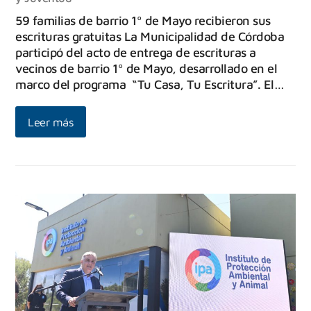
59 familias de barrio 1º de Mayo recibieron sus
escrituras gratuitas La Municipalidad de Córdoba
participó del acto de entrega de escrituras a
vecinos de barrio 1º de Mayo, desarrollado en el
marco del programa “Tu Casa, Tu Escritura”. El…
Leer más