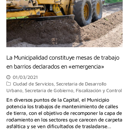
La Municipalidad constituye mesas de trabajo
en barrios declarados en «emergencia»
01/03/2021
Ciudad de Servicios
,
Secretaría de Desarrollo
Urbano
,
Secretaría de Gobierno, Fiscalización y Control
En diversos puntos de la Capital, el Municipio
potencia los trabajos de mantenimiento de calles
de tierra, con el objetivo de recomponer la capa de
rodamiento en los sectores que carecen de carpeta
asfáltica y se ven dificultados de trasladarse…