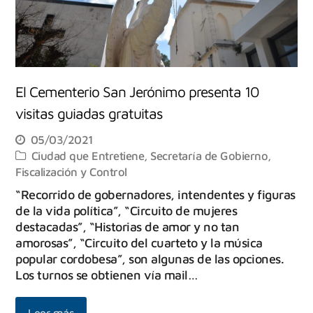
El Cementerio San Jerónimo presenta 10
visitas guiadas gratuitas
05/03/2021
Ciudad que Entretiene
,
Secretaría de Gobierno,
Fiscalización y Control
“Recorrido de gobernadores, intendentes y figuras
de la vida política”, “Circuito de mujeres
destacadas”, “Historias de amor y no tan
amorosas”, “Circuito del cuarteto y la música
popular cordobesa”, son algunas de las opciones.
Los turnos se obtienen vía mail…
Leer más