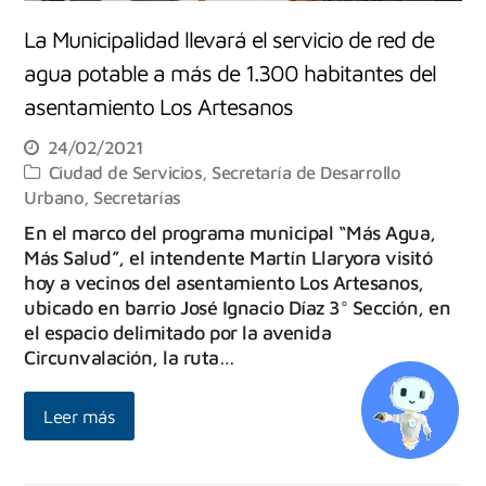
La Municipalidad llevará el servicio de red de
agua potable a más de 1.300 habitantes del
asentamiento Los Artesanos
24/02/2021
Ciudad de Servicios
,
Secretaría de Desarrollo
Urbano
,
Secretarías
En el marco del programa municipal “Más Agua,
Más Salud”, el intendente Martín Llaryora visitó
hoy a vecinos del asentamiento Los Artesanos,
ubicado en barrio José Ignacio Díaz 3° Sección, en
el espacio delimitado por la avenida
Circunvalación, la ruta…
Leer más