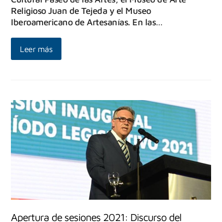
Religioso Juan de Tejeda y el Museo
Iberoamericano de Artesanías. En las…
Leer más
Apertura de sesiones 2021: Discurso del