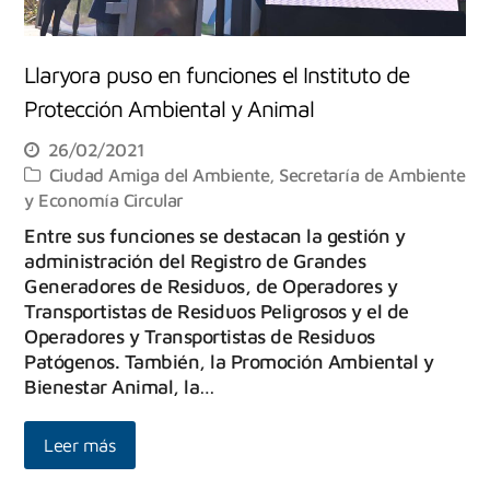
Llaryora puso en funciones el Instituto de
Protección Ambiental y Animal
26/02/2021
Ciudad Amiga del Ambiente
,
Secretaría de Ambiente
y Economía Circular
Entre sus funciones se destacan la gestión y
administración del Registro de Grandes
Generadores de Residuos, de Operadores y
Transportistas de Residuos Peligrosos y el de
Operadores y Transportistas de Residuos
Patógenos. También, la Promoción Ambiental y
Bienestar Animal, la…
Leer más