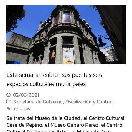
Esta semana reabren sus puertas seis
espacios culturales municipales
02/03/2021
Secretaría de Gobierno, Fiscalización y Control
,
Secretarías
Se trata del Museo de la Ciudad, el Centro Cultural
Casa de Pepino, el Museo Genaro Pérez, el Centro
Cultural Paseo de las Artes, el Museo de Arte