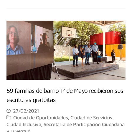
59 familias de barrio 1º de Mayo recibieron sus
escrituras gratuitas
27/02/2021
Ciudad de Oportunidades
,
Ciudad de Servicios
,
Ciudad Inclusiva
,
Secretaría de Participación Ciudadana
y Juventud