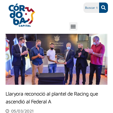
Llaryora reconoció al plantel de Racing que
ascendió al Federal A
05/03/2021