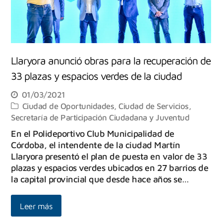
Llaryora anunció obras para la recuperación de
33 plazas y espacios verdes de la ciudad
01/03/2021
Ciudad de Oportunidades
,
Ciudad de Servicios
,
Secretaría de Participación Ciudadana y Juventud
En el Polideportivo Club Municipalidad de
Córdoba, el intendente de la ciudad Martín
Llaryora presentó el plan de puesta en valor de 33
plazas y espacios verdes ubicados en 27 barrios de
la capital provincial que desde hace años se…
Leer más