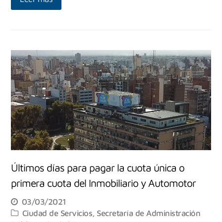
Últimos días para pagar la cuota única o
primera cuota del Inmobiliario y Automotor
03/03/2021
Ciudad de Servicios
,
Secretaría de Administración