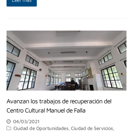
Avanzan los trabajos de recuperación del
Centro Cultural Manuel de Falla
04/03/2021
Ciudad de Oportunidades
,
Ciudad de Servicios
,