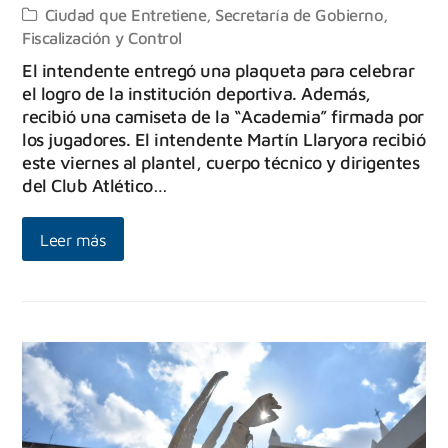
Ciudad que Entretiene
,
Secretaría de Gobierno,
Fiscalización y Control
El intendente entregó una plaqueta para celebrar
el logro de la institución deportiva. Además,
recibió una camiseta de la “Academia” firmada por
los jugadores. El intendente Martín Llaryora recibió
este viernes al plantel, cuerpo técnico y dirigentes
del Club Atlético…
Leer más