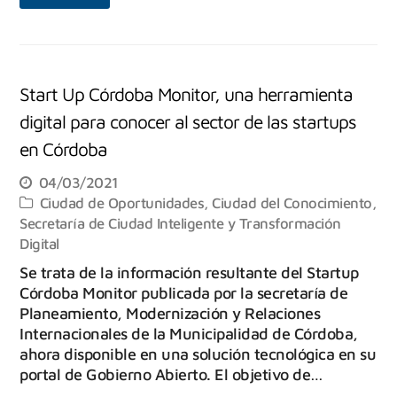
Start Up Córdoba Monitor, una herramienta
digital para conocer al sector de las startups
en Córdoba
04/03/2021
Ciudad de Oportunidades
,
Ciudad del Conocimiento
,
Secretaría de Ciudad Inteligente y Transformación
Digital
Se trata de la información resultante del Startup
Córdoba Monitor publicada por la secretaría de
Planeamiento, Modernización y Relaciones
Internacionales de la Municipalidad de Córdoba,
ahora disponible en una solución tecnológica en su
portal de Gobierno Abierto. El objetivo de…