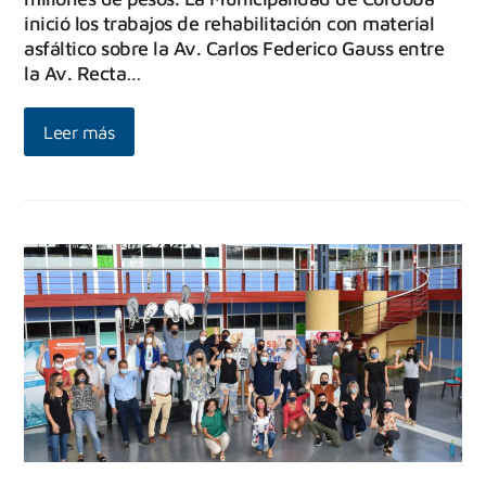
inició los trabajos de rehabilitación con material
asfáltico sobre la Av. Carlos Federico Gauss entre
la Av. Recta…
Leer más