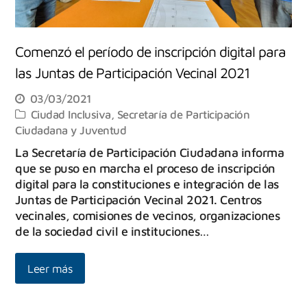
Comenzó el período de inscripción digital para
las Juntas de Participación Vecinal 2021
03/03/2021
Ciudad Inclusiva
,
Secretaría de Participación
Ciudadana y Juventud
La Secretaría de Participación Ciudadana informa
que se puso en marcha el proceso de inscripción
digital para la constituciones e integración de las
Juntas de Participación Vecinal 2021. Centros
vecinales, comisiones de vecinos, organizaciones
de la sociedad civil e instituciones…
Leer más