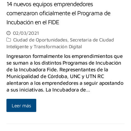
14 nuevos equipos emprendedores
comenzaron oficialmente el Programa de
Incubación en el FIDE
02/03/2021
Ciudad de Oportunidades
,
Secretaría de Ciudad
Inteligente y Transformación Digital
Ingresaron formalmente los emprendimientos que
se suman a los distintos Programas de Incubación
de la Incubadora Fide. Representantes de la
Municipalidad de Córdoba, UNC y UTN RC
alentaron a los emprendedores a seguir apostando
a sus iniciativas. La Incubadora de…
Leer más