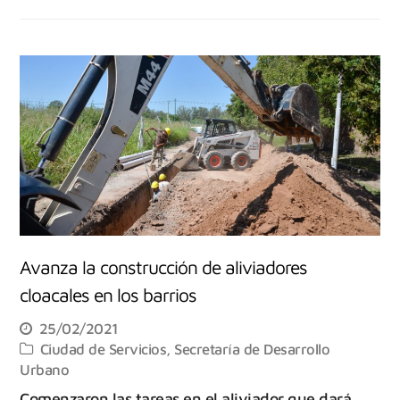
Avanza la construcción de aliviadores
cloacales en los barrios
25/02/2021
Ciudad de Servicios
,
Secretaría de Desarrollo
Urbano
Comenzaron las tareas en el aliviador que dará