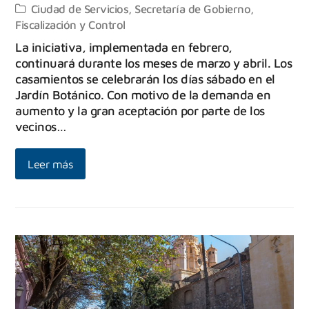
Ciudad de Servicios
,
Secretaría de Gobierno,
Fiscalización y Control
La iniciativa, implementada en febrero,
continuará durante los meses de marzo y abril. Los
casamientos se celebrarán los días sábado en el
Jardín Botánico. Con motivo de la demanda en
aumento y la gran aceptación por parte de los
vecinos…
Leer más