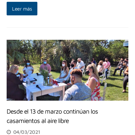
Leer más
Desde el 13 de marzo continúan los
casamientos al aire libre
04/03/2021