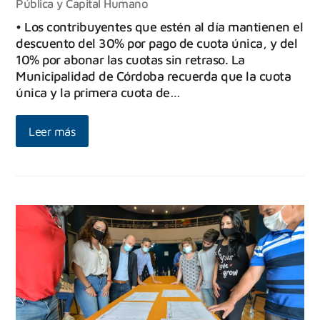
Pública y Capital Humano
• Los contribuyentes que estén al día mantienen el
descuento del 30% por pago de cuota única, y del
10% por abonar las cuotas sin retraso. La
Municipalidad de Córdoba recuerda que la cuota
única y la primera cuota de…
Leer más