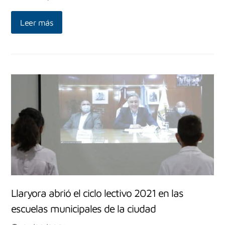
Leer más
Llaryora abrió el ciclo lectivo 2021 en las
escuelas municipales de la ciudad