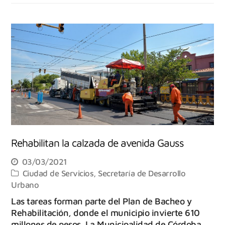
Rehabilitan la calzada de avenida Gauss
03/03/2021
Ciudad de Servicios
,
Secretaría de Desarrollo
Urbano
Las tareas forman parte del Plan de Bacheo y
Rehabilitación, donde el municipio invierte 610
millones de pesos. La Municipalidad de Córdoba