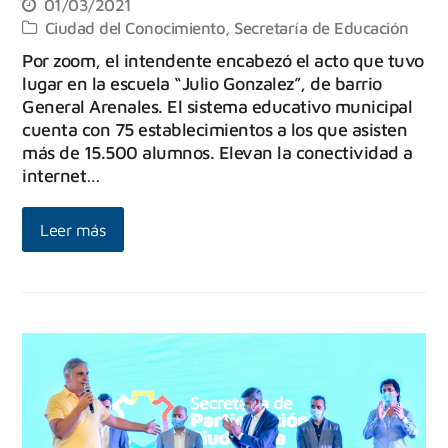
01/03/2021
Ciudad del Conocimiento
,
Secretaría de Educación
Por zoom, el intendente encabezó el acto que tuvo
lugar en la escuela “Julio Gonzalez”, de barrio
General Arenales. El sistema educativo municipal
cuenta con 75 establecimientos a los que asisten
más de 15.500 alumnos. Elevan la conectividad a
internet…
Leer más