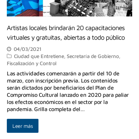
Artistas locales brindarán 20 capacitaciones
virtuales y gratuitas, abiertas a todo público
04/03/2021
Ciudad que Entretiene
,
Secretaría de Gobierno,
Fiscalización y Control
Las actividades comenzarán a partir del 10 de
marzo, con inscripción previa. Los contenidos
serán dictados por beneficiarios del Plan de
Compromiso Cultural lanzado en 2020 para paliar
los efectos económicos en el sector por la
pandemia. Grilla completa del…
Leer más