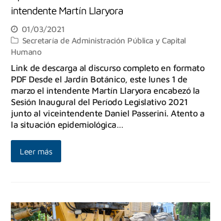
intendente Martín Llaryora
01/03/2021
Secretaría de Administración Pública y Capital
Humano
Link de descarga al discurso completo en formato
PDF Desde el Jardín Botánico, este lunes 1 de
marzo el intendente Martín Llaryora encabezó la
Sesión Inaugural del Período Legislativo 2021
junto al viceintendente Daniel Passerini. Atento a
la situación epidemiológica…
Leer más