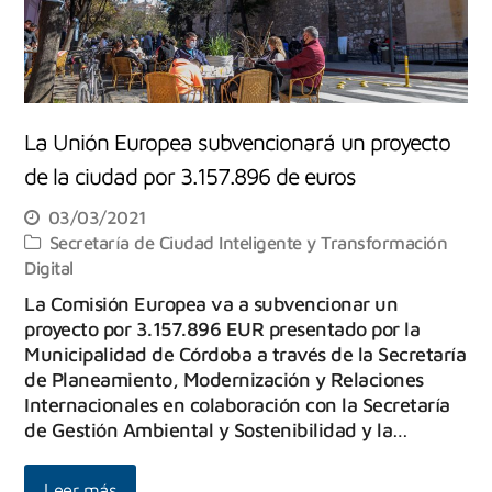
La Unión Europea subvencionará un proyecto
de la ciudad por 3.157.896 de euros
03/03/2021
Secretaría de Ciudad Inteligente y Transformación
Digital
La Comisión Europea va a subvencionar un
proyecto por 3.157.896 EUR presentado por la
Municipalidad de Córdoba a través de la Secretaría
de Planeamiento, Modernización y Relaciones
Internacionales en colaboración con la Secretaría
de Gestión Ambiental y Sostenibilidad y la…
Leer más