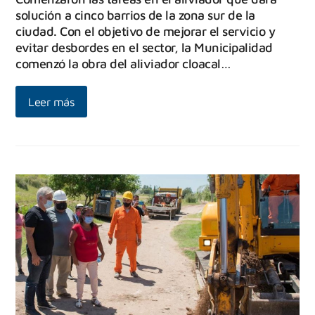
solución a cinco barrios de la zona sur de la
ciudad. Con el objetivo de mejorar el servicio y
evitar desbordes en el sector, la Municipalidad
comenzó la obra del aliviador cloacal…
Leer más