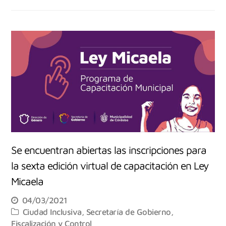
Se encuentran abiertas las inscripciones para
la sexta edición virtual de capacitación en Ley
Micaela
04/03/2021
Ciudad Inclusiva
,
Secretaría de Gobierno,
Fiscalización y Control