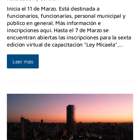
Inicia el 11 de Marzo. Está destinada a
funcionarios, funcionarias, personal municipal y
público en general. Más información e
inscripciones aquí. Hasta el 7 de Marzo se
encuentran abiertas las inscripciones para la sexta
edición virtual de capacitación "Ley Micaela",…
Leer más