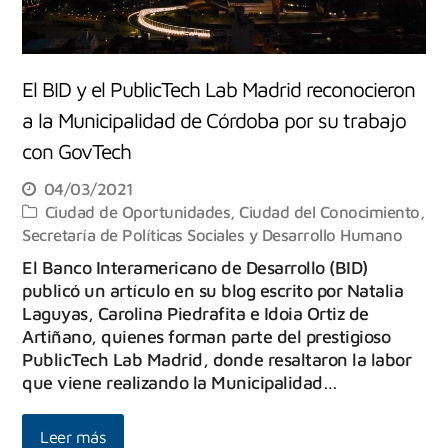
El BID y el PublicTech Lab Madrid reconocieron
a la Municipalidad de Córdoba por su trabajo
con GovTech
04/03/2021
Ciudad de Oportunidades
,
Ciudad del Conocimiento
,
Secretaría de Políticas Sociales y Desarrollo Humano
El Banco Interamericano de Desarrollo (BID)
publicó un artículo en su blog escrito por Natalia
Laguyas, Carolina Piedrafita e Idoia Ortiz de
Artiñano, quienes forman parte del prestigioso
PublicTech Lab Madrid, donde resaltaron la labor
que viene realizando la Municipalidad…
Leer más