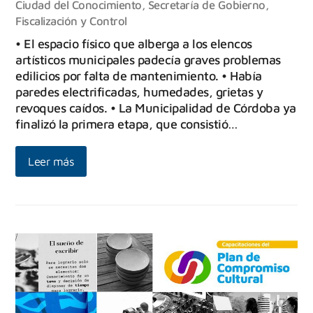
Ciudad del Conocimiento
,
Secretaría de Gobierno,
Fiscalización y Control
• El espacio físico que alberga a los elencos
artísticos municipales padecía graves problemas
edilicios por falta de mantenimiento. • Había
paredes electrificadas, humedades, grietas y
revoques caídos. • La Municipalidad de Córdoba ya
finalizó la primera etapa, que consistió…
Leer más