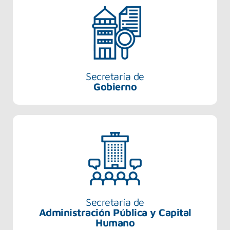
Secretaría de
Gobierno
Secretaría de
Administración Pública y Capital
Humano