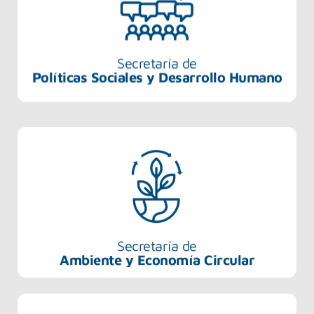
Secretaría de
Políticas Sociales y Desarrollo Humano
Secretaría de
Ambiente y Economía Circular