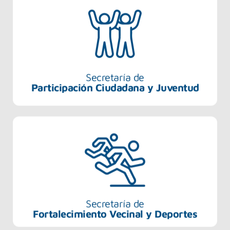
Secretaría de
Participación Ciudadana y Juventud
Secretaría de
Fortalecimiento Vecinal y Deportes