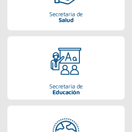
Secretaría de
Salud
Secretaría de
Educación