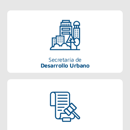
Secretaría de
Desarrollo Urbano