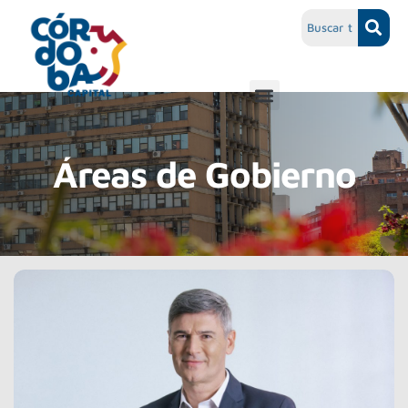
Áreas de Gobierno