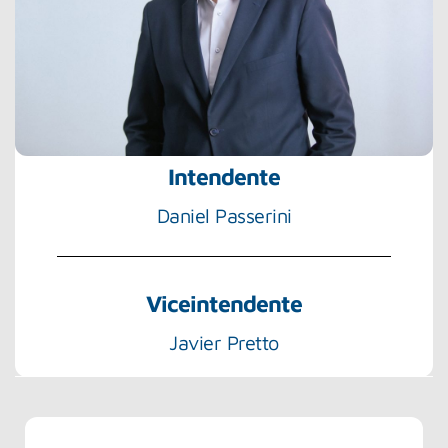
Intendente
Daniel Passerini
Viceintendente
Javier Pretto