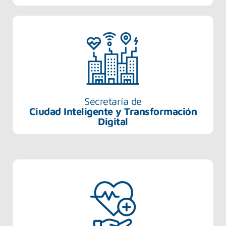
Secretaría de
Ciudad Inteligente y Transformación
Digital