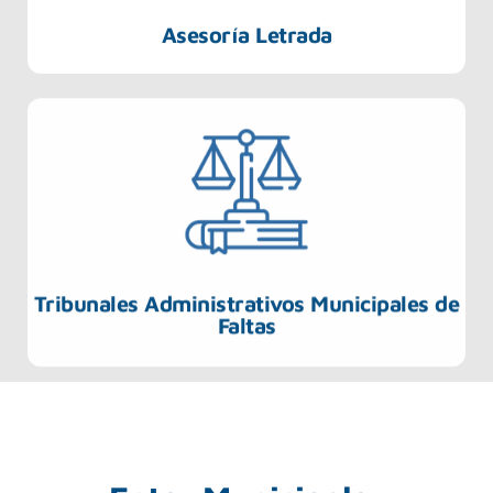
Asesoría Letrada
Tribunales Administrativos Municipales de
Faltas