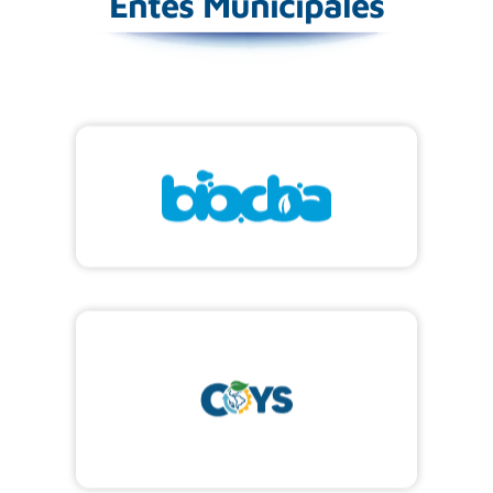
Entes Municipales