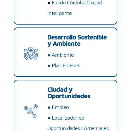
●
Fondo Córdoba Ciudad
Inteligente
Desarrollo Sostenible
y Ambiente
●
Ambiente
●
Plan Forestal
Ciudad y
Oportunidades
●
Empleo
●
Localizador de
Oportunidades Comerciales