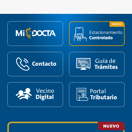
NUEVO