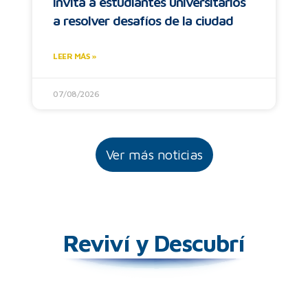
invita a estudiantes universitarios
a resolver desafíos de la ciudad
LEER MÁS »
07/08/2026
Ver más noticias
Reviví y Descubrí