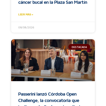
cáncer bucal en la Plaza San Martín
LEER MÁS »
08/08/2026
DESTACADA
Passerini lanzó Córdoba Open
Challenge, la convocatoria que