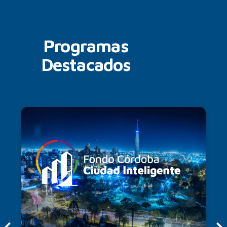
Programas
Destacados