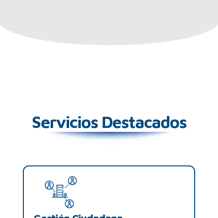
Servicios Destacados