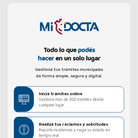
Todo lo que
podés
hacer
en un solo lugar
Gestioná tus trámites municipales
de forma simple, segura y digital.
Iniciá trámites online
Gestioná más de 300 trámites desde
cualquier lugar.
Realizá tus reclamos y solicitudes
Reportá incidencias y seguí su estado en
tiempo real.