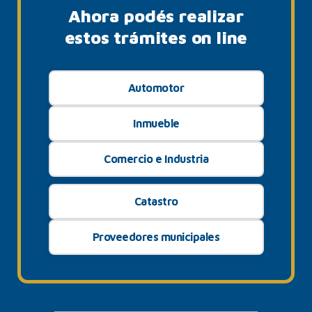
Ahora podés realizar
estos trámites on line
Automotor
Inmueble
Comercio e Industria
Catastro
Proveedores municipales