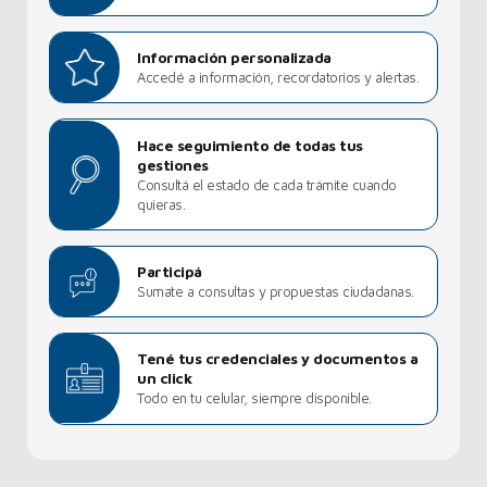
Información personalizada
Accedé a información, recordatorios y alertas.
Hace seguimiento de todas tus
gestiones
Consultá el estado de cada trámite cuando
quieras.
Participá
Sumate a consultas y propuestas ciudadanas.
Tené tus credenciales y documentos a
un click
Todo en tu celular, siempre disponible.