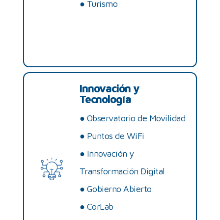
●
Turismo
Innovación y
Tecnología
●
Observatorio de Movilidad
●
Puntos de WiFi
●
Innovación y
Transformación Digital
●
Gobierno Abierto
●
CorLab