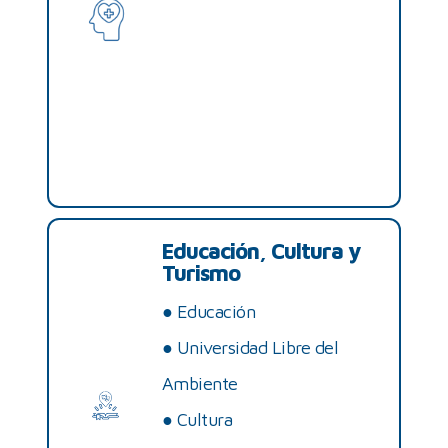
Educación, Cultura y
Turismo
●
Educación
●
Universidad Libre del
Ambiente
●
Cultura