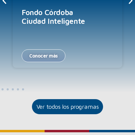
Fondo Córdoba
Ciudad Inteligente
Conocer más
Ver todos los programas