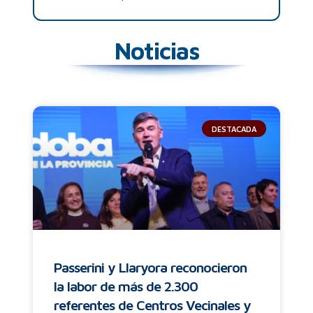
Noticias
DESTACADA
Passerini y Llaryora reconocieron
la labor de más de 2.300
referentes de Centros Vecinales y