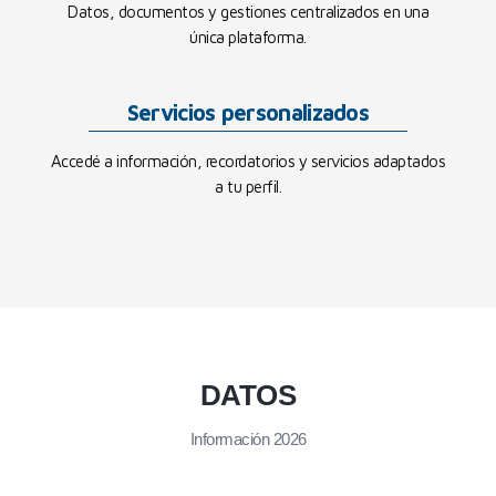
Datos, documentos y gestiones centralizados en una
única plataforma.
Servicios personalizados
Accedé a información, recordatorios y servicios adaptados
a tu perfil.
DATOS
Información 2026