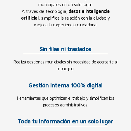
municipales en un solo lugar.
A través de tecnología,
datos e inteligencia
artificial,
simplifica la relación con la ciudad y
mejora la experiencia ciudadana.
Sin filas ni traslados
Realizá gestiones municipales sin necesidad de acercarte al
municipio.
Gestión interna 100% digital
Herramientas que optimizan el trabajo y simplifican los
procesos administrativos.
Toda tu información en un solo lugar