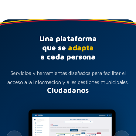
Una plataforma
que se
adapta
a cada persona
Servicios y herramientas diseñados para facilitar el
acceso a la información y a las gestiones municipales.
Ciudadanos