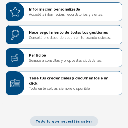
Información personalizada
Accedé a información, recordatorios y alertas.
Hace seguimiento de todas tus gestiones
Consultá el estado de cada trámite cuando quieras.
Participá
Sumate a consultas y propuestas ciudadanas.
Tené tus credenciales y documentos a un
click
Todo en tu celular, siempre disponible.
Todo lo que necesitás saber