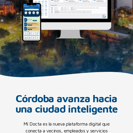
Córdoba avanza hacia
una ciudad inteligente
Mi Docta es la nueva plataforma digital que
conecta a vecinos, empleados y servicios