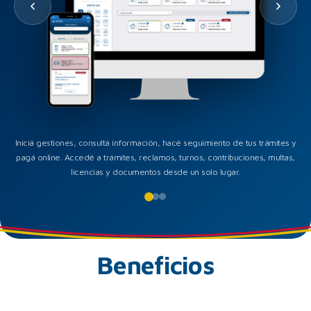
Iniciá gestiones, consultá información, hacé seguimiento de tus trámites y
pagá online. Accedé a trámites, reclamos, turnos, contribuciones, multas,
licencias y documentos desde un solo lugar.
Beneficios