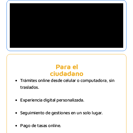
Para el
ciudadano
Trámites online desde celular o computadora, sin
traslados.
Experiencia digital personalizada.
Seguimiento de gestiones en un solo lugar.
Pago de tasas online.