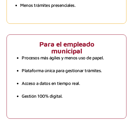
Menos trámites presenciales.
Para el empleado
municipal
Procesos más ágiles y menos uso de papel.
Plataforma única para gestionar trámites.
Acceso a datos en tiempo real.
Gestión 100% digital.