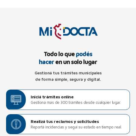
Todo lo que
podés
hacer
en un solo lugar
Gestioná tus trámites municipales
de forma simple, segura y digital.
Iniciá trámites online
Gestioná más de 300 trámites desde cualquier lugar.
Realizá tus reclamos y solicitudes
Reportá incidencias y seguí su estado en tiempo real.