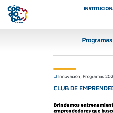
INSTITUCION
Programas
Innovación
,
Programas 20
CLUB DE EMPRENDE
Brindamos entrenamientos
emprendedores que buscan 