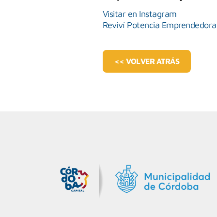
Visitar en Instagram
Reviví Potencia Emprendedora
<< VOLVER ATRÁS