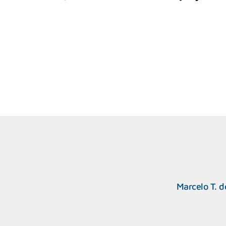
Marcelo T. d