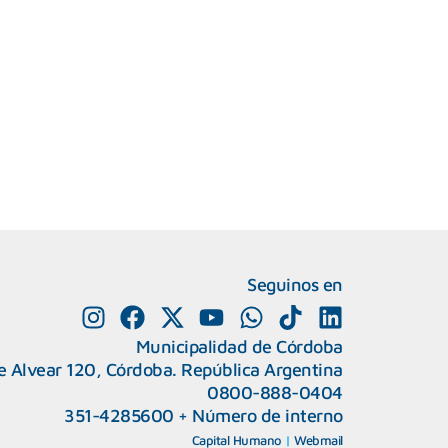
Seguinos en
Municipalidad de Córdoba
e Alvear 120, Córdoba. República Argentina
0800-888-0404
351-4285600
+
Número de interno
Capital Humano
|
Webmail