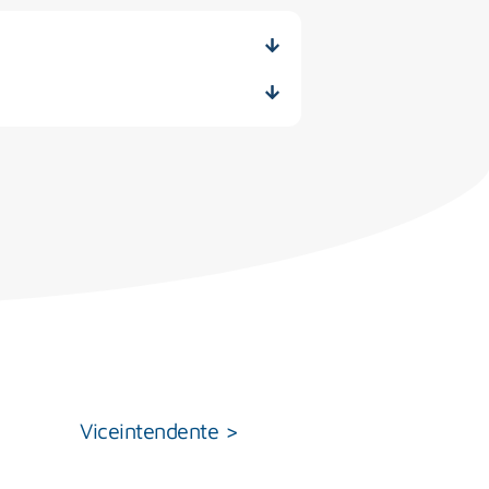
Viceintendente >