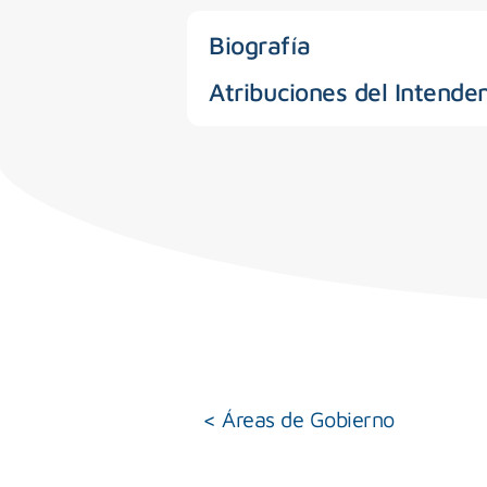
Biografía
Atribuciones del Intende
< Áreas de Gobierno