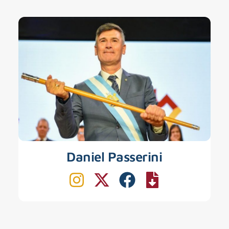
Daniel Passerini