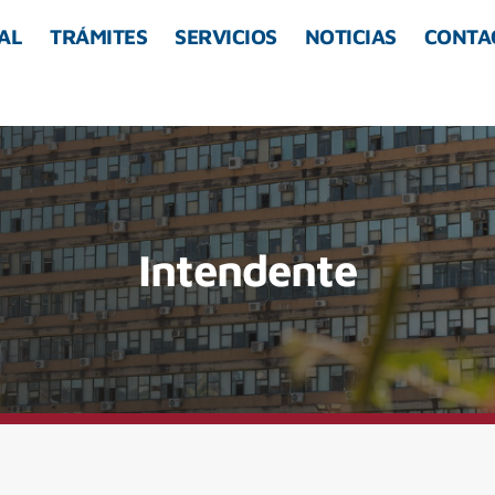
AL
TRÁMITES
SERVICIOS
NOTICIAS
CONTA
Intendente