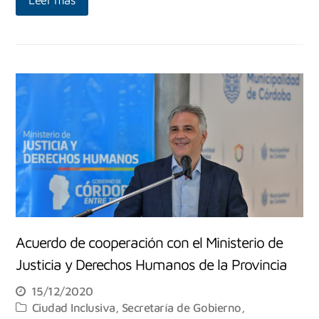
Acuerdo de cooperación con el Ministerio de
Justicia y Derechos Humanos de la Provincia
15/12/2020
Ciudad Inclusiva
,
Secretaría de Gobierno,