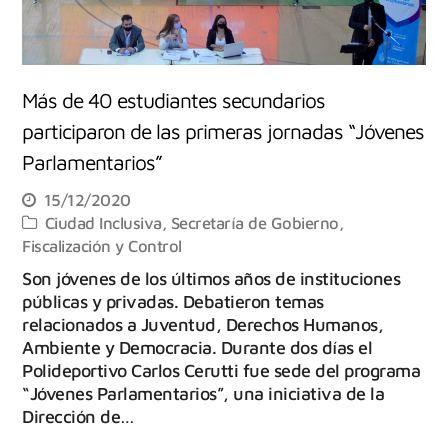
Más de 40 estudiantes secundarios
participaron de las primeras jornadas “Jóvenes
Parlamentarios”
15/12/2020
Ciudad Inclusiva
,
Secretaría de Gobierno,
Fiscalización y Control
Son jóvenes de los últimos años de instituciones
públicas y privadas. Debatieron temas
relacionados a Juventud, Derechos Humanos,
Ambiente y Democracia. Durante dos días el
Polideportivo Carlos Cerutti fue sede del programa
“Jóvenes Parlamentarios”, una iniciativa de la
Dirección de…