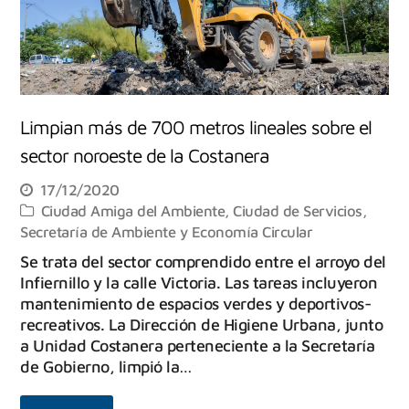
Limpian más de 700 metros lineales sobre el
sector noroeste de la Costanera
17/12/2020
Ciudad Amiga del Ambiente
,
Ciudad de Servicios
,
Secretaría de Ambiente y Economía Circular
Se trata del sector comprendido entre el arroyo del
Infiernillo y la calle Victoria. Las tareas incluyeron
mantenimiento de espacios verdes y deportivos-
recreativos. La Dirección de Higiene Urbana, junto
a Unidad Costanera perteneciente a la Secretaría
de Gobierno, limpió la…