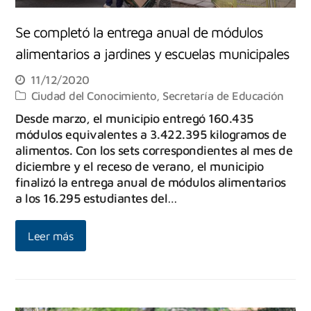
Se completó la entrega anual de módulos
alimentarios a jardines y escuelas municipales
11/12/2020
Ciudad del Conocimiento
,
Secretaría de Educación
Desde marzo, el municipio entregó 160.435
módulos equivalentes a 3.422.395 kilogramos de
alimentos. Con los sets correspondientes al mes de
diciembre y el receso de verano, el municipio
finalizó la entrega anual de módulos alimentarios
a los 16.295 estudiantes del…
Leer más