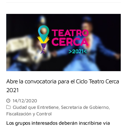
Abre la convocatoria para el Ciclo Teatro Cerca
2021
14/12/2020
Ciudad que Entretiene
,
Secretaría de Gobierno,
Fiscalización y Control
Los grupos interesados deberán inscribirse vía