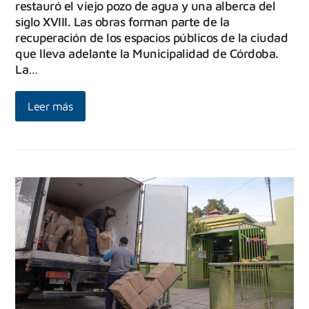
restauró el viejo pozo de agua y una alberca del
siglo XVIII. Las obras forman parte de la
recuperación de los espacios públicos de la ciudad
que lleva adelante la Municipalidad de Córdoba.
La…
Leer más