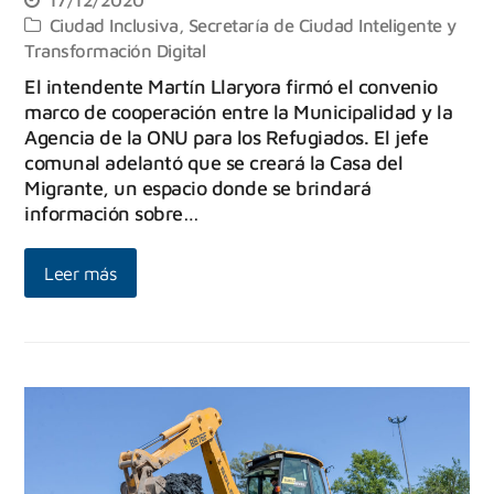
Ciudad Inclusiva
,
Secretaría de Ciudad Inteligente y
Transformación Digital
El intendente Martín Llaryora firmó el convenio
marco de cooperación entre la Municipalidad y la
Agencia de la ONU para los Refugiados. El jefe
comunal adelantó que se creará la Casa del
Migrante, un espacio donde se brindará
información sobre…
Leer más