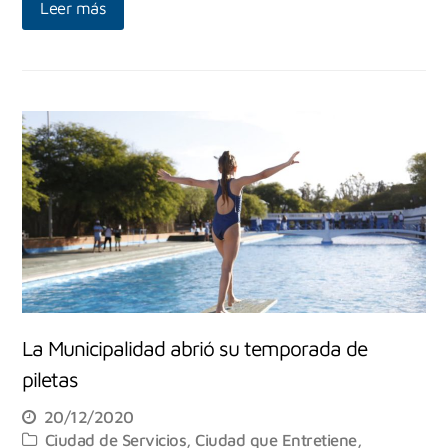
Leer más
La Municipalidad abrió su temporada de
piletas
20/12/2020
Ciudad de Servicios
,
Ciudad que Entretiene
,