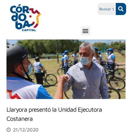
Llaryora presentó la Unidad Ejecutora
Costanera
21/12/2020