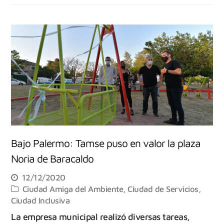
Bajo Palermo: Tamse puso en valor la plaza
Noria de Baracaldo
12/12/2020
Ciudad Amiga del Ambiente
,
Ciudad de Servicios
,
Ciudad Inclusiva
La empresa municipal realizó diversas tareas,