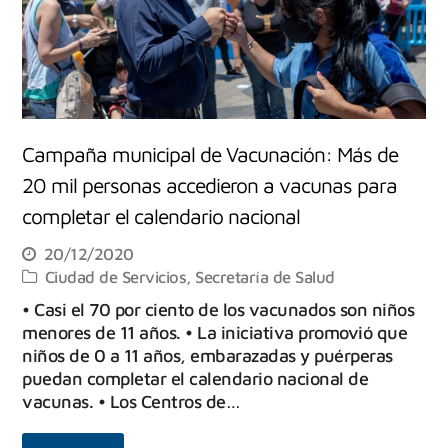
Campaña municipal de Vacunación: Más de
20 mil personas accedieron a vacunas para
completar el calendario nacional
20/12/2020
Ciudad de Servicios
,
Secretaría de Salud
• Casi el 70 por ciento de los vacunados son niños
menores de 11 años. • La iniciativa promovió que
niños de 0 a 11 años, embarazadas y puérperas
puedan completar el calendario nacional de
vacunas. • Los Centros de…