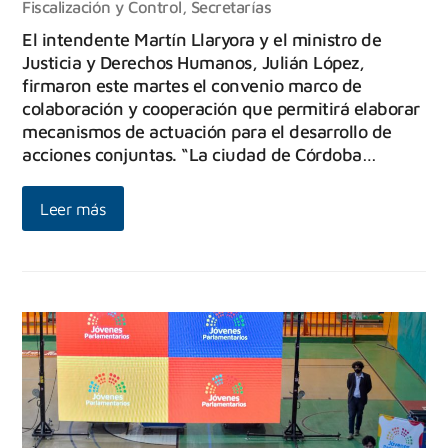
Fiscalización y Control
,
Secretarías
El intendente Martín Llaryora y el ministro de
Justicia y Derechos Humanos, Julián López,
firmaron este martes el convenio marco de
colaboración y cooperación que permitirá elaborar
mecanismos de actuación para el desarrollo de
acciones conjuntas. “La ciudad de Córdoba…
Leer más