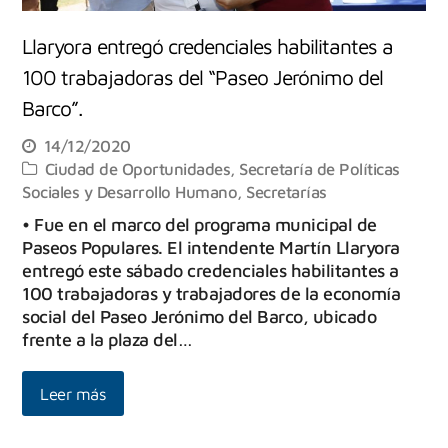
Llaryora entregó credenciales habilitantes a
100 trabajadoras del “Paseo Jerónimo del
Barco”.
14/12/2020
Ciudad de Oportunidades
,
Secretaría de Políticas
Sociales y Desarrollo Humano
,
Secretarías
• Fue en el marco del programa municipal de
Paseos Populares. El intendente Martín Llaryora
entregó este sábado credenciales habilitantes a
100 trabajadoras y trabajadores de la economía
social del Paseo Jerónimo del Barco, ubicado
frente a la plaza del…
Leer más