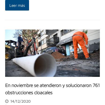
Leer más
En noviembre se atendieron y solucionaron 761
obstrucciones cloacales
14/12/2020