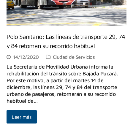
Polo Sanitario: Las líneas de transporte 29, 74
y 84 retoman su recorrido habitual
14/12/2020
Ciudad de Servicios
La Secretaría de Movilidad Urbana informa la
rehabilitación del tránsito sobre Bajada Pucará.
Por este motivo, a partir del martes 14 de
diciembre, las líneas 29, 74 y 84 del transporte
urbano de pasajeros, retornarán a su recorrido
habitual de…
Leer más