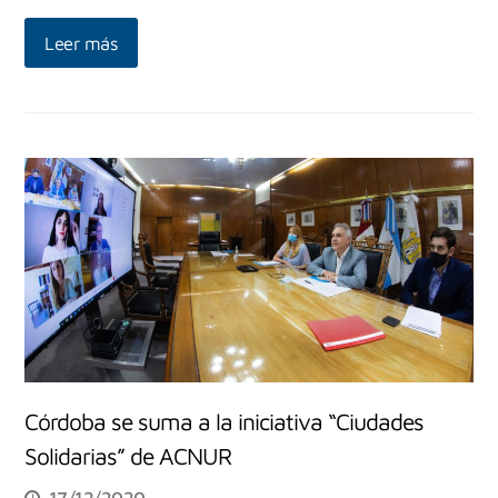
Leer más
Córdoba se suma a la iniciativa “Ciudades
Solidarias” de ACNUR
17/12/2020