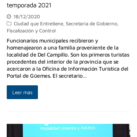
temporada 2021
18/12/2020
Ciudad que Entretiene
,
Secretaría de Gobierno,
Fiscalización y Control
Funcionarios municipales recibieron y
homenajearon a una familia proveniente de la
localidad de Del Campillo. Son los primeros turistas
procedentes del interior de la provincia que se
acercaron a la Oficina de Información Turística del
Portal de Güemes. El secretario…
Leer más