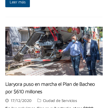
Leer más
Llaryora puso en marcha el Plan de Bacheo
por $610 millones
17/12/2020
Ciudad de Servicios