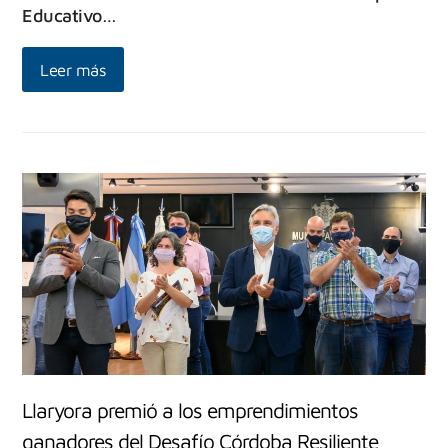
Educativo…
Leer más
Llaryora premió a los emprendimientos
ganadores del Desafío Córdoba Resiliente