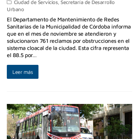
Ciudad de Servicios
,
Secretaría de Desarrollo
Urbano
El Departamento de Mantenimiento de Redes
Sanitarias de la Municipalidad de Córdoba informa
que en el mes de noviembre se atendieron y
solucionaron 761 reclamos por obstrucciones en el
sistema cloacal de la ciudad. Esta cifra representa
el 88.5 por…
Leer más