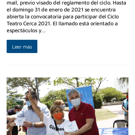
mail, previo visado del reglamento del ciclo. Hasta
el domingo 31 de enero de 2021 se encuentra
abierta la convocatoria para participar del Ciclo
Teatro Cerca 2021. El llamado está orientado a
espectáculos y…
Leer más