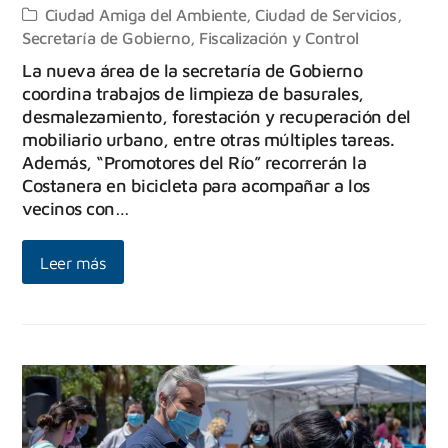
Ciudad Amiga del Ambiente
,
Ciudad de Servicios
,
Secretaría de Gobierno, Fiscalización y Control
La nueva área de la secretaría de Gobierno
coordina trabajos de limpieza de basurales,
desmalezamiento, forestación y recuperación del
mobiliario urbano, entre otras múltiples tareas.
Además, “Promotores del Río” recorrerán la
Costanera en bicicleta para acompañar a los
vecinos con…
Leer más