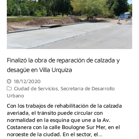
Finalizó la obra de reparación de calzada y
desagüe en Villa Urquiza
18/12/2020
Ciudad de Servicios
,
Secretaría de Desarrollo
Urbano
Con los trabajos de rehabilitación de la calzada
averiada, el tránsito puede circular con
normalidad en la esquina que une a la Av.
Costanera con la calle Boulogne Sur Mer, en el
noroeste de la ciudad. En el sector, el…