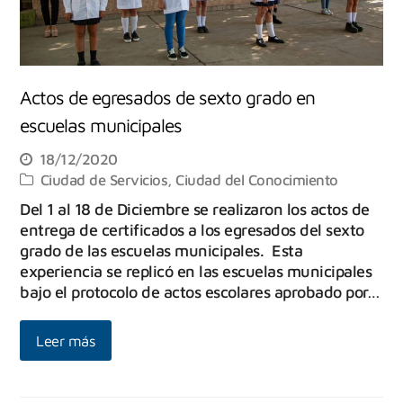
Actos de egresados de sexto grado en
escuelas municipales
18/12/2020
Ciudad de Servicios
,
Ciudad del Conocimiento
Del 1 al 18 de Diciembre se realizaron los actos de
entrega de certificados a los egresados del sexto
grado de las escuelas municipales. Esta
experiencia se replicó en las escuelas municipales
bajo el protocolo de actos escolares aprobado por…
Leer más