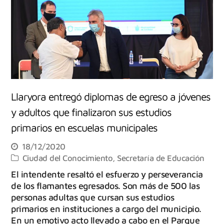
Llaryora entregó diplomas de egreso a jóvenes
y adultos que finalizaron sus estudios
primarios en escuelas municipales
18/12/2020
Ciudad del Conocimiento
,
Secretaría de Educación
El intendente resaltó el esfuerzo y perseverancia
de los flamantes egresados. Son más de 500 las
personas adultas que cursan sus estudios
primarios en instituciones a cargo del municipio.
En un emotivo acto llevado a cabo en el Parque