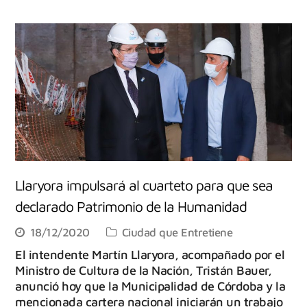
Llaryora impulsará al cuarteto para que sea
declarado Patrimonio de la Humanidad
18/12/2020
Ciudad que Entretiene
El intendente Martín Llaryora, acompañado por el
Ministro de Cultura de la Nación, Tristán Bauer,
anunció hoy que la Municipalidad de Córdoba y la
mencionada cartera nacional iniciarán un trabajo