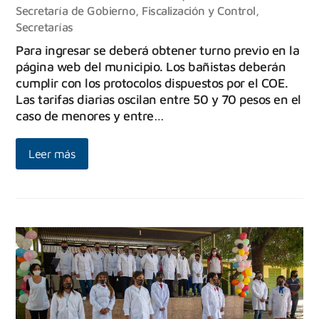
Secretaría de Gobierno, Fiscalización y Control
,
Secretarías
Para ingresar se deberá obtener turno previo en la
página web del municipio. Los bañistas deberán
cumplir con los protocolos dispuestos por el COE.
Las tarifas diarias oscilan entre 50 y 70 pesos en el
caso de menores y entre…
Leer más