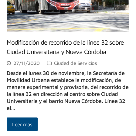
Modificación de recorrido de la línea 32 sobre
Ciudad Universitaria y Nueva Córdoba
27/11/2020
Ciudad de Servicios
Desde el lunes 30 de noviembre, la Secretaría de
Movilidad Urbana establece la modificación, de
manera experimental y provisoria, del recorrido de
la línea 32 en dirección al centro sobre Ciudad
Universitaria y el barrio Nueva Córdoba. Línea 32
al…
Leer más