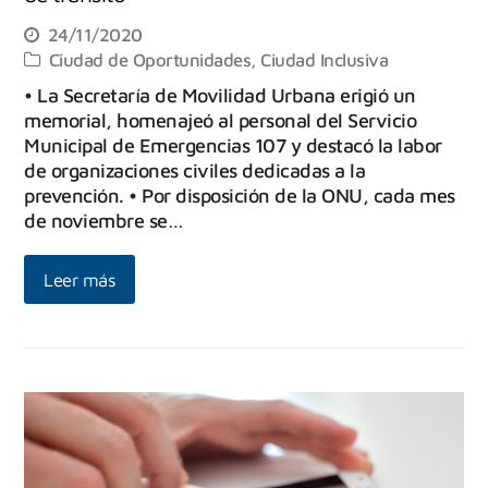
24/11/2020
Ciudad de Oportunidades
,
Ciudad Inclusiva
• La Secretaría de Movilidad Urbana erigió un
memorial, homenajeó al personal del Servicio
Municipal de Emergencias 107 y destacó la labor
de organizaciones civiles dedicadas a la
prevención. • Por disposición de la ONU, cada mes
de noviembre se…
Leer más