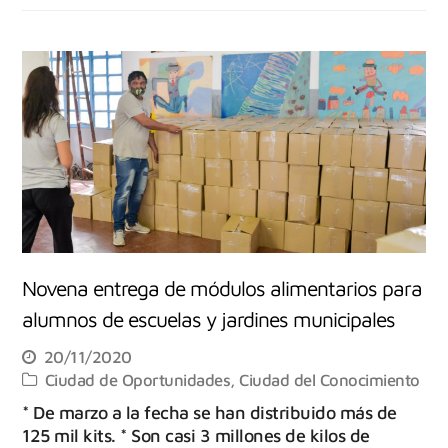
Novena entrega de módulos alimentarios para
alumnos de escuelas y jardines municipales
20/11/2020
Ciudad de Oportunidades
,
Ciudad del Conocimiento
* De marzo a la fecha se han distribuido más de
125 mil kits. * Son casi 3 millones de kilos de