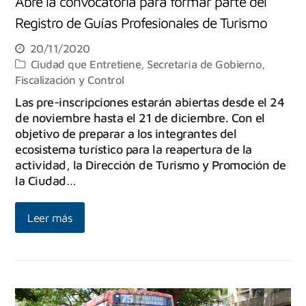
Abre la convocatoria para formar parte del
Registro de Guías Profesionales de Turismo
20/11/2020
Ciudad que Entretiene
,
Secretaría de Gobierno,
Fiscalización y Control
Las pre-inscripciones estarán abiertas desde el 24
de noviembre hasta el 21 de diciembre. Con el
objetivo de preparar a los integrantes del
ecosistema turístico para la reapertura de la
actividad, la Dirección de Turismo y Promoción de
la Ciudad…
Leer más