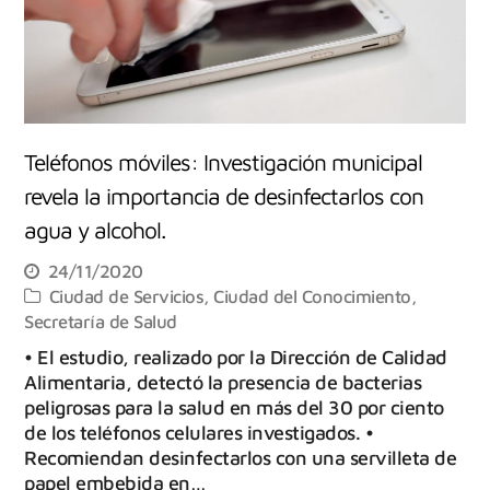
Teléfonos móviles: Investigación municipal
revela la importancia de desinfectarlos con
agua y alcohol.
24/11/2020
Ciudad de Servicios
,
Ciudad del Conocimiento
,
Secretaría de Salud
• El estudio, realizado por la Dirección de Calidad
Alimentaria, detectó la presencia de bacterias
peligrosas para la salud en más del 30 por ciento
de los teléfonos celulares investigados. •
Recomiendan desinfectarlos con una servilleta de
papel embebida en…