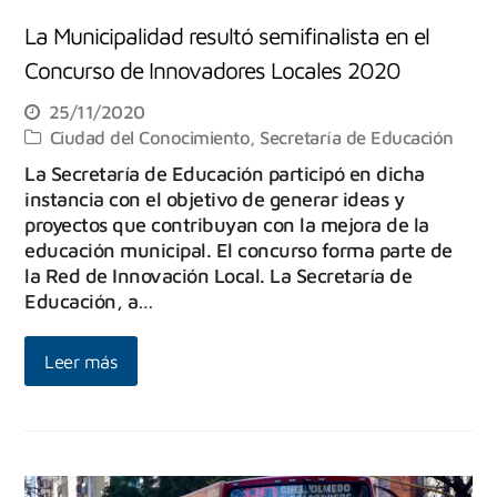
La Municipalidad resultó semifinalista en el
Concurso de Innovadores Locales 2020
25/11/2020
Ciudad del Conocimiento
,
Secretaría de Educación
La Secretaría de Educación participó en dicha
instancia con el objetivo de generar ideas y
proyectos que contribuyan con la mejora de la
educación municipal. El concurso forma parte de
la Red de Innovación Local. La Secretaría de
Educación, a…
Leer más