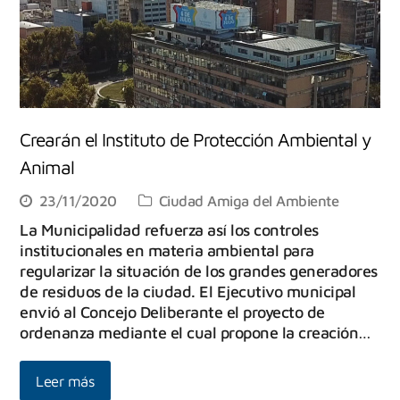
Crearán el Instituto de Protección Ambiental y
Animal
23/11/2020
Ciudad Amiga del Ambiente
La Municipalidad refuerza así los controles
institucionales en materia ambiental para
regularizar la situación de los grandes generadores
de residuos de la ciudad. El Ejecutivo municipal
envió al Concejo Deliberante el proyecto de
ordenanza mediante el cual propone la creación…
Leer más