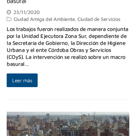
basural
23/11/2020
Ciudad Amiga del Ambiente
,
Ciudad de Servicios
Los trabajos fueron realizados de manera conjunta
por la Unidad Ejecutora Zona Sur, dependiente de
la Secretaría de Gobierno, la Dirección de Higiene
Urbana y el ente Córdoba Obras y Servicios
(COyS). La intervención se realizó sobre un macro
basural…
Leer más