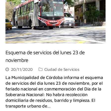
Esquema de servicios del lunes 23 de
noviembre
20/11/2020
Ciudad de Servicios
La Municipalidad de Córdoba informa el esquema
de servicios del día lunes 23 de noviembre, por el
feriado nacional en conmemoración del Día de la
Soberanía Nacional: No habrá recolección
domiciliaria de residuos, barrido y limpieza. El
transporte urbano de…