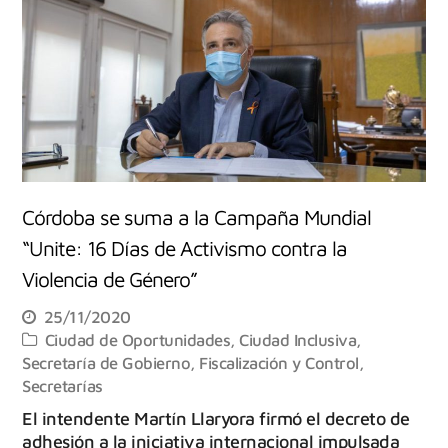
Córdoba se suma a la Campaña Mundial
“Unite: 16 Días de Activismo contra la
Violencia de Género”
25/11/2020
Ciudad de Oportunidades
,
Ciudad Inclusiva
,
Secretaría de Gobierno, Fiscalización y Control
,
Secretarías
El intendente Martín Llaryora firmó el decreto de
adhesión a la iniciativa internacional impulsada