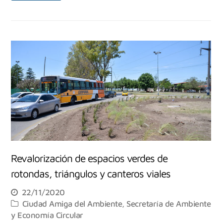
Revalorización de espacios verdes de
rotondas, triángulos y canteros viales
22/11/2020
Ciudad Amiga del Ambiente
,
Secretaría de Ambiente
y Economía Circular