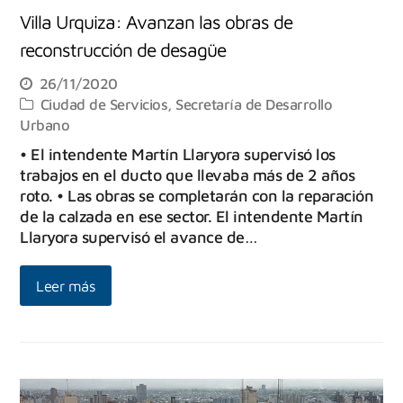
Villa Urquiza: Avanzan las obras de
reconstrucción de desagüe
26/11/2020
Ciudad de Servicios
,
Secretaría de Desarrollo
Urbano
• El intendente Martín Llaryora supervisó los
trabajos en el ducto que llevaba más de 2 años
roto. • Las obras se completarán con la reparación
de la calzada en ese sector. El intendente Martín
Llaryora supervisó el avance de…
Leer más