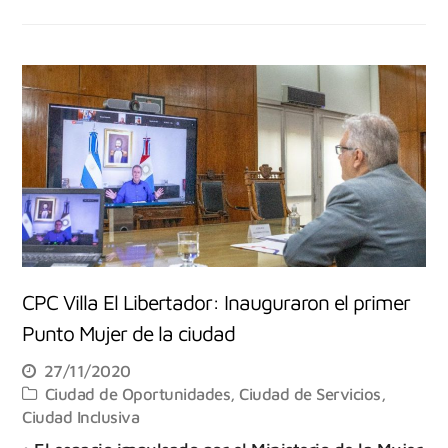
CPC Villa El Libertador: Inauguraron el primer
Punto Mujer de la ciudad
27/11/2020
Ciudad de Oportunidades
,
Ciudad de Servicios
,
Ciudad Inclusiva