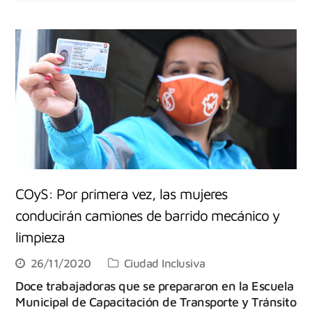
COyS: Por primera vez, las mujeres
conducirán camiones de barrido mecánico y
limpieza
26/11/2020
Ciudad Inclusiva
Doce trabajadoras que se prepararon en la Escuela
Municipal de Capacitación de Transporte y Tránsito