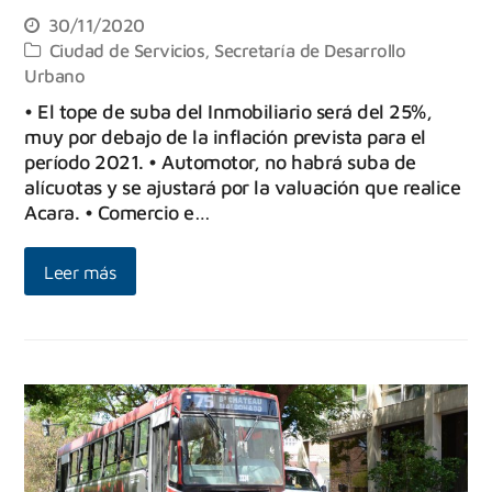
30/11/2020
Ciudad de Servicios
,
Secretaría de Desarrollo
Urbano
• El tope de suba del Inmobiliario será del 25%,
muy por debajo de la inflación prevista para el
período 2021. • Automotor, no habrá suba de
alícuotas y se ajustará por la valuación que realice
Acara. • Comercio e…
Leer más