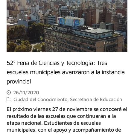
52º Feria de Ciencias y Tecnología: Tres
escuelas municipales avanzaron a la instancia
provincial
26/11/2020
Ciudad del Conocimiento
,
Secretaría de Educación
El próximo viernes 27 de noviembre se conocerá el
resultado de las escuelas que continuarán a la
etapa nacional. Estudiantes de escuelas
municipales, con el apoyo y acompañamiento de