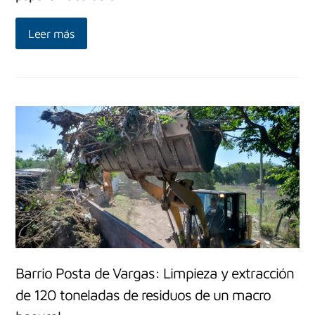
Leer más
Barrio Posta de Vargas: Limpieza y extracción
de 120 toneladas de residuos de un macro