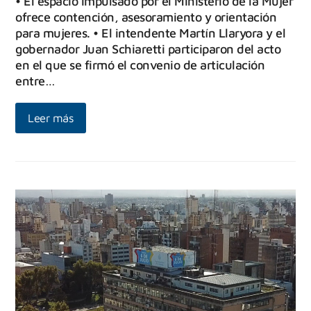
• El espacio impulsado por el Ministerio de la Mujer
ofrece contención, asesoramiento y orientación
para mujeres. • El intendente Martín Llaryora y el
gobernador Juan Schiaretti participaron del acto
en el que se firmó el convenio de articulación
entre…
Leer más