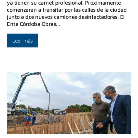
ya tienen su carnet profesional. Próximamente
comenzarán a transitar por las calles de la ciudad
junto a dos nuevos camiones desinfectadores. El
Ente Córdoba Obras…
Leer más