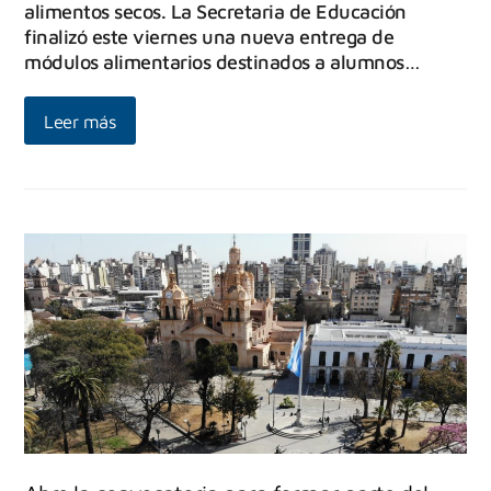
alimentos secos. La Secretaria de Educación
finalizó este viernes una nueva entrega de
módulos alimentarios destinados a alumnos…
Leer más