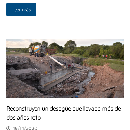
Leer más
Reconstruyen un desagüe que llevaba más de
dos años roto
19/11/2020