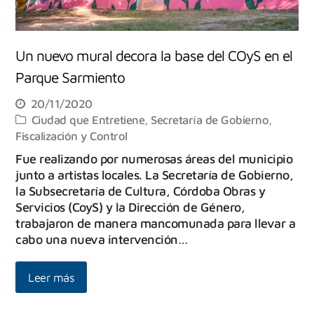
Un nuevo mural decora la base del COyS en el
Parque Sarmiento
20/11/2020
Ciudad que Entretiene
,
Secretaría de Gobierno,
Fiscalización y Control
Fue realizando por numerosas áreas del municipio
junto a artistas locales. La Secretaría de Gobierno,
la Subsecretaría de Cultura, Córdoba Obras y
Servicios (CoyS) y la Dirección de Género,
trabajaron de manera mancomunada para llevar a
cabo una nueva intervención…
Leer más