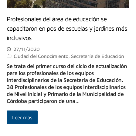
Profesionales del área de educación se
capacitaron en pos de escuelas y jardines más
inclusivos
27/11/2020
Ciudad del Conocimiento
,
Secretaría de Educación
Se trata del primer curso del ciclo de actualización
para los profesionales de los equipos
interdisciplinarios de la Secretaría de Educación.
38 Profesionales de los equipos interdisciplinarios
de Nivel Inicial y Primario de la Municipalidad de
Córdoba participaron de una…
Leer más