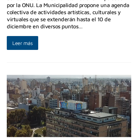
por la ONU. La Municipalidad propone una agenda
colectiva de actividades artísticas, culturales y
virtuales que se extenderán hasta el 10 de
diciembre en diversos puntos…
Leer más