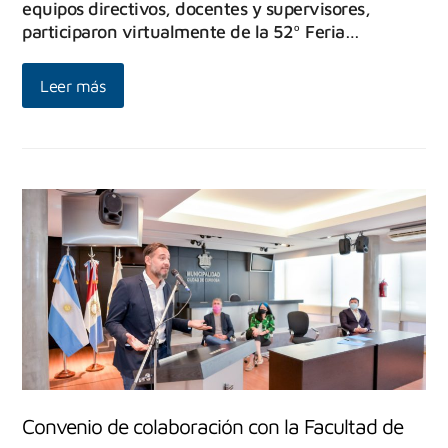
equipos directivos, docentes y supervisores,
participaron virtualmente de la 52º Feria…
Leer más
Convenio de colaboración con la Facultad de