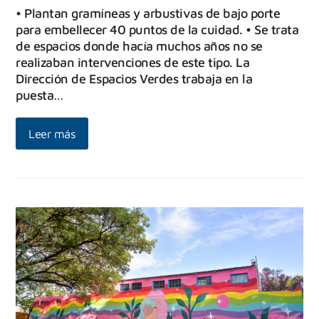
• Plantan gramíneas y arbustivas de bajo porte
para embellecer 40 puntos de la cuidad. • Se trata
de espacios donde hacía muchos años no se
realizaban intervenciones de este tipo. La
Dirección de Espacios Verdes trabaja en la
puesta…
Leer más