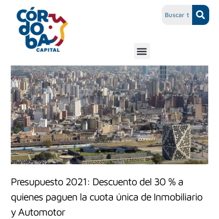
Presupuesto 2021: Descuento del 30 % a
quienes paguen la cuota única de Inmobiliario
y Automotor