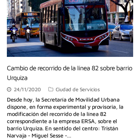
Cambio de recorrido de la línea 82 sobre barrio
Urquiza
24/11/2020
Ciudad de Servicios
Desde hoy, la Secretaría de Movilidad Urbana
dispone, en forma experimental y provisoria, la
modificación del recorrido de la línea 82
correspondiente a la empresa ERSA, sobre el
barrio Urquiza. En sentido del centro: Tristán
Narvaja - Miguel Sesse -…