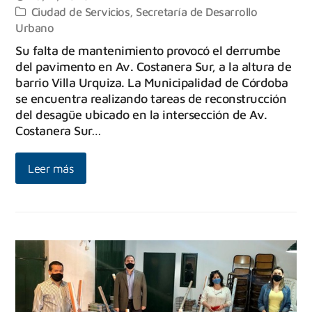
Ciudad de Servicios
,
Secretaría de Desarrollo
Urbano
Su falta de mantenimiento provocó el derrumbe
del pavimento en Av. Costanera Sur, a la altura de
barrio Villa Urquiza. La Municipalidad de Córdoba
se encuentra realizando tareas de reconstrucción
del desagüe ubicado en la intersección de Av.
Costanera Sur…
Leer más