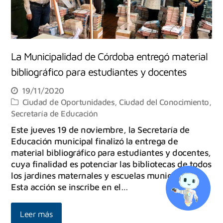
La Municipalidad de Córdoba entregó material
bibliográfico para estudiantes y docentes
19/11/2020
Ciudad de Oportunidades
,
Ciudad del Conocimiento
,
Secretaría de Educación
Este jueves 19 de noviembre, la Secretaría de
Educación municipal finalizó la entrega de
material bibliográfico para estudiantes y docentes,
cuya finalidad es potenciar las bibliotecas de todos
los jardines maternales y escuelas municipales.
Esta acción se inscribe en el…
Leer más