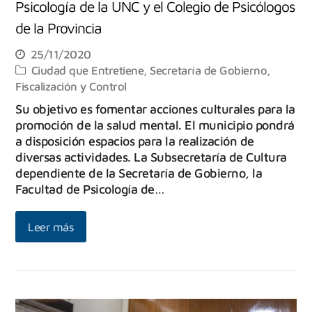
Psicología de la UNC y el Colegio de Psicólogos
de la Provincia
25/11/2020
Ciudad que Entretiene
,
Secretaría de Gobierno,
Fiscalización y Control
Su objetivo es fomentar acciones culturales para la
promoción de la salud mental. El municipio pondrá
a disposición espacios para la realización de
diversas actividades. La Subsecretaría de Cultura
dependiente de la Secretaría de Gobierno, la
Facultad de Psicología de…
Leer más