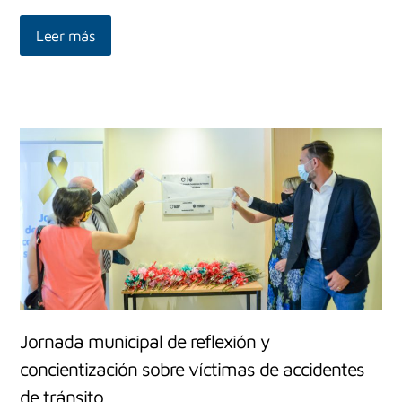
Leer más
Jornada municipal de reflexión y
concientización sobre víctimas de accidentes
de tránsito