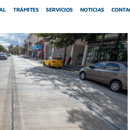
AL
TRÁMITES
SERVICIOS
NOTICIAS
CONTA