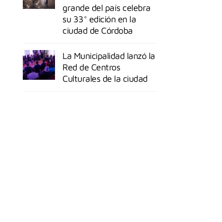
grande del país celebra
su 33° edición en la
ciudad de Córdoba
La Municipalidad lanzó la
Red de Centros
Culturales de la ciudad