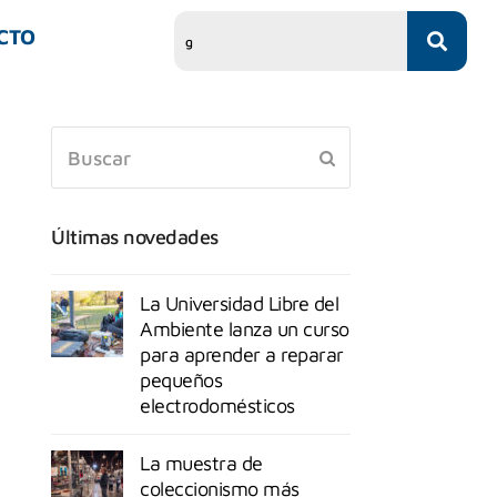
CTO
Últimas novedades
La Universidad Libre del
Ambiente lanza un curso
para aprender a reparar
pequeños
electrodomésticos
La muestra de
coleccionismo más