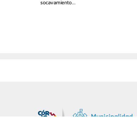
socavamiento…