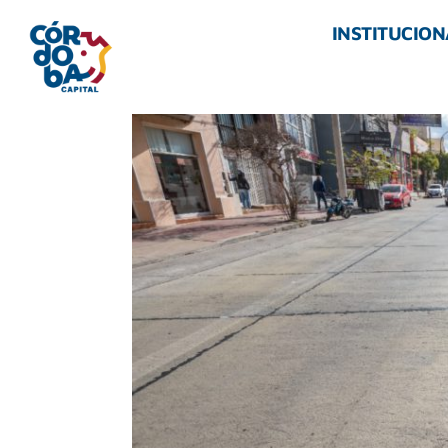
INSTITUCION