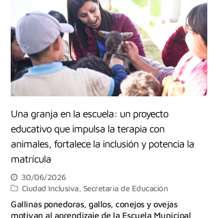
Una granja en la escuela: un proyecto
educativo que impulsa la terapia con
animales, fortalece la inclusión y potencia la
matrícula
30/06/2026
Ciudad Inclusiva
,
Secretaría de Educación
Gallinas ponedoras, gallos, conejos y ovejas
motivan al aprendizaje de la Escuela Municipal