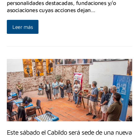
personalidades destacadas, fundaciones y/o
asociaciones cuyas acciones dejan…
Leer más
Este sábado el Cabildo será sede de una nueva