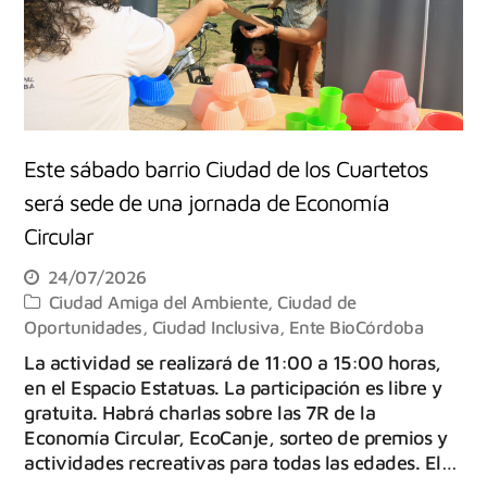
Este sábado barrio Ciudad de los Cuartetos
será sede de una jornada de Economía
Circular
24/07/2026
Ciudad Amiga del Ambiente
,
Ciudad de
Oportunidades
,
Ciudad Inclusiva
,
Ente BioCórdoba
La actividad se realizará de 11:00 a 15:00 horas,
en el Espacio Estatuas. La participación es libre y
gratuita. Habrá charlas sobre las 7R de la
Economía Circular, EcoCanje, sorteo de premios y
actividades recreativas para todas las edades. El…