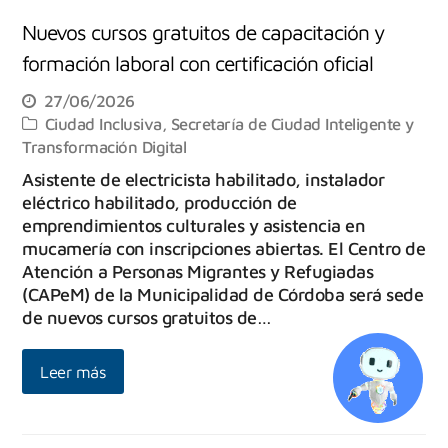
Nuevos cursos gratuitos de capacitación y
formación laboral con certificación oficial
27/06/2026
Ciudad Inclusiva
,
Secretaría de Ciudad Inteligente y
Transformación Digital
Asistente de electricista habilitado, instalador
eléctrico habilitado, producción de
emprendimientos culturales y asistencia en
mucamería con inscripciones abiertas. El Centro de
Atención a Personas Migrantes y Refugiadas
(CAPeM) de la Municipalidad de Córdoba será sede
de nuevos cursos gratuitos de…
Leer más