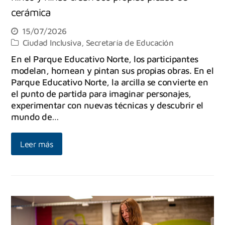
cerámica
15/07/2026
Ciudad Inclusiva
,
Secretaría de Educación
En el Parque Educativo Norte, los participantes
modelan, hornean y pintan sus propias obras. En el
Parque Educativo Norte, la arcilla se convierte en
el punto de partida para imaginar personajes,
experimentar con nuevas técnicas y descubrir el
mundo de…
Leer más