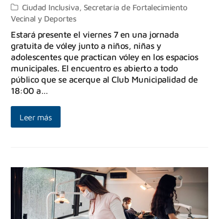
Ciudad Inclusiva
,
Secretaría de Fortalecimiento
Vecinal y Deportes
Estará presente el viernes 7 en una jornada
gratuita de vóley junto a niños, niñas y
adolescentes que practican vóley en los espacios
municipales. El encuentro es abierto a todo
público que se acerque al Club Municipalidad de
18:00 a…
Leer más