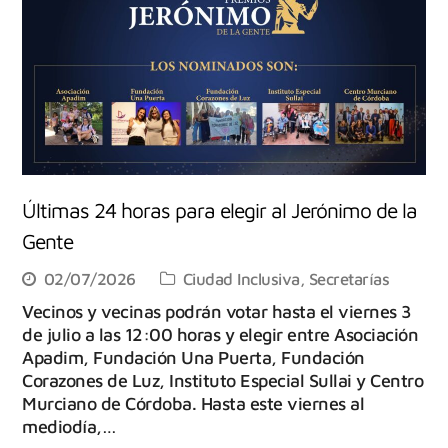
Últimas 24 horas para elegir al Jerónimo de la
Gente
02/07/2026
Ciudad Inclusiva
,
Secretarías
Vecinos y vecinas podrán votar hasta el viernes 3
de julio a las 12:00 horas y elegir entre Asociación
Apadim, Fundación Una Puerta, Fundación
Corazones de Luz, Instituto Especial Sullai y Centro
Murciano de Córdoba. Hasta este viernes al
mediodía,…