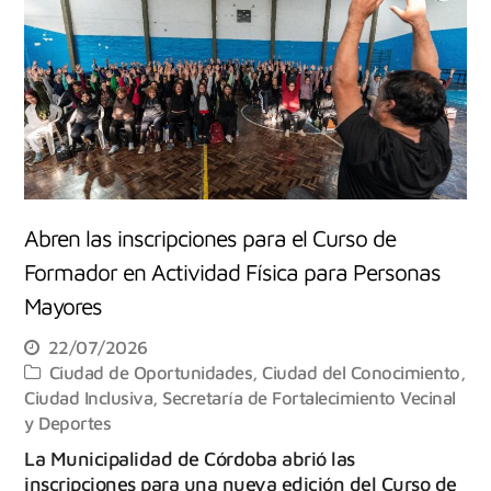
Abren las inscripciones para el Curso de
Formador en Actividad Física para Personas
Mayores
22/07/2026
Ciudad de Oportunidades
,
Ciudad del Conocimiento
,
Ciudad Inclusiva
,
Secretaría de Fortalecimiento Vecinal
y Deportes
La Municipalidad de Córdoba abrió las
inscripciones para una nueva edición del Curso de