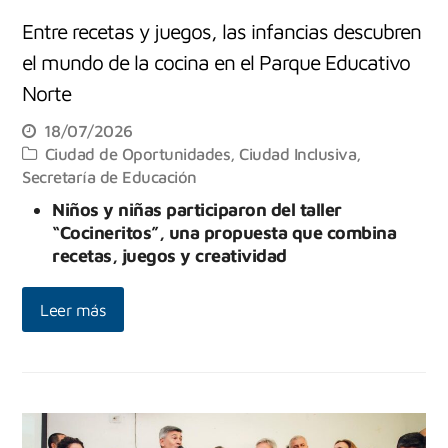
Entre recetas y juegos, las infancias descubren
el mundo de la cocina en el Parque Educativo
Norte
18/07/2026
Ciudad de Oportunidades
,
Ciudad Inclusiva
,
Secretaría de Educación
Niños y niñas participaron del taller
“Cocineritos”, una propuesta que combina
recetas, juegos y creatividad
Leer más