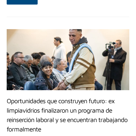
Oportunidades que construyen futuro: ex
limpiavidrios finalizaron un programa de
reinserción laboral y se encuentran trabajando
formalmente