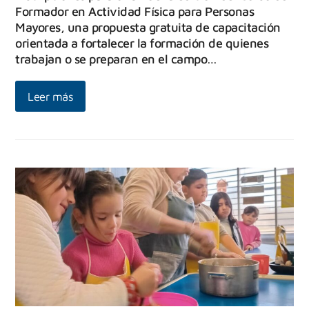
Formador en Actividad Física para Personas
Mayores, una propuesta gratuita de capacitación
orientada a fortalecer la formación de quienes
trabajan o se preparan en el campo…
Leer más