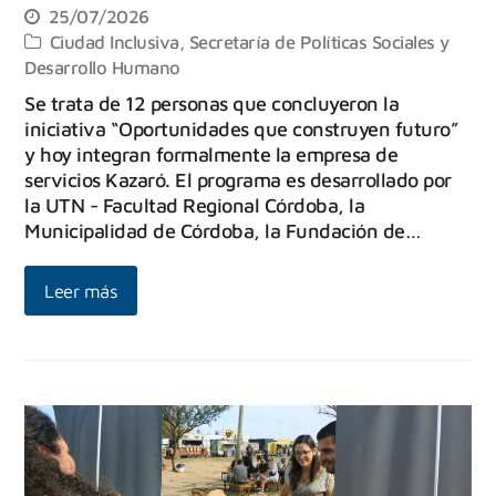
25/07/2026
Ciudad Inclusiva
,
Secretaría de Políticas Sociales y
Desarrollo Humano
Se trata de 12 personas que concluyeron la
iniciativa “Oportunidades que construyen futuro”
y hoy integran formalmente la empresa de
servicios Kazaró. El programa es desarrollado por
la UTN - Facultad Regional Córdoba, la
Municipalidad de Córdoba, la Fundación de…
Leer más