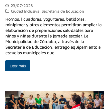
23/07/2026
Ciudad Inclusiva
,
Secretaría de Educación
Hornos, licuadoras, yogurteras, batidoras,
minipimer y otros elementos permitirán ampliar la
elaboración de preparaciones saludables para
niños y niñas durante la jornada escolar. La
Municipalidad de Córdoba, a través de la
Secretaría de Educación, entregó equipamiento a
escuelas municipales que…
Leer más