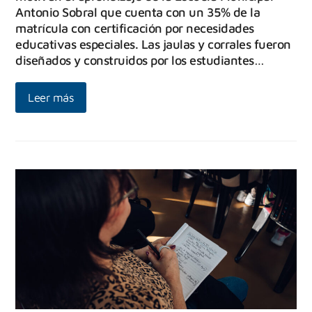
Antonio Sobral que cuenta con un 35% de la
matrícula con certificación por necesidades
educativas especiales. Las jaulas y corrales fueron
diseñados y construidos por los estudiantes…
Leer más