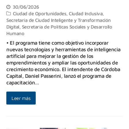
30/06/2026
Ciudad de Oportunidades
,
Ciudad Inclusiva
,
Secretaría de Ciudad Inteligente y Transformación
Digital
,
Secretaría de Políticas Sociales y Desarrollo
Humano
• El programa tiene como objetivo incorporar
nuevas tecnologías y herramientas de inteligencia
artificial para mejorar la gestión de los
emprendimientos y ampliar las oportunidades de
crecimiento económico. El intendente de Córdoba
Capital, Daniel Passerini, lanzó el programa de
capacitación…
Leer más