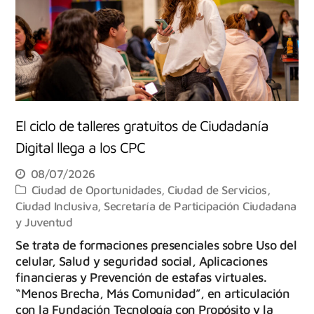
El ciclo de talleres gratuitos de Ciudadanía
Digital llega a los CPC
08/07/2026
Ciudad de Oportunidades
,
Ciudad de Servicios
,
Ciudad Inclusiva
,
Secretaría de Participación Ciudadana
y Juventud
Se trata de formaciones presenciales sobre Uso del
celular, Salud y seguridad social, Aplicaciones
financieras y Prevención de estafas virtuales.
“Menos Brecha, Más Comunidad”, en articulación
con la Fundación Tecnología con Propósito y la