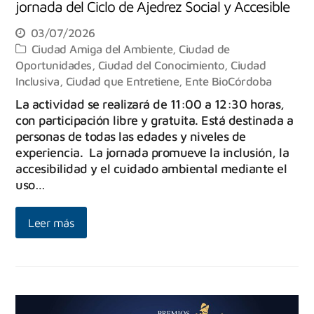
jornada del Ciclo de Ajedrez Social y Accesible
03/07/2026
Ciudad Amiga del Ambiente
,
Ciudad de
Oportunidades
,
Ciudad del Conocimiento
,
Ciudad
Inclusiva
,
Ciudad que Entretiene
,
Ente BioCórdoba
La actividad se realizará de 11:00 a 12:30 horas,
con participación libre y gratuita. Está destinada a
personas de todas las edades y niveles de
experiencia. La jornada promueve la inclusión, la
accesibilidad y el cuidado ambiental mediante el
uso…
Leer más