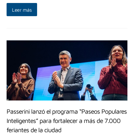
Leer más
Passerini lanzó el programa “Paseos Populares
Inteligentes” para fortalecer a más de 7.000
feriantes de la ciudad