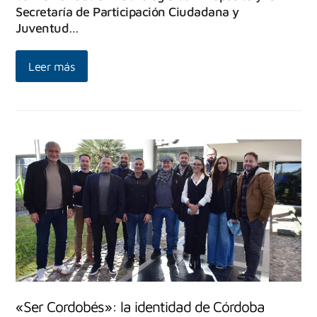
Secretaría de Participación Ciudadana y
Juventud…
Leer más
«Ser Cordobés»: la identidad de Córdoba