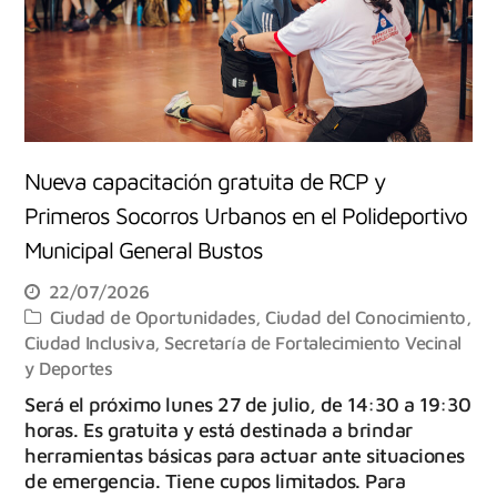
Nueva capacitación gratuita de RCP y
Primeros Socorros Urbanos en el Polideportivo
Municipal General Bustos
22/07/2026
Ciudad de Oportunidades
,
Ciudad del Conocimiento
,
Ciudad Inclusiva
,
Secretaría de Fortalecimiento Vecinal
y Deportes
Será el próximo lunes 27 de julio, de 14:30 a 19:30
horas. Es gratuita y está destinada a brindar
herramientas básicas para actuar ante situaciones
de emergencia. Tiene cupos limitados. Para