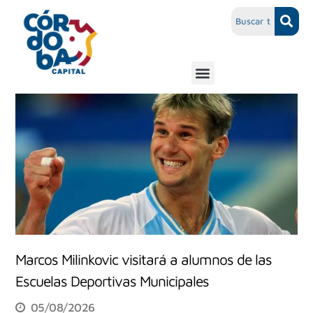
Marcos Milinkovic visitará a alumnos de las
Escuelas Deportivas Municipales
05/08/2026