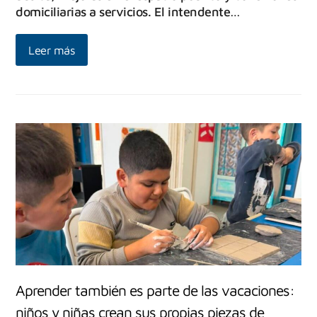
domiciliarias a servicios. El intendente…
Leer más
Aprender también es parte de las vacaciones:
niños y niñas crean sus propias piezas de