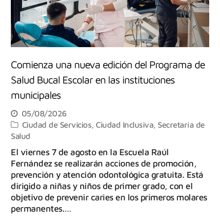
Comienza una nueva edición del Programa de
Salud Bucal Escolar en las instituciones
municipales
05/08/2026
Ciudad de Servicios
,
Ciudad Inclusiva
,
Secretaría de
Salud
El viernes 7 de agosto en la Escuela Raúl
Fernández se realizarán acciones de promoción,
prevención y atención odontológica gratuita. Está
dirigido a niñas y niños de primer grado, con el
objetivo de prevenir caries en los primeros molares
permanentes.…