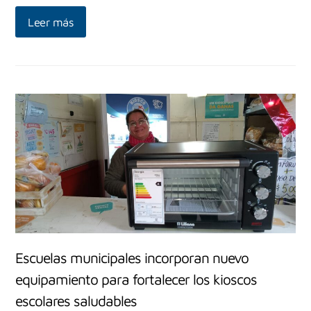
Leer más
Escuelas municipales incorporan nuevo
equipamiento para fortalecer los kioscos
escolares saludables