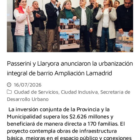
Passerini y Llaryora anunciaron la urbanización
integral de barrio Ampliación Lamadrid
16/07/2026
Ciudad de Servicios
,
Ciudad Inclusiva
,
Secretaría de
Desarrollo Urbano
La inversión conjunta de la Provincia y la
Municipalidad supera los $2.626 millones y
beneficiará de manera directa a 170 familias. El
proyecto contempla obras de infraestructura
básica, mejoras en el espacio público y conexiones