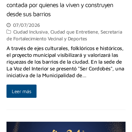
contada por quienes la viven y construyen
desde sus barrios
07/07/2026
Ciudad Inclusiva
,
Ciudad que Entretiene
,
Secretaría
de Fortalecimiento Vecinal y Deportes
A través de ejes culturales, folklóricos e históricos,
el proyecto municipal visibilizará y valorizará las
riquezas de los barrios de la ciudad. En la sede de
La Voz del Interior se presentó "Ser Cordobés", una
iniciativa de la Municipalidad de…
Leer más