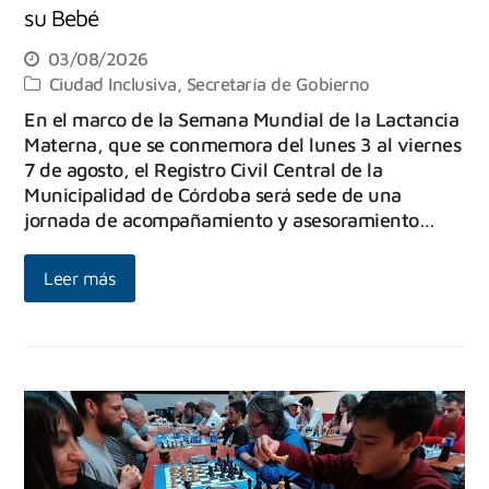
su Bebé
03/08/2026
Ciudad Inclusiva
,
Secretaría de Gobierno
En el marco de la Semana Mundial de la Lactancia
Materna, que se conmemora del lunes 3 al viernes
7 de agosto, el Registro Civil Central de la
Municipalidad de Córdoba será sede de una
jornada de acompañamiento y asesoramiento…
Leer más