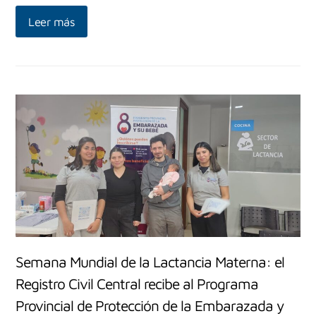
Leer más
Semana Mundial de la Lactancia Materna: el
Registro Civil Central recibe al Programa
Provincial de Protección de la Embarazada y