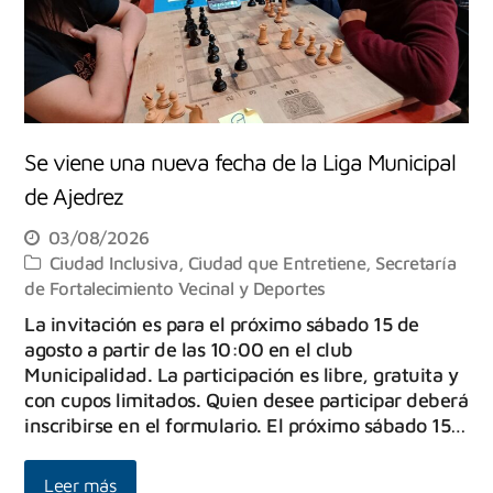
Se viene una nueva fecha de la Liga Municipal
de Ajedrez
03/08/2026
Ciudad Inclusiva
,
Ciudad que Entretiene
,
Secretaría
de Fortalecimiento Vecinal y Deportes
La invitación es para el próximo sábado 15 de
agosto a partir de las 10:00 en el club
Municipalidad. La participación es libre, gratuita y
con cupos limitados. Quien desee participar deberá
inscribirse en el formulario. El próximo sábado 15…
Leer más