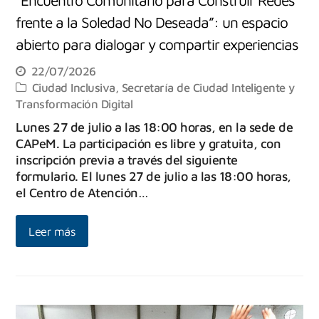
“Encuentro Comunitario para Construir Redes
frente a la Soledad No Deseada”: un espacio
abierto para dialogar y compartir experiencias
22/07/2026
Ciudad Inclusiva
,
Secretaría de Ciudad Inteligente y
Transformación Digital
Lunes 27 de julio a las 18:00 horas, en la sede de
CAPeM. La participación es libre y gratuita, con
inscripción previa a través del siguiente
formulario. El lunes 27 de julio a las 18:00 horas,
el Centro de Atención…
Leer más