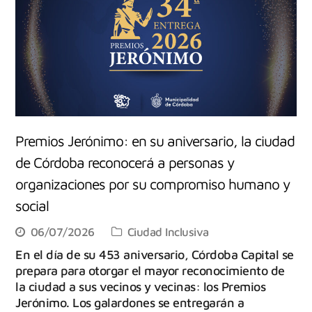
Premios Jerónimo: en su aniversario, la ciudad
de Córdoba reconocerá a personas y
organizaciones por su compromiso humano y
social
06/07/2026
Ciudad Inclusiva
En el día de su 453 aniversario, Córdoba Capital se
prepara para otorgar el mayor reconocimiento de
la ciudad a sus vecinos y vecinas: los Premios
Jerónimo. Los galardones se entregarán a