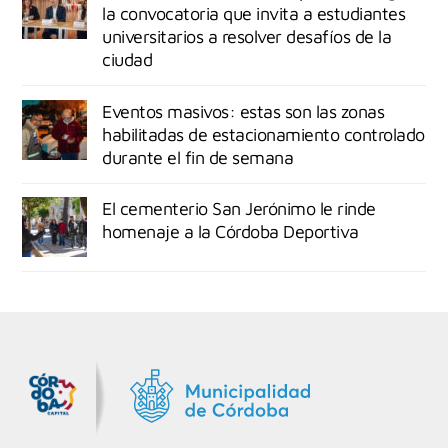
la convocatoria que invita a estudiantes
universitarios a resolver desafíos de la
ciudad
Eventos masivos: estas son las zonas
habilitadas de estacionamiento controlado
durante el fin de semana
El cementerio San Jerónimo le rinde
homenaje a la Córdoba Deportiva
MiDocta – Municipalidad de Córdoba