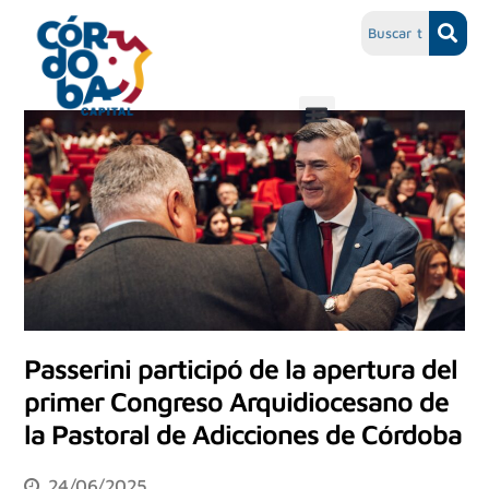
Passerini participó de la apertura del
primer Congreso Arquidiocesano de
la Pastoral de Adicciones de Córdoba
24/06/2025