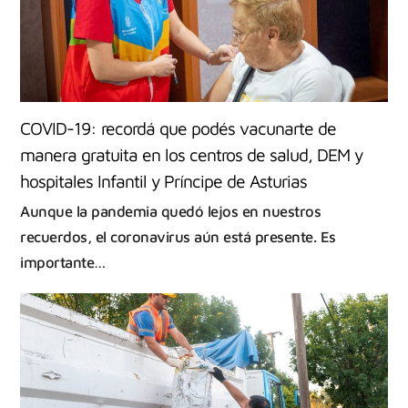
COVID-19: recordá que podés vacunarte de
manera gratuita en los centros de salud, DEM y
hospitales Infantil y Príncipe de Asturias
Aunque la pandemia quedó lejos en nuestros
recuerdos, el coronavirus aún está presente. Es
importante…