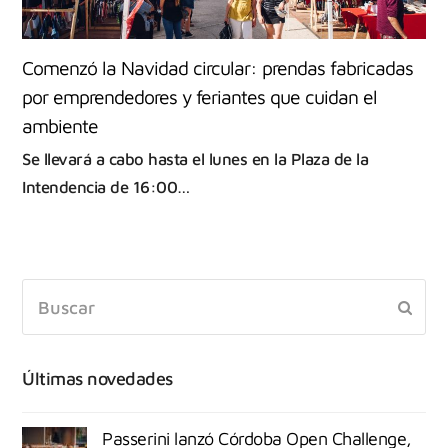
Comenzó la Navidad circular: prendas fabricadas
por emprendedores y feriantes que cuidan el
ambiente
Se llevará a cabo hasta el lunes en la Plaza de la
Intendencia de 16:00…
Últimas novedades
Passerini lanzó Córdoba Open Challenge,