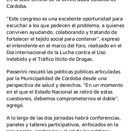
Córdoba.
“Este congreso es una excelente oportunidad para
escuchar a los que padecen el problema, a quienes
conviven ayudando, colaborando y tratando de
fortalecer el tejido social para contener”, expresó
el intendente en el marco del foro, realizado en el
Día internacional de la Lucha contra el Uso
Indebido y el Tráfico Ilícito de Drogas.
Passerini rescató las políticas públicas articuladas
por la Municipalidad de Córdoba desde una
perspectiva de salud y derechos. “En un momento
en el que el Estado Nacional se retiró de estas
cuestiones, debemos comprometernos el doble”,
agregó.
A lo largo de las dos jornadas habrá conferencias,
paneles y talleres participativos, enfocados en la