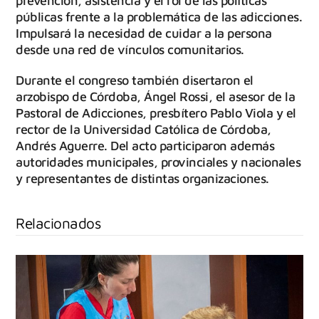
prevención, asistencia y el rol de las políticas
públicas frente a la problemática de las adicciones.
Impulsará la necesidad de cuidar a la persona
desde una red de vínculos comunitarios.
Durante el congreso también disertaron el
arzobispo de Córdoba, Ángel Rossi, el asesor de la
Pastoral de Adicciones, presbítero Pablo Viola y el
rector de la Universidad Católica de Córdoba,
Andrés Aguerre. Del acto participaron además
autoridades municipales, provinciales y nacionales
y representantes de distintas organizaciones.
Relacionados