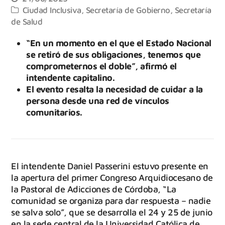
Ciudad Inclusiva
,
Secretaría de Gobierno
,
Secretaría
de Salud
“En un momento en el que el Estado Nacional
se retiró de sus obligaciones, tenemos que
comprometernos el doble”, afirmó el
intendente capitalino.
El evento resalta la necesidad de cuidar a la
persona desde una red de vínculos
comunitarios.
El intendente Daniel Passerini estuvo presente en
la apertura del primer Congreso Arquidiocesano de
la Pastoral de Adicciones de Córdoba, “La
comunidad se organiza para dar respuesta – nadie
se salva solo”, que se desarrolla el 24 y 25 de junio
en la sede central de la Universidad Católica de