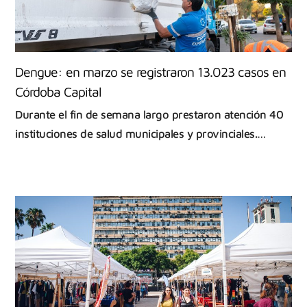
Dengue: en marzo se registraron 13.023 casos en
Córdoba Capital
Durante el fin de semana largo prestaron atención 40
instituciones de salud municipales y provinciales.…