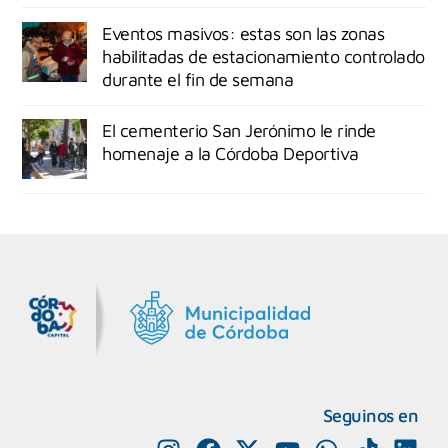
Eventos masivos: estas son las zonas
habilitadas de estacionamiento controlado
durante el fin de semana
El cementerio San Jerónimo le rinde
homenaje a la Córdoba Deportiva
MiDocta – Municipalidad de Córdoba
+54 9 3518666864
Seguinos en