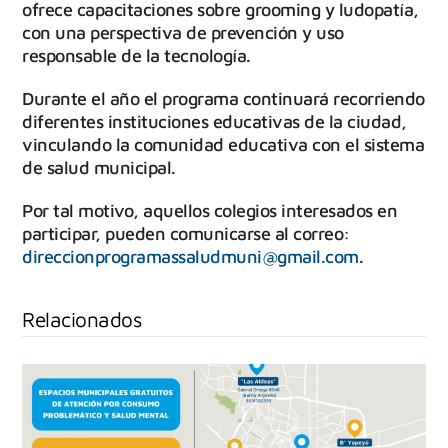
ofrece capacitaciones sobre grooming y ludopatía,
con una perspectiva de prevención y uso
responsable de la tecnología.
Durante el año el programa continuará recorriendo
diferentes instituciones educativas de la ciudad,
vinculando la comunidad educativa con el sistema
de salud municipal.
Por tal motivo, aquellos colegios interesados en
participar, pueden comunicarse al correo:
direccionprogramassaludmuni@gmail.com
.
Relacionados