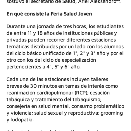
sostuvo el secretario de Salud, Ariel Aleksandroff.
En qué consiste la Feria Salud Joven
Durante una jornada de tres horas, los estudiantes
de entre 11 y 18 años de instituciones públicas y
privadas pueden recorrer diferentes estaciones
temáticas distribuidas por un lado con los alumnos
del ciclo básico unificado de 1°, 2° y 3° año y por el
otro con los del ciclo de especialización
pertenecientes a 4°, 5° y 6° año.
Cada una de las estaciones incluyen talleres
breves de 30 minutos en temas de interés como
reanimación cardiopulmonar (RCP); cesación
tabáquica y tratamiento del tabaquismo;
consejería en salud mental, consumo problemático
y violencia; salud sexual y reproductiva; grooming
y ludopatía.