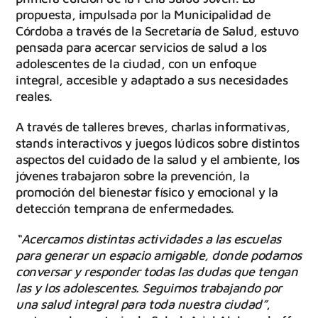
propuesta, impulsada por la Municipalidad de
Córdoba a través de la Secretaría de Salud, estuvo
pensada para acercar servicios de salud a los
adolescentes de la ciudad, con un enfoque
integral, accesible y adaptado a sus necesidades
reales.
A través de talleres breves, charlas informativas,
stands interactivos y juegos lúdicos sobre distintos
aspectos del cuidado de la salud y el ambiente, los
jóvenes trabajaron sobre la prevención, la
promoción del bienestar físico y emocional y la
detección temprana de enfermedades.
“Acercamos distintas actividades a las escuelas
para generar un espacio amigable, donde podamos
conversar y responder todas las dudas que tengan
las y los adolescentes. Seguimos trabajando por
una salud integral para toda nuestra ciudad”
,