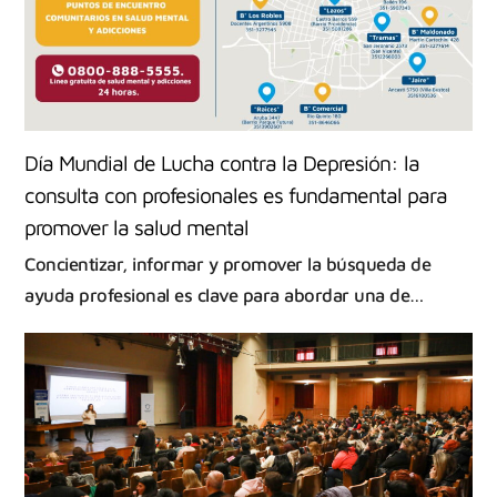
Día Mundial de Lucha contra la Depresión: la
consulta con profesionales es fundamental para
promover la salud mental
Concientizar, informar y promover la búsqueda de
ayuda profesional es clave para abordar una de…