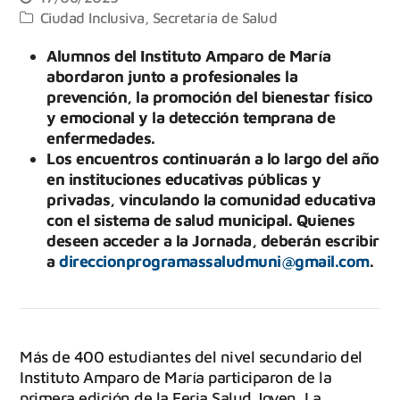
Ciudad Inclusiva
,
Secretaría de Salud
Alumnos del Instituto Amparo de María
abordaron junto a profesionales la
prevención, la promoción del bienestar físico
y emocional y la detección temprana de
enfermedades.
Los encuentros continuarán a lo largo del año
en instituciones educativas públicas y
privadas, vinculando la comunidad educativa
con el sistema de salud municipal. Quienes
deseen acceder a la Jornada, deberán escribir
a
direccionprogramassaludmuni@gmail.com
.
Más de 400 estudiantes del nivel secundario del
Instituto Amparo de María participaron de la
primera edición de la Feria Salud Joven. La