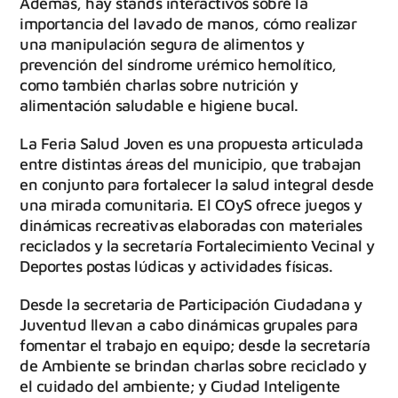
Además, hay stands interactivos sobre la
importancia del lavado de manos, cómo realizar
una manipulación segura de alimentos y
prevención del síndrome urémico hemolítico,
como también charlas sobre nutrición y
alimentación saludable e higiene bucal.
La Feria Salud Joven es una propuesta articulada
entre distintas áreas del municipio, que trabajan
en conjunto para fortalecer la salud integral desde
una mirada comunitaria. El COyS ofrece juegos y
dinámicas recreativas elaboradas con materiales
reciclados y la secretaría Fortalecimiento Vecinal y
Deportes postas lúdicas y actividades físicas.
Desde la secretaria de Participación Ciudadana y
Juventud llevan a cabo dinámicas grupales para
fomentar el trabajo en equipo; desde la secretaría
de Ambiente se brindan charlas sobre reciclado y
el cuidado del ambiente; y Ciudad Inteligente