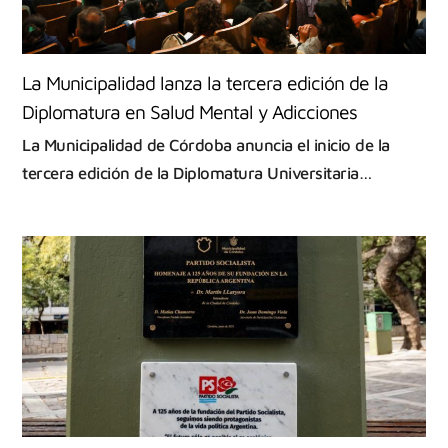
La Municipalidad lanza la tercera edición de la
Diplomatura en Salud Mental y Adicciones
La Municipalidad de Córdoba anuncia el inicio de la
tercera edición de la Diplomatura Universitaria…