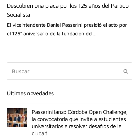
Descubren una placa por los 125 años del Partido
Socialista
El viceintendente Daniel Passerini presidió el acto por
el 125° aniversario de la fundación del…
Últimas novedades
Passerini lanzó Córdoba Open Challenge,
la convocatoria que invita a estudiantes
universitarios a resolver desafíos de la
ciudad