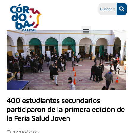
400 estudiantes secundarios
participaron de la primera edición de
la Feria Salud Joven
17/06/2025