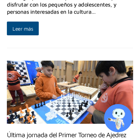
disfrutar con los pequeños y adolescentes, y
personas interesadas en la cultura…
Leer más
Última jornada del Primer Torneo de Ajedrez