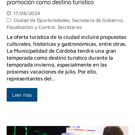
promoción como destino turístico
17/06/2024
Ciudad de Oportunidades
,
Secretaría de Gobierno,
Fiscalización y Control
,
Secretarías
La oferta turística de la ciudad incluirá propuestas
culturales, históricas y gastronómicas, entre otras.
La Municipalidad de Córdoba tendrá una gran
temporada como destino turístico durante la
temporada invierno, especialmente en las
próximas vacaciones de julio. Por ello,
representantes del…
Leer más