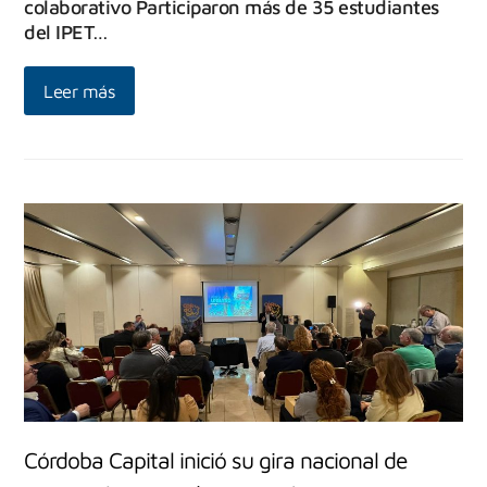
colaborativo Participaron más de 35 estudiantes
del IPET…
Leer más
Córdoba Capital inició su gira nacional de