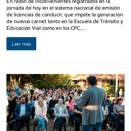
En razón de inconvenientes registrados en la
jornada de hoy en el sistema nacional de emisión
de licencias de conducir, que impide la generación
de nuevos carnet tanto en la Escuela de Tránsito y
Educación Vial como en los CPC,…
Leer más