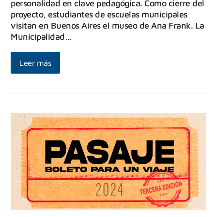
personalidad en clave pedagógica. Como cierre del
proyecto, estudiantes de escuelas municipales
visitan en Buenos Aires el museo de Ana Frank. La
Municipalidad…
Leer más