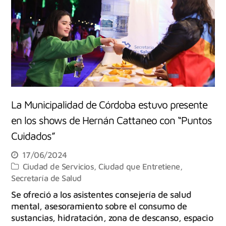
La Municipalidad de Córdoba estuvo presente
en los shows de Hernán Cattaneo con “Puntos
Cuidados”
17/06/2024
Ciudad de Servicios
,
Ciudad que Entretiene
,
Secretaría de Salud
Se ofreció a los asistentes consejería de salud
mental, asesoramiento sobre el consumo de
sustancias, hidratación, zona de descanso, espacio