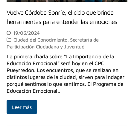
Vuelve Córdoba Sonríe, el ciclo que brinda
herramientas para entender las emociones
19/06/2024
Ciudad del Conocimiento
,
Secretaría de
Participación Ciudadana y Juventud
La primera charla sobre “La Importancia de la
Educación Emocional” será hoy en el CPC
Pueyrredón. Los encuentros, que se realizan en
distintos lugares de la ciudad, sirven para indagar
porqué sentimos lo que sentimos. El Programa de
Educación Emocional…
Leer más