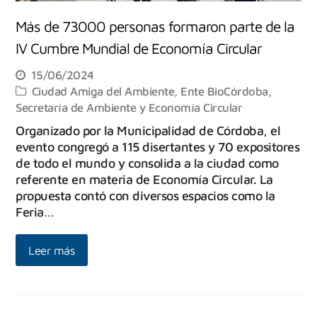
Más de 73000 personas formaron parte de la
IV Cumbre Mundial de Economía Circular
15/06/2024
Ciudad Amiga del Ambiente
,
Ente BioCórdoba
,
Secretaría de Ambiente y Economía Circular
Organizado por la Municipalidad de Córdoba, el
evento congregó a 115 disertantes y 70 expositores
de todo el mundo y consolida a la ciudad como
referente en materia de Economía Circular. La
propuesta contó con diversos espacios como la
Feria…
Leer más