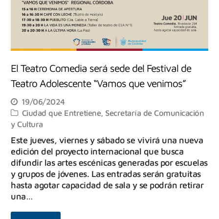
El Teatro Comedia será sede del Festival de
Teatro Adolescente “Vamos que venimos”
19/06/2024
Ciudad que Entretiene
,
Secretaría de Comunicación
y Cultura
Este jueves, viernes y sábado se vivirá una nueva
edición del proyecto internacional que busca
difundir las artes escénicas generadas por escuelas
y grupos de jóvenes. Las entradas serán gratuitas
hasta agotar capacidad de sala y se podrán retirar
una…