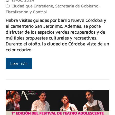
Ciudad que Entretiene
,
Secretaría de Gobierno,
Fiscalización y Control
Habrá visitas guiadas por barrio Nueva Córdoba y
el cementerio San Jerónimo. Además, se podrá
disfrutar de los espacios verdes recuperados y de
múltiples propuestas culturales y recreativas.
Durante el otoño. la ciudad de Córdoba viste de un
color cobrizo…
Leer más