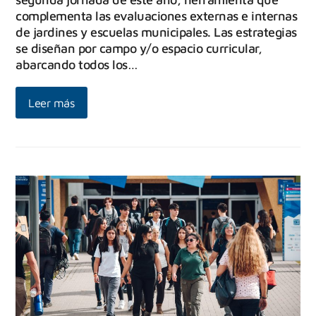
complementa las evaluaciones externas e internas
de jardines y escuelas municipales. Las estrategias
se diseñan por campo y/o espacio curricular,
abarcando todos los…
Leer más