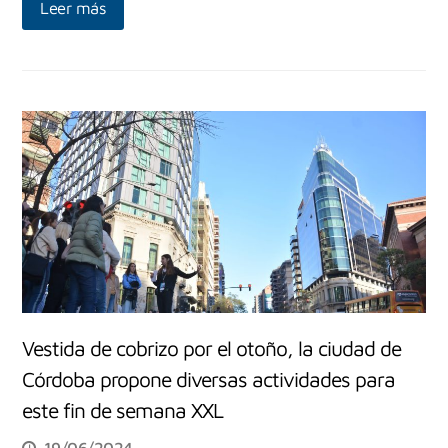
Leer más
Vestida de cobrizo por el otoño, la ciudad de
Córdoba propone diversas actividades para
este fin de semana XXL
19/06/2024