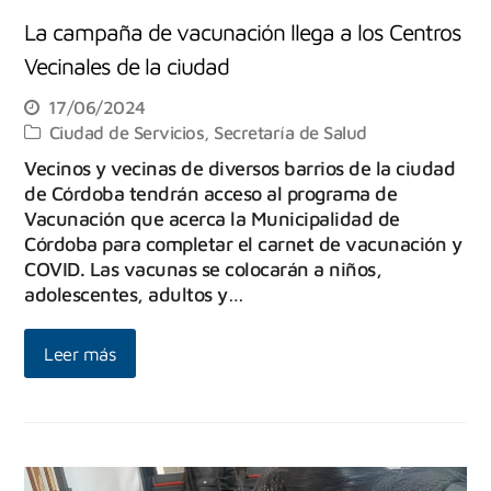
La campaña de vacunación llega a los Centros
Vecinales de la ciudad
17/06/2024
Ciudad de Servicios
,
Secretaría de Salud
Vecinos y vecinas de diversos barrios de la ciudad
de Córdoba tendrán acceso al programa de
Vacunación que acerca la Municipalidad de
Córdoba para completar el carnet de vacunación y
COVID. Las vacunas se colocarán a niños,
adolescentes, adultos y…
Leer más