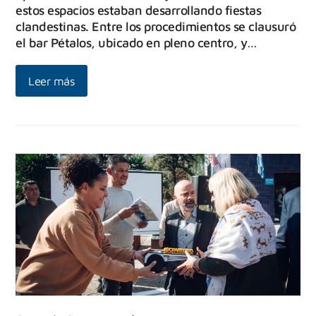
estos espacios estaban desarrollando fiestas
clandestinas. Entre los procedimientos se clausuró
el bar Pétalos, ubicado en pleno centro, y…
Leer más