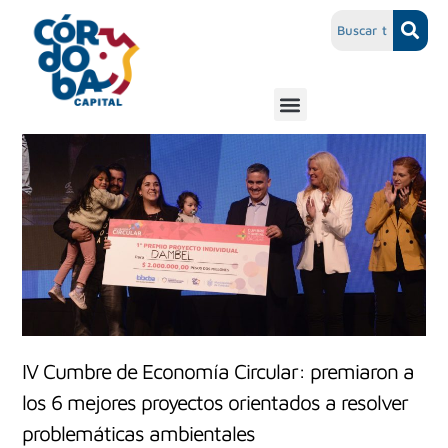
IV Cumbre de Economía Circular: premiaron a
los 6 mejores proyectos orientados a resolver
problemáticas ambientales