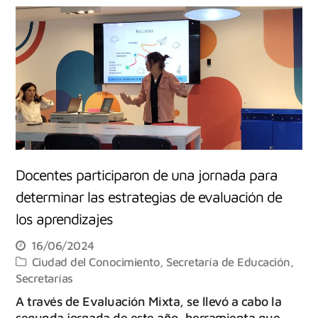
Docentes participaron de una jornada para
determinar las estrategias de evaluación de
los aprendizajes
16/06/2024
Ciudad del Conocimiento
,
Secretaría de Educación
,
Secretarías
A través de Evaluación Mixta, se llevó a cabo la
segunda jornada de este año, herramienta que