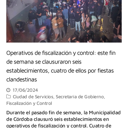
Operativos de fiscalización y control: este fin
de semana se clausuraron seis
establecimientos, cuatro de ellos por fiestas
clandestinas
17/06/2024
Ciudad de Servicios
,
Secretaría de Gobierno,
Fiscalización y Control
Durante el pasado fin de semana, la Municipalidad
de Córdoba clausuró seis establecimientos en
operativos de fiscalización y control. Cuatro de