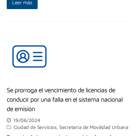
Leer más
Se prorroga el vencimiento de licencias de
conducir por una falla en el sistema nacional
de emisión
19/06/2024
Ciudad de Servicios
,
Secretaría de Movilidad Urbana