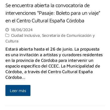
Se encuentra abierta la convocatoria de
intervenciones “Pasaje: Boleto para un viaje”
en el Centro Cultural España Córdoba
18/06/2024
Ciudad Inclusiva
,
Secretaría de Comunicación y
Cultura
Estará abierta hasta el 26 de junio. La propuesta
es una invitación a artistas y curadores residentes
en la provincia de Córdoba para intervenir un
espacio específico del CCEC. La Municipalidad de
Córdoba, a través del Centro Cultural España
Córdoba…
Leer más