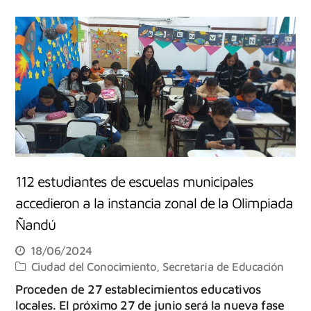
112 estudiantes de escuelas municipales
accedieron a la instancia zonal de la Olimpiada
Ñandú
18/06/2024
Ciudad del Conocimiento
,
Secretaría de Educación
Proceden de 27 establecimientos educativos
locales. El próximo 27 de junio será la nueva fase