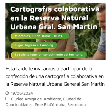
Esta tarde te invitamos a participar de la
confección de una cartografía colaborativa en
la Reserva Natural Urbana General San Martín
19/06/2024
Ciudad Amiga del Ambiente
,
Ciudad de
Oportunidades
,
Ente BioCórdoba
,
Secretarías