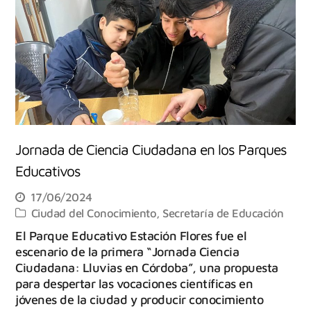
Jornada de Ciencia Ciudadana en los Parques
Educativos
17/06/2024
Ciudad del Conocimiento
,
Secretaría de Educación
El Parque Educativo Estación Flores fue el
escenario de la primera “Jornada Ciencia
Ciudadana: Lluvias en Córdoba”, una propuesta
para despertar las vocaciones científicas en
jóvenes de la ciudad y producir conocimiento