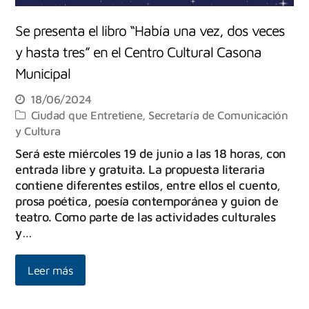
Se presenta el libro “Había una vez, dos veces
y hasta tres” en el Centro Cultural Casona
Municipal
18/06/2024
Ciudad que Entretiene
,
Secretaría de Comunicación
y Cultura
Será este miércoles 19 de junio a las 18 horas, con
entrada libre y gratuita. La propuesta literaria
contiene diferentes estilos, entre ellos el cuento,
prosa poética, poesía contemporánea y guion de
teatro. Como parte de las actividades culturales
y…
Leer más