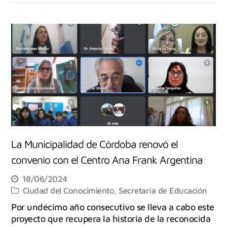
La Municipalidad de Córdoba renovó el
convenio con el Centro Ana Frank Argentina
18/06/2024
Ciudad del Conocimiento
,
Secretaría de Educación
Por undécimo año consecutivo se lleva a cabo este
proyecto que recupera la historia de la reconocida