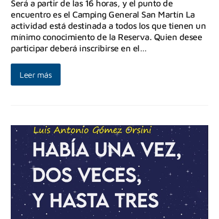
Será a partir de las 16 horas, y el punto de
encuentro es el Camping General San Martín La
actividad está destinada a todos los que tienen un
mínimo conocimiento de la Reserva. Quien desee
participar deberá inscribirse en el…
Leer más