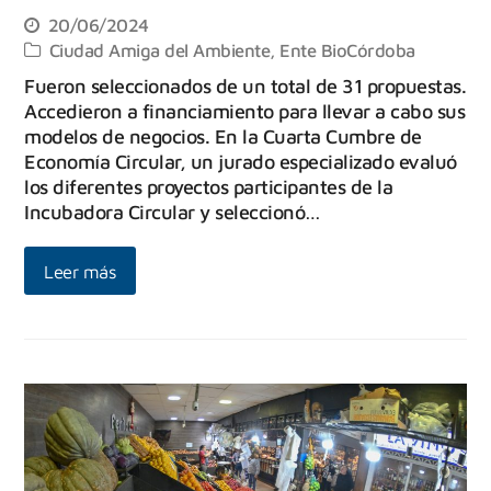
20/06/2024
Ciudad Amiga del Ambiente
,
Ente BioCórdoba
Fueron seleccionados de un total de 31 propuestas.
Accedieron a financiamiento para llevar a cabo sus
modelos de negocios. En la Cuarta Cumbre de
Economía Circular, un jurado especializado evaluó
los diferentes proyectos participantes de la
Incubadora Circular y seleccionó…
Leer más