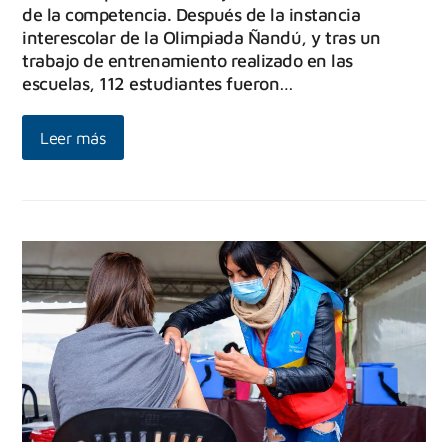
de la competencia. Después de la instancia
interescolar de la Olimpiada Ñandú, y tras un
trabajo de entrenamiento realizado en las
escuelas, 112 estudiantes fueron…
Leer más