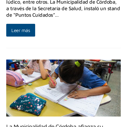
lúdico, entre otros. La Municipalidad de Córdoba,
a través de la Secretaría de Salud, instaló un stand
de “Puntos Cuidados”…
Leer más
La Municipalidad de Córdoba afianza su