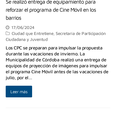
Se realizó entrega de equipamiento para
reforzar el programa de Cine Móvil en los
barrios
17/06/2024
Ciudad que Entretiene
,
Secretaría de Participación
Ciudadana y Juventud
Los CPC se preparan para impulsar la propuesta
durante las vacaciones de invierno. La
Municipalidad de Córdoba realizó una entrega de
equipos de proyección de imágenes para impulsar
el programa Cine Móvil antes de las vacaciones de
julio, por el…
Leer más