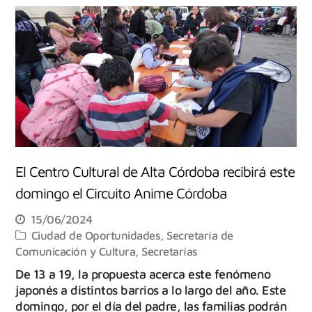
El Centro Cultural de Alta Córdoba recibirá este
domingo el Circuito Anime Córdoba
15/06/2024
Ciudad de Oportunidades
,
Secretaría de
Comunicación y Cultura
,
Secretarías
De 13 a 19, la propuesta acerca este fenómeno
japonés a distintos barrios a lo largo del año. Este
domingo, por el día del padre, las familias podrán