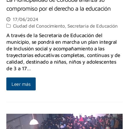
compromiso por el derecho a la educación
17/06/2024
Ciudad del Conocimiento
,
Secretaría de Educación
A través de la Secretaría de Educación del
municipio, se pondrá en marcha un plan integral
de Inclusión social y acompañamiento a las
trayectorias educativas completas, continuas y de
calidad, destinado a niñas, niños y adolescentes
de 3 a 17…
Leer más