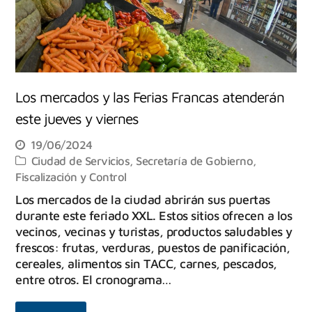
Los mercados y las Ferias Francas atenderán
este jueves y viernes
19/06/2024
Ciudad de Servicios
,
Secretaría de Gobierno,
Fiscalización y Control
Los mercados de la ciudad abrirán sus puertas
durante este feriado XXL. Estos sitios ofrecen a los
vecinos, vecinas y turistas, productos saludables y
frescos: frutas, verduras, puestos de panificación,
cereales, alimentos sin TACC, carnes, pescados,
entre otros. El cronograma…