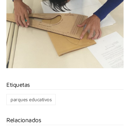
parques educativos
Relacionados