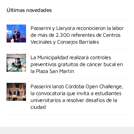
Últimas novedades
Passerini y Llaryora reconocieron la labor
de más de 2.300 referentes de Centros
Vecinales y Consejos Barriales
La Municipalidad realizará controles
preventivos gratuitos de cáncer bucal en
la Plaza San Martín
Passerini lanzó Córdoba Open Challenge,
la convocatoria que invita a estudiantes
universitarios a resolver desafíos de la
ciudad