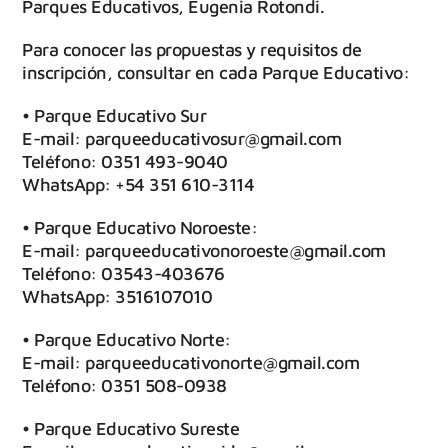
Parques Educativos, Eugenia Rotondi.
Para conocer las propuestas y requisitos de
inscripción, consultar en cada Parque Educativo:
• Parque Educativo Sur
E-mail: parqueeducativosur@gmail.com
Teléfono: 0351 493-9040
WhatsApp: +54 351 610-3114
• Parque Educativo Noroeste:
E-mail: parqueeducativonoroeste@gmail.com
Teléfono: 03543-403676
WhatsApp: 3516107010
• Parque Educativo Norte:
E-mail: parqueeducativonorte@gmail.com
Teléfono: 0351 508-0938
• Parque Educativo Sureste