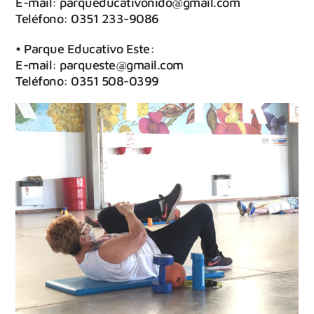
E-mail: parqueducativonido@gmail.com
Teléfono: 0351 233-9086
• Parque Educativo Este:
E-mail: parqueste@gmail.com
Teléfono: 0351 508-0399