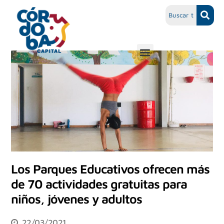
Los Parques Educativos ofrecen más
de 70 actividades gratuitas para
niños, jóvenes y adultos
22/03/2021