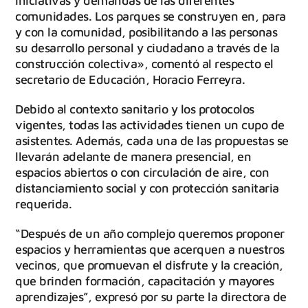
iniciativas y demandas de las diferentes
comunidades. Los parques se construyen en, para
y con la comunidad, posibilitando a las personas
su desarrollo personal y ciudadano a través de la
construcción colectiva», comentó al respecto el
secretario de Educación, Horacio Ferreyra.
Debido al contexto sanitario y los protocolos
vigentes, todas las actividades tienen un cupo de
asistentes. Además, cada una de las propuestas se
llevarán adelante de manera presencial, en
espacios abiertos o con circulación de aire, con
distanciamiento social y con protección sanitaria
requerida.
“Después de un año complejo queremos proponer
espacios y herramientas que acerquen a nuestros
vecinos, que promuevan el disfrute y la creación,
que brinden formación, capacitación y mayores
aprendizajes”, expresó por su parte la directora de