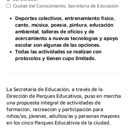
Ciudad del Conocimiento
,
Secretaría de Educación
Deportes colectivos, entrenamiento físico,
canto, música, poesía, pintura, educación
ambiental, talleres de oficios y de
acercamiento a nuevas tecnologías y apoyo
escolar son algunas de las opciones.
Todas las actividades se realizan con
protocolos y tienen cupo limitado.
La Secretaría de Educación, a través de la
Dirección de Parques Educativos, puso en marcha
una propuesta integral de actividades de
formación, recreación y participación para
niños/as, jóvenes, adultos/as y personas mayores
en los cinco Parques Educativos de la ciudad.