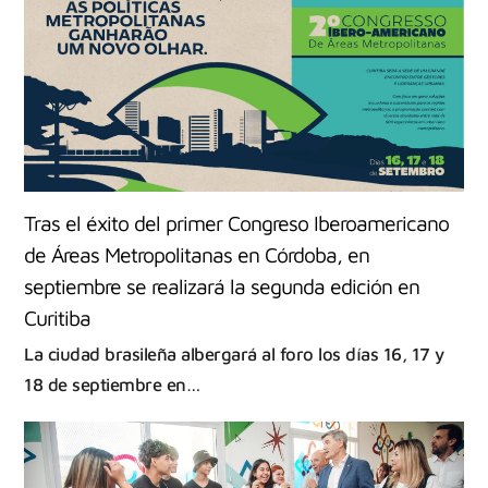
Tras el éxito del primer Congreso Iberoamericano
de Áreas Metropolitanas en Córdoba, en
septiembre se realizará la segunda edición en
Curitiba
La ciudad brasileña albergará al foro los días 16, 17 y
18 de septiembre en…