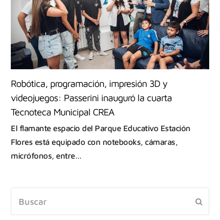
Robótica, programación, impresión 3D y
videojuegos: Passerini inauguró la cuarta
Tecnoteca Municipal CREA
El flamante espacio del Parque Educativo Estación
Flores está equipado con notebooks, cámaras,
micrófonos, entre…