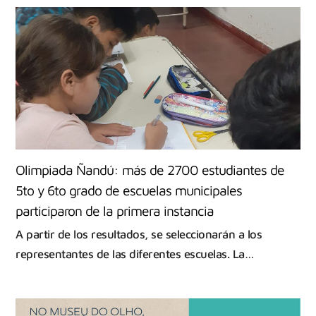
Olimpiada Ñandú: más de 2700 estudiantes de
5to y 6to grado de escuelas municipales
participaron de la primera instancia
A partir de los resultados, se seleccionarán a los
representantes de las diferentes escuelas. La…