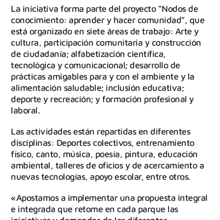
La iniciativa forma parte del proyecto “Nodos de
conocimiento: aprender y hacer comunidad”, que
está organizado en siete áreas de trabajo: Arte y
cultura, participación comunitaria y construcción
de ciudadanía; alfabetización científica,
tecnológica y comunicacional; desarrollo de
prácticas amigables para y con el ambiente y la
alimentación saludable; inclusión educativa;
deporte y recreación; y formación profesional y
laboral.
Las actividades están repartidas en diferentes
disciplinas: Deportes colectivos, entrenamiento
físico, canto, música, poesía, pintura, educación
ambiental, talleres de oficios y de acercamiento a
nuevas tecnologías, apoyo escolar, entre otros.
«Apostamos a implementar una propuesta integral
e integrada que retome en cada parque las