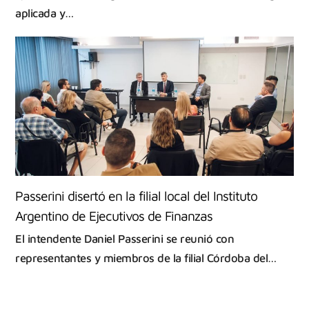
aplicada y…
Passerini disertó en la filial local del Instituto
Argentino de Ejecutivos de Finanzas
El intendente Daniel Passerini se reunió con
representantes y miembros de la filial Córdoba del…