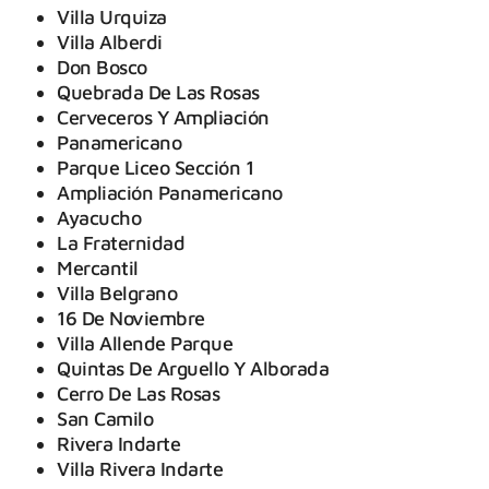
Villa Urquiza
Villa Alberdi
Don Bosco
Quebrada De Las Rosas
Cerveceros Y Ampliación
Panamericano
Parque Liceo Sección 1
Ampliación Panamericano
Ayacucho
La Fraternidad
Mercantil
Villa Belgrano
16 De Noviembre
Villa Allende Parque
Quintas De Arguello Y Alborada
Cerro De Las Rosas
San Camilo
Rivera Indarte
Villa Rivera Indarte