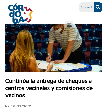
Continúa la entrega de cheques a
centros vecinales y comisiones de
vecinos
23/03/2021