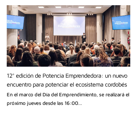
12° edición de Potencia Emprendedora: un nuevo
encuentro para potenciar el ecosistema cordobés
En el marco del Día del Emprendimiento, se realizará el
próximo jueves desde las 16:00…