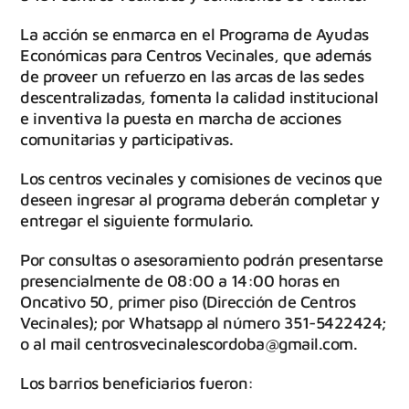
La acción se enmarca en el Programa de Ayudas
Económicas para Centros Vecinales, que además
de proveer un refuerzo en las arcas de las sedes
descentralizadas, fomenta la calidad institucional
e inventiva la puesta en marcha de acciones
comunitarias y participativas.
Los centros vecinales y comisiones de vecinos que
deseen ingresar al programa deberán completar y
entregar el siguiente formulario.
Por consultas o asesoramiento podrán presentarse
presencialmente de 08:00 a 14:00 horas en
Oncativo 50, primer piso (Dirección de Centros
Vecinales); por Whatsapp al número 351-5422424;
o al mail centrosvecinalescordoba@gmail.com.
Los barrios beneficiarios fueron: