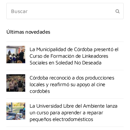
Últimas novedades
La Municipalidad de Córdoba presentó el
Curso de Formación de Linkeadores
Sociales en Soledad No Deseada
Córdoba reconoció a dos producciones
locales y reafirmó su apoyo al cine
cordobés
La Universidad Libre del Ambiente lanza
un curso para aprender a reparar
pequeños electrodomésticos