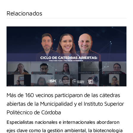
Relacionados
Más de 160 vecinos participaron de las cátedras
abiertas de la Municipalidad y el Instituto Superior
Politécnico de Córdoba
Especialistas nacionales e internacionales abordaron
ejes clave como la gestión ambiental, la biotecnología