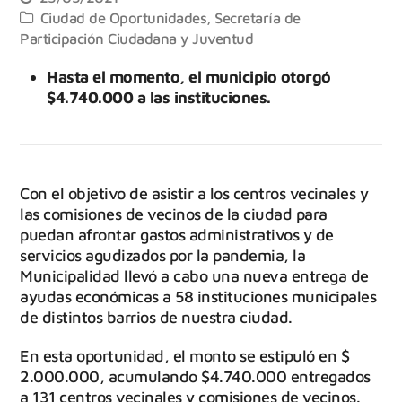
Ciudad de Oportunidades
,
Secretaría de
Participación Ciudadana y Juventud
Hasta el momento, el municipio otorgó
$4.740.000 a las instituciones.
Con el objetivo de asistir a los centros vecinales y
las comisiones de vecinos de la ciudad para
puedan afrontar gastos administrativos y de
servicios agudizados por la pandemia, la
Municipalidad llevó a cabo una nueva entrega de
ayudas económicas a 58 instituciones municipales
de distintos barrios de nuestra ciudad.
En esta oportunidad, el monto se estipuló en $
2.000.000, acumulando $4.740.000 entregados
a 131 centros vecinales y comisiones de vecinos.