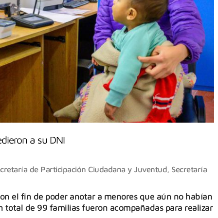
edieron a su DNI
cretaría de Participación Ciudadana y Juventud
,
Secretaría
 con el fin de poder anotar a menores que aún no habían
n total de 99 familias fueron acompañadas para realizar