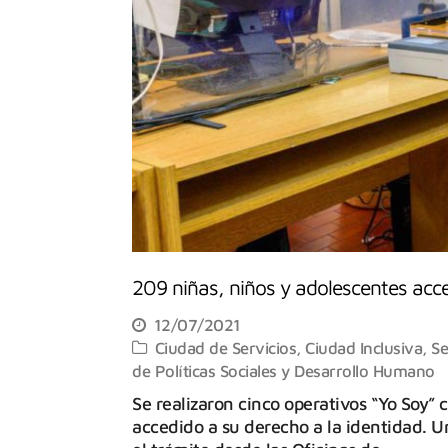
209 niñas, niños y adolescentes acc
12/07/2021
Ciudad de Servicios
,
Ciudad Inclusiva
,
Se
de Políticas Sociales y Desarrollo Humano
Se realizaron cinco operativos “Yo Soy”
accedido a su derecho a la identidad. U