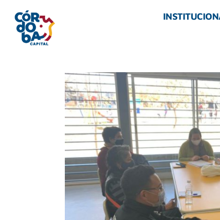
INSTITUCION