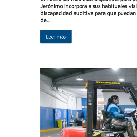
Jerónimo incorpora a sus habituales vis
discapacidad auditiva para que puedan 
de…
Leer más