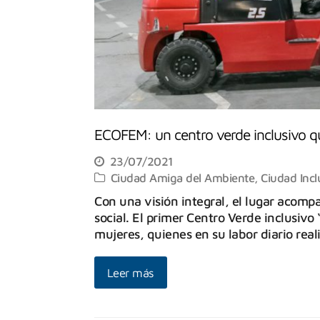
ECOFEM: un centro verde inclusivo q
23/07/2021
Ciudad Amiga del Ambiente
,
Ciudad Incl
Con una visión integral, el lugar acompa
social. El primer Centro Verde inclusivo
mujeres, quienes en su labor diario real
Leer más