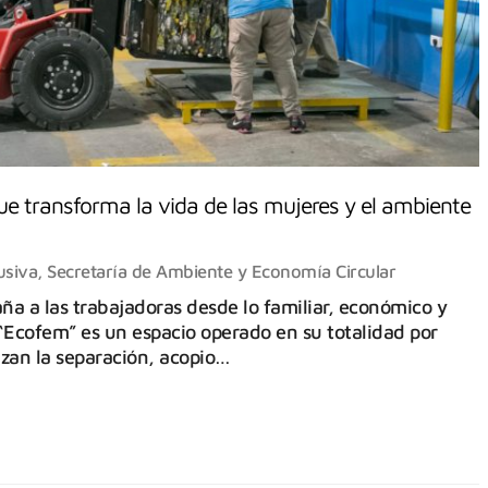
ue transforma la vida de las mujeres y el ambiente
usiva
,
Secretaría de Ambiente y Economía Circular
ña a las trabajadoras desde lo familiar, económico y
 “Ecofem” es un espacio operado en su totalidad por
izan la separación, acopio…