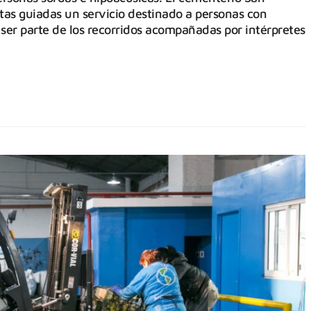
itas guiadas un servicio destinado a personas con
ser parte de los recorridos acompañadas por intérpretes