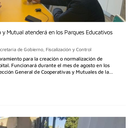
o y Mutual atenderá en los Parques Educativos
cretaría de Gobierno, Fiscalización y Control
soramiento para la creación o normalización de
ital. Funcionará durante el mes de agosto en los
rección General de Cooperativas y Mutuales de la…