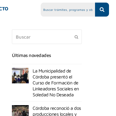
CTO
Últimas novedades
La Municipalidad de
Córdoba presentó el
Curso de Formación de
Linkeadores Sociales en
Soledad No Deseada
Córdoba reconoció a dos
producciones locales y