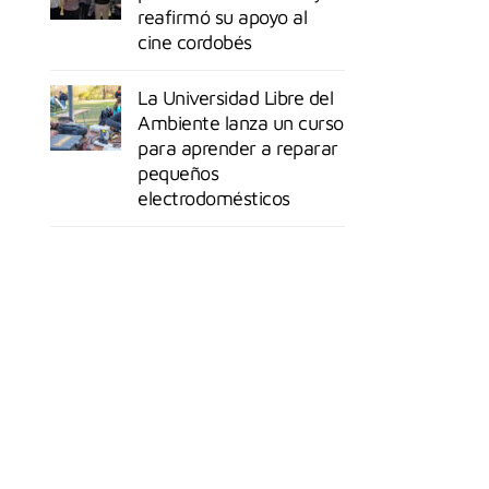
reafirmó su apoyo al
cine cordobés
La Universidad Libre del
Ambiente lanza un curso
para aprender a reparar
pequeños
electrodomésticos