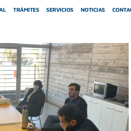
AL
TRÁMITES
SERVICIOS
NOTICIAS
CONTA