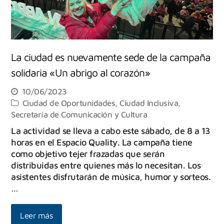
La ciudad es nuevamente sede de la campaña
solidaria «Un abrigo al corazón»
10/06/2023
Ciudad de Oportunidades
,
Ciudad Inclusiva
,
Secretaría de Comunicación y Cultura
La actividad se lleva a cabo este sábado, de 8 a 13
horas en el Espacio Quality. La campaña tiene
como objetivo tejer frazadas que serán
distribuidas entre quienes más lo necesitan. Los
asistentes disfrutarán de música, humor y sorteos.
…
Leer más