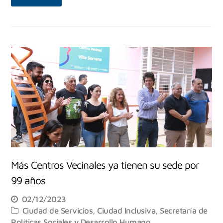
Más Centros Vecinales ya tienen su sede por
99 años
02/12/2023
Ciudad de Servicios
,
Ciudad Inclusiva
,
Secretaría de
Políticas Sociales y Desarrollo Humano