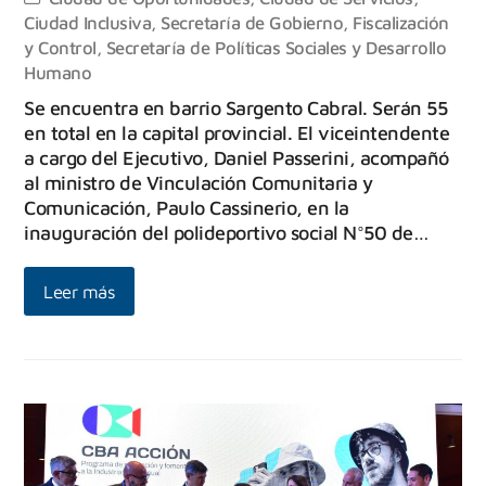
Ciudad Inclusiva
,
Secretaría de Gobierno, Fiscalización
y Control
,
Secretaría de Políticas Sociales y Desarrollo
Humano
Se encuentra en barrio Sargento Cabral. Serán 55
en total en la capital provincial. El viceintendente
a cargo del Ejecutivo, Daniel Passerini, acompañó
al ministro de Vinculación Comunitaria y
Comunicación, Paulo Cassinerio, en la
inauguración del polideportivo social N°50 de…
Leer más