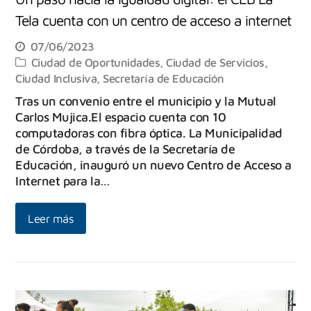
Tela cuenta con un centro de acceso a internet
07/06/2023
Ciudad de Oportunidades
,
Ciudad de Servicios
,
Ciudad Inclusiva
,
Secretaría de Educación
Tras un convenio entre el municipio y la Mutual
Carlos Mujica.El espacio cuenta con 10
computadoras con fibra óptica. La Municipalidad
de Córdoba, a través de la Secretaría de
Educación, inauguró un nuevo Centro de Acceso a
Internet para la…
Leer más