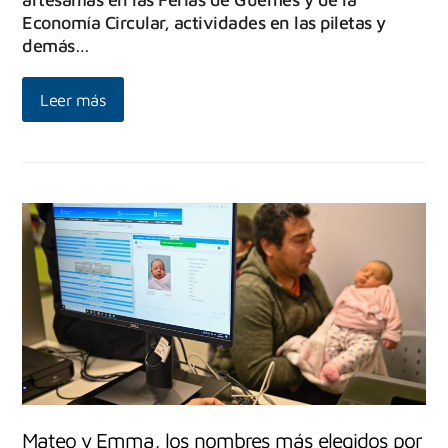
Economía Circular, actividades en las piletas y
demás…
Leer más
Mateo y Emma, los nombres más elegidos por