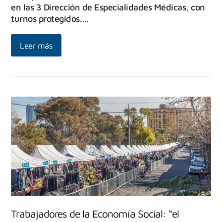
en las 3 Dirección de Especialidades Médicas, con
turnos protegidos.…
Leer más
Trabajadores de la Economía Social: “el