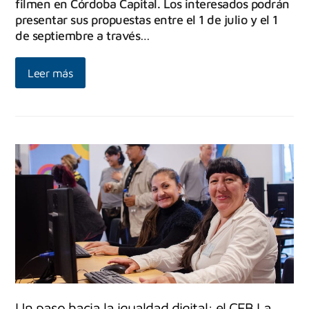
filmen en Córdoba Capital. Los interesados podrán
presentar sus propuestas entre el 1 de julio y el 1
de septiembre a través…
Leer más
Un paso hacia la igualdad digital: el CEB La