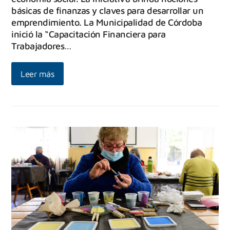
básicas de finanzas y claves para desarrollar un
emprendimiento. La Municipalidad de Córdoba
inició la “Capacitación Financiera para
Trabajadores…
Leer más