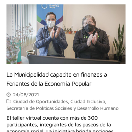
La Municipalidad capacita en finanzas a
Feriantes de la Economía Popular
24/08/2021
Ciudad de Oportunidades
,
Ciudad Inclusiva
,
Secretaría de Políticas Sociales y Desarrollo Humano
El taller virtual cuenta con más de 300
participantes, integrantes de los paseos de la
economía social. La iniciativa brinda nociones