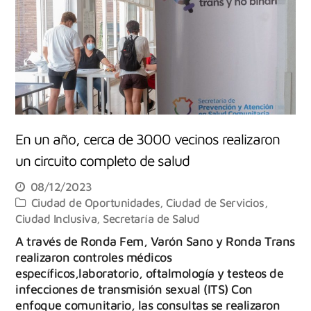
En un año, cerca de 3000 vecinos realizaron
un circuito completo de salud
08/12/2023
Ciudad de Oportunidades
,
Ciudad de Servicios
,
Ciudad Inclusiva
,
Secretaría de Salud
A través de Ronda Fem, Varón Sano y Ronda Trans
realizaron controles médicos
específicos,laboratorio, oftalmología y testeos de
infecciones de transmisión sexual (ITS) Con
enfoque comunitario, las consultas se realizaron