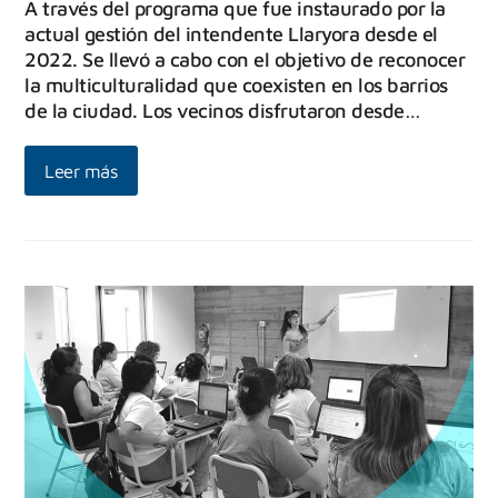
A través del programa que fue instaurado por la
actual gestión del intendente Llaryora desde el
2022. Se llevó a cabo con el objetivo de reconocer
la multiculturalidad que coexisten en los barrios
de la ciudad. Los vecinos disfrutaron desde…
Leer más