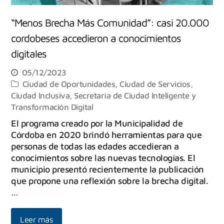
“Menos Brecha Más Comunidad”: casi 20.000
cordobeses accedieron a conocimientos
digitales
05/12/2023
Ciudad de Oportunidades
,
Ciudad de Servicios
,
Ciudad Inclusiva
,
Secretaría de Ciudad Inteligente y
Transformación Digital
El programa creado por la Municipalidad de
Córdoba en 2020 brindó herramientas para que
personas de todas las edades accedieran a
conocimientos sobre las nuevas tecnologías. El
municipio presentó recientemente la publicación
que propone una reflexión sobre la brecha digital.
…
Leer más