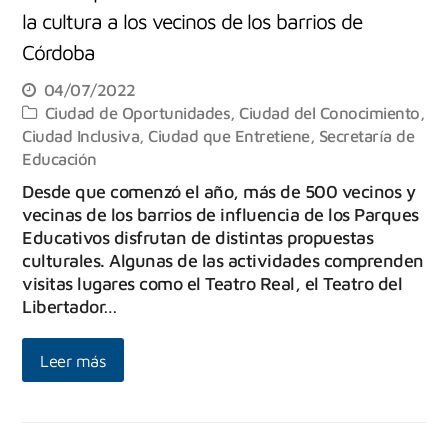
la cultura a los vecinos de los barrios de
Córdoba
04/07/2022
Ciudad de Oportunidades
,
Ciudad del Conocimiento
,
Ciudad Inclusiva
,
Ciudad que Entretiene
,
Secretaría de
Educación
Desde que comenzó el año, más de 500 vecinos y
vecinas de los barrios de influencia de los Parques
Educativos disfrutan de distintas propuestas
culturales. Algunas de las actividades comprenden
visitas lugares como el Teatro Real, el Teatro del
Libertador…
Leer más