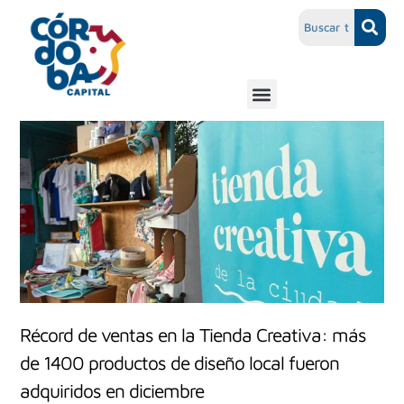
Récord de ventas en la Tienda Creativa: más
de 1400 productos de diseño local fueron
adquiridos en diciembre