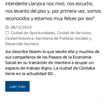
intendente Llaryora nos miró, nos escuchó,
nos levantó del piso y, por primera vez, somos
reconocidos y estamos muy felices por eso”
08/12/2023
Ciudad de Oportunidades
,
Ciudad de Servicios
,
Ciudad Inclusiva
,
Secretaría de Políticas Sociales y
Desarrollo Humano
Así describe Noemí lo que siente ella y muchos de
sus compañeros de los Paseos de la Economía
Social en su transición de mantera a ocupar un
espacio de trabajo digno. La ciudad de Córdoba
tiene en la actualidad 60…
Leer más