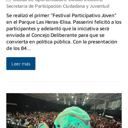
Secretaría de Participación Ciudadana y Juventud
Se realizó el primer “Festival Participativo Joven”
en el Parque Las Heras-Elisa. Passerini felicitó a los
participantes y adelantó que la iniciativa será
enviada al Concejo Deliberante para que se
convierta en política pública. Con la presentación
de los 84…
Leer más