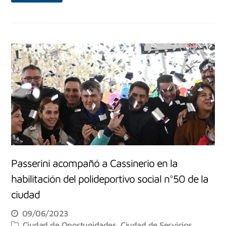
Passerini acompañó a Cassinerio en la
habilitación del polideportivo social n°50 de la
ciudad
09/06/2023
Ciudad de Oportunidades
,
Ciudad de Servicios
,