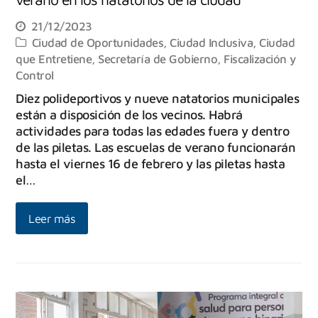
21/12/2023
Ciudad de Oportunidades
,
Ciudad Inclusiva
,
Ciudad
que Entretiene
,
Secretaría de Gobierno, Fiscalización y
Control
Diez polideportivos y nueve natatorios municipales
están a disposición de los vecinos. Habrá
actividades para todas las edades fuera y dentro
de las piletas. Las escuelas de verano funcionarán
hasta el viernes 16 de febrero y las piletas hasta
el…
Leer más