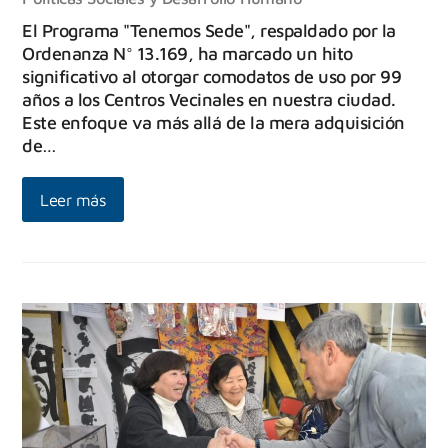
El Programa "Tenemos Sede", respaldado por la
Ordenanza N° 13.169, ha marcado un hito
significativo al otorgar comodatos de uso por 99
años a los Centros Vecinales en nuestra ciudad.
Este enfoque va más allá de la mera adquisición
de…
Leer más