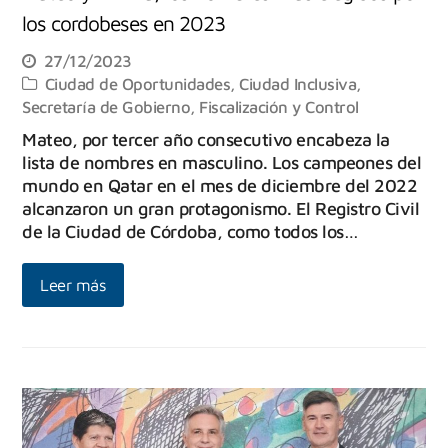
los cordobeses en 2023
27/12/2023
Ciudad de Oportunidades
,
Ciudad Inclusiva
,
Secretaría de Gobierno, Fiscalización y Control
Mateo, por tercer año consecutivo encabeza la
lista de nombres en masculino. Los campeones del
mundo en Qatar en el mes de diciembre del 2022
alcanzaron un gran protagonismo. El Registro Civil
de la Ciudad de Córdoba, como todos los…
Leer más