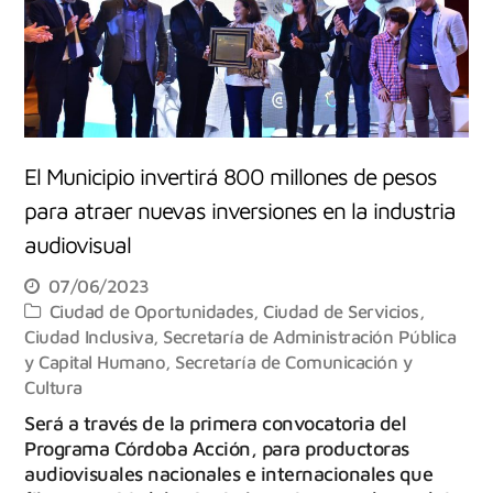
El Municipio invertirá 800 millones de pesos
para atraer nuevas inversiones en la industria
audiovisual
07/06/2023
Ciudad de Oportunidades
,
Ciudad de Servicios
,
Ciudad Inclusiva
,
Secretaría de Administración Pública
y Capital Humano
,
Secretaría de Comunicación y
Cultura
Será a través de la primera convocatoria del
Programa Córdoba Acción, para productoras
audiovisuales nacionales e internacionales que