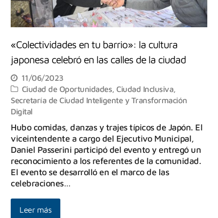
«Colectividades en tu barrio»: la cultura
japonesa celebró en las calles de la ciudad
11/06/2023
Ciudad de Oportunidades
,
Ciudad Inclusiva
,
Secretaría de Ciudad Inteligente y Transformación
Digital
Hubo comidas, danzas y trajes típicos de Japón. El
viceintendente a cargo del Ejecutivo Municipal,
Daniel Passerini participó del evento y entregó un
reconocimiento a los referentes de la comunidad.
El evento se desarrolló en el marco de las
celebraciones…
Leer más