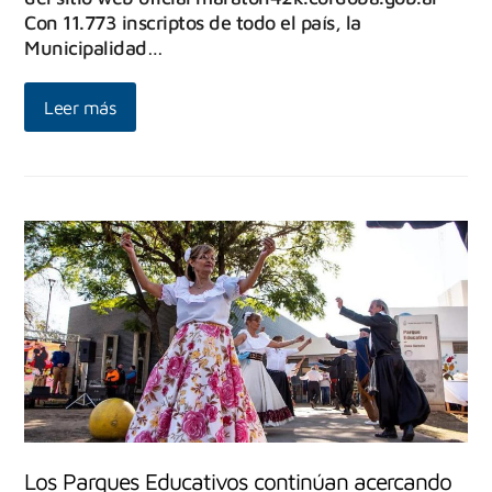
Con 11.773 inscriptos de todo el país, la
Municipalidad…
Leer más
Los Parques Educativos continúan acercando