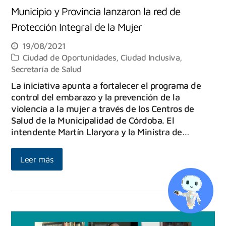
Municipio y Provincia lanzaron la red de
Protección Integral de la Mujer
19/08/2021
Ciudad de Oportunidades
,
Ciudad Inclusiva
,
Secretaría de Salud
La iniciativa apunta a fortalecer el programa de
control del embarazo y la prevención de la
violencia a la mujer a través de los Centros de
Salud de la Municipalidad de Córdoba. El
intendente Martín Llaryora y la Ministra de…
Leer más