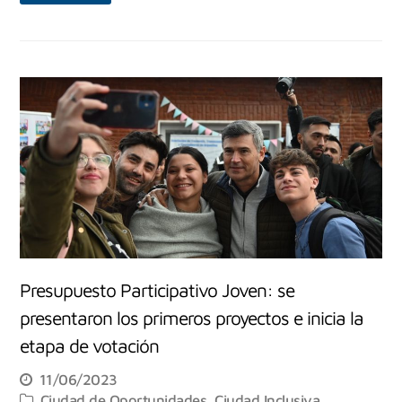
Presupuesto Participativo Joven: se
presentaron los primeros proyectos e inicia la
etapa de votación
11/06/2023
Ciudad de Oportunidades
,
Ciudad Inclusiva
,