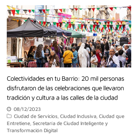
Colectividades en tu Barrio: 20 mil personas
disfrutaron de las celebraciones que llevaron
tradición y cultura a las calles de la ciudad
08/12/2023
Ciudad de Servicios
,
Ciudad Inclusiva
,
Ciudad que
Entretiene
,
Secretaría de Ciudad Inteligente y
Transformación Digital