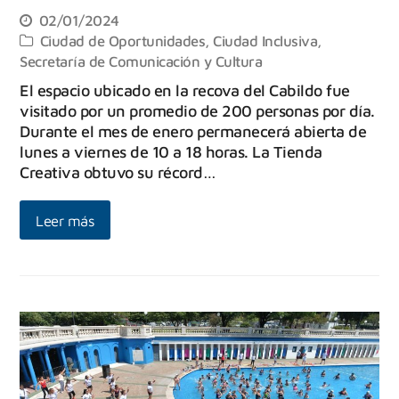
02/01/2024
Ciudad de Oportunidades
,
Ciudad Inclusiva
,
Secretaría de Comunicación y Cultura
El espacio ubicado en la recova del Cabildo fue
visitado por un promedio de 200 personas por día.
Durante el mes de enero permanecerá abierta de
lunes a viernes de 10 a 18 horas. La Tienda
Creativa obtuvo su récord…
Leer más