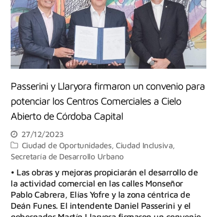
Passerini y Llaryora firmaron un convenio para
potenciar los Centros Comerciales a Cielo
Abierto de Córdoba Capital
27/12/2023
Ciudad de Oportunidades
,
Ciudad Inclusiva
,
Secretaría de Desarrollo Urbano
• Las obras y mejoras propiciarán el desarrollo de
la actividad comercial en las calles Monseñor
Pablo Cabrera, Elías Yofre y la zona céntrica de
Deán Funes. El intendente Daniel Passerini y el
gobernador Martín Llaryora firmaron un convenio