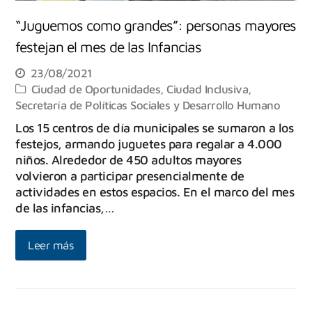
“Juguemos como grandes”: personas mayores
festejan el mes de las Infancias
23/08/2021
Ciudad de Oportunidades
,
Ciudad Inclusiva
,
Secretaría de Políticas Sociales y Desarrollo Humano
Los 15 centros de día municipales se sumaron a los
festejos, armando juguetes para regalar a 4.000
niños. Alrededor de 450 adultos mayores
volvieron a participar presencialmente de
actividades en estos espacios. En el marco del mes
de las infancias,…
Leer más