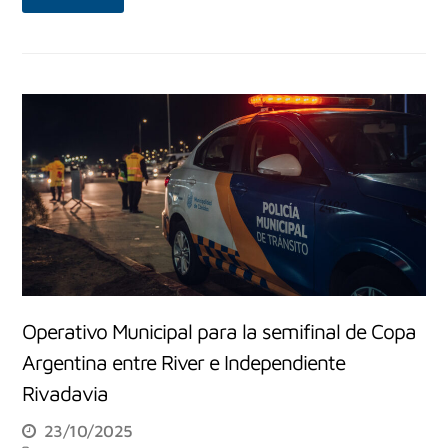
Operativo Municipal para la semifinal de Copa
Argentina entre River e Independiente
Rivadavia
23/10/2025