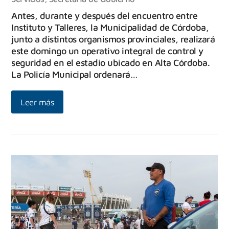
Antes, durante y después del encuentro entre
Instituto y Talleres, la Municipalidad de Córdoba,
junto a distintos organismos provinciales, realizará
este domingo un operativo integral de control y
seguridad en el estadio ubicado en Alta Córdoba.
La Policía Municipal ordenará…
Leer más