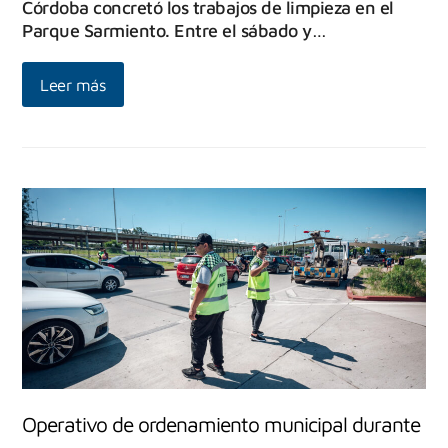
Córdoba concretó los trabajos de limpieza en el
Parque Sarmiento. Entre el sábado y…
Leer más
Operativo de ordenamiento municipal durante