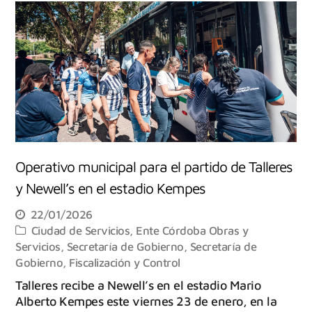
Operativo municipal para el partido de Talleres
y Newell’s en el estadio Kempes
22/01/2026
Ciudad de Servicios
,
Ente Córdoba Obras y
Servicios
,
Secretaría de Gobierno
,
Secretaría de
Gobierno, Fiscalización y Control
Talleres recibe a Newell’s en el estadio Mario
Alberto Kempes este viernes 23 de enero, en la