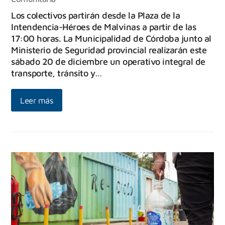
Los colectivos partirán desde la Plaza de la
Intendencia-Héroes de Malvinas a partir de las
17:00 horas. La Municipalidad de Córdoba junto al
Ministerio de Seguridad provincial realizarán este
sábado 20 de diciembre un operativo integral de
transporte, tránsito y…
Leer más