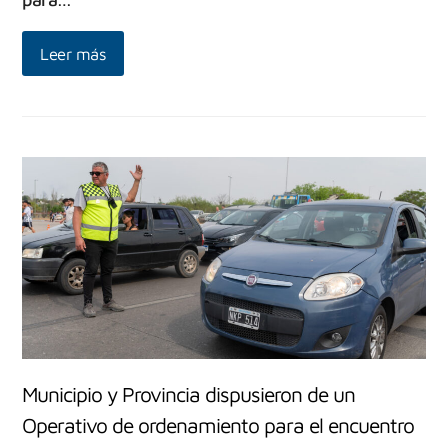
Leer más
Municipio y Provincia dispusieron de un
Operativo de ordenamiento para el encuentro