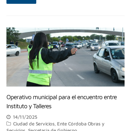
Operativo municipal para el encuentro entre
Instituto y Talleres
14/11/2025
Ciudad de Servicios
,
Ente Córdoba Obras y
Servicios
,
Secretaría de Gobierno