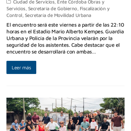
Ciudad de Servicios
,
Ente Córdoba Obras y
Servicios
,
Secretaría de Gobierno, Fiscalización y
Control
,
Secretaría de Movilidad Urbana
El encuentro será este viernes a partir de las 22:10
horas en el Estadio Mario Alberto Kempes. Guardia
Urbana y Policía de la Provincia velarán por la
seguridad de los asistentes. Cabe destacar que el
encuentro se desarrollará con ambas…
Leer más