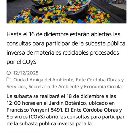
Hasta el 16 de diciembre estarán abiertas las
consultas para participar de la subasta pública
inversa de materiales reciclables procesados
por el COyS
12/12/2025
Ciudad Amiga del Ambiente
,
Ente Córdoba Obras y
Servicios
,
Secretaría de Ambiente y Economía Circular
La subasta se realizará el 18 de diciembre a las
12:00 horas en el Jardín Botánico, ubicado en
Francisco Yunyent 5491. El Ente Córdoba Obras y
Servicios (COyS) abrió las consultas para participar
de la subasta pública inversa para la…