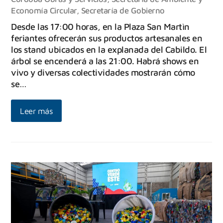
Economía Circular
,
Secretaría de Gobierno
Desde las 17:00 horas, en la Plaza San Martìn
feriantes ofrecerán sus productos artesanales en
los stand ubicados en la explanada del Cabildo. El
árbol se encenderá a las 21:00. Habrá shows en
vivo y diversas colectividades mostrarán cómo
se…
Leer más