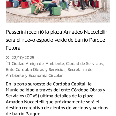
Passerini recorrió la plaza Amadeo Nuccetelli:
será el nuevo espacio verde de barrio Parque
Futura
22/10/2025
Ciudad Amiga del Ambiente
,
Ciudad de Servicios
,
Ente Córdoba Obras y Servicios
,
Secretaría de
Ambiente y Economía Circular
En la zona suroeste de Córdoba Capital, la
Municipalidad a través del ente Córdoba Obras y
Servicios (COyS) ultima detalles de la plaza
Amadeo Nuccetelli que próximamente será el
destino recreativo de cientos de vecinos y vecinas
de barrio Parque…