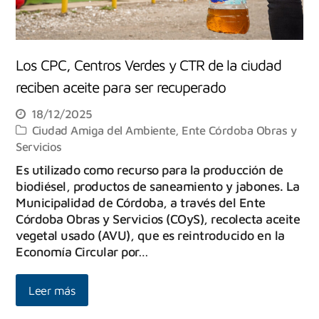
Los CPC, Centros Verdes y CTR de la ciudad
reciben aceite para ser recuperado
18/12/2025
Ciudad Amiga del Ambiente
,
Ente Córdoba Obras y
Servicios
Es utilizado como recurso para la producción de
biodiésel, productos de saneamiento y jabones. La
Municipalidad de Córdoba, a través del Ente
Córdoba Obras y Servicios (COyS), recolecta aceite
vegetal usado (AVU), que es reintroducido en la
Economía Circular por…
Leer más