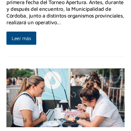
primera fecha del Torneo Apertura. Antes, durante
y después del encuentro, la Municipalidad de
Córdoba, junto a distintos organismos provinciales,
realizará un operativo…
Leer más