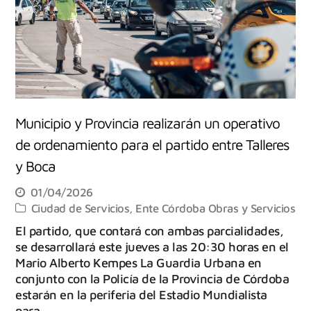
Municipio y Provincia realizarán un operativo
de ordenamiento para el partido entre Talleres
y Boca
01/04/2026
Ciudad de Servicios
,
Ente Córdoba Obras y Servicios
El partido, que contará con ambas parcialidades,
se desarrollará este jueves a las 20:30 horas en el
Mario Alberto Kempes La Guardia Urbana en
conjunto con la Policía de la Provincia de Córdoba
estarán en la periferia del Estadio Mundialista
para…