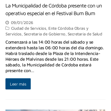
La Municipalidad de Córdoba presente con un
operativo especial en el Festival Bum Bum
09/01/2026
Ciudad de Servicios
,
Ente Córdoba Obras y
Servicios
,
Secretaría de Gobierno
,
Secretaría de Salud
Comenzará a las 14:00 horas del sábado y se
extenderá hasta las 06:00 horas del día domingo.
Habrá traslado desde la Plaza de la Intendencia-
Héroes de Malvinas desde las 21:00 horas. Este
sábado, la Municipalidad de Córdoba estará
presente con…
Leer más