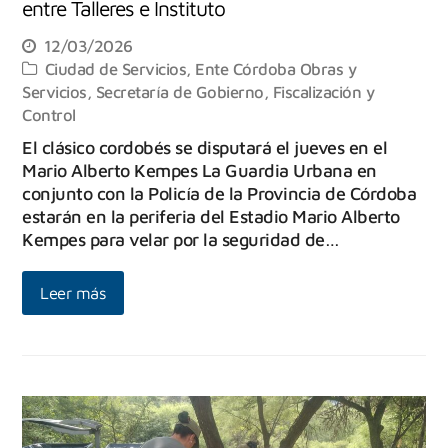
entre Talleres e Instituto
12/03/2026
Ciudad de Servicios
,
Ente Córdoba Obras y
Servicios
,
Secretaría de Gobierno, Fiscalización y
Control
El clásico cordobés se disputará el jueves en el
Mario Alberto Kempes La Guardia Urbana en
conjunto con la Policía de la Provincia de Córdoba
estarán en la periferia del Estadio Mario Alberto
Kempes para velar por la seguridad de…
Leer más