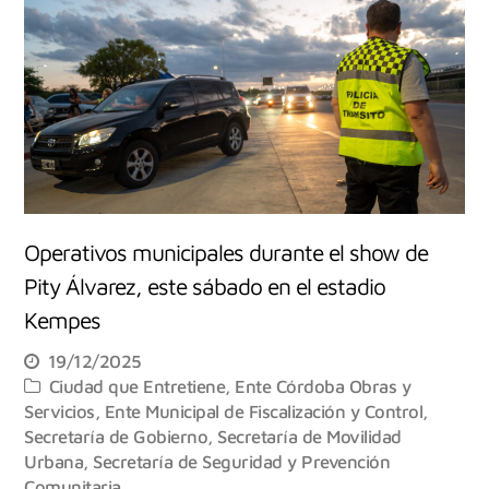
Operativos municipales durante el show de
Pity Álvarez, este sábado en el estadio
Kempes
19/12/2025
Ciudad que Entretiene
,
Ente Córdoba Obras y
Servicios
,
Ente Municipal de Fiscalización y Control
,
Secretaría de Gobierno
,
Secretaría de Movilidad
Urbana
,
Secretaría de Seguridad y Prevención
Comunitaria