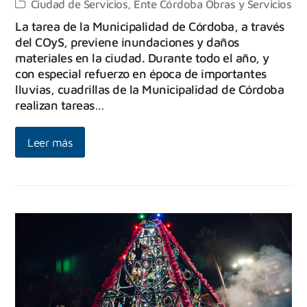
Ciudad de Servicios
,
Ente Córdoba Obras y Servicios
La tarea de la Municipalidad de Córdoba, a través
del COyS, previene inundaciones y daños
materiales en la ciudad. Durante todo el año, y
con especial refuerzo en época de importantes
lluvias, cuadrillas de la Municipalidad de Córdoba
realizan tareas…
Leer más