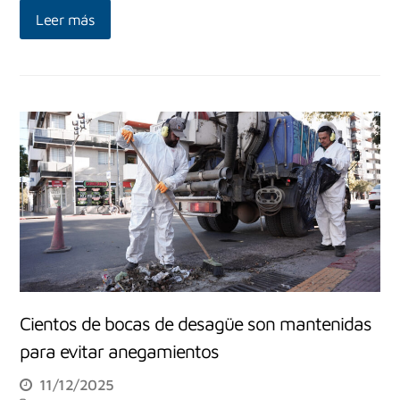
Leer más
Cientos de bocas de desagüe son mantenidas
para evitar anegamientos
11/12/2025