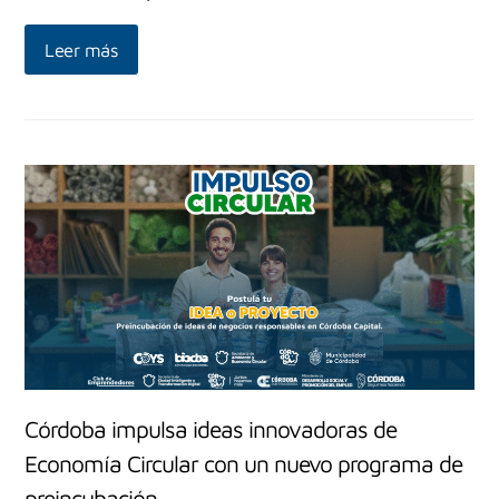
Leer más
Córdoba impulsa ideas innovadoras de
Economía Circular con un nuevo programa de
preincubación