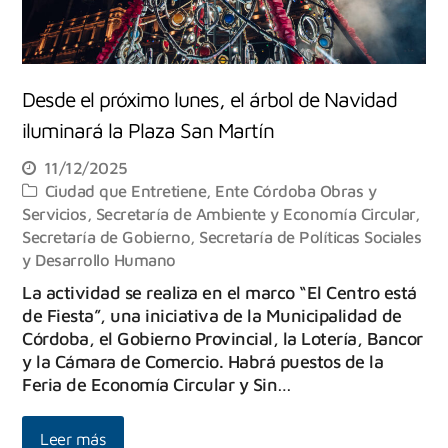
Desde el próximo lunes, el árbol de Navidad
iluminará la Plaza San Martín
11/12/2025
Ciudad que Entretiene
,
Ente Córdoba Obras y
Servicios
,
Secretaría de Ambiente y Economía Circular
,
Secretaría de Gobierno
,
Secretaría de Políticas Sociales
y Desarrollo Humano
La actividad se realiza en el marco “El Centro está
de Fiesta”, una iniciativa de la Municipalidad de
Córdoba, el Gobierno Provincial, la Lotería, Bancor
y la Cámara de Comercio. Habrá puestos de la
Feria de Economía Circular y Sin…
Leer más