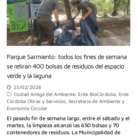
Parque Sarmiento: todos los fines de semana
se retiran 400 bolsas de residuos del espacio
verde y la laguna
23/02/2026
Ciudad Amiga del Ambiente
,
Ente BioCórdoba
,
Ente
Córdoba Obras y Servicios
,
Secretaría de Ambiente y
Economía Circular
El pasado fin de semana largo, entre el sábado y el
martes, la limpieza alcanzó las 650 bolsas y 70
contenedores de residuos. La Municipalidad de