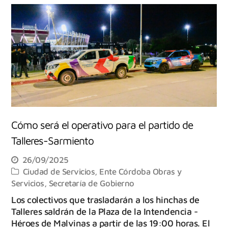
Cómo será el operativo para el partido de
Talleres-Sarmiento
26/09/2025
Ciudad de Servicios
,
Ente Córdoba Obras y
Servicios
,
Secretaría de Gobierno
Los colectivos que trasladarán a los hinchas de
Talleres saldrán de la Plaza de la Intendencia -
Héroes de Malvinas a partir de las 19:00 horas. El