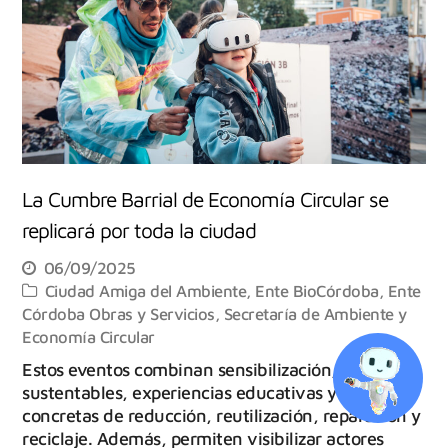
La Cumbre Barrial de Economía Circular se
replicará por toda la ciudad
06/09/2025
Ciudad Amiga del Ambiente
,
Ente BioCórdoba
,
Ente
Córdoba Obras y Servicios
,
Secretaría de Ambiente y
Economía Circular
Estos eventos combinan sensibilización, prácticas
sustentables, experiencias educativas y acciones
concretas de reducción, reutilización, reparación y
reciclaje. Además, permiten visibilizar actores