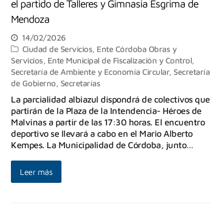
el partido de Talleres y Gimnasia Esgrima de
Mendoza
14/02/2026
Ciudad de Servicios
,
Ente Córdoba Obras y
Servicios
,
Ente Municipal de Fiscalización y Control
,
Secretaría de Ambiente y Economía Circular
,
Secretaría
de Gobierno
,
Secretarías
La parcialidad albiazul dispondrá de colectivos que
partirán de la Plaza de la Intendencia- Héroes de
Malvinas a partir de las 17:30 horas. El encuentro
deportivo se llevará a cabo en el Mario Alberto
Kempes. La Municipalidad de Córdoba, junto…
Leer más