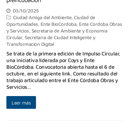
03/10/2025
Ciudad Amiga del Ambiente
,
Ciudad de
Oportunidades
,
Ente BioCórdoba
,
Ente Córdoba Obras
y Servicios
,
Secretaría de Ambiente y Economía
Circular
,
Secretaría de Ciudad Inteligente y
Transformación Digital
Se trata de la primera edición de Impulso Circular,
una iniciativa liderada por Coys y Ente
BioCórdoba. Convocatoria abierta hasta el 6 de
octubre, en el siguiente link. Como resultado del
trabajo articulado entre el Ente Córdoba Obras y
Servicios…
Leer más