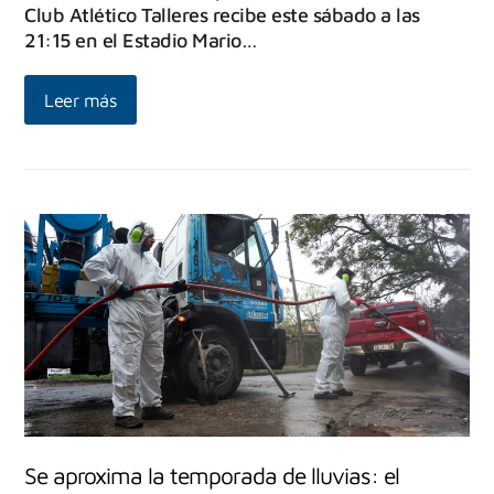
Club Atlético Talleres recibe este sábado a las
21:15 en el Estadio Mario…
Leer más
Se aproxima la temporada de lluvias: el