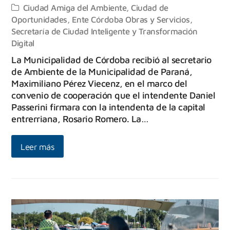
Ciudad Amiga del Ambiente
,
Ciudad de
Oportunidades
,
Ente Córdoba Obras y Servicios
,
Secretaría de Ciudad Inteligente y Transformación
Digital
La Municipalidad de Córdoba recibió al secretario
de Ambiente de la Municipalidad de Paraná,
Maximiliano Pérez Viecenz, en el marco del
convenio de cooperación que el intendente Daniel
Passerini firmara con la intendenta de la capital
entrerriana, Rosario Romero. La…
Leer más