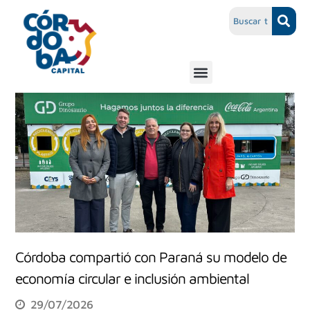
Córdoba compartió con Paraná su modelo de
economía circular e inclusión ambiental
29/07/2026