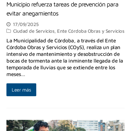
Municipio refuerza tareas de prevención para
evitar anegamientos
17/09/2025
Ciudad de Servicios
,
Ente Córdoba Obras y Servicios
La Municipalidad de Córdoba, a través del Ente
Córdoba Obras y Servicios (COyS), realiza un plan
intensivo de mantenimiento y desobstrucción de
bocas de tormenta ante la inminente llegada de la
temporada de lluvias que se extiende entre los
meses…
Leer más