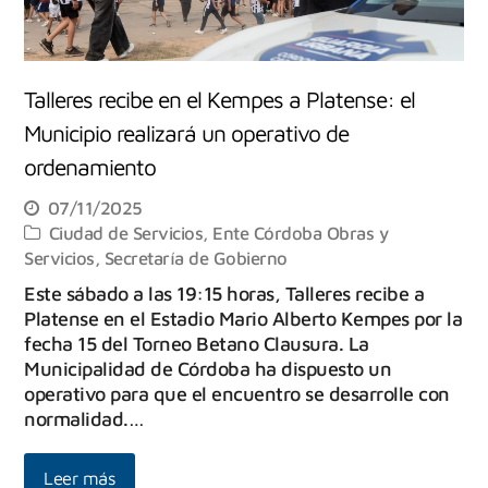
Talleres recibe en el Kempes a Platense: el
Municipio realizará un operativo de
ordenamiento
07/11/2025
Ciudad de Servicios
,
Ente Córdoba Obras y
Servicios
,
Secretaría de Gobierno
Este sábado a las 19:15 horas, Talleres recibe a
Platense en el Estadio Mario Alberto Kempes por la
fecha 15 del Torneo Betano Clausura. La
Municipalidad de Córdoba ha dispuesto un
operativo para que el encuentro se desarrolle con
normalidad.…
Leer más