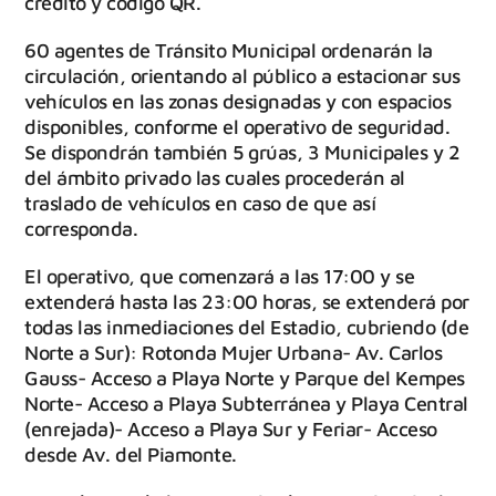
crédito y código QR.
60 agentes de Tránsito Municipal ordenarán la
circulación, orientando al público a estacionar sus
vehículos en las zonas designadas y con espacios
disponibles, conforme el operativo de seguridad.
Se dispondrán también 5 grúas, 3 Municipales y 2
del ámbito privado las cuales procederán al
traslado de vehículos en caso de que así
corresponda.
El operativo, que comenzará a las 17:00 y se
extenderá hasta las 23:00 horas, se extenderá por
todas las inmediaciones del Estadio, cubriendo (de
Norte a Sur): Rotonda Mujer Urbana- Av. Carlos
Gauss- Acceso a Playa Norte y Parque del Kempes
Norte- Acceso a Playa Subterránea y Playa Central
(enrejada)- Acceso a Playa Sur y Feriar- Acceso
desde Av. del Piamonte.