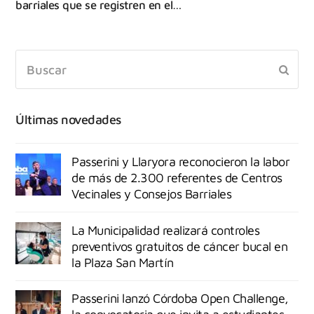
barriales que se registren en el…
Últimas novedades
Passerini y Llaryora reconocieron la labor
de más de 2.300 referentes de Centros
Vecinales y Consejos Barriales
La Municipalidad realizará controles
preventivos gratuitos de cáncer bucal en
la Plaza San Martín
Passerini lanzó Córdoba Open Challenge,