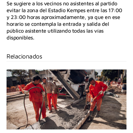
Se sugiere a los vecinos no asistentes al partido
evitar la zona del Estadio Kempes entre las 17:00
y 23:00 horas aproximadamente, ya que en ese
horario se contempla la entrada y salida del
público asistente utilizando todas las vías
disponibles.
Relacionados