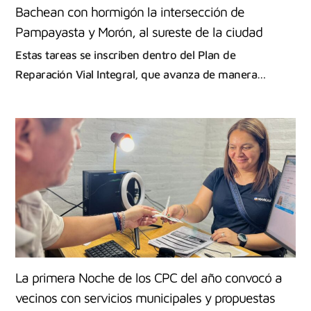
Bachean con hormigón la intersección de
Pampayasta y Morón, al sureste de la ciudad
Estas tareas se inscriben dentro del Plan de
Reparación Vial Integral, que avanza de manera…
La primera Noche de los CPC del año convocó a
vecinos con servicios municipales y propuestas