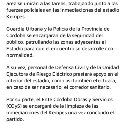
área se unirán a las tareas, trabajando junto a las
fuerzas policiales en las inmediaciones del estadio
Kempes.
Guardia Urbana y la Policía de la Provincia de
Córdoba se encargaran de la seguridad del
público, patrullando las zonas adyacentes al
Estadio para que el encuentro se desarrolle con
normalidad.
A su vez, personal de Defensa Civil y de la Unidad
Ejecutora de Riesgo Eléctrico prestará apoyo en el
interior del estadio, como así también efectuará,
en caso de ser necesario, el corredor sanitario.
Por su parte, el Ente Córdoba Obras y Servicios
(COyS) se encargará de la limpieza de las
inmediaciones del Kempes una vez concluído el
partido.