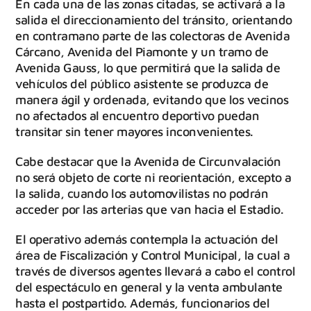
En cada una de las zonas citadas, se activará a la
salida el direccionamiento del tránsito, orientando
en contramano parte de las colectoras de Avenida
Cárcano, Avenida del Piamonte y un tramo de
Avenida Gauss, lo que permitirá que la salida de
vehículos del público asistente se produzca de
manera ágil y ordenada, evitando que los vecinos
no afectados al encuentro deportivo puedan
transitar sin tener mayores inconvenientes.
Cabe destacar que la Avenida de Circunvalación
no será objeto de corte ni reorientación, excepto a
la salida, cuando los automovilistas no podrán
acceder por las arterias que van hacia el Estadio.
El operativo además contempla la actuación del
área de Fiscalización y Control Municipal, la cual a
través de diversos agentes llevará a cabo el control
del espectáculo en general y la venta ambulante
hasta el postpartido. Además, funcionarios del