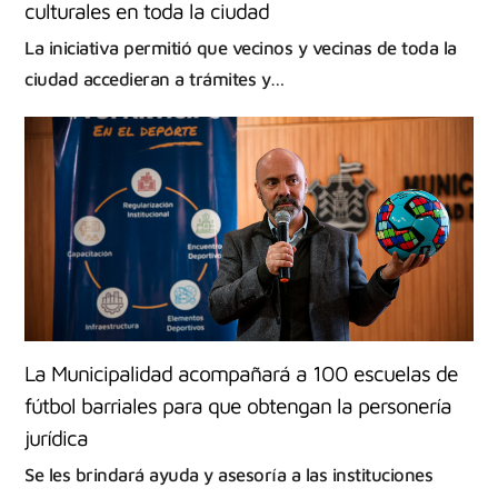
culturales en toda la ciudad
La iniciativa permitió que vecinos y vecinas de toda la
ciudad accedieran a trámites y…
La Municipalidad acompañará a 100 escuelas de
fútbol barriales para que obtengan la personería
jurídica
Se les brindará ayuda y asesoría a las instituciones