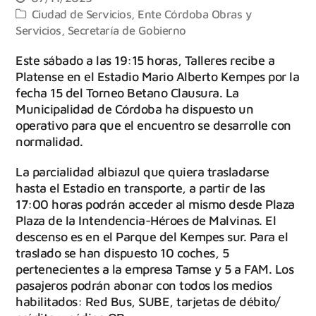
Ciudad de Servicios
,
Ente Córdoba Obras y
Servicios
,
Secretaría de Gobierno
Este sábado a las 19:15 horas, Talleres recibe a
Platense en el Estadio Mario Alberto Kempes por la
fecha 15 del Torneo Betano Clausura. La
Municipalidad de Córdoba ha dispuesto un
operativo para que el encuentro se desarrolle con
normalidad.
La parcialidad albiazul que quiera trasladarse
hasta el Estadio en transporte, a partir de las
17:00 horas podrán acceder al mismo desde Plaza
Plaza de la Intendencia-Héroes de Malvinas. El
descenso es en el Parque del Kempes sur. Para el
traslado se han dispuesto 10 coches, 5
pertenecientes a la empresa Tamse y 5 a FAM. Los
pasajeros podrán abonar con todos los medios
habilitados: Red Bus, SUBE, tarjetas de débito/