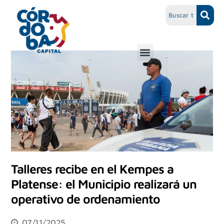
Talleres recibe en el Kempes a
Platense: el Municipio realizará un
operativo de ordenamiento
07/11/2025