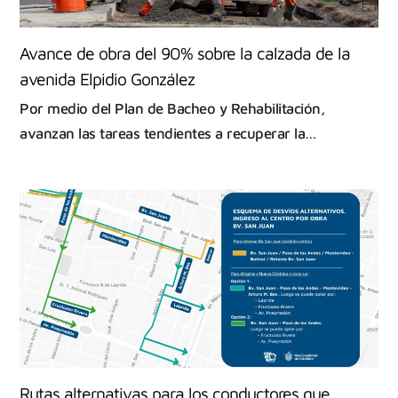
Avance de obra del 90% sobre la calzada de la
avenida Elpidio González
Por medio del Plan de Bacheo y Rehabilitación,
avanzan las tareas tendientes a recuperar la…
Rutas alternativas para los conductores que