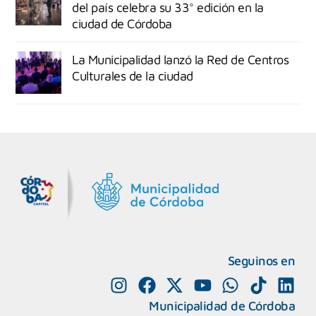
del país celebra su 33° edición en la
ciudad de Córdoba
La Municipalidad lanzó la Red de Centros
Culturales de la ciudad
MiDocta – Municipalidad de Córdoba
+54 9 3518666864
Seguinos en
Municipalidad de Córdoba