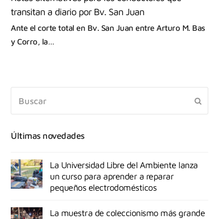
transitan a diario por Bv. San Juan
Ante el corte total en Bv. San Juan entre Arturo M. Bas
y Corro, la…
Últimas novedades
La Universidad Libre del Ambiente lanza
un curso para aprender a reparar
pequeños electrodomésticos
La muestra de coleccionismo más grande