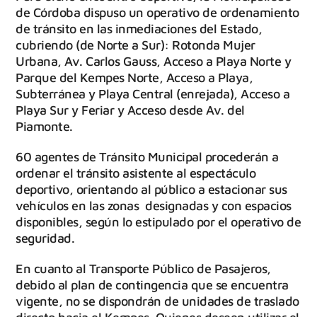
de Córdoba dispuso un operativo de ordenamiento
de tránsito en las inmediaciones del Estado,
cubriendo (de Norte a Sur): Rotonda Mujer
Urbana, Av. Carlos Gauss, Acceso a Playa Norte y
Parque del Kempes Norte, Acceso a Playa,
Subterránea y Playa Central (enrejada), Acceso a
Playa Sur y Feriar y Acceso desde Av. del
Piamonte.
60 agentes de Tránsito Municipal procederán a
ordenar el tránsito asistente al espectáculo
deportivo, orientando al público a estacionar sus
vehículos en las zonas designadas y con espacios
disponibles, según lo estipulado por el operativo de
seguridad.
En cuanto al Transporte Público de Pasajeros,
debido al plan de contingencia que se encuentra
vigente, no se dispondrán de unidades de traslado