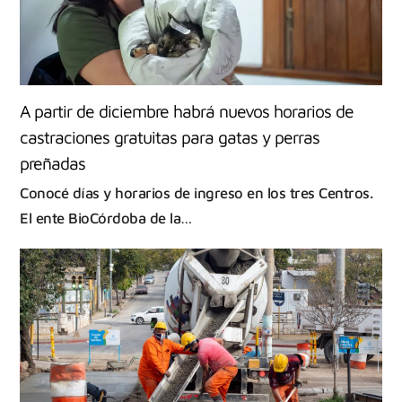
A partir de diciembre habrá nuevos horarios de
castraciones gratuitas para gatas y perras
preñadas
Conocé días y horarios de ingreso en los tres Centros.
El ente BioCórdoba de la…