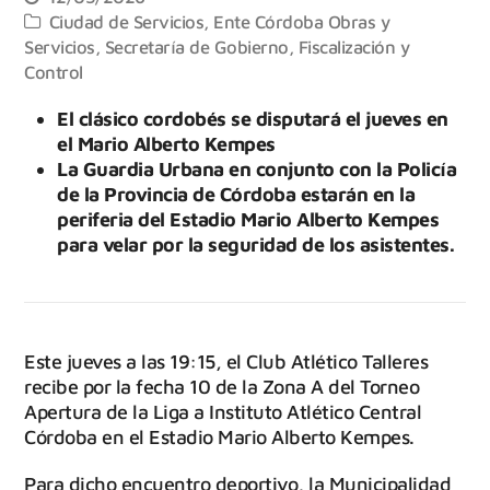
Ciudad de Servicios
,
Ente Córdoba Obras y
Servicios
,
Secretaría de Gobierno, Fiscalización y
Control
El clásico cordobés se disputará el jueves en
el Mario Alberto Kempes
La Guardia Urbana en conjunto con la Policía
de la Provincia de Córdoba estarán en la
periferia del Estadio Mario Alberto Kempes
para velar por la seguridad de los asistentes.
Este jueves a las 19:15, el Club Atlético Talleres
recibe por la fecha 10 de la Zona A del Torneo
Apertura de la Liga a Instituto Atlético Central
Córdoba en el Estadio Mario Alberto Kempes.
Para dicho encuentro deportivo, la Municipalidad