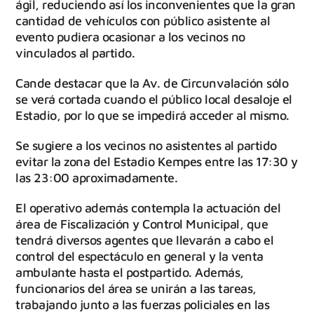
ágil, reduciendo así los inconvenientes que la gran
cantidad de vehículos con público asistente al
evento pudiera ocasionar a los vecinos no
vinculados al partido.
Cande destacar que la Av. de Circunvalación sólo
se verá cortada cuando el público local desaloje el
Estadio, por lo que se impedirá acceder al mismo.
Se sugiere a los vecinos no asistentes al partido
evitar la zona del Estadio Kempes entre las 17:30 y
las 23:00 aproximadamente.
El operativo además contempla la actuación del
área de Fiscalización y Control Municipal, que
tendrá diversos agentes que llevarán a cabo el
control del espectáculo en general y la venta
ambulante hasta el postpartido. Además,
funcionarios del área se unirán a las tareas,
trabajando junto a las fuerzas policiales en las