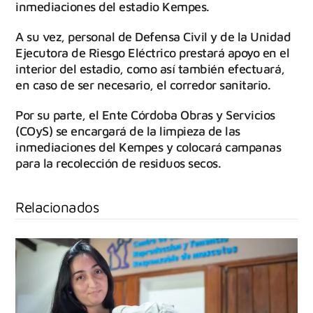
inmediaciones del estadio Kempes.
A su vez, personal de Defensa Civil y de la Unidad
Ejecutora de Riesgo Eléctrico prestará apoyo en el
interior del estadio, como así también efectuará,
en caso de ser necesario, el corredor sanitario.
Por su parte, el Ente Córdoba Obras y Servicios
(COyS) se encargará de la limpieza de las
inmediaciones del Kempes y colocará campanas
para la recolección de residuos secos.
Relacionados