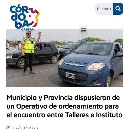
Municipio y Provincia dispusieron de
un Operativo de ordenamiento para
el encuentro entre Talleres e Instituto
12/03/2026