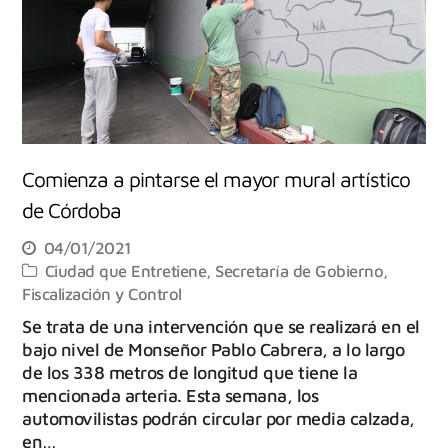
Comienza a pintarse el mayor mural artístico
de Córdoba
04/01/2021
Ciudad que Entretiene
,
Secretaría de Gobierno,
Fiscalización y Control
Se trata de una intervención que se realizará en el
bajo nivel de Monseñor Pablo Cabrera, a lo largo
de los 338 metros de longitud que tiene la
mencionada arteria. Esta semana, los
automovilistas podrán circular por media calzada,
en…