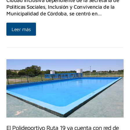
Ciudad Inclusiva dependiente de la Secretaría de
Políticas Sociales, Inclusión y Convivencia de la
Municipalidad de Córdoba, se centró en…
Leer más
El Polideportivo Ruta 19 ya cuenta con red de