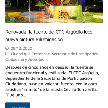
Renovada, la fuente del CPC Argüello luce
nueva pintura e iluminación
09/12/2020
Ciudad que Entretiene
,
Secretaría de Participación
Ciudadana y Juventud
Después de cinco años en desuso, la fuente se
encuentra funcional y estilizada. El CPC Argüello,
dependiente de la Secretaría de Participación
Ciudadana, puso en valor su fuente, con la obra
artística “infinito” de la artista Cecilia Tomasetti.
“Fue uno…
Leer más