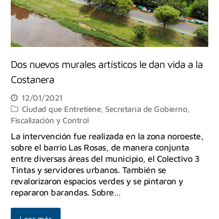
Dos nuevos murales artísticos le dan vida a la
Costanera
12/01/2021
Ciudad que Entretiene
,
Secretaría de Gobierno,
Fiscalización y Control
La intervención fue realizada en la zona noroeste,
sobre el barrio Las Rosas, de manera conjunta
entre diversas áreas del municipio, el Colectivo 3
Tintas y servidores urbanos. También se
revalorizaron espacios verdes y se pintaron y
repararon barandas. Sobre…
Leer más