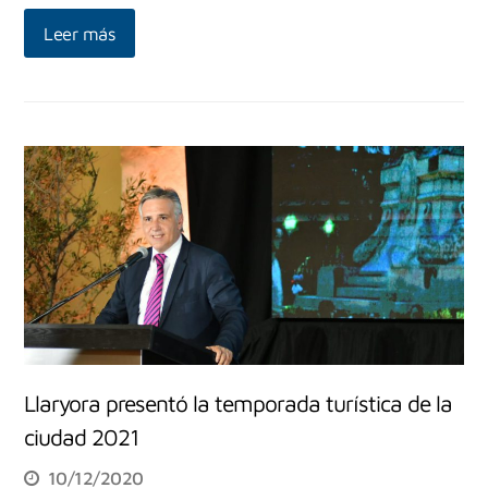
Leer más
Llaryora presentó la temporada turística de la
ciudad 2021
10/12/2020