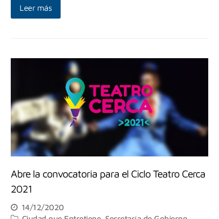
Leer más
Abre la convocatoria para el Ciclo Teatro Cerca
2021
14/12/2020
Ciudad que Entretiene
,
Secretaría de Gobierno,