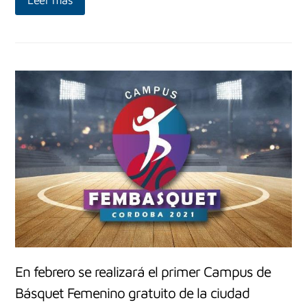
En febrero se realizará el primer Campus de
Básquet Femenino gratuito de la ciudad