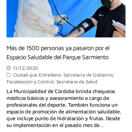
Más de 1500 personas ya pasaron por el
Espacio Saludable del Parque Sarmiento
11/12/2020
Ciudad que Entretiene
,
Secretaría de Gobierno,
Fiscalización y Control
,
Secretaría de Salud
La Municipalidad de Córdoba brinda chequeos
médicos básicos y asesoramiento a cargo de
profesionales del deporte. También funciona un
espacio de promoción de alimentación saludable,
que incluye punto de hidratación y frutas. Desde
su implementación en el pasado mes de…