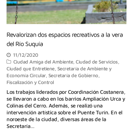
Revalorizan dos espacios recreativos a la vera
del Río Suquía
11/12/2020
Ciudad Amiga del Ambiente
,
Ciudad de Servicios
,
Ciudad que Entretiene
,
Secretaría de Ambiente y
Economía Circular
,
Secretaría de Gobierno,
Fiscalización y Control
Los trabajos liderados por Coordinación Costanera,
se llevaron a cabo en los barrios Ampliación Urca y
Colinas del Cerro. Además, se realizó una
intervención artística sobre el Puente Turín. En el
noroeste de la ciudad, diversas áreas de la
Secretaría…