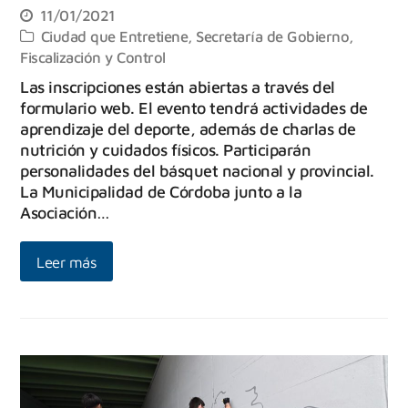
11/01/2021
Ciudad que Entretiene
,
Secretaría de Gobierno,
Fiscalización y Control
Las inscripciones están abiertas a través del
formulario web. El evento tendrá actividades de
aprendizaje del deporte, además de charlas de
nutrición y cuidados físicos. Participarán
personalidades del básquet nacional y provincial.
La Municipalidad de Córdoba junto a la
Asociación…
Leer más