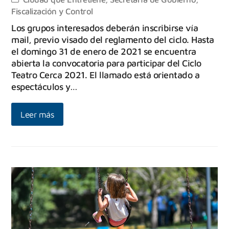
Fiscalización y Control
Los grupos interesados deberán inscribirse vía
mail, previo visado del reglamento del ciclo. Hasta
el domingo 31 de enero de 2021 se encuentra
abierta la convocatoria para participar del Ciclo
Teatro Cerca 2021. El llamado está orientado a
espectáculos y…
Leer más