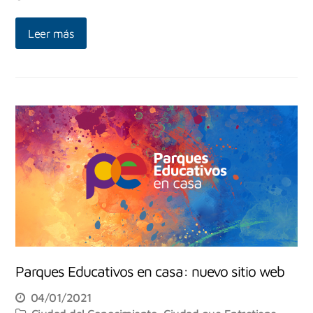
Leer más
Parques Educativos en casa: nuevo sitio web
04/01/2021