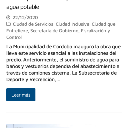
agua potable
22/12/2020
Ciudad de Servicios
,
Ciudad Inclusiva
,
Ciudad que
Entretiene
,
Secretaría de Gobierno, Fiscalización y
Control
La Municipalidad de Córdoba inauguró la obra que
lleva este servicio esencial a las instalaciones del
predio. Anteriormente, el suministro de agua para
baños y vestuarios dependía del abastecimiento a
través de camiones cisterna. La Subsecretaría de
Deporte y Recreación,…
Leer más