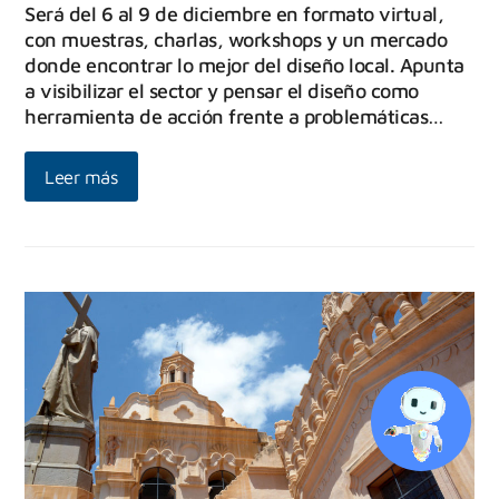
Será del 6 al 9 de diciembre en formato virtual,
con muestras, charlas, workshops y un mercado
donde encontrar lo mejor del diseño local. Apunta
a visibilizar el sector y pensar el diseño como
herramienta de acción frente a problemáticas…
Leer más