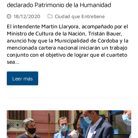
declarado Patrimonio de la Humanidad
18/12/2020
Ciudad que Entretiene
El intendente Martín Llaryora, acompañado por el
Ministro de Cultura de la Nación, Tristán Bauer,
anunció hoy que la Municipalidad de Córdoba y la
mencionada cartera nacional iniciarán un trabajo
conjunto con el objetivo de lograr que el cuarteto
sea…
Leer más