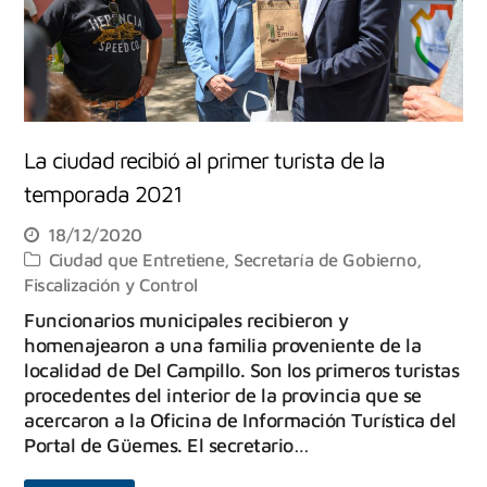
La ciudad recibió al primer turista de la
temporada 2021
18/12/2020
Ciudad que Entretiene
,
Secretaría de Gobierno,
Fiscalización y Control
Funcionarios municipales recibieron y
homenajearon a una familia proveniente de la
localidad de Del Campillo. Son los primeros turistas
procedentes del interior de la provincia que se
acercaron a la Oficina de Información Turística del
Portal de Güemes. El secretario…