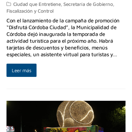
Ciudad que Entretiene
,
Secretaría de Gobierno,
Fiscalización y Control
Con el lanzamiento de la campaña de promoción
“Disfrutá Córdoba Ciudad”, la Municipalidad de
Córdoba dejó inaugurada la temporada de
actividad turística para el próximo año. Habrá
tarjetas de descuentos y beneficios, menús
especiales, un asistente virtual para turistas y…
Leer más