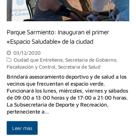
Parque Sarmiento: Inauguran el primer
«Espacio Saludable» de la ciudad
03/12/2020
Ciudad que Entretiene
,
Secretaría de Gobierno,
Fiscalización y Control
,
Secretaría de Salud
Brindará asesoramiento deportivo y de salud a los
vecinos que frecuentan el espacio verde.
Funcionará los lunes, miércoles, viernes y sábados
de 09:00 a 13:00 horas y de 17:00 a 21:00 horas.
La Subsecretaría de Deporte y Recreación,
perteneciente a…
Leer más