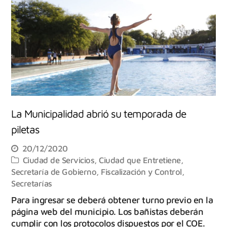
La Municipalidad abrió su temporada de
piletas
20/12/2020
Ciudad de Servicios
,
Ciudad que Entretiene
,
Secretaría de Gobierno, Fiscalización y Control
,
Secretarías
Para ingresar se deberá obtener turno previo en la
página web del municipio. Los bañistas deberán
cumplir con los protocolos dispuestos por el COE.