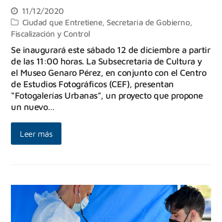
11/12/2020
Ciudad que Entretiene
,
Secretaría de Gobierno,
Fiscalización y Control
Se inaugurará este sábado 12 de diciembre a partir
de las 11:00 horas. La Subsecretaría de Cultura y
el Museo Genaro Pérez, en conjunto con el Centro
de Estudios Fotográficos (CEF), presentan
“Fotogalerías Urbanas”, un proyecto que propone
un nuevo…
Leer más