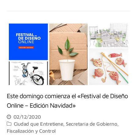
Este domingo comienza el «Festival de Diseño
Online – Edición Navidad»
02/12/2020
Ciudad que Entretiene
,
Secretaría de Gobierno,
Fiscalización y Control