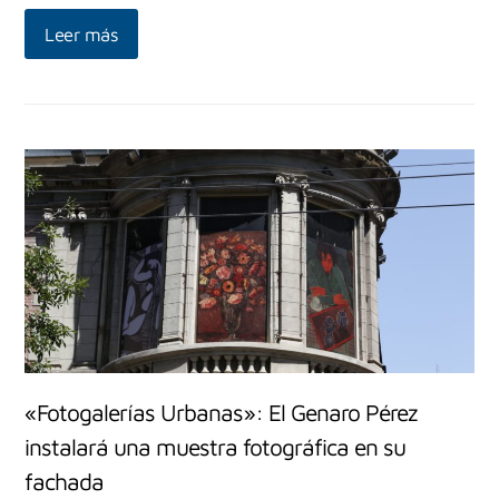
Leer más
«Fotogalerías Urbanas»: El Genaro Pérez
instalará una muestra fotográfica en su
fachada