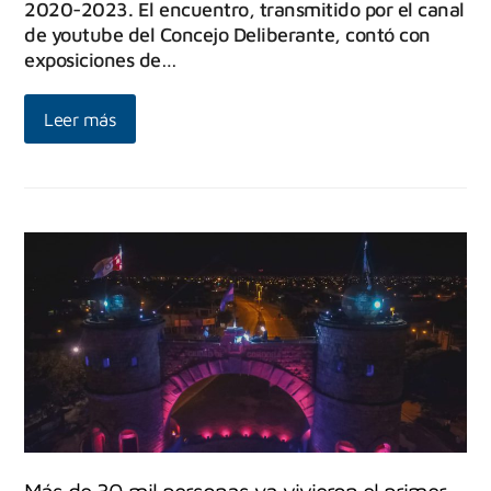
2020-2023. El encuentro, transmitido por el canal
de youtube del Concejo Deliberante, contó con
exposiciones de…
Leer más