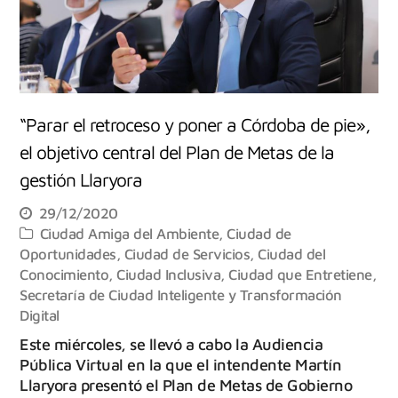
“Parar el retroceso y poner a Córdoba de pie»,
el objetivo central del Plan de Metas de la
gestión Llaryora
29/12/2020
Ciudad Amiga del Ambiente
,
Ciudad de
Oportunidades
,
Ciudad de Servicios
,
Ciudad del
Conocimiento
,
Ciudad Inclusiva
,
Ciudad que Entretiene
,
Secretaría de Ciudad Inteligente y Transformación
Digital
Este miércoles, se llevó a cabo la Audiencia
Pública Virtual en la que el intendente Martín
Llaryora presentó el Plan de Metas de Gobierno