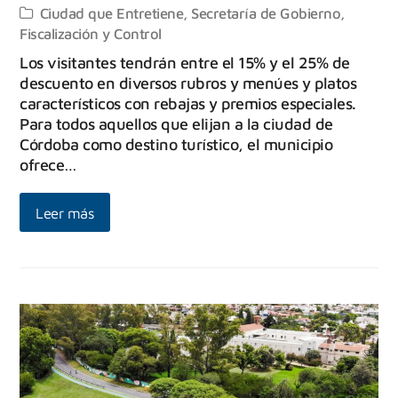
Ciudad que Entretiene
,
Secretaría de Gobierno,
Fiscalización y Control
Los visitantes tendrán entre el 15% y el 25% de
descuento en diversos rubros y menúes y platos
característicos con rebajas y premios especiales.
Para todos aquellos que elijan a la ciudad de
Córdoba como destino turístico, el municipio
ofrece…
Leer más