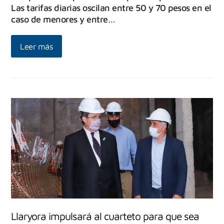
Las tarifas diarias oscilan entre 50 y 70 pesos en el
caso de menores y entre…
Leer más
Llaryora impulsará al cuarteto para que sea