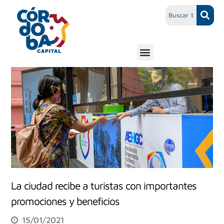
La ciudad recibe a turistas con importantes
promociones y beneficios
15/01/2021