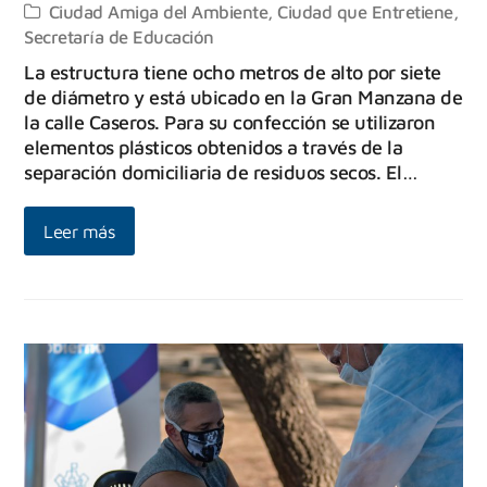
Ciudad Amiga del Ambiente
,
Ciudad que Entretiene
,
Secretaría de Educación
La estructura tiene ocho metros de alto por siete
de diámetro y está ubicado en la Gran Manzana de
la calle Caseros. Para su confección se utilizaron
elementos plásticos obtenidos a través de la
separación domiciliaria de residuos secos. El…
Leer más