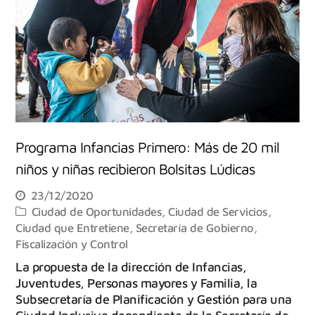
Programa Infancias Primero: Más de 20 mil
niños y niñas recibieron Bolsitas Lúdicas
23/12/2020
Ciudad de Oportunidades
,
Ciudad de Servicios
,
Ciudad que Entretiene
,
Secretaría de Gobierno,
Fiscalización y Control
La propuesta de la dirección de Infancias,
Juventudes, Personas mayores y Familia, la
Subsecretaría de Planificación y Gestión para una