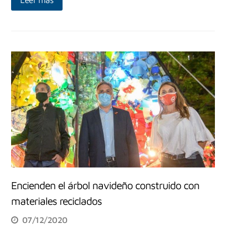
Encienden el árbol navideño construido con
materiales reciclados
07/12/2020