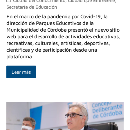
Ciudad del Conocimiento
,
Ciudad que Entretiene
,
Secretaría de Educación
En el marco de la pandemia por Covid-19, la
dirección de Parques Educativos de la
Municipalidad de Córdoba presentó el nuevo sitio
web para el desarrollo de actividades educativas,
recreativas, culturales, artísticas, deportivas,
científicas y de participación desde una
plataforma…
Leer más