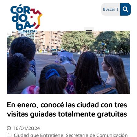
En enero, conocé las ciudad con tres
visitas guiadas totalmente gratuitas
16/01/2024
Ciudad que Entretiene
,
Secretaría de Comunicación