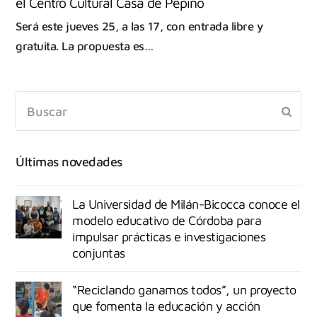
el Centro Cultural Casa de Pepino
Será este jueves 25, a las 17, con entrada libre y
gratuita. La propuesta es…
Últimas novedades
La Universidad de Milán-Bicocca conoce el
modelo educativo de Córdoba para
impulsar prácticas e investigaciones
conjuntas
“Reciclando ganamos todos”, un proyecto
que fomenta la educación y acción