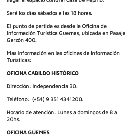
Será los días sábados a las 18 horas.
El punto de partida es desde la Oficina de
Información Turística Güemes, ubicada en Pasaje
Garzón 400.
Más información en las oficinas de Información
Turísticas:
OFICINA CABILDO HISTÓRICO
Dirección: Independencia 30.
Teléfono: (+54) 9 351 4341200.
Horario de atención: Lunes a domingos de 8 a
20hs.
OFICINA GÜEMES