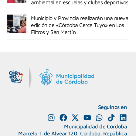
ambiental en escuelas y clubes deportivos
Municipio y Provincia realizarán una nueva
edición de «Córdoba Cerca Tuyo» en Los
Filtros y San Martín
MiDocta – Municipalidad de Córdoba
+54 9 3518666864
Seguinos en
Municipalidad de Córdoba
Marcelo T. de Alvear 120, Córdoba. República