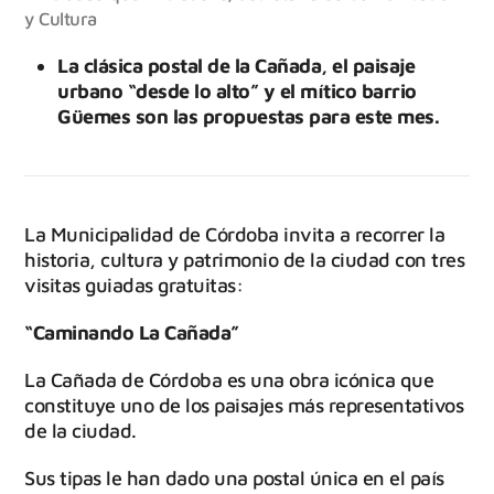
y Cultura
La clásica postal de la Cañada, el paisaje
urbano “desde lo alto” y el mítico barrio
Güemes son las propuestas para este mes.
La Municipalidad de Córdoba invita a recorrer la
historia, cultura y patrimonio de la ciudad con tres
visitas guiadas gratuitas:
“Caminando La Cañada”
La Cañada de Córdoba es una obra icónica que
constituye uno de los paisajes más representativos
de la ciudad.
Sus tipas le han dado una postal única en el país