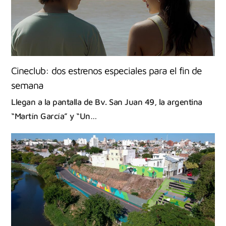
Cineclub: dos estrenos especiales para el fin de
semana
Llegan a la pantalla de Bv. San Juan 49, la argentina
“Martín García” y “Un…