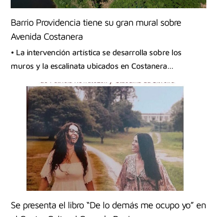
Barrio Providencia tiene su gran mural sobre
Avenida Costanera
• La intervención artística se desarrolla sobre los
muros y la escalinata ubicados en Costanera…
Se presenta el libro “De lo demás me ocupo yo” en