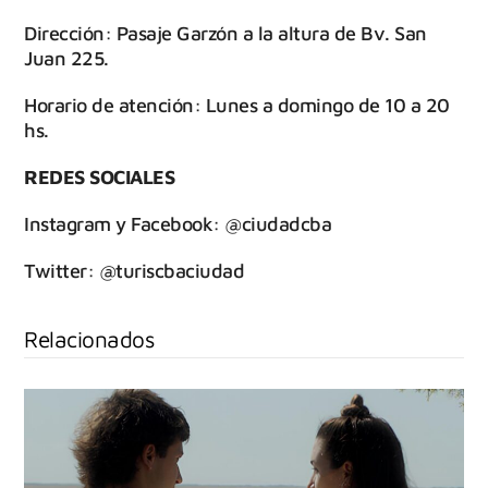
Dirección: Pasaje Garzón a la altura de Bv. San
Juan 225.
Horario de atención: Lunes a domingo de 10 a 20
hs.
REDES SOCIALES
Instagram y Facebook: @‌ciudadcba
Twitter: @‌turiscbaciudad
Relacionados