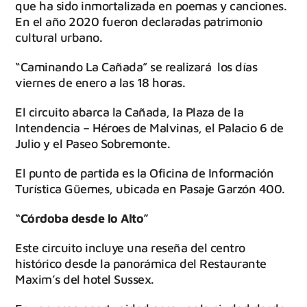
que ha sido inmortalizada en poemas y canciones.
En el año 2020 fueron declaradas patrimonio
cultural urbano.
“Caminando La Cañada” se realizará los días
viernes de enero a las 18 horas.
El circuito abarca la Cañada, la Plaza de la
Intendencia – Héroes de Malvinas, el Palacio 6 de
Julio y el Paseo Sobremonte.
El punto de partida es la Oficina de Información
Turística Güemes, ubicada en Pasaje Garzón 400.
“Córdoba desde lo Alto”
Este circuito incluye una reseña del centro
histórico desde la panorámica del Restaurante
Maxim’s del hotel Sussex.