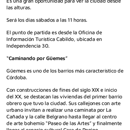
Es una gran oportunidad para ver la ciudad desde
las alturas.
Será los días sábados a las 11 horas.
El punto de partida es desde la Oficina de
Información Turística Cabildo, ubicada en
Independencia 30.
“Caminando por Güemes”
Güemes es uno de los barrios más característico de
Córdoba.
Con construcciones de fines del siglo XIX e inicio
del XX, se destacan las viviendas del primer barrio
obrero que tuvo la ciudad. Sus callejones con arte
urbano invitan a realizar una caminata por La
Cañada y la calle Belgrano hasta llegar al centro
de arte bohemio “Paseo de las Artes” y finalmente
llegar al espacio cultural Casa de Pepino.