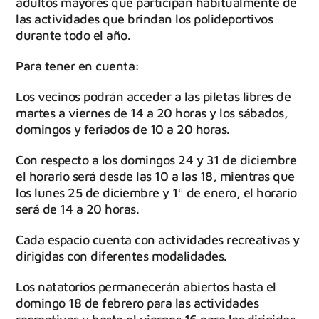
adultos mayores que participan habitualmente de
las actividades que brindan los polideportivos
durante todo el año.
Para tener en cuenta:
Los vecinos podrán acceder a las piletas libres de
martes a viernes de 14 a 20 horas y los sábados,
domingos y feriados de 10 a 20 horas.
Con respecto a los domingos 24 y 31 de diciembre
el horario será desde las 10 a las 18, mientras que
los lunes 25 de diciembre y 1º de enero, el horario
será de 14 a 20 horas.
Cada espacio cuenta con actividades recreativas y
dirigidas con diferentes modalidades.
Los natatorios permanecerán abiertos hasta el
domingo 18 de febrero para las actividades