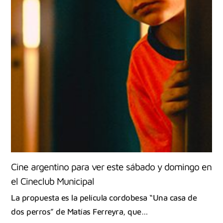
Cine argentino para ver este sábado y domingo en
el Cineclub Municipal
La propuesta es la película cordobesa “Una casa de
dos perros” de Matías Ferreyra, que…