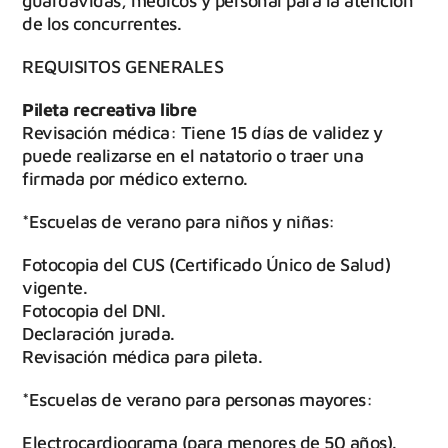
guardavidas, médicos y personal para la atención
de los concurrentes.
REQUISITOS GENERALES
Pileta recreativa libre
Revisación médica: Tiene 15 días de validez y
puede realizarse en el natatorio o traer una
firmada por médico externo.
*Escuelas de verano para niños y niñas:
Fotocopia del CUS (Certificado Único de Salud)
vigente.
Fotocopia del DNI.
Declaración jurada.
Revisación médica para pileta.
*Escuelas de verano para personas mayores:
Electrocardiograma (para menores de 50 años).