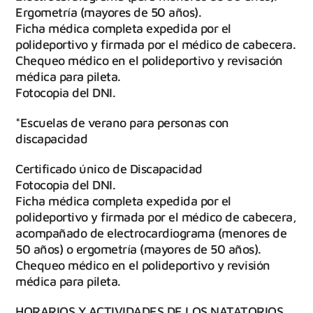
Ergometría (mayores de 50 años).
Ficha médica completa expedida por el
polideportivo y firmada por el médico de cabecera.
Chequeo médico en el polideportivo y revisación
médica para pileta.
Fotocopia del DNI.
*Escuelas de verano para personas con
discapacidad
Certificado único de Discapacidad
Fotocopia del DNI.
Ficha médica completa expedida por el
polideportivo y firmada por el médico de cabecera,
acompañado de electrocardiograma (menores de
50 años) o ergometría (mayores de 50 años).
Chequeo médico en el polideportivo y revisión
médica para pileta.
HORARIOS Y ACTIVIDADES DE LOS NATATORIOS