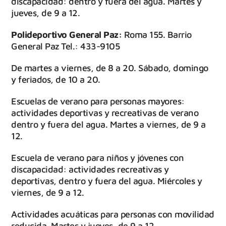
discapacidad: dentro y fuera del agua. Martes y
jueves, de 9 a 12.
Polideportivo General Paz:
Roma 155. Barrio
General Paz Tel.: 433-9105
De martes a viernes, de 8 a 20. Sábado, domingo
y feriados, de 10 a 20.
Escuelas de verano para personas mayores:
actividades deportivas y recreativas de verano
dentro y fuera del agua. Martes a viernes, de 9 a
12.
Escuela de verano para niños y jóvenes con
discapacidad: actividades recreativas y
deportivas, dentro y fuera del agua. Miércoles y
viernes, de 9 a 12.
Actividades acuáticas para personas con movilidad
reducida. Martes y jueves, de 9 a 12.