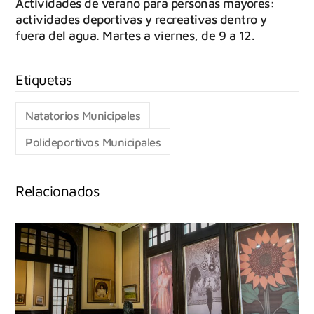
Actividades de verano para personas mayores:
actividades deportivas y recreativas dentro y
fuera del agua. Martes a viernes, de 9 a 12.
Natatorios Municipales
Polideportivos Municipales
Relacionados