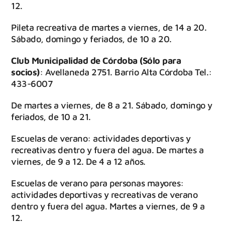
12.
Pileta recreativa de martes a viernes, de 14 a 20.
Sábado, domingo y feriados, de 10 a 20.
Club Municipalidad de Córdoba (Sólo para
socios)
: Avellaneda 2751. Barrio Alta Córdoba Tel.:
433-6007
De martes a viernes, de 8 a 21. Sábado, domingo y
feriados, de 10 a 21.
Escuelas de verano: actividades deportivas y
recreativas dentro y fuera del agua. De martes a
viernes, de 9 a 12. De 4 a 12 años.
Escuelas de verano para personas mayores:
actividades deportivas y recreativas de verano
dentro y fuera del agua. Martes a viernes, de 9 a
12.