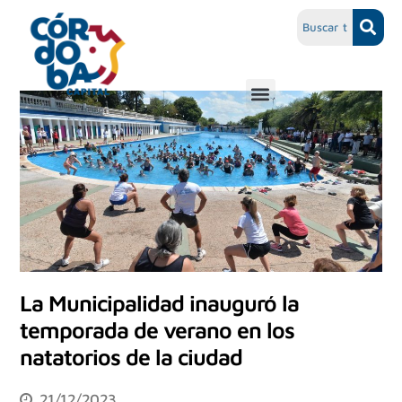
La Municipalidad inauguró la
temporada de verano en los
natatorios de la ciudad
21/12/2023