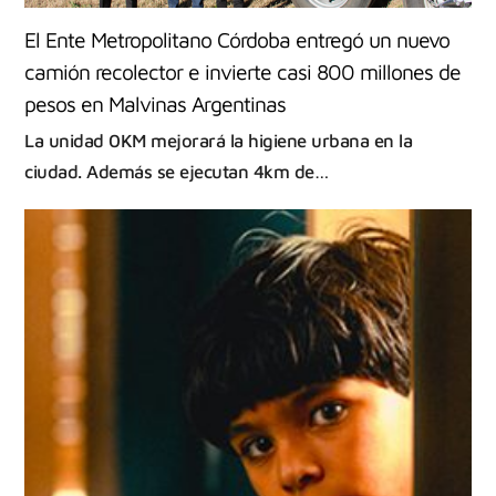
El Ente Metropolitano Córdoba entregó un nuevo
camión recolector e invierte casi 800 millones de
pesos en Malvinas Argentinas
La unidad 0KM mejorará la higiene urbana en la
ciudad. Además se ejecutan 4km de…