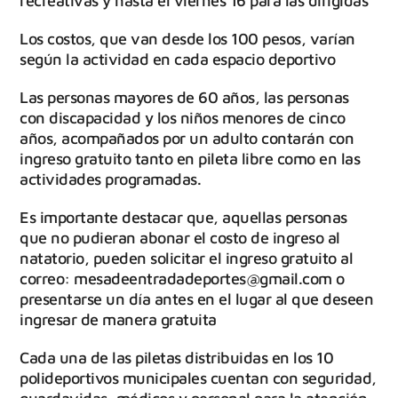
recreativas y hasta el viernes 16 para las dirigidas
Los costos, que van desde los 100 pesos, varían
según la actividad en cada espacio deportivo
Las personas mayores de 60 años, las personas
con discapacidad y los niños menores de cinco
años, acompañados por un adulto contarán con
ingreso gratuito tanto en pileta libre como en las
actividades programadas.
Es importante destacar que, aquellas personas
que no pudieran abonar el costo de ingreso al
natatorio, pueden solicitar el ingreso gratuito al
correo: mesadeentradadeportes@gmail.com o
presentarse un día antes en el lugar al que deseen
ingresar de manera gratuita
Cada una de las piletas distribuidas en los 10
polideportivos municipales cuentan con seguridad,