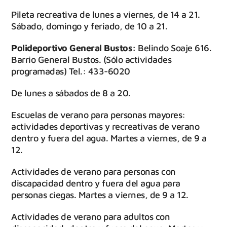
Pileta recreativa de lunes a viernes, de 14 a 21.
Sábado, domingo y feriado, de 10 a 21.
Polideportivo General Bustos:
Belindo Soaje 616.
Barrio General Bustos. (Sólo actividades
programadas) Tel.: 433-6020
De lunes a sábados de 8 a 20.
Escuelas de verano para personas mayores:
actividades deportivas y recreativas de verano
dentro y fuera del agua. Martes a viernes, de 9 a
12.
Actividades de verano para personas con
discapacidad dentro y fuera del agua para
personas ciegas. Martes a viernes, de 9 a 12.
Actividades de verano para adultos con