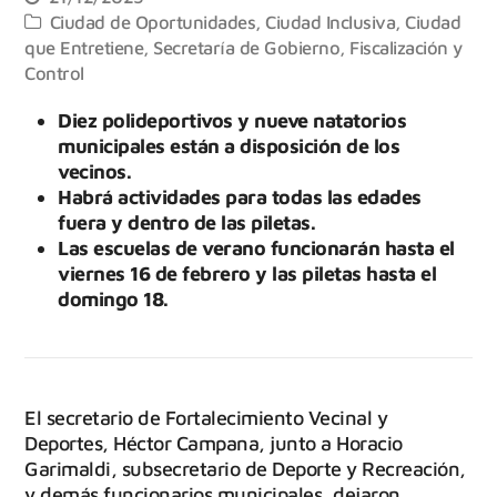
Ciudad de Oportunidades
,
Ciudad Inclusiva
,
Ciudad
que Entretiene
,
Secretaría de Gobierno, Fiscalización y
Control
Diez polideportivos y nueve natatorios
municipales están a disposición de los
vecinos.
Habrá actividades para todas las edades
fuera y dentro de las piletas.
Las escuelas de verano funcionarán hasta el
viernes 16 de febrero y las piletas hasta el
domingo 18.
El secretario de Fortalecimiento Vecinal y
Deportes, Héctor Campana, junto a Horacio
Garimaldi, subsecretario de Deporte y Recreación,
y demás funcionarios municipales, dejaron