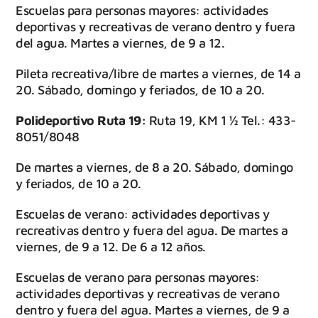
Escuelas para personas mayores: actividades
deportivas y recreativas de verano dentro y fuera
del agua. Martes a viernes, de 9 a 12.
Pileta recreativa/libre de martes a viernes, de 14 a
20. Sábado, domingo y feriados, de 10 a 20.
Polideportivo Ruta 19:
Ruta 19, KM 1 ½ Tel.: 433-
8051/8048
De martes a viernes, de 8 a 20. Sábado, domingo
y feriados, de 10 a 20.
Escuelas de verano: actividades deportivas y
recreativas dentro y fuera del agua. De martes a
viernes, de 9 a 12. De 6 a 12 años.
Escuelas de verano para personas mayores:
actividades deportivas y recreativas de verano
dentro y fuera del agua. Martes a viernes, de 9 a