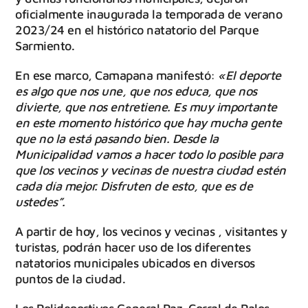
oficialmente inaugurada la temporada de verano
2023/24 en el histórico natatorio del Parque
Sarmiento.
En ese marco, Camapana manifestó:
«El deporte
es algo que nos une, que nos educa, que nos
divierte, que nos entretiene. Es muy importante
en este momento histórico que hay mucha gente
que no la está pasando bien. Desde la
Municipalidad vamos a hacer todo lo posible para
que los vecinos y vecinas de nuestra ciudad estén
cada día mejor. Disfruten de esto, que es de
ustedes”.
A partir de hoy, los vecinos y vecinas , visitantes y
turistas, podrán hacer uso de los diferentes
natatorios municipales ubicados en diversos
puntos de la ciudad.