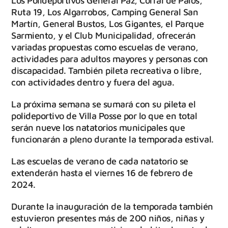
Los Polideportivos General Paz, Corral de Palos,
Ruta 19, Los Algarrobos, Camping General San
Martín, General Bustos, Los Gigantes, el Parque
Sarmiento, y el Club Municipalidad, ofrecerán
variadas propuestas como escuelas de verano,
actividades para adultos mayores y personas con
discapacidad. También pileta recreativa o libre,
con actividades dentro y fuera del agua.
La próxima semana se sumará con su pileta el
polideportivo de Villa Posse por lo que en total
serán nueve los natatorios municipales que
funcionarán a pleno durante la temporada estival.
Las escuelas de verano de cada natatorio se
extenderán hasta el viernes 16 de febrero de
2024.
Durante la inauguración de la temporada también
estuvieron presentes más de 200 niños, niñas y