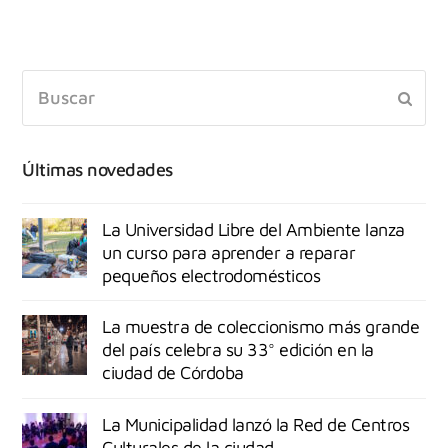
Últimas novedades
La Universidad Libre del Ambiente lanza
un curso para aprender a reparar
pequeños electrodomésticos
La muestra de coleccionismo más grande
del país celebra su 33° edición en la
ciudad de Córdoba
La Municipalidad lanzó la Red de Centros
Culturales de la ciudad