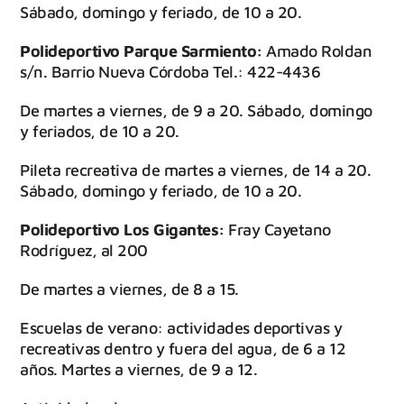
Sábado, domingo y feriado, de 10 a 20.
Polideportivo Parque Sarmiento:
Amado Roldan
s/n. Barrio Nueva Córdoba Tel.: 422-4436
De martes a viernes, de 9 a 20. Sábado, domingo
y feriados, de 10 a 20.
Pileta recreativa de martes a viernes, de 14 a 20.
Sábado, domingo y feriado, de 10 a 20.
Polideportivo Los Gigantes:
Fray Cayetano
Rodríguez, al 200
De martes a viernes, de 8 a 15.
Escuelas de verano: actividades deportivas y
recreativas dentro y fuera del agua, de 6 a 12
años. Martes a viernes, de 9 a 12.