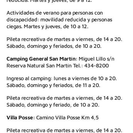
Actividades de verano para personas con
discapacidad: movilidad reducida y personas
ciegas. Martes y jueves, de 10 a 12.
Pileta recreativa de martes a viernes, de 14 a 20.
Sábado, domingo y feriados, de 10 a 20.
Camping General San Martín:
Miguel Lillo s/n
Reserva Natural San Martín Tel.: 434-8200
Ingreso al camping: lunes a viernes de 10 a 20.
Sábado, domingo y feriados, de 11 a 20.
Pileta recreativa de martes a viernes, de 14 a 20.
Sábado, domingo y feriado, de 10 a 20.
Villa Posse:
Camino Villa Posse Km 4,5
Pileta recreativa de martes a viernes, de 14 a 20.