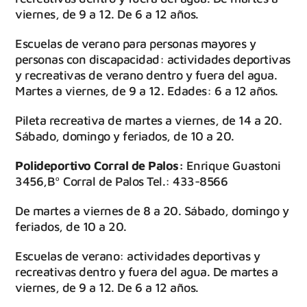
viernes, de 9 a 12. De 6 a 12 años.
Escuelas de verano para personas mayores y
personas con discapacidad: actividades deportivas
y recreativas de verano dentro y fuera del agua.
Martes a viernes, de 9 a 12. Edades: 6 a 12 años.
Pileta recreativa de martes a viernes, de 14 a 20.
Sábado, domingo y feriados, de 10 a 20.
Polideportivo Corral de Palos:
Enrique Guastoni
3456,Bº Corral de Palos Tel.: 433-8566
De martes a viernes de 8 a 20. Sábado, domingo y
feriados, de 10 a 20.
Escuelas de verano: actividades deportivas y
recreativas dentro y fuera del agua. De martes a
viernes, de 9 a 12. De 6 a 12 años.