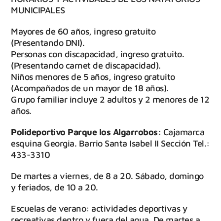
MUNICIPALES
Mayores de 60 años, ingreso gratuito
(Presentando DNI).
Personas con discapacidad, ingreso gratuito.
(Presentando carnet de discapacidad).
Niños menores de 5 años, ingreso gratuito
(Acompañados de un mayor de 18 años).
Grupo familiar incluye 2 adultos y 2 menores de 12
años.
Polideportivo Parque los Algarrobos:
Cajamarca
esquina Georgia. Barrio Santa Isabel II Sección Tel.:
433-3310
De martes a viernes, de 8 a 20. Sábado, domingo
y feriados, de 10 a 20.
Escuelas de verano: actividades deportivas y
recreativas dentro y fuera del agua. De martes a