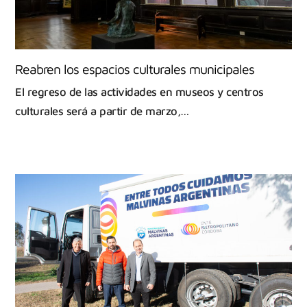
Reabren los espacios culturales municipales
El regreso de las actividades en museos y centros
culturales será a partir de marzo,…