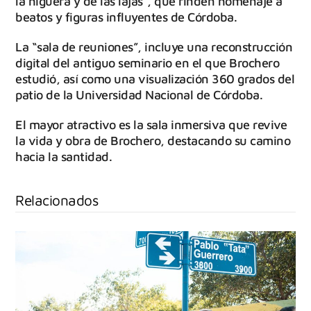
la higuera y de las lajas”, que rinden homenaje a
beatos y figuras influyentes de Córdoba.
La “sala de reuniones”, incluye una reconstrucción
digital del antiguo seminario en el que Brochero
estudió, así como una visualización 360 grados del
patio de la Universidad Nacional de Córdoba.
El mayor atractivo es la sala inmersiva que revive
la vida y obra de Brochero, destacando su camino
hacia la santidad.
Relacionados