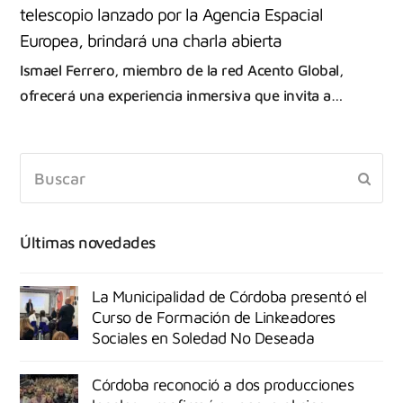
telescopio lanzado por la Agencia Espacial
Europea, brindará una charla abierta
Ismael Ferrero, miembro de la red Acento Global,
ofrecerá una experiencia inmersiva que invita a…
Últimas novedades
La Municipalidad de Córdoba presentó el
Curso de Formación de Linkeadores
Sociales en Soledad No Deseada
Córdoba reconoció a dos producciones