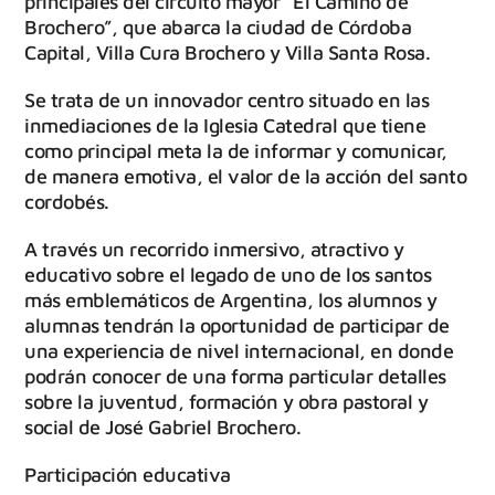
principales del circuito mayor “El Camino de
Brochero”, que abarca la ciudad de Córdoba
Capital, Villa Cura Brochero y Villa Santa Rosa.
Se trata de un innovador centro situado en las
inmediaciones de la Iglesia Catedral que tiene
como principal meta la de informar y comunicar,
de manera emotiva, el valor de la acción del santo
cordobés.
A través un recorrido inmersivo, atractivo y
educativo sobre el legado de uno de los santos
más emblemáticos de Argentina, los alumnos y
alumnas tendrán la oportunidad de participar de
una experiencia de nivel internacional, en donde
podrán conocer de una forma particular detalles
sobre la juventud, formación y obra pastoral y
social de José Gabriel Brochero.
Participación educativa