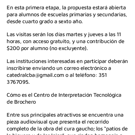
En esta primera etapa, la propuesta estará abierta
para alumnos de escuelas primarias y secundarias,
desde cuarto grado a sexto año.
Las visitas serán los días martes y jueves a las 11
horas, con acceso gratuito, y una contribución de
$200 por alumno (no excluyente).
Las instituciones interesadas en participar deberán
inscribirse enviando un correo electrónico a
catedralcba@gmail.com o al teléfono: 351
3767095.
Cómo es el Centro de Interpretación Tecnológica
de Brochero
Entre sus principales atractivos se encuentra una
pieza audiovisual que presenta el recorrido
completo de la obra del cura gaucho; los “patios de