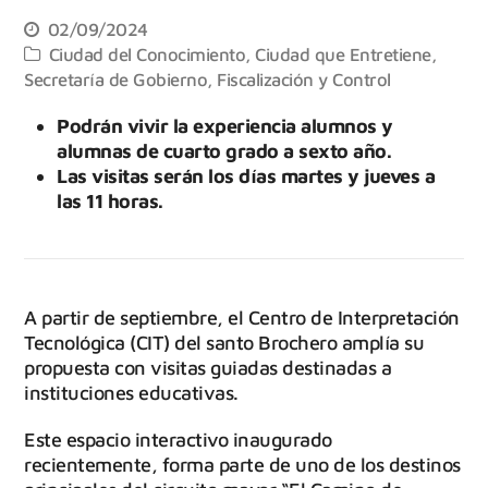
02/09/2024
Ciudad del Conocimiento
,
Ciudad que Entretiene
,
Secretaría de Gobierno, Fiscalización y Control
Podrán vivir la experiencia alumnos y
alumnas de cuarto grado a sexto año.
Las visitas serán los días martes y jueves a
las 11 horas.
A partir de septiembre, el Centro de Interpretación
Tecnológica (CIT) del santo Brochero amplía su
propuesta con visitas guiadas destinadas a
instituciones educativas.
Este espacio interactivo inaugurado
recientemente, forma parte de uno de los destinos