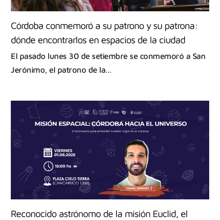
Córdoba conmemoró a su patrono y su patrona:
dónde encontrarlos en espacios de la ciudad
El pasado lunes 30 de setiembre se conmemoró a San
Jerónimo, el patrono de la…
Reconocido astrónomo de la misión Euclid, el