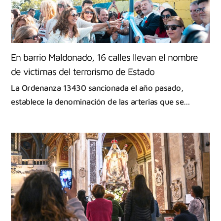
En barrio Maldonado, 16 calles llevan el nombre
de victimas del terrorismo de Estado
La Ordenanza 13430 sancionada el año pasado,
establece la denominación de las arterias que se…