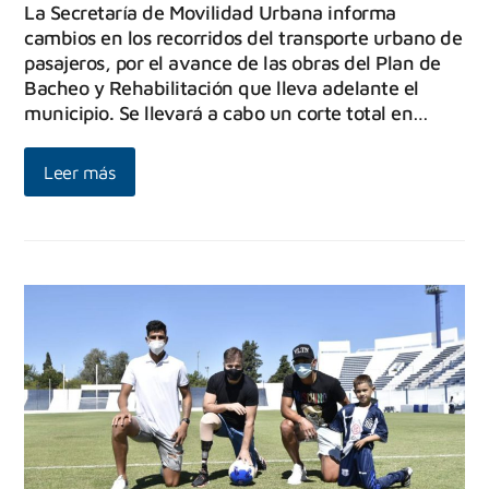
La Secretaría de Movilidad Urbana informa
cambios en los recorridos del transporte urbano de
pasajeros, por el avance de las obras del Plan de
Bacheo y Rehabilitación que lleva adelante el
municipio. Se llevará a cabo un corte total en…
Leer más