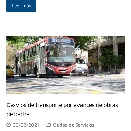
Leer más
Desvíos de transporte por avances de obras
de bacheo
30/03/2021
Ciudad de Servicios