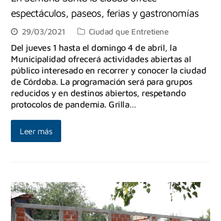
espectáculos, paseos, ferias y gastronomías
29/03/2021
Ciudad que Entretiene
Del jueves 1 hasta el domingo 4 de abril, la
Municipalidad ofrecerá actividades abiertas al
público interesado en recorrer y conocer la ciudad
de Córdoba. La programación será para grupos
reducidos y en destinos abiertos, respetando
protocolos de pandemia. Grilla…
Leer más