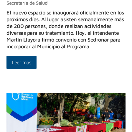
Secretaría de Salud
El nuevo espacio se inaugurará oficialmente en los
próximos días. Al lugar asisten semanalmente más
de 200 personas, donde realizan actividades
diversas para su tratamiento. Hoy, el intendente
Martín Llayora firmó convenio con Sedronar para
incorporar al Municipio al Programa…
Leer más