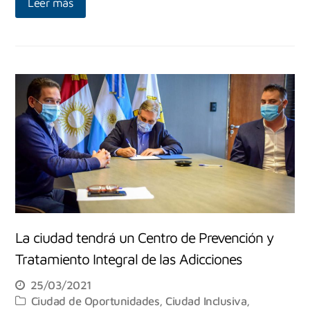
Leer más
La ciudad tendrá un Centro de Prevención y
Tratamiento Integral de las Adicciones
25/03/2021
Ciudad de Oportunidades
,
Ciudad Inclusiva
,