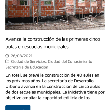
Avanza la construcción de las primeras cinco
aulas en escuelas municipales
26/03/2021
Ciudad de Servicios
,
Ciudad del Conocimiento
,
Secretaría de Educación
En total, se prevé la construcción de 40 aulas en
los próximos años. La secretaría de Desarrollo
Urbano avanza en la construcción de cinco aulas
de dos escuelas municipales. La iniciativa tiene por
objetivo ampliar la capacidad edilicia de los…