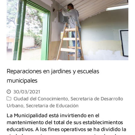
Reparaciones en jardines y escuelas
municipales
30/03/2021
Ciudad del Conocimiento
,
Secretaría de Desarrollo
Urbano
,
Secretaría de Educación
La Municipalidad está invirtiendo en el
mantenimiento del total de sus establecimientos
educativos. A los fines operativos se ha dividido la