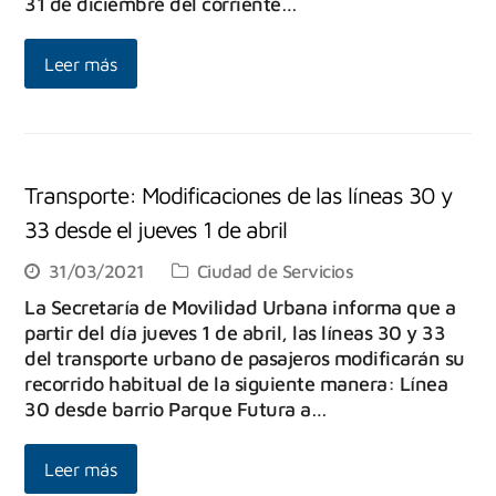
31 de diciembre del corriente…
Leer más
Transporte: Modificaciones de las líneas 30 y
33 desde el jueves 1 de abril
31/03/2021
Ciudad de Servicios
La Secretaría de Movilidad Urbana informa que a
partir del día jueves 1 de abril, las líneas 30 y 33
del transporte urbano de pasajeros modificarán su
recorrido habitual de la siguiente manera: Línea
30 desde barrio Parque Futura a…
Leer más