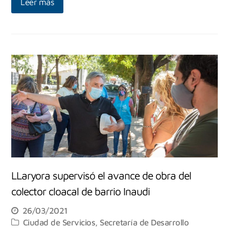
Leer más
LLaryora supervisó el avance de obra del
colector cloacal de barrio Inaudi
26/03/2021
Ciudad de Servicios
,
Secretaría de Desarrollo