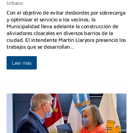
Urbano
Con el objetivo de evitar desbordes por sobrecarga
y optimizar el servicio a los vecinos, la
Municipalidad lleva adelante la construcción de
aliviadores cloacales en diversos barrios de la
ciudad. El intendente Martín Llaryora presenció los
trabajos que se desarrollan…
Leer más