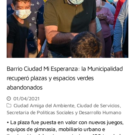
Barrio Ciudad Mi Esperanza: la Municipalidad
recuperó plazas y espacios verdes
abandonados
01/04/2021
Ciudad Amiga del Ambiente
,
Ciudad de Servicios
,
Secretaría de Políticas Sociales y Desarrollo Humano
• La plaza fue puesta en valor con nuevos juegos,
equipos de gimnasia, mobiliario urbano e