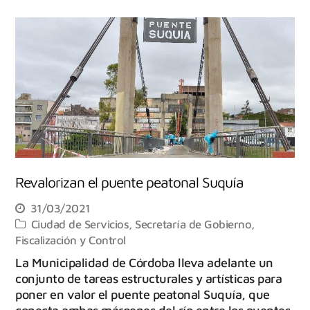
Revalorizan el puente peatonal Suquía
31/03/2021
Ciudad de Servicios
,
Secretaría de Gobierno,
Fiscalización y Control
La Municipalidad de Córdoba lleva adelante un
conjunto de tareas estructurales y artísticas para
poner en valor el puente peatonal Suquía, que