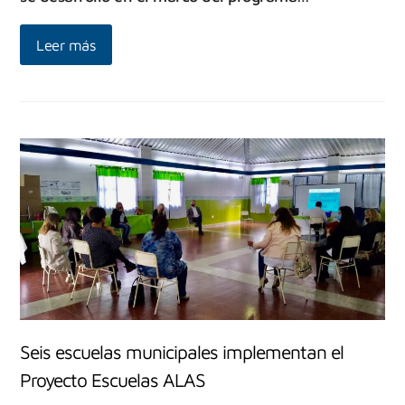
Leer más
Seis escuelas municipales implementan el
Proyecto Escuelas ALAS