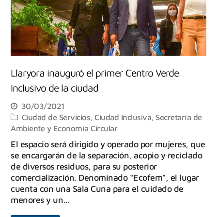
Llaryora inauguró el primer Centro Verde
Inclusivo de la ciudad
30/03/2021
Ciudad de Servicios
,
Ciudad Inclusiva
,
Secretaría de
Ambiente y Economía Circular
El espacio será dirigido y operado por mujeres, que
se encargarán de la separación, acopio y reciclado
de diversos residuos, para su posterior
comercialización. Denominado “Ecofem”, el lugar
cuenta con una Sala Cuna para el cuidado de
menores y un…