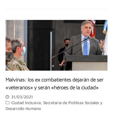
Malvinas: los ex combatientes dejarán de ser
«veteranos» y serán «héroes de la ciudad»
31/03/2021
Ciudad Inclusiva
,
Secretaría de Políticas Sociales y
Desarrollo Humano