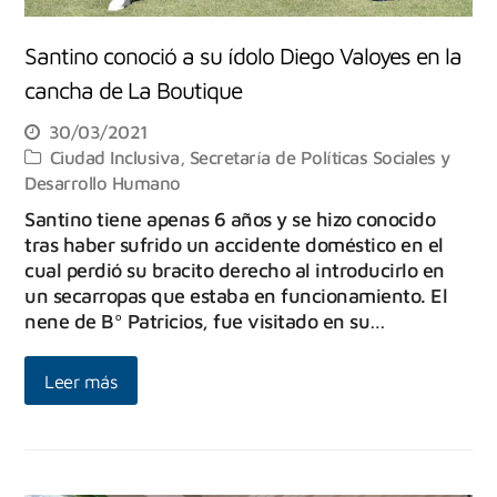
Santino conoció a su ídolo Diego Valoyes en la
cancha de La Boutique
30/03/2021
Ciudad Inclusiva
,
Secretaría de Políticas Sociales y
Desarrollo Humano
Santino tiene apenas 6 años y se hizo conocido
tras haber sufrido un accidente doméstico en el
cual perdió su bracito derecho al introducirlo en
un secarropas que estaba en funcionamiento. El
nene de Bº Patricios, fue visitado en su…
Leer más