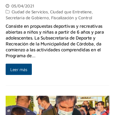
05/04/2021
Ciudad de Servicios
,
Ciudad que Entretiene
,
Secretaría de Gobierno, Fiscalización y Control
Consiste en propuestas deportivas y recreativas
abiertas a niños y niñas a partir de 6 años y para
adolescentes. La Subsecretaría de Deporte y
Recreación de la Municipalidad de Córdoba, da
comienzo a las actividades comprendidas en el
Programa de…
Leer más