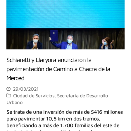
Schiaretti y Llaryora anunciaron la
pavimentación de Camino a Chacra de la
Merced
29/03/2021
Ciudad de Servicios
,
Secretaría de Desarrollo
Urbano
Se trata de una inversión de más de $416 millones
para pavimentar 10,5 km en dos tramos,
beneficiando a más de 1.700 familias del este de