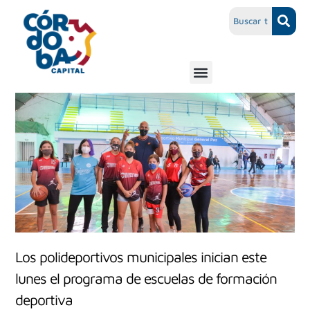
Los polideportivos municipales inician este
lunes el programa de escuelas de formación
deportiva