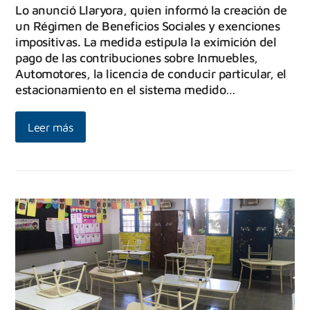
Lo anunció Llaryora, quien informó la creación de
un Régimen de Beneficios Sociales y exenciones
impositivas. La medida estipula la eximición del
pago de las contribuciones sobre Inmuebles,
Automotores, la licencia de conducir particular, el
estacionamiento en el sistema medido…
Leer más