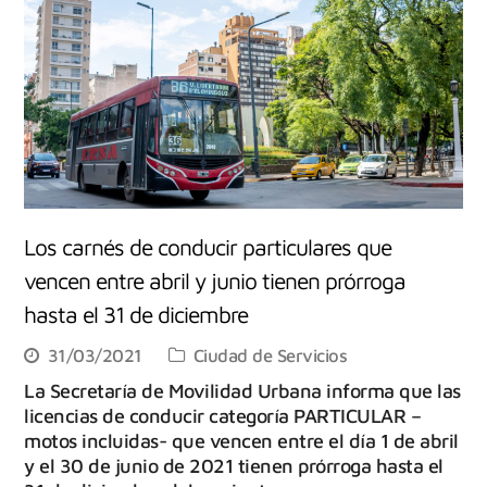
Los carnés de conducir particulares que
vencen entre abril y junio tienen prórroga
hasta el 31 de diciembre
31/03/2021
Ciudad de Servicios
La Secretaría de Movilidad Urbana informa que las
licencias de conducir categoría PARTICULAR –
motos incluidas- que vencen entre el día 1 de abril
y el 30 de junio de 2021 tienen prórroga hasta el