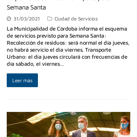
Semana Santa
31/03/2021
Ciudad de Servicios
La Municipalidad de Córdoba informa el esquema
de servicios previsto para Semana Santa:
Recolección de residuos: será normal el día jueves,
no habrá servicio el día viernes. Transporte
Urbano: el día jueves circulará con frecuencias de
día sábado, el viernes…
Leer más