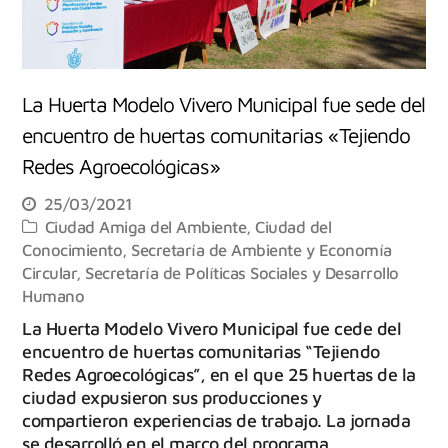
La Huerta Modelo Vivero Municipal fue sede del
encuentro de huertas comunitarias «Tejiendo
Redes Agroecológicas»
25/03/2021
Ciudad Amiga del Ambiente
,
Ciudad del
Conocimiento
,
Secretaría de Ambiente y Economía
Circular
,
Secretaría de Políticas Sociales y Desarrollo
Humano
La Huerta Modelo Vivero Municipal fue cede del
encuentro de huertas comunitarias “Tejiendo
Redes Agroecológicas”, en el que 25 huertas de la
ciudad expusieron sus producciones y
compartieron experiencias de trabajo. La jornada
se desarrolló en el marco del programa…