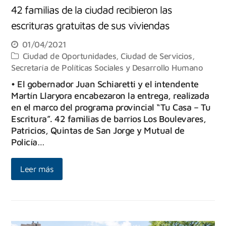
42 familias de la ciudad recibieron las
escrituras gratuitas de sus viviendas
01/04/2021
Ciudad de Oportunidades
,
Ciudad de Servicios
,
Secretaría de Políticas Sociales y Desarrollo Humano
• El gobernador Juan Schiaretti y el intendente
Martín Llaryora encabezaron la entrega, realizada
en el marco del programa provincial “Tu Casa – Tu
Escritura”. 42 familias de barrios Los Boulevares,
Patricios, Quintas de San Jorge y Mutual de
Policía…
Leer más