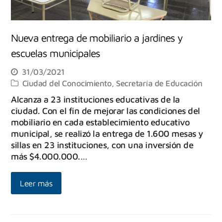
Nueva entrega de mobiliario a jardines y
escuelas municipales
31/03/2021
Ciudad del Conocimiento
,
Secretaría de Educación
Alcanza a 23 instituciones educativas de la
ciudad. Con el fin de mejorar las condiciones del
mobiliario en cada establecimiento educativo
municipal, se realizó la entrega de 1.600 mesas y
sillas en 23 instituciones, con una inversión de
más $4.000.000.…
Leer más