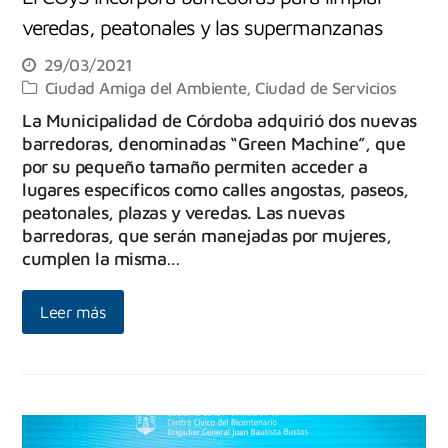
veredas, peatonales y las supermanzanas
29/03/2021
Ciudad Amiga del Ambiente
,
Ciudad de Servicios
La Municipalidad de Córdoba adquirió dos nuevas
barredoras, denominadas “Green Machine”, que
por su pequeño tamaño permiten acceder a
lugares específicos como calles angostas, paseos,
peatonales, plazas y veredas. Las nuevas
barredoras, que serán manejadas por mujeres,
cumplen la misma…
Leer más