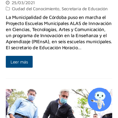
25/03/2021
Ciudad del Conocimiento
,
Secretaría de Educación
La Municipalidad de Córdoba puso en marcha el
Proyecto Escuelas Municipales ALAS de Innovación
en Ciencias, Tecnologías, Artes y Comunicación,
un programa de Innovación en la Enseñanza y el
Aprendizaje (PIEnsA), en seis escuelas municipales.
El secretario de Educación Horacio…
Leer más