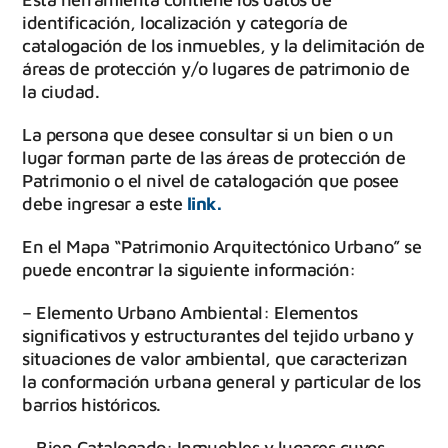
identificación, localización y categoría de
catalogación de los inmuebles, y la delimitación de
áreas de protección y/o lugares de patrimonio de
la ciudad.
La persona que desee consultar si un bien o un
lugar forman parte de las áreas de protección de
Patrimonio o el nivel de catalogación que posee
debe ingresar a este
link.
En el Mapa “Patrimonio Arquitectónico Urbano” se
puede encontrar la siguiente información:
– Elemento Urbano Ambiental: Elementos
significativos y estructurantes del tejido urbano y
situaciones de valor ambiental, que caracterizan
la conformación urbana general y particular de los
barrios históricos.
– Bien Catalogado: Inmuebles y lugares cuyos