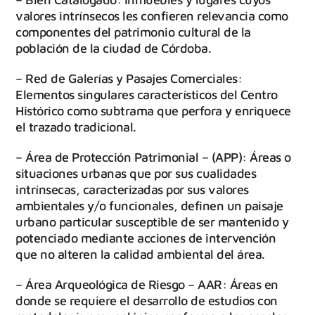
valores intrínsecos les confieren relevancia como
componentes del patrimonio cultural de la
población de la ciudad de Córdoba.
– Red de Galerías y Pasajes Comerciales:
Elementos singulares característicos del Centro
Histórico como subtrama que perfora y enriquece
el trazado tradicional.
– Área de Protección Patrimonial – (APP): Áreas o
situaciones urbanas que por sus cualidades
intrínsecas, caracterizadas por sus valores
ambientales y/o funcionales, definen un paisaje
urbano particular susceptible de ser mantenido y
potenciado mediante acciones de intervención
que no alteren la calidad ambiental del área.
– Área Arqueológica de Riesgo – AAR: Áreas en
donde se requiere el desarrollo de estudios con