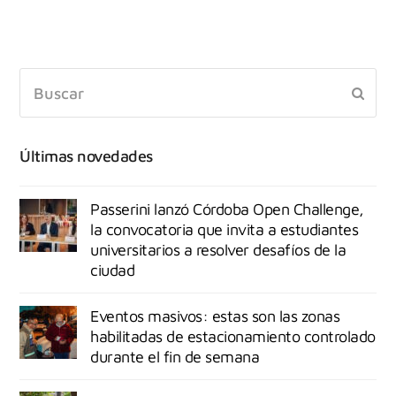
Últimas novedades
Passerini lanzó Córdoba Open Challenge,
la convocatoria que invita a estudiantes
universitarios a resolver desafíos de la
ciudad
Eventos masivos: estas son las zonas
habilitadas de estacionamiento controlado
durante el fin de semana