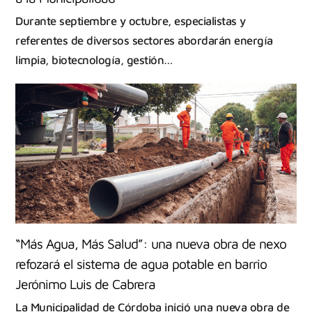
Durante septiembre y octubre, especialistas y
referentes de diversos sectores abordarán energía
limpia, biotecnología, gestión…
“Más Agua, Más Salud”: una nueva obra de nexo
refozará el sistema de agua potable en barrio
Jerónimo Luis de Cabrera
La Municipalidad de Córdoba inició una nueva obra de