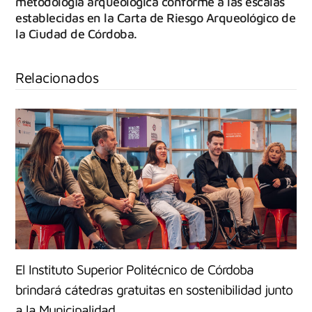
metodología arqueológica conforme a las escalas
establecidas en la Carta de Riesgo Arqueológico de
la Ciudad de Córdoba.
Relacionados
El Instituto Superior Politécnico de Córdoba
brindará cátedras gratuitas en sostenibilidad junto
a la Municipalidad