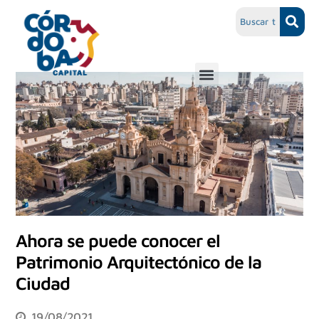
Ahora se puede conocer el
Patrimonio Arquitectónico de la
Ciudad
19/08/2021