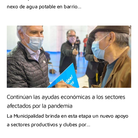
nexo de agua potable en barrio…
Continúan las ayudas económicas a los sectores
afectados por la pandemia
La Municipalidad brinda en esta etapa un nuevo apoyo
a sectores productivos y clubes por…