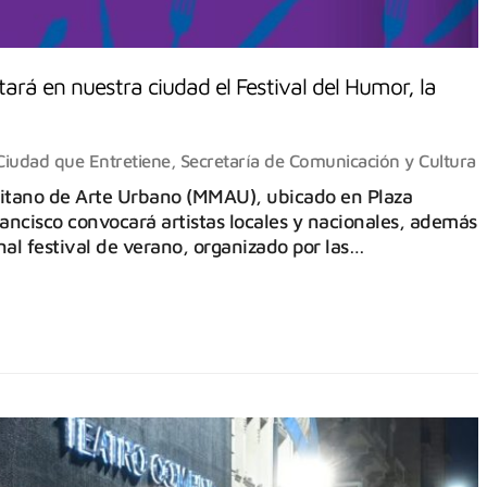
ará en nuestra ciudad el Festival del Humor, la
Ciudad que Entretiene
,
Secretaría de Comunicación y Cultura
litano de Arte Urbano (MMAU), ubicado en Plaza
rancisco convocará artistas locales y nacionales, además
nal festival de verano, organizado por las…