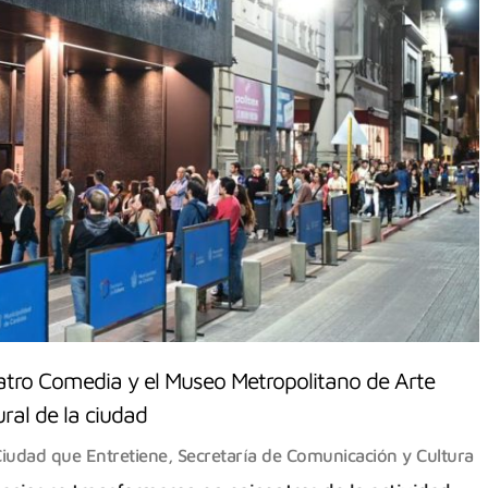
eatro Comedia y el Museo Metropolitano de Arte
ural de la ciudad
iudad que Entretiene
,
Secretaría de Comunicación y Cultura