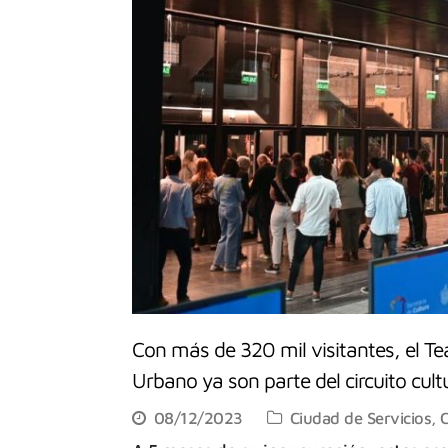
Con más de 320 mil visitantes, el T
Urbano ya son parte del circuito cult
08/12/2023
Ciudad de Servicios
,
C