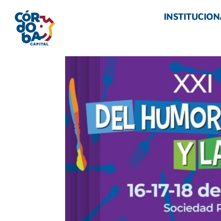
INSTITUCION