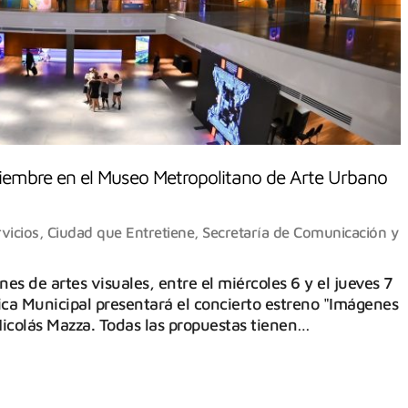
ciembre en el Museo Metropolitano de Arte Urbano
vicios
,
Ciudad que Entretiene
,
Secretaría de Comunicación y
s de artes visuales, entre el miércoles 6 y el jueves 7
ca Municipal presentará el concierto estreno "Imágenes
Nicolás Mazza. Todas las propuestas tienen…