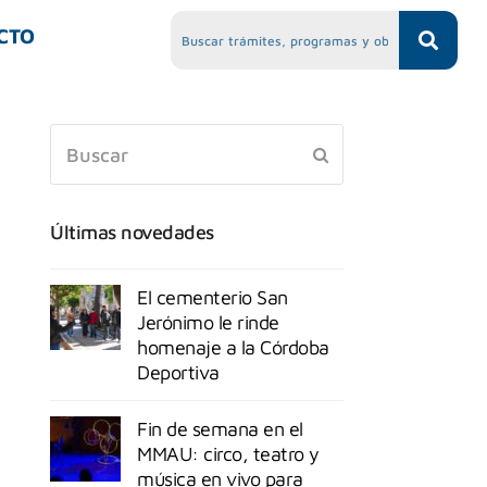
CTO
Últimas novedades
El cementerio San
Jerónimo le rinde
homenaje a la Córdoba
Deportiva
Fin de semana en el
MMAU: circo, teatro y
música en vivo para