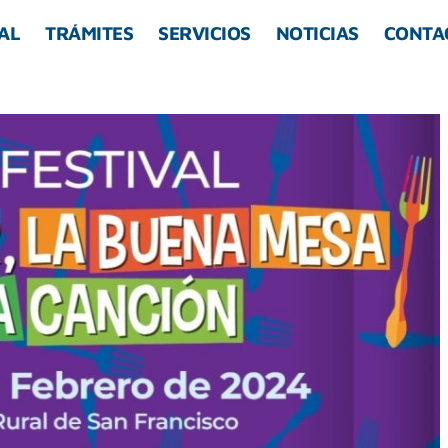
AL
TRÁMITES
SERVICIOS
NOTICIAS
CONTA