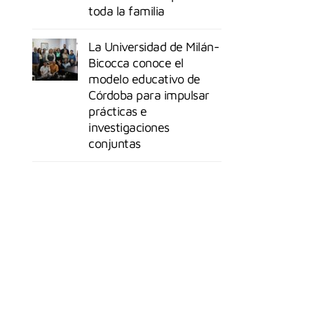
toda la familia
La Universidad de Milán-
Bicocca conoce el
modelo educativo de
Córdoba para impulsar
prácticas e
investigaciones
conjuntas