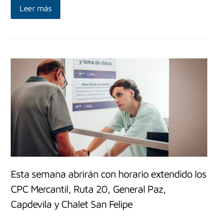
Leer más
Esta semana abrirán con horario extendido los
CPC Mercantil, Ruta 20, General Paz,
Capdevila y Chalet San Felipe