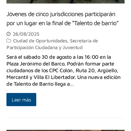
Jóvenes de cinco jurisdicciones participarán
por un lugar en la final de “Talento de barrio”
26/08/2025
Ciudad de Oportunidades
,
Secretaría de
Participación Ciudadana y Juventud
Será el sábado 30 de agosto a las 16:00 en la
Plaza Jerónimo del Barco. Podrán formar parte
ciudadanos de los CPC Colón, Ruta 20, Argüello,
Mercantil y Villa El Libertador. Una nueva edición
de Talento de Barrio llega a…
Leer más