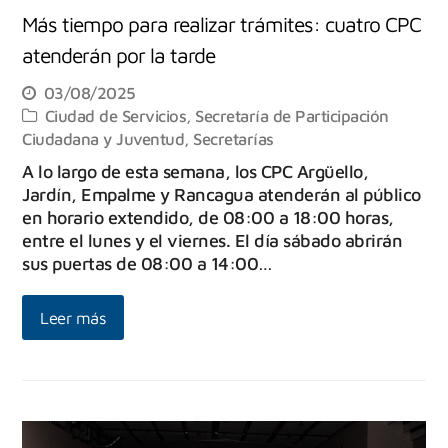
Más tiempo para realizar trámites: cuatro CPC
atenderán por la tarde
03/08/2025
Ciudad de Servicios
,
Secretaría de Participación
Ciudadana y Juventud
,
Secretarías
A lo largo de esta semana, los CPC Argüello,
Jardín, Empalme y Rancagua atenderán al público
en horario extendido, de 08:00 a 18:00 horas,
entre el lunes y el viernes. El día sábado abrirán
sus puertas de 08:00 a 14:00…
Leer más