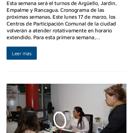
Esta semana será el turnos de Argüello, Jardín,
Empalme y Rancagua. Cronograma de las
próximas semanas. Este lunes 17 de marzo, los
Centros de Participación Comunal de la ciudad
volverán a atender rotativamente en horario
extendido. Para esta primera semana,…
Leer más