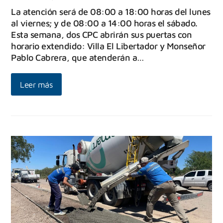
La atención será de 08:00 a 18:00 horas del lunes
al viernes; y de 08:00 a 14:00 horas el sábado.
Esta semana, dos CPC abrirán sus puertas con
horario extendido: Villa El Libertador y Monseñor
Pablo Cabrera, que atenderán a…
Leer más