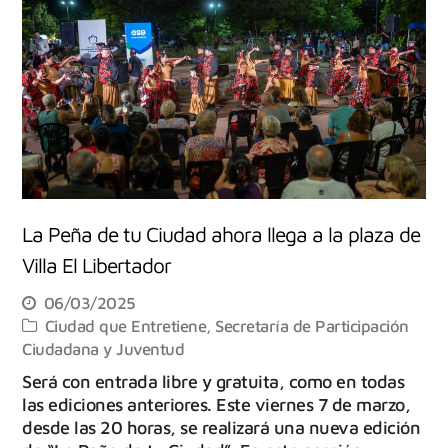
La Peña de tu Ciudad ahora llega a la plaza de
Villa El Libertador
06/03/2025
Ciudad que Entretiene
,
Secretaría de Participación
Ciudadana y Juventud
Será con entrada libre y gratuita, como en todas
las ediciones anteriores. Este viernes 7 de marzo,
desde las 20 horas, se realizará una nueva edición