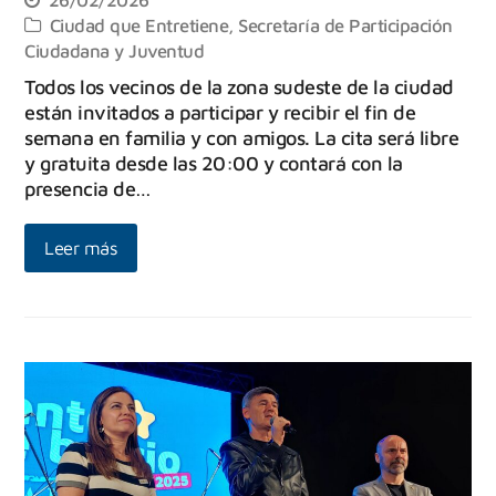
Ciudad que Entretiene
,
Secretaría de Participación
Ciudadana y Juventud
Todos los vecinos de la zona sudeste de la ciudad
están invitados a participar y recibir el fin de
semana en familia y con amigos. La cita será libre
y gratuita desde las 20:00 y contará con la
presencia de…
Leer más