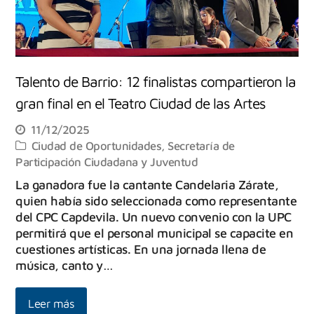
Talento de Barrio: 12 finalistas compartieron la
gran final en el Teatro Ciudad de las Artes
11/12/2025
Ciudad de Oportunidades
,
Secretaría de
Participación Ciudadana y Juventud
La ganadora fue la cantante Candelaria Zárate,
quien había sido seleccionada como representante
del CPC Capdevila. Un nuevo convenio con la UPC
permitirá que el personal municipal se capacite en
cuestiones artísticas. En una jornada llena de
música, canto y…
Leer más