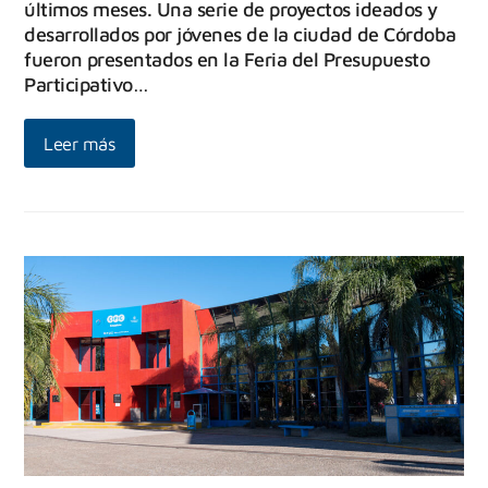
últimos meses. Una serie de proyectos ideados y
desarrollados por jóvenes de la ciudad de Córdoba
fueron presentados en la Feria del Presupuesto
Participativo…
Leer más