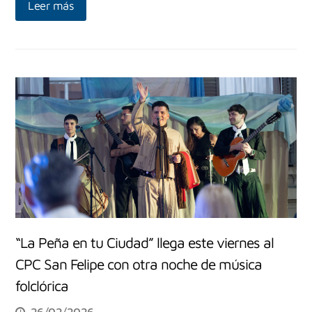
Leer más
“La Peña en tu Ciudad” llega este viernes al
CPC San Felipe con otra noche de música
folclórica
26/02/2026