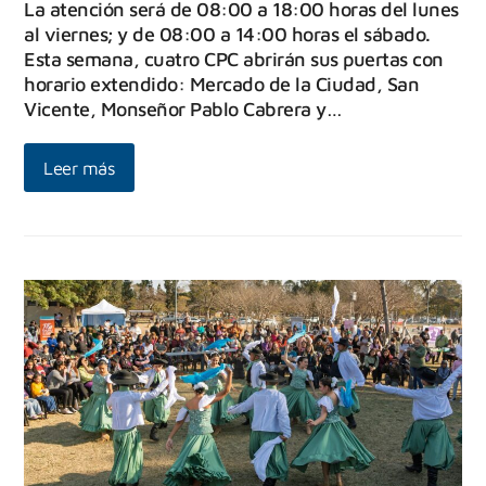
La atención será de 08:00 a 18:00 horas del lunes
al viernes; y de 08:00 a 14:00 horas el sábado.
Esta semana, cuatro CPC abrirán sus puertas con
horario extendido: Mercado de la Ciudad, San
Vicente, Monseñor Pablo Cabrera y…
Leer más