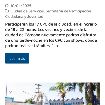
10/04/2025
Ciudad de Servicios
,
Secretaría de Participación
Ciudadana y Juventud
Participarán los 17 CPC de la ciudad, en el horario
de 18 a 22 horas. Los vecinos y vecinas de la
ciudad de Córdoba nuevamente podrán disfrutar
de una tarde-noche en los CPC con shows, dónde
podrán realizar trámites. “La…
Leer más