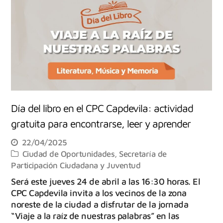
Día del libro en el CPC Capdevila: actividad
gratuita para encontrarse, leer y aprender
22/04/2025
Ciudad de Oportunidades
,
Secretaría de
Participación Ciudadana y Juventud
Será este jueves 24 de abril a las 16:30 horas. El
CPC Capdevila invita a los vecinos de la zona
noreste de la ciudad a disfrutar de la jornada
“Viaje a la raíz de nuestras palabras” en las