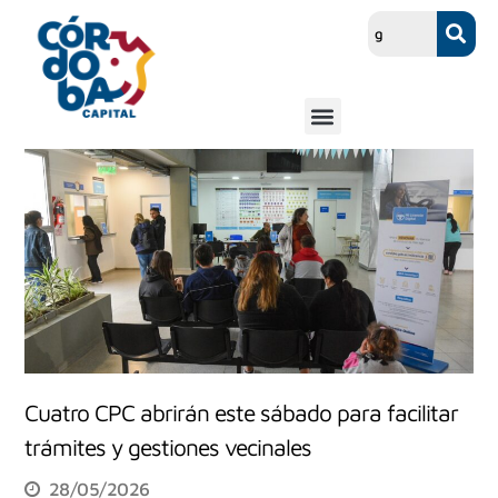
Cuatro CPC abrirán este sábado para facilitar
trámites y gestiones vecinales
28/05/2026