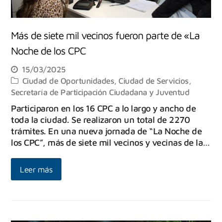
Más de siete mil vecinos fueron parte de «La
Noche de los CPC
15/03/2025
Ciudad de Oportunidades
,
Ciudad de Servicios
,
Secretaría de Participación Ciudadana y Juventud
Participaron en los 16 CPC a lo largo y ancho de
toda la ciudad. Se realizaron un total de 2270
trámites. En una nueva jornada de “La Noche de
los CPC”, más de siete mil vecinos y vecinas de la…
Leer más