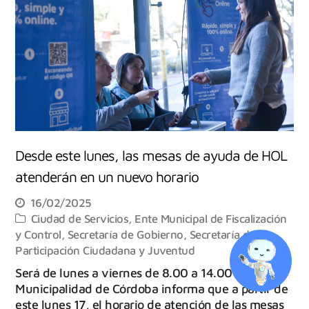
Desde este lunes, las mesas de ayuda de HOL
atenderán en un nuevo horario
16/02/2025
Ciudad de Servicios
,
Ente Municipal de Fiscalización
y Control
,
Secretaría de Gobierno
,
Secretaría de
Participación Ciudadana y Juventud
Será de lunes a viernes de 8.00 a 14.00 horas. La
Municipalidad de Córdoba informa que a partir de
este lunes 17, el horario de atención de las mesas