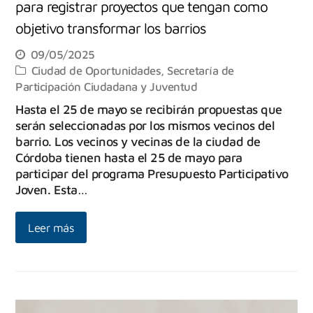
para registrar proyectos que tengan como
objetivo transformar los barrios
09/05/2025
Ciudad de Oportunidades
,
Secretaría de
Participación Ciudadana y Juventud
Hasta el 25 de mayo se recibirán propuestas que
serán seleccionadas por los mismos vecinos del
barrio. Los vecinos y vecinas de la ciudad de
Córdoba tienen hasta el 25 de mayo para
participar del programa Presupuesto Participativo
Joven. Esta…
Leer más