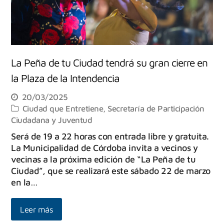
La Peña de tu Ciudad tendrá su gran cierre en
la Plaza de la Intendencia
20/03/2025
Ciudad que Entretiene
,
Secretaría de Participación
Ciudadana y Juventud
Será de 19 a 22 horas con entrada libre y gratuita.
La Municipalidad de Córdoba invita a vecinos y
vecinas a la próxima edición de “La Peña de tu
Ciudad”, que se realizará este sábado 22 de marzo
en la…
Leer más