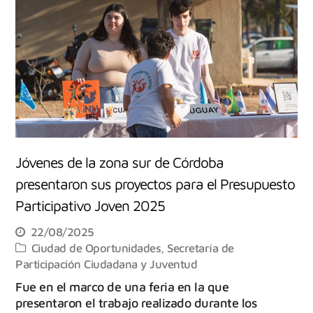
Jóvenes de la zona sur de Córdoba
presentaron sus proyectos para el Presupuesto
Participativo Joven 2025
22/08/2025
Ciudad de Oportunidades
,
Secretaría de
Participación Ciudadana y Juventud
Fue en el marco de una feria en la que
presentaron el trabajo realizado durante los