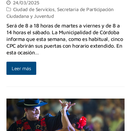
24/03/2025
Ciudad de Servicios
,
Secretaría de Participación
Ciudadana y Juventud
Será de 8 a 18 horas de martes a viernes y de 8 a
14 horas el sábado. La Municipalidad de Córdoba
informa que esta semana, como es habitual, cinco
CPC abrirán sus puertas con horario extendido. En
esta ocasión…
Leer más