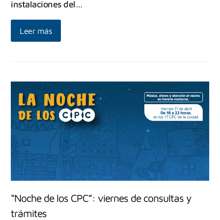
instalaciones del…
Leer más
“Noche de los CPC”: viernes de consultas y
trámites