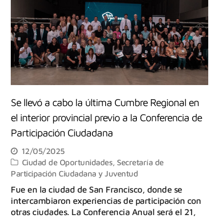
Se llevó a cabo la última Cumbre Regional en
el interior provincial previo a la Conferencia de
Participación Ciudadana
12/05/2025
Ciudad de Oportunidades
,
Secretaría de
Participación Ciudadana y Juventud
Fue en la ciudad de San Francisco, donde se
intercambiaron experiencias de participación con
otras ciudades. La Conferencia Anual será el 21,