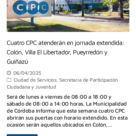
Cuatro CPC atenderán en jornada extendida:
Colón, Villa El Libertador, Pueyrredón y
Guiñazú
06/04/2025
Ciudad de Servicios
,
Secretaría de Participación
Ciudadana y Juventud
Será de lunes a viernes de 08:00 a 18:00 y
sábado de 08:00 a 14:00 horas. La Municipalidad
de Córdoba informa que esta semana cuatro CPC
abrirán sus puertas con horario extendido. En esta
ocasión serán aquellos ubicados en Colón,…