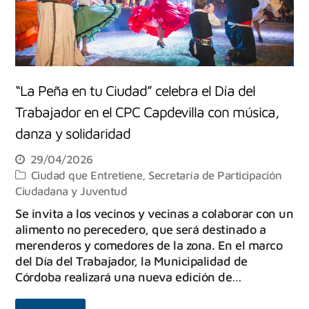
“La Peña en tu Ciudad” celebra el Día del
Trabajador en el CPC Capdevilla con música,
danza y solidaridad
29/04/2026
Ciudad que Entretiene
,
Secretaría de Participación
Ciudadana y Juventud
Se invita a los vecinos y vecinas a colaborar con un
alimento no perecedero, que será destinado a
merenderos y comedores de la zona. En el marco
del Día del Trabajador, la Municipalidad de
Córdoba realizará una nueva edición de…