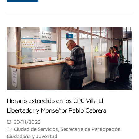
Horario extendido en los CPC Villa El
Libertador y Monseñor Pablo Cabrera
30/11/2025
Ciudad de Servicios
,
Secretaría de Participación
Ciudadana y Juventud