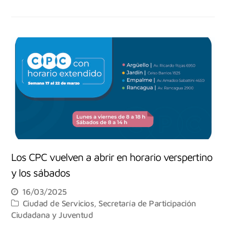
Los CPC vuelven a abrir en horario verspertino
y los sábados
16/03/2025
Ciudad de Servicios
,
Secretaría de Participación
Ciudadana y Juventud