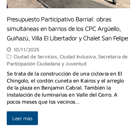
Presupuesto Participativo Barrial: obras
simultáneas en barrios de los CPC Argüello,
Guiñazú, Villa El Libertador y Chalet San Felipe
10/11/2025
Ciudad de Servicios
,
Ciudad Inclusiva
,
Secretaría de
Participación Ciudadana y Juventud
Se trata de la construcción de una ciclovía en El
Chingolo, el cordón cuneta en Kairos y el arreglo
de la plaza en Benjamín Cabral. También la
instalación de luminarias en Valle del Cerro. A
pocos meses que los vecinos…
Leer más