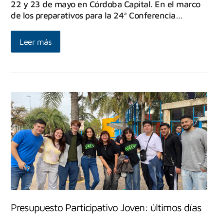
22 y 23 de mayo en Córdoba Capital. En el marco
de los preparativos para la 24ª Conferencia…
Leer más
Presupuesto Participativo Joven: últimos días