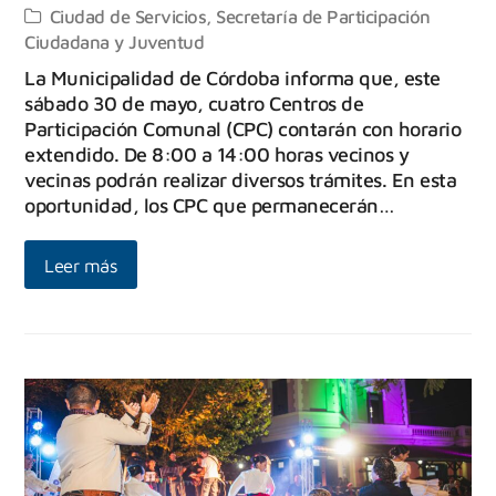
Ciudad de Servicios
,
Secretaría de Participación
Ciudadana y Juventud
La Municipalidad de Córdoba informa que, este
sábado 30 de mayo, cuatro Centros de
Participación Comunal (CPC) contarán con horario
extendido. De 8:00 a 14:00 horas vecinos y
vecinas podrán realizar diversos trámites. En esta
oportunidad, los CPC que permanecerán…
Leer más