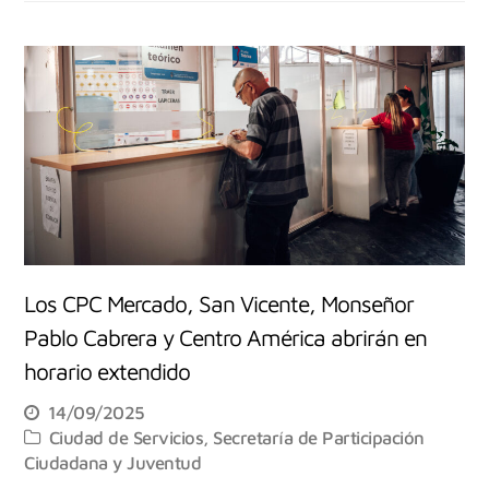
Los CPC Mercado, San Vicente, Monseñor
Pablo Cabrera y Centro América abrirán en
horario extendido
14/09/2025
Ciudad de Servicios
,
Secretaría de Participación
Ciudadana y Juventud