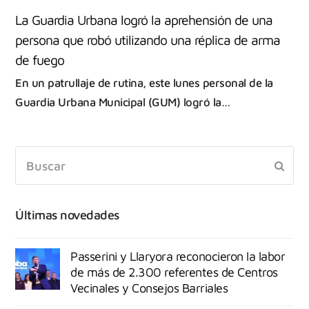
La Guardia Urbana logró la aprehensión de una
persona que robó utilizando una réplica de arma
de fuego
En un patrullaje de rutina, este lunes personal de la
Guardia Urbana Municipal (GUM) logró la…
Últimas novedades
Passerini y Llaryora reconocieron la labor
de más de 2.300 referentes de Centros
Vecinales y Consejos Barriales