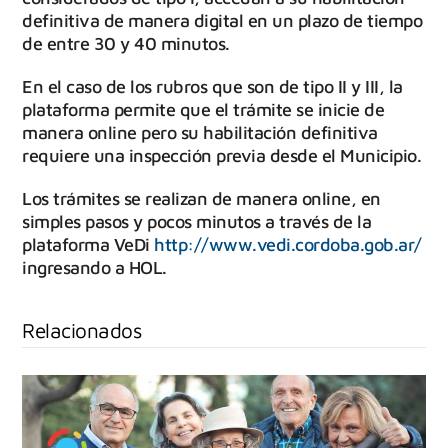
definitiva de manera digital en un plazo de tiempo
de entre 30 y 40 minutos.
En el caso de los rubros que son de tipo II y III, la
plataforma permite que el trámite se inicie de
manera online pero su habilitación definitiva
requiere una inspección previa desde el Municipio.
Los trámites se realizan de manera online, en
simples pasos y pocos minutos a través de la
plataforma VeDi
http://www.vedi.cordoba.gob.ar/
ingresando a HOL.
Relacionados