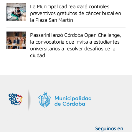
La Municipalidad realizará controles
preventivos gratuitos de cáncer bucal en
la Plaza San Martín
Passerini lanzó Córdoba Open Challenge,
la convocatoria que invita a estudiantes
universitarios a resolver desafíos de la
ciudad
MiDocta – Municipalidad de Córdoba
+54 9 3518666864
Seguinos en