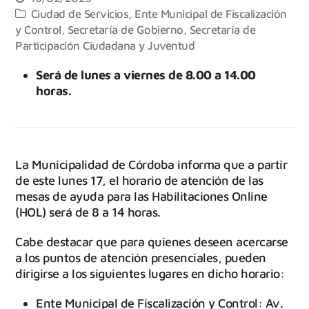
Ciudad de Servicios
,
Ente Municipal de Fiscalización
y Control
,
Secretaría de Gobierno
,
Secretaría de
Participación Ciudadana y Juventud
Será de lunes a viernes de 8.00 a 14.00
horas.
La Municipalidad de Córdoba informa que a partir
de este lunes 17, el horario de atención de las
mesas de ayuda para las Habilitaciones Online
(HOL) será de 8 a 14 horas.
Cabe destacar que para quienes deseen acercarse
a los puntos de atención presenciales, pueden
dirigirse a los siguientes lugares en dicho horario:
Ente Municipal de Fiscalización y Control: Av.