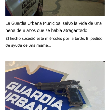
La Guardia Urbana Municipal salvó la vida de una
nena de 8 años que se había atragantado
El hecho sucedió este miércoles por la tarde. El pedido
de ayuda de una mamá…