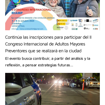
Continúa las inscripciones para participar del II
Congreso Internacional de Adultos Mayores
Preventores que se realizará en la ciudad
El evento busca contribuir, a partir del análisis y la
reflexión, a pensar estrategias futuras…