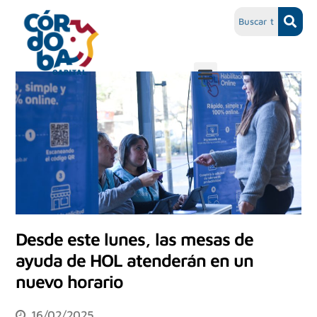
Desde este lunes, las mesas de
ayuda de HOL atenderán en un
nuevo horario
16/02/2025