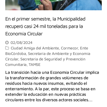
En el primer semestre, la Municipalidad
recuperó casi 24 mil toneladas para la
Economía Circular
02/08/2024
Ciudad Amiga del Ambiente
,
Cormecor
,
Ente
BioCórdoba
,
Secretaría de Ambiente y Economía
Circular
,
Secretaría de Seguridad y Prevención
Comunitaria
,
TAMSE
La transición hacia una Economía Circular implica
la transformación de grandes volúmenes de
residuos hacia nuevos insumos, evitando el
enterramiento. A la par, este proceso se basa en
extender la educación en nuevas prácticas
circulares entre los diversos actores sociales.…