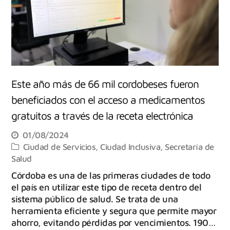
Este año más de 66 mil cordobeses fueron
beneficiados con el acceso a medicamentos
gratuitos a través de la receta electrónica
01/08/2024
Ciudad de Servicios
,
Ciudad Inclusiva
,
Secretaría de
Salud
Córdoba es una de las primeras ciudades de todo
el país en utilizar este tipo de receta dentro del
sistema público de salud. Se trata de una
herramienta eficiente y segura que permite mayor
ahorro, evitando pérdidas por vencimientos. 190…