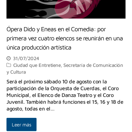
Ópera Dido y Eneas en el Comedia: por
primera vez cuatro elencos se reunirán en una
única producción artística
31/07/2024
Ciudad que Entretiene
,
Secretaría de Comunicación
y Cultura
Será el próximo sábado 10 de agosto con la
participación de la Orquesta de Cuerdas, el Coro
Municipal, el Elenco de Danza Teatro y el Coro
Juvenil. También habrá funciones el 15, 16 y 18 de
agosto, todas en el…
Leer más