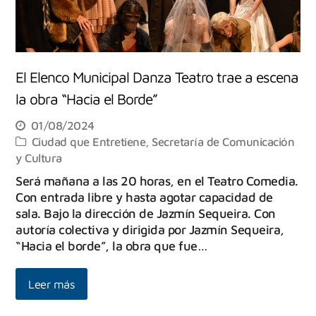
El Elenco Municipal Danza Teatro trae a escena
la obra “Hacia el Borde”
01/08/2024
Ciudad que Entretiene
,
Secretaría de Comunicación
y Cultura
Será mañana a las 20 horas, en el Teatro Comedia.
Con entrada libre y hasta agotar capacidad de
sala. Bajo la dirección de Jazmín Sequeira. Con
autoría colectiva y dirigida por Jazmín Sequeira,
“Hacia el borde”, la obra que fue…
Leer más