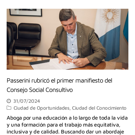
Passerini rubricó el primer manifiesto del
Consejo Social Consultivo
31/07/2024
Ciudad de Oportunidades
,
Ciudad del Conocimiento
Aboga por una educación a lo largo de toda la vida
y una formación para el trabajo más equitativa,
inclusiva y de calidad. Buscando dar un abordaje