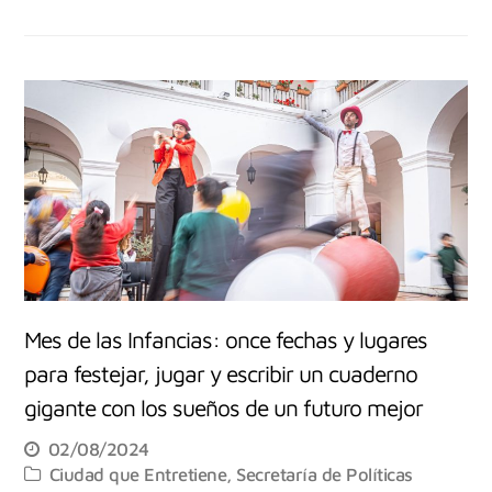
Mes de las Infancias: once fechas y lugares
para festejar, jugar y escribir un cuaderno
gigante con los sueños de un futuro mejor
02/08/2024
Ciudad que Entretiene
,
Secretaría de Políticas