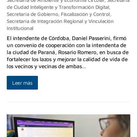
de Ciudad Inteligente y Transformación Digital
,
Secretaría de Gobierno, Fiscalización y Control
,
Secretaría de Integración Regional y Vinculación
Institucional
El intendente de Córdoba, Daniel Passerini, firmó
un convenio de cooperación con la intendenta de
la ciudad de Paraná, Rosario Romero, en busca de
fortalecer los lazos y mejorar la calidad de vida de
los vecinos y vecinas de ambas…
Leer más