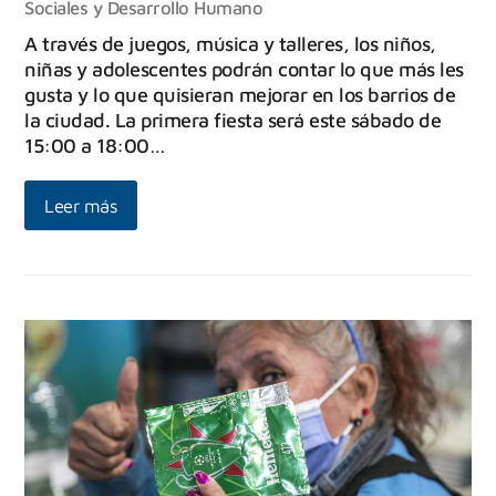
Sociales y Desarrollo Humano
A través de juegos, música y talleres, los niños,
niñas y adolescentes podrán contar lo que más les
gusta y lo que quisieran mejorar en los barrios de
la ciudad. La primera fiesta será este sábado de
15:00 a 18:00…
Leer más