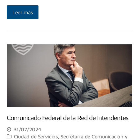
Leer más
Comunicado Federal de la Red de Intendentes
31/07/2024
Ciudad de Servicios
,
Secretaría de Comunicación y