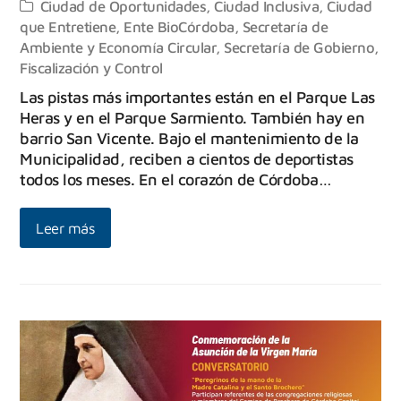
Ciudad de Oportunidades
,
Ciudad Inclusiva
,
Ciudad
que Entretiene
,
Ente BioCórdoba
,
Secretaría de
Ambiente y Economía Circular
,
Secretaría de Gobierno,
Fiscalización y Control
Las pistas más importantes están en el Parque Las
Heras y en el Parque Sarmiento. También hay en
barrio San Vicente. Bajo el mantenimiento de la
Municipalidad, reciben a cientos de deportistas
todos los meses. En el corazón de Córdoba…
Leer más