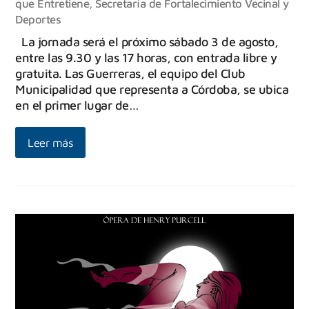
que Entretiene
,
Secretaría de Fortalecimiento Vecinal y
Deportes
La jornada será el próximo sábado 3 de agosto,
entre las 9.30 y las 17 horas, con entrada libre y
gratuita. Las Guerreras, el equipo del Club
Municipalidad que representa a Córdoba, se ubica
en el primer lugar de…
Leer más