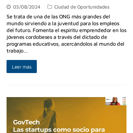
03/08/2024
Ciudad de Oportunidades
Se trata de una de las ONG más grandes del
mundo sirviendo a la juventud para los empleos
del futuro. Fomenta el espíritu emprendedor en los
jóvenes cordobeses a través del dictado de
programas educativos, acercándolos al mundo del
trabajo…
Leer más