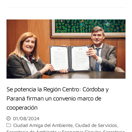
Se potencia la Región Centro: Córdoba y
Paraná firman un convenio marco de
cooperación
01/08/2024
Ciudad Amiga del Ambiente
,
Ciudad de Servicios
,
Secretaría de Ambiente y Economía Circular
,
Secretaría