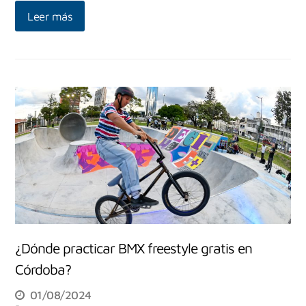
Leer más
¿Dónde practicar BMX freestyle gratis en
Córdoba?
01/08/2024