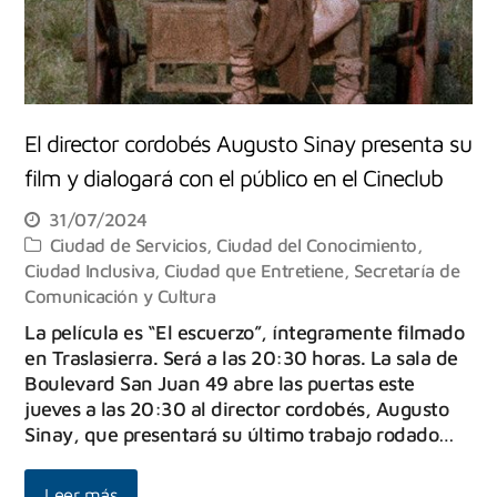
El director cordobés Augusto Sinay presenta su
film y dialogará con el público en el Cineclub
31/07/2024
Ciudad de Servicios
,
Ciudad del Conocimiento
,
Ciudad Inclusiva
,
Ciudad que Entretiene
,
Secretaría de
Comunicación y Cultura
La película es “El escuerzo”, íntegramente filmado
en Traslasierra. Será a las 20:30 horas. La sala de
Boulevard San Juan 49 abre las puertas este
jueves a las 20:30 al director cordobés, Augusto
Sinay, que presentará su último trabajo rodado…
Leer más