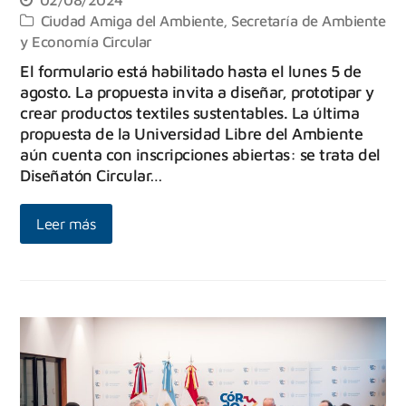
Ciudad Amiga del Ambiente
,
Secretaría de Ambiente
y Economía Circular
El formulario está habilitado hasta el lunes 5 de
agosto. La propuesta invita a diseñar, prototipar y
crear productos textiles sustentables. La última
propuesta de la Universidad Libre del Ambiente
aún cuenta con inscripciones abiertas: se trata del
Diseñatón Circular…
Leer más