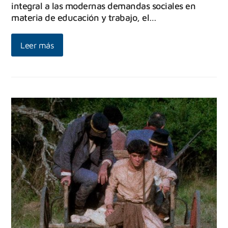
integral a las modernas demandas sociales en
materia de educación y trabajo, el…
Leer más