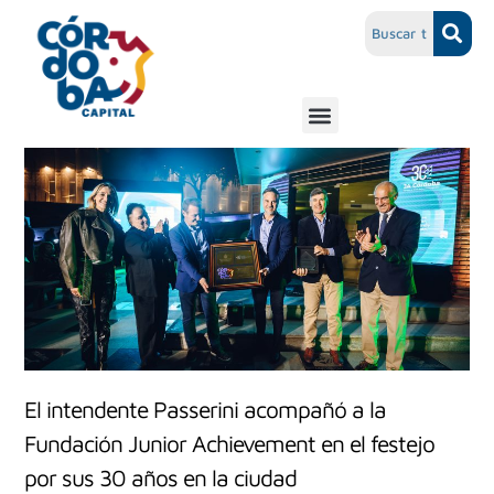
El intendente Passerini acompañó a la
Fundación Junior Achievement en el festejo
por sus 30 años en la ciudad