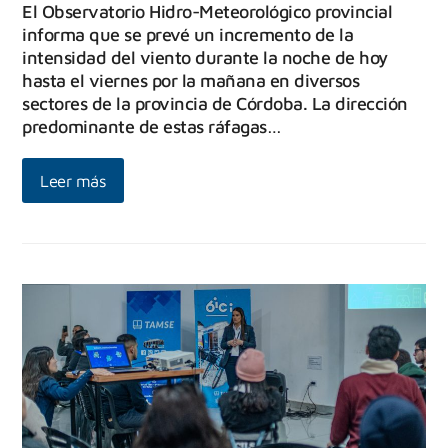
El Observatorio Hidro-Meteorológico provincial
informa que se prevé un incremento de la
intensidad del viento durante la noche de hoy
hasta el viernes por la mañana en diversos
sectores de la provincia de Córdoba. La dirección
predominante de estas ráfagas…
Leer más