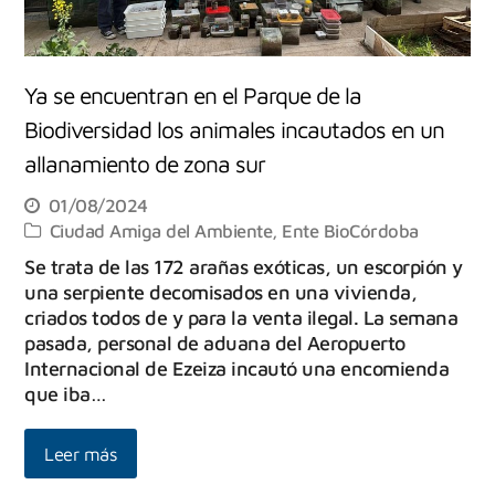
Ya se encuentran en el Parque de la
Biodiversidad los animales incautados en un
allanamiento de zona sur
01/08/2024
Ciudad Amiga del Ambiente
,
Ente BioCórdoba
Se trata de las 172 arañas exóticas, un escorpión y
una serpiente decomisados en una vivienda,
criados todos de y para la venta ilegal. La semana
pasada, personal de aduana del Aeropuerto
Internacional de Ezeiza incautó una encomienda
que iba…
Leer más