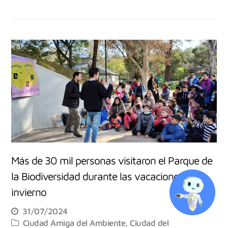
Más de 30 mil personas visitaron el Parque de
la Biodiversidad durante las vacaciones de
invierno
31/07/2024
Ciudad Amiga del Ambiente
,
Ciudad del