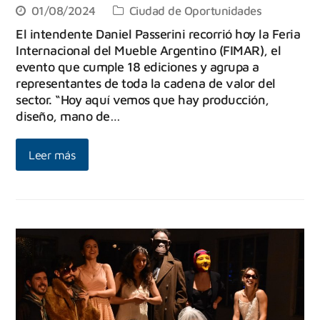
01/08/2024
Ciudad de Oportunidades
El intendente Daniel Passerini recorrió hoy la Feria
Internacional del Mueble Argentino (FIMAR), el
evento que cumple 18 ediciones y agrupa a
representantes de toda la cadena de valor del
sector. “Hoy aquí vemos que hay producción,
diseño, mano de…
Leer más