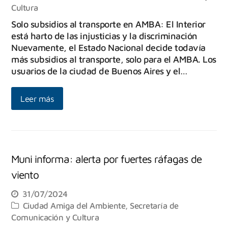
Cultura
Solo subsidios al transporte en AMBA: El Interior
está harto de las injusticias y la discriminación
Nuevamente, el Estado Nacional decide todavía
más subsidios al transporte, solo para el AMBA. Los
usuarios de la ciudad de Buenos Aires y el…
Leer más
Muni informa: alerta por fuertes ráfagas de
viento
31/07/2024
Ciudad Amiga del Ambiente
,
Secretaría de
Comunicación y Cultura