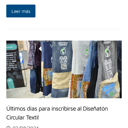
Leer más
Últimos días para inscribirse al Diseñatón
Circular Textil
02/08/2024