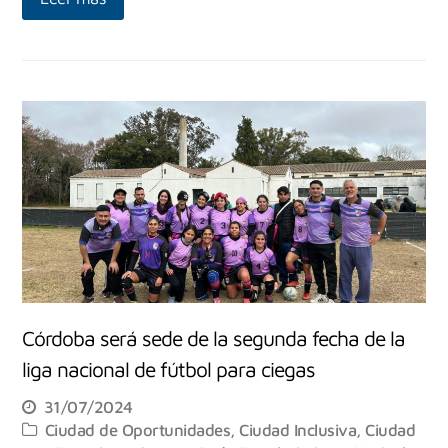
Córdoba será sede de la segunda fecha de la
liga nacional de fútbol para ciegas
31/07/2024
Ciudad de Oportunidades
,
Ciudad Inclusiva
,
Ciudad