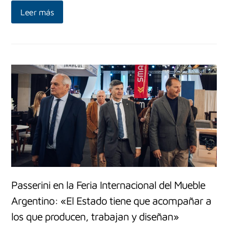
Leer más
Passerini en la Feria Internacional del Mueble
Argentino: «El Estado tiene que acompañar a
los que producen, trabajan y diseñan»