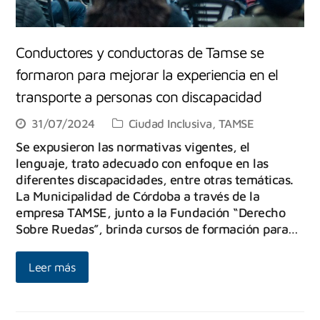
Conductores y conductoras de Tamse se
formaron para mejorar la experiencia en el
transporte a personas con discapacidad
31/07/2024
Ciudad Inclusiva
,
TAMSE
Se expusieron las normativas vigentes, el
lenguaje, trato adecuado con enfoque en las
diferentes discapacidades, entre otras temáticas.
‌La Municipalidad de Córdoba a través de la
empresa TAMSE, junto a la Fundación “Derecho
Sobre Ruedas”, brinda cursos de formación para…
Leer más