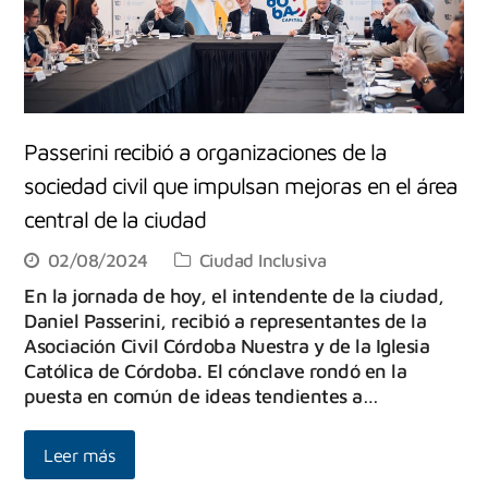
Passerini recibió a organizaciones de la
sociedad civil que impulsan mejoras en el área
central de la ciudad
02/08/2024
Ciudad Inclusiva
En la jornada de hoy, el intendente de la ciudad,
Daniel Passerini, recibió a representantes de la
Asociación Civil Córdoba Nuestra y de la Iglesia
Católica de Córdoba. El cónclave rondó en la
puesta en común de ideas tendientes a…
Leer más