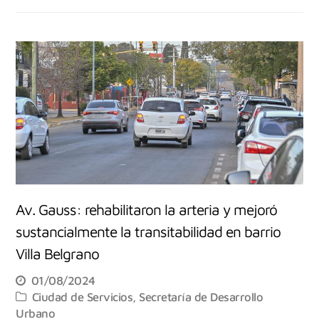
Av. Gauss: rehabilitaron la arteria y mejoró
sustancialmente la transitabilidad en barrio
Villa Belgrano
01/08/2024
Ciudad de Servicios
,
Secretaría de Desarrollo
Urbano