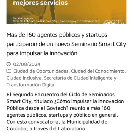
Más de 160 agentes públicos y startups
participaron de un nuevo Seminario Smart City
para impulsar la innovación
02/08/2024
Ciudad de Oportunidades
,
Ciudad del Conocimiento
,
Ciudad Inclusiva
,
Secretaría de Ciudad Inteligente y
Transformación Digital
El Segundo Encuentro del Ciclo de Seminarios
Smart City, titulado ¿Cómo impulsar la Innovación
Pública desde el Govtech? reunió a más 160
agentes públicos, startups y público en general.
Con esta convocatoria, la Municipalidad de
Córdoba, a través del Laboratorio…