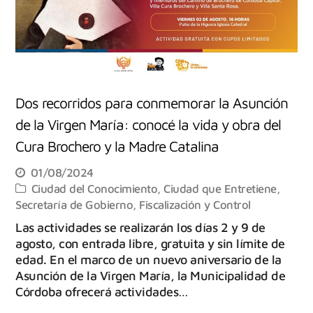
Dos recorridos para conmemorar la Asunción
de la Virgen María: conocé la vida y obra del
Cura Brochero y la Madre Catalina
01/08/2024
Ciudad del Conocimiento
,
Ciudad que Entretiene
,
Secretaría de Gobierno, Fiscalización y Control
Las actividades se realizarán los días 2 y 9 de
agosto, con entrada libre, gratuita y sin límite de
edad. En el marco de un nuevo aniversario de la
Asunción de la Virgen María, la Municipalidad de
Córdoba ofrecerá actividades…