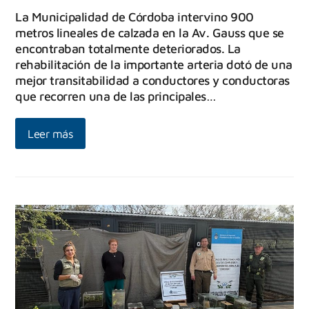
La Municipalidad de Córdoba intervino 900
metros lineales de calzada en la Av. Gauss que se
encontraban totalmente deteriorados. La
rehabilitación de la importante arteria dotó de una
mejor transitabilidad a conductores y conductoras
que recorren una de las principales…
Leer más