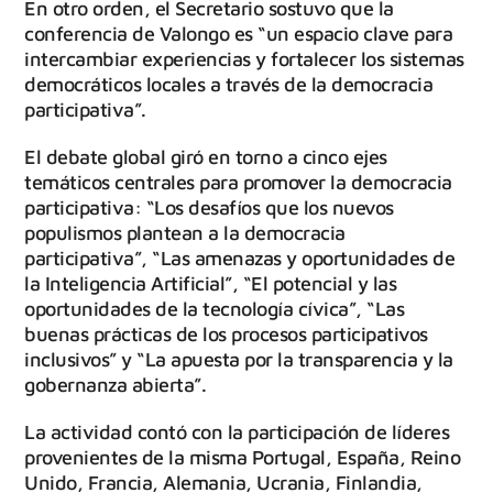
En otro orden, el Secretario sostuvo que la
conferencia de Valongo es “un espacio clave para
intercambiar experiencias y fortalecer los sistemas
democráticos locales a través de la democracia
participativa”.
El debate global giró en torno a cinco ejes
temáticos centrales para promover la democracia
participativa: “Los desafíos que los nuevos
populismos plantean a la democracia
participativa”, “Las amenazas y oportunidades de
la Inteligencia Artificial”, “El potencial y las
oportunidades de la tecnología cívica”, “Las
buenas prácticas de los procesos participativos
inclusivos” y “La apuesta por la transparencia y la
gobernanza abierta”.
La actividad contó con la participación de líderes
provenientes de la misma Portugal, España, Reino
Unido, Francia, Alemania, Ucrania, Finlandia,