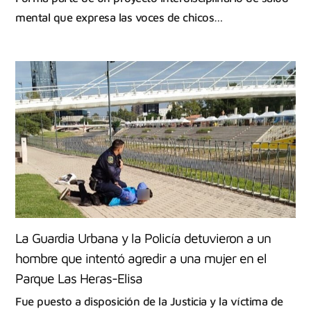
mental que expresa las voces de chicos…
La Guardia Urbana y la Policía detuvieron a un
hombre que intentó agredir a una mujer en el
Parque Las Heras-Elisa
Fue puesto a disposición de la Justicia y la víctima de