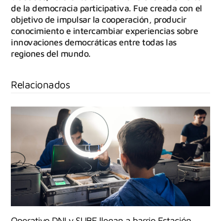
de la democracia participativa. Fue creada con el
objetivo de impulsar la cooperación, producir
conocimiento e intercambiar experiencias sobre
innovaciones democráticas entre todas las
regiones del mundo.
Relacionados
Operativo DNI y SUBE llegan a barrio Estación