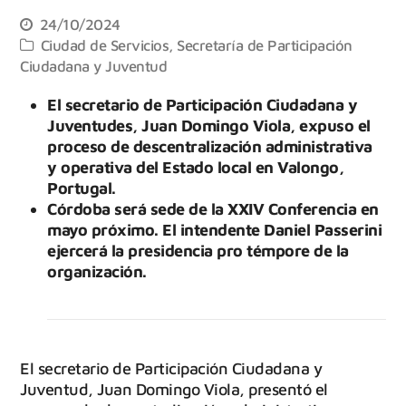
24/10/2024
Ciudad de Servicios
,
Secretaría de Participación
Ciudadana y Juventud
El secretario de Participación Ciudadana y
Juventudes, Juan Domingo Viola, expuso el
proceso de descentralización administrativa
y operativa del Estado local en Valongo,
Portugal.
Córdoba será sede de la XXIV Conferencia en
mayo próximo. El intendente Daniel Passerini
ejercerá la presidencia pro témpore de la
organización.
El secretario de Participación Ciudadana y
Juventud, Juan Domingo Viola, presentó el