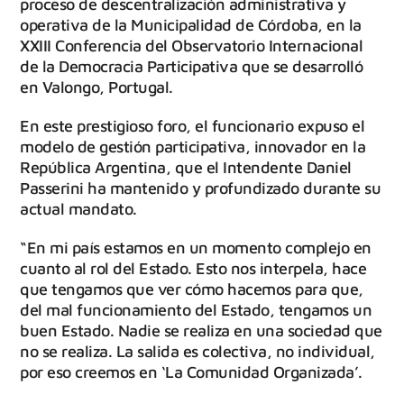
proceso de descentralización administrativa y
operativa de la Municipalidad de Córdoba, en la
XXIII Conferencia del Observatorio Internacional
de la Democracia Participativa que se desarrolló
en Valongo, Portugal.
En este prestigioso foro, el funcionario expuso el
modelo de gestión participativa, innovador en la
República Argentina, que el Intendente Daniel
Passerini ha mantenido y profundizado durante su
actual mandato.
“En mi país estamos en un momento complejo en
cuanto al rol del Estado. Esto nos interpela, hace
que tengamos que ver cómo hacemos para que,
del mal funcionamiento del Estado, tengamos un
buen Estado. Nadie se realiza en una sociedad que
no se realiza. La salida es colectiva, no individual,
por eso creemos en ‘La Comunidad Organizada’.