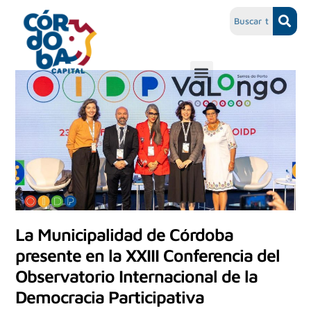
La Municipalidad de Córdoba
presente en la XXIII Conferencia del
Observatorio Internacional de la
Democracia Participativa