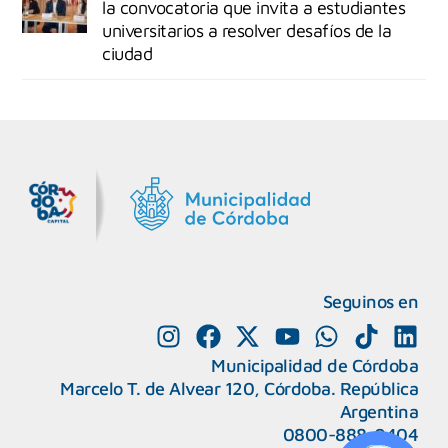
la convocatoria que invita a estudiantes
universitarios a resolver desafíos de la
ciudad
MiDocta – Municipalidad de Córdoba
+54 9 3518666864
Seguinos en
Municipalidad de Córdoba
Marcelo T. de Alvear 120, Córdoba. República
Argentina
0800-888-0404