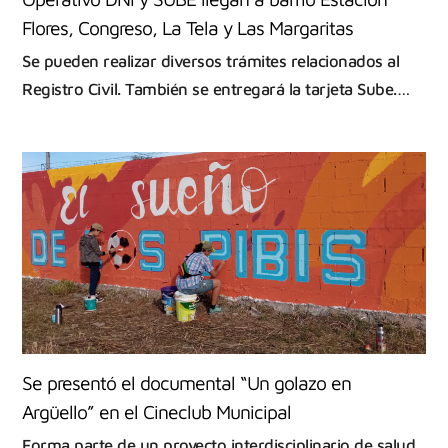
Flores, Congreso, La Tela y Las Margaritas
Se pueden realizar diversos trámites relacionados al
Registro Civil. También se entregará la tarjeta Sube.…
Se presentó el documental “Un golazo en
Argüello” en el Cineclub Municipal
Forma parte de un proyecto interdisciplinario de salud