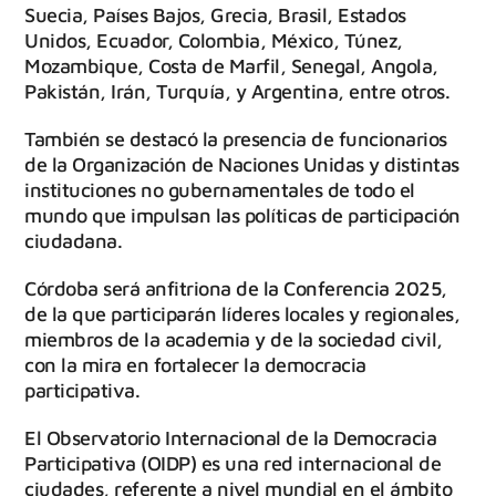
Suecia, Países Bajos, Grecia, Brasil, Estados
Unidos, Ecuador, Colombia, México, Túnez,
Mozambique, Costa de Marfil, Senegal, Angola,
Pakistán, Irán, Turquía, y Argentina, entre otros.
También se destacó la presencia de funcionarios
de la Organización de Naciones Unidas y distintas
instituciones no gubernamentales de todo el
mundo que impulsan las políticas de participación
ciudadana.
Córdoba será anfitriona de la Conferencia 2025,
de la que participarán líderes locales y regionales,
miembros de la academia y de la sociedad civil,
con la mira en fortalecer la democracia
participativa.
El Observatorio Internacional de la Democracia
Participativa (OIDP) es una red internacional de
ciudades, referente a nivel mundial en el ámbito