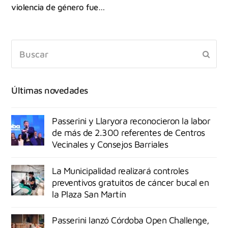
violencia de género fue…
Últimas novedades
Passerini y Llaryora reconocieron la labor
de más de 2.300 referentes de Centros
Vecinales y Consejos Barriales
La Municipalidad realizará controles
preventivos gratuitos de cáncer bucal en
la Plaza San Martín
Passerini lanzó Córdoba Open Challenge,