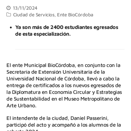
13/11/2024
Ciudad de Servicios
,
Ente BioCórdoba
Ya son más de 2400 estudiantes egresados
de esta especialización.
El ente Municipal BioCórdoba, en conjunto con la
Secretaría de Extensión Universitaria de la
Universidad Nacional de Córdoba, llevó a cabo la
entrega de certificados a los nuevos egresados de
la Diplomatura en Economía Circular y Estrategias
de Sustentabilidad en el Museo Metropolitano de
Arte Urbano.
El intendente de la ciudad, Daniel Passerini,
participó del acto y acompañó a los alumnos de la