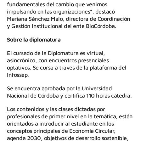
fundamentales del cambio que venimos
impulsando en las organizaciones”, destacó
Mariana Sánchez Malo, directora de Coordinación
y Gestión Institucional del ente BioCórdoba.
Sobre la diplomatura
El cursado de la Diplomatura es virtual,
asincrónico, con encuentros presenciales
optativos. Se cursa a través de la plataforma del
Infossep.
Se encuentra aprobada por la Universidad
Nacional de Córdoba y certifica 110 horas cátedra.
Los contenidos y las clases dictadas por
profesionales de primer nivel en la temática, están
orientados a introducir al estudiante en los
conceptos principales de Economía Circular,
agenda 2030, objetivos de desarrollo sostenible,