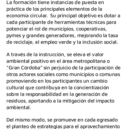
La formación tiene instancias de puesta en
práctica de los principales elementos de la
economía circular. Su principal objetivo es dotar a
cada participante de herramientas técnicas para
potenciar el rol de municipios, cooperativas,
pymes y grandes generadores, mejorando la tasa
de reciclaje, el empleo verde y la inclusión social.
A través de la instrucción, se eleva el valor
ambiental positivo en el área metropolitana o
“Gran Córdoba” sin perjuicio de la participación de
otros actores sociales como municipios o comunas
promoviendo en los participantes un cambio
cultural que contribuya en la concientización
sobre la responsabilidad en la generación de
residuos, aportando a la mitigación del impacto
ambiental.
Del mismo modo, se promueve en cada egresado
el planteo de estrategias para el aprovechamiento