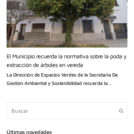
El Municipio recuerda la normativa sobre la poda y
extracción de árboles en vereda
La Dirección de Espacios Verdes de la Secretaria De
Gestión Ambiental y Sostenibilidad recuerda la…
Últimas novedades