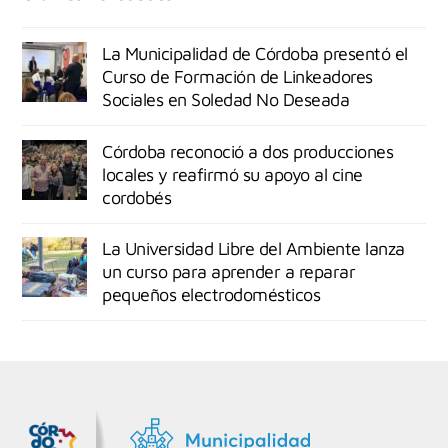
La Municipalidad de Córdoba presentó el
Curso de Formación de Linkeadores
Sociales en Soledad No Deseada
Córdoba reconoció a dos producciones
locales y reafirmó su apoyo al cine
cordobés
La Universidad Libre del Ambiente lanza
un curso para aprender a reparar
pequeños electrodomésticos