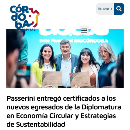
Passerini entregó certificados a los
nuevos egresados de la Diplomatura
en Economía Circular y Estrategias
de Sustentabilidad