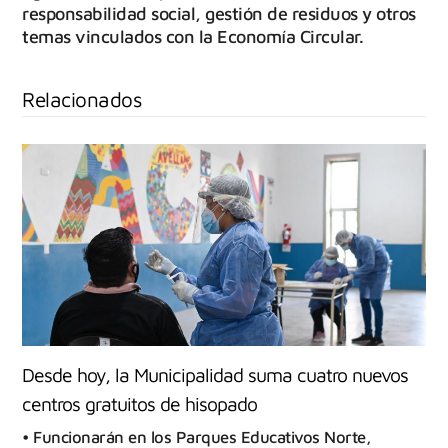
responsabilidad social, gestión de residuos y otros
temas vinculados con la Economía Circular.
Relacionados
Desde hoy, la Municipalidad suma cuatro nuevos
centros gratuitos de hisopado
• Funcionarán en los Parques Educativos Norte,