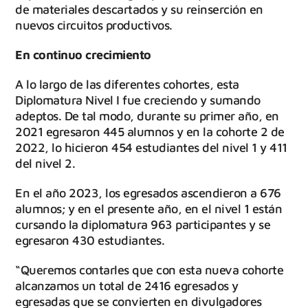
de materiales descartados y su reinserción en
nuevos circuitos productivos.
En continuo crecimiento
A lo largo de las diferentes cohortes, esta
Diplomatura Nivel I fue creciendo y sumando
adeptos. De tal modo, durante su primer año, en
2021 egresaron 445 alumnos y en la cohorte 2 de
2022, lo hicieron 454 estudiantes del nivel 1 y 411
del nivel 2.
En el año 2023, los egresados ascendieron a 676
alumnos; y en el presente año, en el nivel 1 están
cursando la diplomatura 963 participantes y se
egresaron 430 estudiantes.
“Queremos contarles que con esta nueva cohorte
alcanzamos un total de 2416 egresados y
egresadas que se convierten en divulgadores