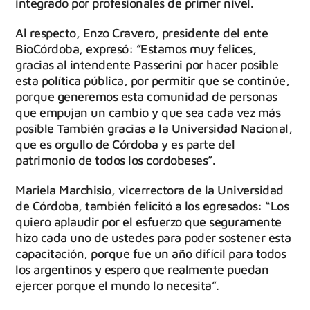
integrado por profesionales de primer nivel.
Al respecto, Enzo Cravero, presidente del ente
BioCórdoba, expresó: ”Estamos muy felices,
gracias al intendente Passerini por hacer posible
esta política pública, por permitir que se continúe,
porque generemos esta comunidad de personas
que empujan un cambio y que sea cada vez más
posible También gracias a la Universidad Nacional,
que es orgullo de Córdoba y es parte del
patrimonio de todos los cordobeses”.
Mariela Marchisio, vicerrectora de la Universidad
de Córdoba, también felicitó a los egresados: “Los
quiero aplaudir por el esfuerzo que seguramente
hizo cada uno de ustedes para poder sostener esta
capacitación, porque fue un año difícil para todos
los argentinos y espero que realmente puedan
ejercer porque el mundo lo necesita”.