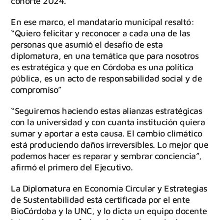
cohorte 2024.
En ese marco, el mandatario municipal resaltó:
“Quiero felicitar y reconocer a cada una de las
personas que asumió el desafío de esta
diplomatura, en una temática que para nosotros
es estratégica y que en Córdoba es una política
pública, es un acto de responsabilidad social y de
compromiso”
“Seguiremos haciendo estas alianzas estratégicas
con la universidad y con cuanta institución quiera
sumar y aportar a esta causa. El cambio climático
está produciendo daños irreversibles. Lo mejor que
podemos hacer es reparar y sembrar conciencia”,
afirmó el primero del Ejecutivo.
La Diplomatura en Economía Circular y Estrategias
de Sustentabilidad está certificada por el ente
BioCórdoba y la UNC, y lo dicta un equipo docente