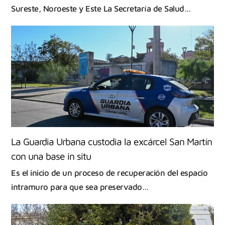
Sureste, Noroeste y Este La Secretaría de Salud…
La Guardia Urbana custodia la excárcel San Martín
con una base in situ
Es el inicio de un proceso de recuperación del espacio
intramuro para que sea preservado…