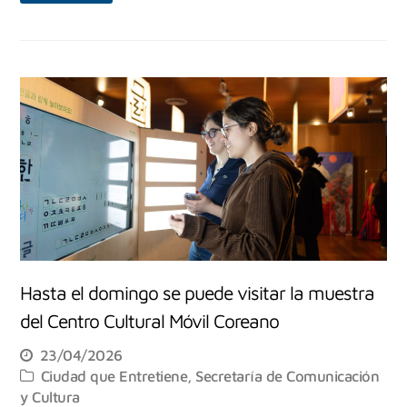
Hasta el domingo se puede visitar la muestra
del Centro Cultural Móvil Coreano
23/04/2026
Ciudad que Entretiene
,
Secretaría de Comunicación
y Cultura