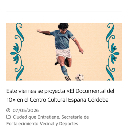
Este viernes se proyecta «El Documental del
10» en el Centro Cultural España Córdoba
07/05/2026
Ciudad que Entretiene
,
Secretaría de
Fortalecimiento Vecinal y Deportes