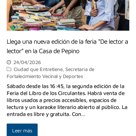
Llega una nueva edición de la feria “De lector a
lector” en la Casa de Pepino
24/04/2026
Ciudad que Entretiene
,
Secretaría de
Fortalecimiento Vecinal y Deportes
Sábado desde las 16:45, la segunda edición de la
Feria del Libro de los Circulantes. Habrá venta de
libros usados a precios accesibles, espacios de
lectura y un karaoke literario abierto al público. La
entrada es libre y gratuita. Con…
Leer más