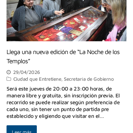
Llega una nueva edición de “La Noche de los
Templos”
29/04/2026
Ciudad que Entretiene
,
Secretaría de Gobierno
Será este jueves de 20:00 a 23:00 horas, de
manera libre y gratuita, sin inscripción previa. El
recorrido se puede realizar según preferencia de
cada uno, sin tener un punto de partida pre
establecido y eligiendo que visitar en el…
Leer más