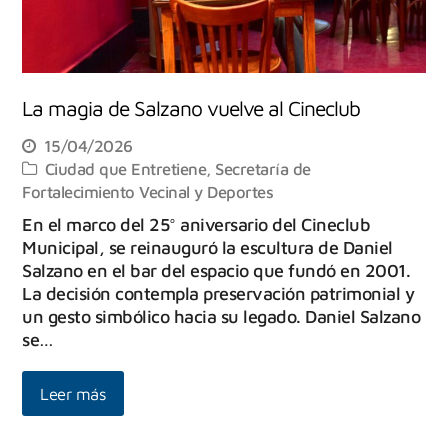
La magia de Salzano vuelve al Cineclub
15/04/2026
Ciudad que Entretiene
,
Secretaría de
Fortalecimiento Vecinal y Deportes
En el marco del 25° aniversario del Cineclub
Municipal, se reinauguró la escultura de Daniel
Salzano en el bar del espacio que fundó en 2001.
La decisión contempla preservación patrimonial y
un gesto simbólico hacia su legado. Daniel Salzano
se…
Leer más