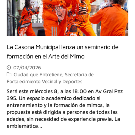
La Casona Municipal lanza un seminario de
formación en el Arte del Mimo
07/04/2026
Ciudad que Entretiene
,
Secretaría de
Fortalecimiento Vecinal y Deportes
Será este miércoles 8, a las 18:00 en Av Gral Paz
395. Un espacio académico dedicado al
entrenamiento y la formación de mimos, la
propuesta está dirigida a personas de todas las
edades, sin necesidad de experiencia previa. La
emblemática…