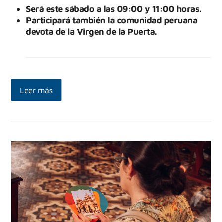
Será este sábado a las 09:00 y 11:00 horas.
Participará también la comunidad peruana
devota de la Virgen de la Puerta.
Leer más