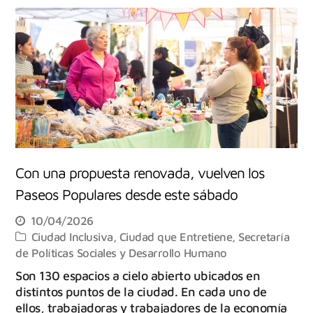
Con una propuesta renovada, vuelven los
Paseos Populares desde este sábado
10/04/2026
Ciudad Inclusiva
,
Ciudad que Entretiene
,
Secretaría
de Políticas Sociales y Desarrollo Humano
Son 130 espacios a cielo abierto ubicados en
distintos puntos de la ciudad. En cada uno de
ellos, trabajadoras y trabajadores de la economía