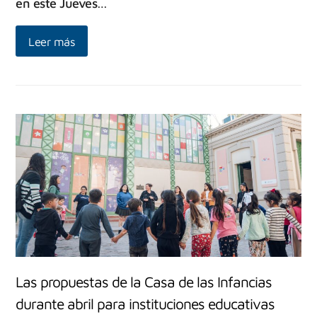
en este Jueves…
Leer más
Las propuestas de la Casa de las Infancias
durante abril para instituciones educativas