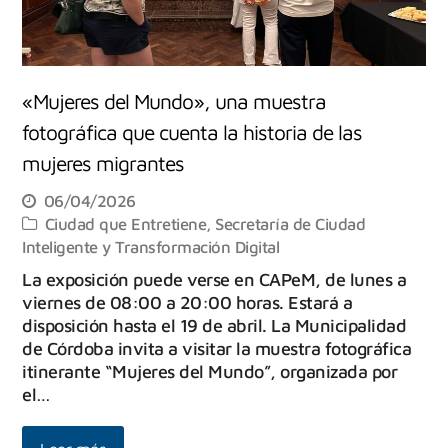
«Mujeres del Mundo», una muestra
fotográfica que cuenta la historia de las
mujeres migrantes
06/04/2026
Ciudad que Entretiene
,
Secretaría de Ciudad
Inteligente y Transformación Digital
La exposición puede verse en CAPeM, de lunes a
viernes de 08:00 a 20:00 horas. Estará a
disposición hasta el 19 de abril. La Municipalidad
de Córdoba invita a visitar la muestra fotográfica
itinerante “Mujeres del Mundo”, organizada por
el…