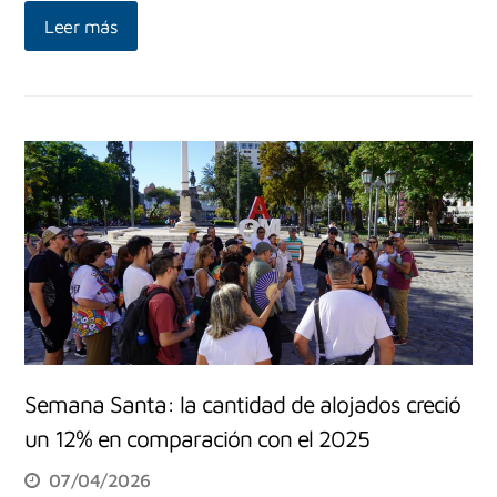
Leer más
Semana Santa: la cantidad de alojados creció
un 12% en comparación con el 2025
07/04/2026