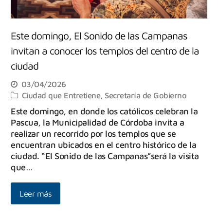
Este domingo, El Sonido de las Campanas
invitan a conocer los templos del centro de la
ciudad
03/04/2026
Ciudad que Entretiene
,
Secretaría de Gobierno
Este domingo, en donde los católicos celebran la
Pascua, la Municipalidad de Córdoba invita a
realizar un recorrido por los templos que se
encuentran ubicados en el centro histórico de la
ciudad. “El Sonido de las Campanas”será la visita
que…
Leer más