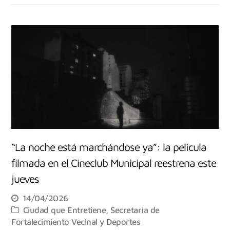
“La noche está marchándose ya”: la película
filmada en el Cineclub Municipal reestrena este
jueves
14/04/2026
Ciudad que Entretiene
,
Secretaría de
Fortalecimiento Vecinal y Deportes