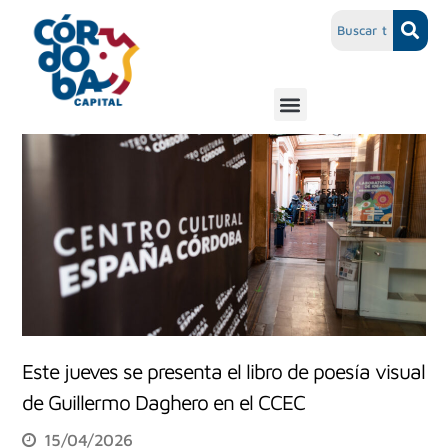
Este jueves se presenta el libro de poesía visual
de Guillermo Daghero en el CCEC
15/04/2026