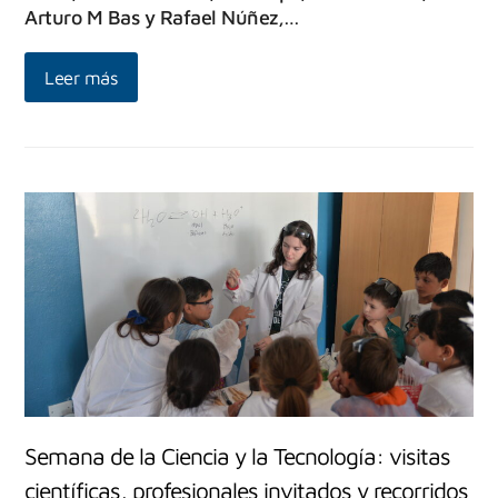
Arturo M Bas y Rafael Núñez,…
Leer más
Semana de la Ciencia y la Tecnología: visitas
científicas, profesionales invitados y recorridos