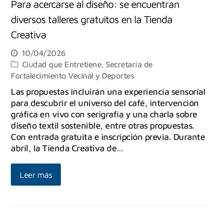
Para acercarse al diseño: se encuentran
diversos talleres gratuitos en la Tienda
Creativa
10/04/2026
Ciudad que Entretiene
,
Secretaría de
Fortalecimiento Vecinal y Deportes
Las propuestas incluirán una experiencia sensorial
para descubrir el universo del café, intervención
gráfica en vivo con serigrafía y una charla sobre
diseño textil sostenible, entre otras propuestas.
Con entrada gratuita e inscripción previa. Durante
abril, la Tienda Creativa de…
Leer más