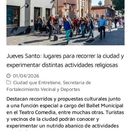
Jueves Santo: lugares para recorrer la ciudad y
experimentar distintas actividades religiosas
01/04/2026
Ciudad que Entretiene
,
Secretaría de
Fortalecimiento Vecinal y Deportes
Destacan recorridos y propuestas culturales junto
a una función especial a cargo del Ballet Municipal
en el Teatro Comedia, entre muchas otras. Turistas
y vecinos de la ciudad podrán conocer y
experimentar un nutrido abanico de actividades