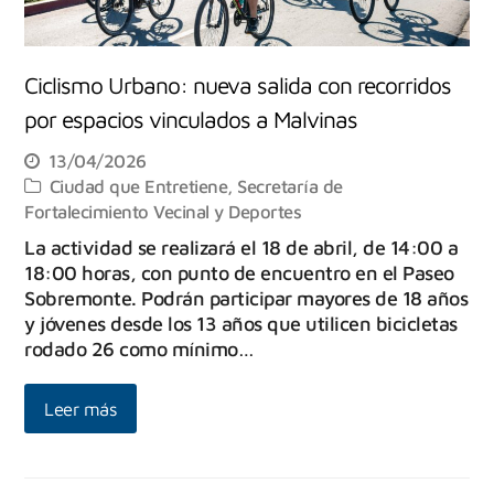
Ciclismo Urbano: nueva salida con recorridos
por espacios vinculados a Malvinas
13/04/2026
Ciudad que Entretiene
,
Secretaría de
Fortalecimiento Vecinal y Deportes
La actividad se realizará el 18 de abril, de 14:00 a
18:00 horas, con punto de encuentro en el Paseo
Sobremonte. Podrán participar mayores de 18 años
y jóvenes desde los 13 años que utilicen bicicletas
rodado 26 como mínimo…
Leer más