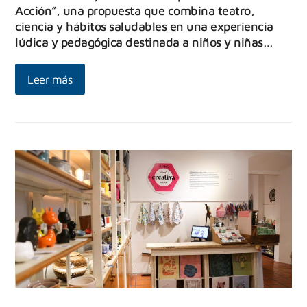
Acción”, una propuesta que combina teatro,
ciencia y hábitos saludables en una experiencia
lúdica y pedagógica destinada a niños y niñas…
Leer más