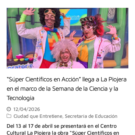
“Súper Científicos en Acción” llega a La Piojera
en el marco de la Semana de la Ciencia y la
Tecnología
12/04/2026
Ciudad que Entretiene
,
Secretaría de Educación
Del 13 al 17 de abril se presentará en el Centro
Cultural La Piojera la obra “Súper Científicos en