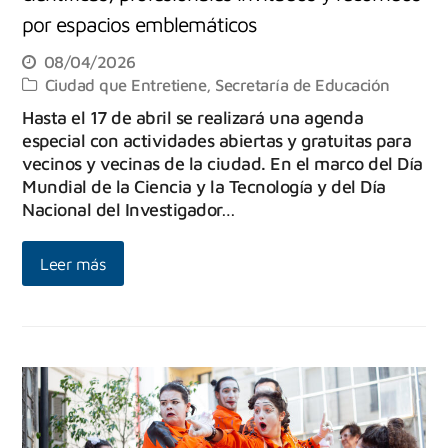
por espacios emblemáticos
08/04/2026
Ciudad que Entretiene
,
Secretaría de Educación
Hasta el 17 de abril se realizará una agenda
especial con actividades abiertas y gratuitas para
vecinos y vecinas de la ciudad. En el marco del Día
Mundial de la Ciencia y la Tecnología y del Día
Nacional del Investigador…
Leer más