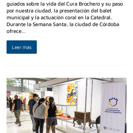
guiados sobre la vida del Cura Brochero y su paso
por nuestra ciudad, la presentación del balet
municipal y la actuación coral en la Catedral.
Durante la Semana Santa, la ciudad de Córdoba
ofrece…
Leer más