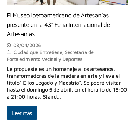
El Museo Iberoamericano de Artesanías
presente en la 43° Feria Internacional de
Artesanías
03/04/2026
Ciudad que Entretiene
,
Secretaría de
Fortalecimiento Vecinal y Deportes
La propuesta es un homenaje a los artesanos,
transformadores de la madera en arte y lleva el
título“ Ellos Legado y Maestría”. Se podrá visitar
hasta el domingo 5 de abril, en el horario de 15:00
a 21:00 horas, Stand…
Leer más