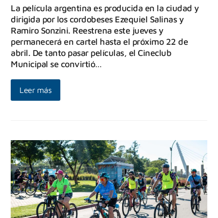
La película argentina es producida en la ciudad y
dirigida por los cordobeses Ezequiel Salinas y
Ramiro Sonzini. Reestrena este jueves y
permanecerá en cartel hasta el próximo 22 de
abril. De tanto pasar películas, el Cineclub
Municipal se convirtió…
Leer más