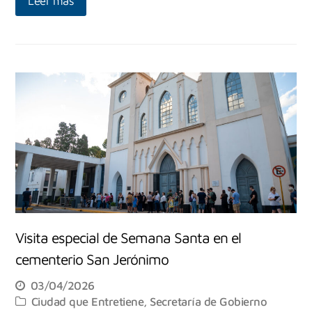
Leer más
Visita especial de Semana Santa en el
cementerio San Jerónimo
03/04/2026
Ciudad que Entretiene
,
Secretaría de Gobierno