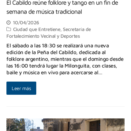
El Cabildo reúne folklore y tango en un fin de
semana de música tradicional
10/04/2026
Ciudad que Entretiene
,
Secretaría de
Fortalecimiento Vecinal y Deportes
El sábado a las 18:30 se realizará una nueva
edición de la Peña del Cabildo, dedicada al
folklore argentino, mientras que el domingo desde
las 16:00 tendrá lugar la Milonguita, con clases,
baile y música en vivo para acercarse al…
Leer más