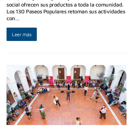
social ofrecen sus productos a toda la comunidad.
Los 130 Paseos Populares retoman sus actividades
con…
Leer más