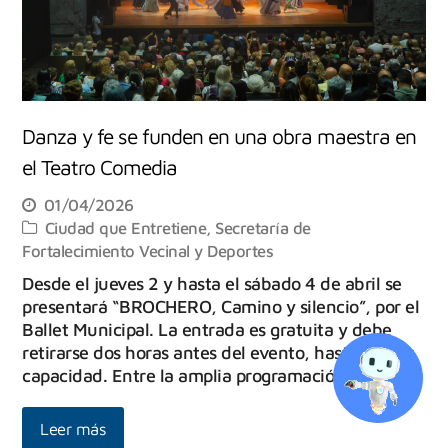
Danza y fe se funden en una obra maestra en
el Teatro Comedia
01/04/2026
Ciudad que Entretiene
,
Secretaría de
Fortalecimiento Vecinal y Deportes
Desde el jueves 2 y hasta el sábado 4 de abril se
presentará “BROCHERO, Camino y silencio”, por el
Ballet Municipal. La entrada es gratuita y debe
retirarse dos horas antes del evento, hasta agotar
capacidad. Entre la amplia programación…
Leer más