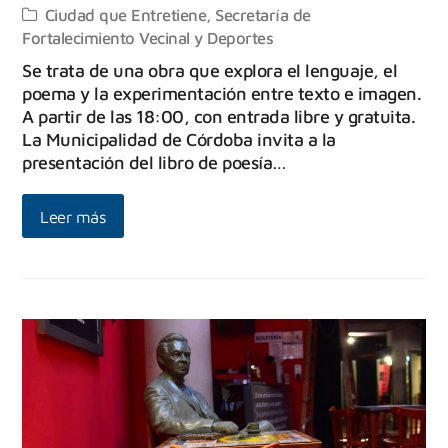
Ciudad que Entretiene
,
Secretaría de
Fortalecimiento Vecinal y Deportes
Se trata de una obra que explora el lenguaje, el
poema y la experimentación entre texto e imagen.
A partir de las 18:00, con entrada libre y gratuita.
La Municipalidad de Córdoba invita a la
presentación del libro de poesía…
Leer más