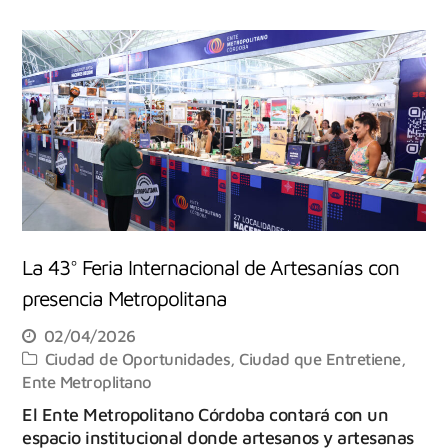
La 43° Feria Internacional de Artesanías con
presencia Metropolitana
02/04/2026
Ciudad de Oportunidades
,
Ciudad que Entretiene
,
Ente Metroplitano
El Ente Metropolitano Córdoba contará con un
espacio institucional donde artesanos y artesanas