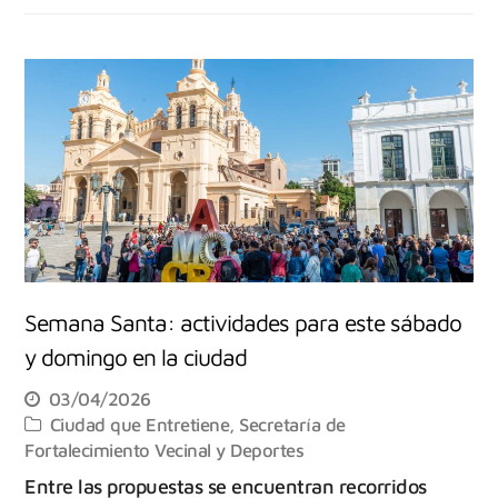
Semana Santa: actividades para este sábado
y domingo en la ciudad
03/04/2026
Ciudad que Entretiene
,
Secretaría de
Fortalecimiento Vecinal y Deportes
Entre las propuestas se encuentran recorridos