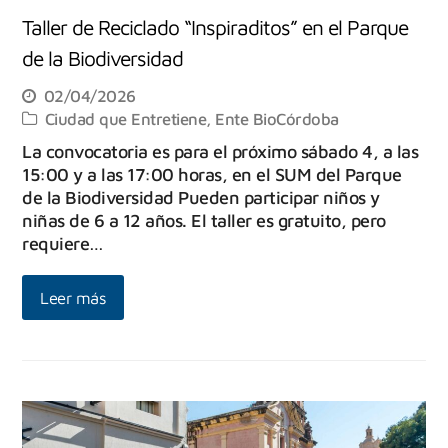
Taller de Reciclado “Inspiraditos” en el Parque
de la Biodiversidad
02/04/2026
Ciudad que Entretiene
,
Ente BioCórdoba
La convocatoria es para el próximo sábado 4, a las
15:00 y a las 17:00 horas, en el SUM del Parque
de la Biodiversidad Pueden participar niños y
niñas de 6 a 12 años. El taller es gratuito, pero
requiere…
Leer más