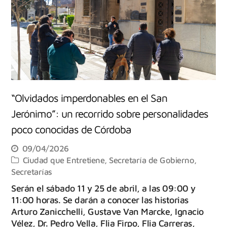
“Olvidados imperdonables en el San
Jerónimo”: un recorrido sobre personalidades
poco conocidas de Córdoba
09/04/2026
Ciudad que Entretiene
,
Secretaría de Gobierno
,
Secretarías
Serán el sábado 11 y 25 de abril, a las 09:00 y
11:00 horas. Se darán a conocer las historias
Arturo Zanicchelli, Gustave Van Marcke, Ignacio
Vélez, Dr. Pedro Vella, Flia Firpo, Flia Carreras,