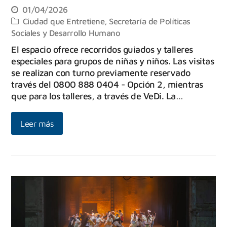
01/04/2026
Ciudad que Entretiene
,
Secretaría de Políticas
Sociales y Desarrollo Humano
El espacio ofrece recorridos guiados y talleres
especiales para grupos de niñas y niños. Las visitas
se realizan con turno previamente reservado
través del 0800 888 0404 - Opción 2, mientras
que para los talleres, a través de VeDi. La…
Leer más