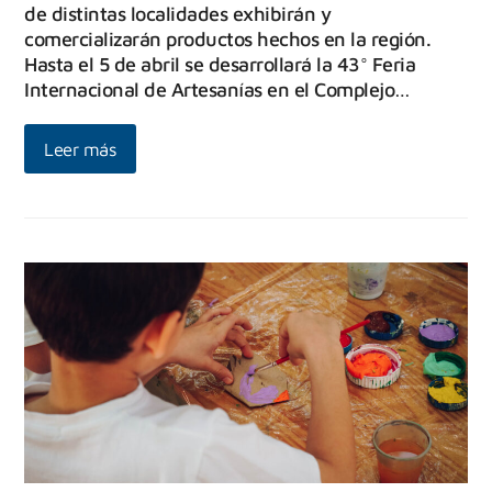
de distintas localidades exhibirán y
comercializarán productos hechos en la región.
Hasta el 5 de abril se desarrollará la 43° Feria
Internacional de Artesanías en el Complejo…
Leer más