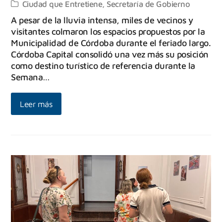
Ciudad que Entretiene
,
Secretaría de Gobierno
A pesar de la lluvia intensa, miles de vecinos y
visitantes colmaron los espacios propuestos por la
Municipalidad de Córdoba durante el feriado largo.
Córdoba Capital consolidó una vez más su posición
como destino turístico de referencia durante la
Semana…
Leer más