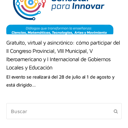
Gratuito, virtual y asincrónico: cómo participar del
II Congreso Provincial, VIII Municipal, V
Iberoamericano y I Internacional de Gobiernos
Locales y Educación
El evento se realizará del 28 de julio al 1 de agosto y
está dirigido…