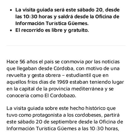
La visita guiada será este sábado 20, desde
las 10:30 horas y saldrá desde la Oficina de
Información Turística Güemes.
El recorrido es libre y gratuito.
Hace 56 años el país se conmovía por las noticias
que llegaban desde Córdoba, con motivo de una
revuelta y gesta obrera – estudiantil que en
aquellos fríos días de 1969 estaban teniendo lugar
en la capital de la provincia mediterránea y se
conocería como El Cordobazo.
La visita guiada sobre este hecho histórico que
tuvo como protagonista a los cordobeses, partirá
este sábado 20 de septiembre desde la Oficina de
Información Turística Güemes a las 10:30 horas,