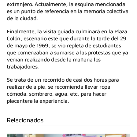
extranjero. Actualmente, la esquina mencionada
es un punto de referencia en la memoria colectiva
de la ciudad.
Finalmente, la visita guiada culminará en la Plaza
Colón, escenario este que durante la tarde del 29
de mayo de 1969, se vio repleta de estudiantes
que comenzaban a sumarse a las protestas que ya
venían realizando desde la mañana los
trabajadores.
Se trata de un recorrido de casi dos horas para
realizar de a pie, se recomienda llevar ropa
cómoda, sombrero, agua, etc, para hacer
placentera la experiencia.
Relacionados