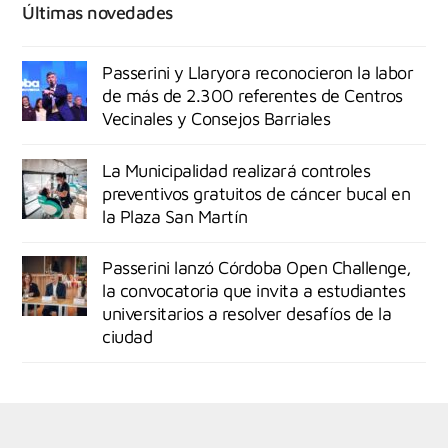
Últimas novedades
Passerini y Llaryora reconocieron la labor
de más de 2.300 referentes de Centros
Vecinales y Consejos Barriales
La Municipalidad realizará controles
preventivos gratuitos de cáncer bucal en
la Plaza San Martín
Passerini lanzó Córdoba Open Challenge,
la convocatoria que invita a estudiantes
universitarios a resolver desafíos de la
ciudad