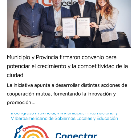
Municipio y Provincia firmaron convenio para
potenciar el crecimiento y la competitividad de la
ciudad
La iniciativa apunta a desarrollar distintas acciones de
cooperación mutua, fomentando la innovación y
promoción…