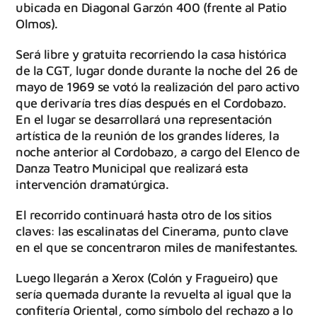
ubicada en Diagonal Garzón 400 (frente al Patio
Olmos).
Será libre y gratuita recorriendo la casa histórica
de la CGT, lugar donde durante la noche del 26 de
mayo de 1969 se votó la realización del paro activo
que derivaría tres días después en el Cordobazo.
En el lugar se desarrollará una representación
artística de la reunión de los grandes líderes, la
noche anterior al Cordobazo, a cargo del Elenco de
Danza Teatro Municipal que realizará esta
intervención dramatúrgica.
El recorrido continuará hasta otro de los sitios
claves: las escalinatas del Cinerama, punto clave
en el que se concentraron miles de manifestantes.
Luego llegarán a Xerox (Colón y Fragueiro) que
sería quemada durante la revuelta al igual que la
confitería Oriental, como símbolo del rechazo a lo