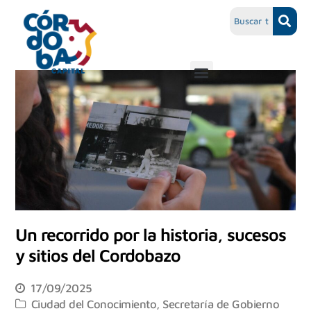
Un recorrido por la historia, sucesos
y sitios del Cordobazo
17/09/2025
Ciudad del Conocimiento
,
Secretaría de Gobierno