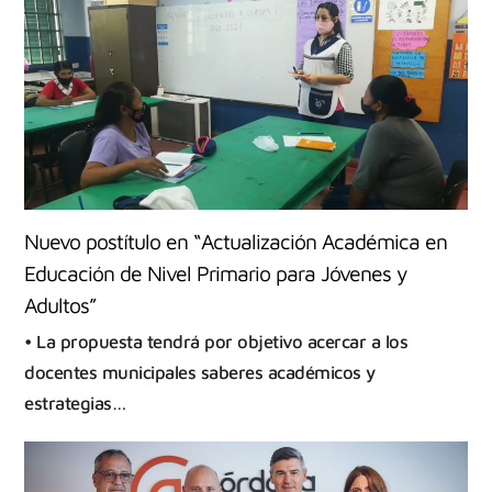
Nuevo postítulo en “Actualización Académica en
Educación de Nivel Primario para Jóvenes y
Adultos”
• La propuesta tendrá por objetivo acercar a los
docentes municipales saberes académicos y
estrategias…