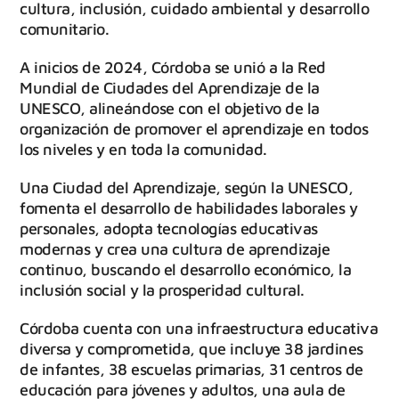
cultura, inclusión, cuidado ambiental y desarrollo
comunitario.
A inicios de 2024, Córdoba se unió a la Red
Mundial de Ciudades del Aprendizaje de la
UNESCO, alineándose con el objetivo de la
organización de promover el aprendizaje en todos
los niveles y en toda la comunidad.
Una Ciudad del Aprendizaje, según la UNESCO,
fomenta el desarrollo de habilidades laborales y
personales, adopta tecnologías educativas
modernas y crea una cultura de aprendizaje
continuo, buscando el desarrollo económico, la
inclusión social y la prosperidad cultural.
Córdoba cuenta con una infraestructura educativa
diversa y comprometida, que incluye 38 jardines
de infantes, 38 escuelas primarias, 31 centros de
educación para jóvenes y adultos, una aula de