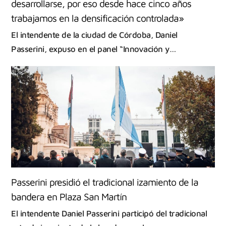
desarrollarse, por eso desde hace cinco años
trabajamos en la densificación controlada»
El intendente de la ciudad de Córdoba, Daniel
Passerini, expuso en el panel “Innovación y…
Passerini presidió el tradicional izamiento de la
bandera en Plaza San Martín
El intendente Daniel Passerini participó del tradicional