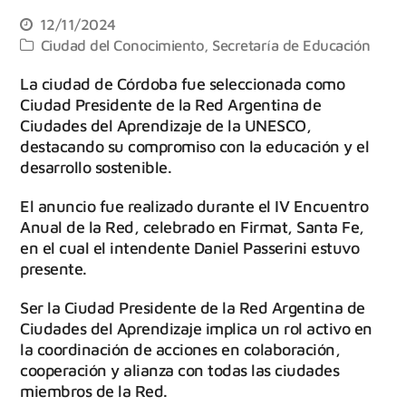
12/11/2024
Ciudad del Conocimiento
,
Secretaría de Educación
La ciudad de Córdoba fue seleccionada como
Ciudad Presidente de la Red Argentina de
Ciudades del Aprendizaje de la UNESCO,
destacando su compromiso con la educación y el
desarrollo sostenible.
El anuncio fue realizado durante el IV Encuentro
Anual de la Red, celebrado en Firmat, Santa Fe,
en el cual el intendente Daniel Passerini estuvo
presente.
Ser la Ciudad Presidente de la Red Argentina de
Ciudades del Aprendizaje implica un rol activo en
la coordinación de acciones en colaboración,
cooperación y alianza con todas las ciudades
miembros de la Red.