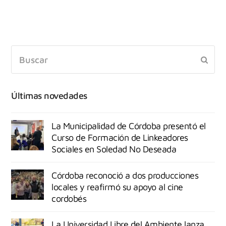
Últimas novedades
La Municipalidad de Córdoba presentó el
Curso de Formación de Linkeadores
Sociales en Soledad No Deseada
Córdoba reconoció a dos producciones
locales y reafirmó su apoyo al cine
cordobés
La Universidad Libre del Ambiente lanza