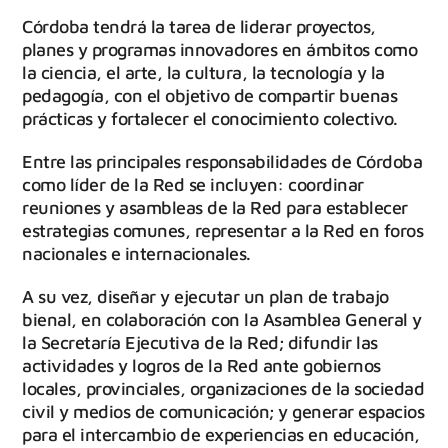
Córdoba tendrá la tarea de liderar proyectos,
planes y programas innovadores en ámbitos como
la ciencia, el arte, la cultura, la tecnología y la
pedagogía, con el objetivo de compartir buenas
prácticas y fortalecer el conocimiento colectivo.
Entre las principales responsabilidades de Córdoba
como líder de la Red se incluyen: coordinar
reuniones y asambleas de la Red para establecer
estrategias comunes, representar a la Red en foros
nacionales e internacionales.
A su vez, diseñar y ejecutar un plan de trabajo
bienal, en colaboración con la Asamblea General y
la Secretaría Ejecutiva de la Red; difundir las
actividades y logros de la Red ante gobiernos
locales, provinciales, organizaciones de la sociedad
civil y medios de comunicación; y generar espacios
para el intercambio de experiencias en educación,