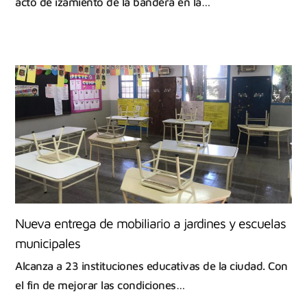
acto de izamiento de la bandera en la…
Nueva entrega de mobiliario a jardines y escuelas
municipales
Alcanza a 23 instituciones educativas de la ciudad. Con
el fin de mejorar las condiciones…