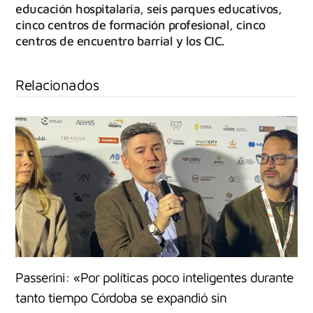
educación hospitalaria, seis parques educativos,
cinco centros de formación profesional, cinco
centros de encuentro barrial y los CIC.
Relacionados
Passerini: «Por políticas poco inteligentes durante
tanto tiempo Córdoba se expandió sin