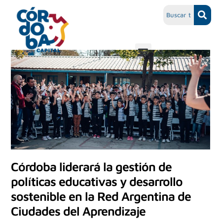
Córdoba liderará la gestión de
políticas educativas y desarrollo
sostenible en la Red Argentina de
Ciudades del Aprendizaje