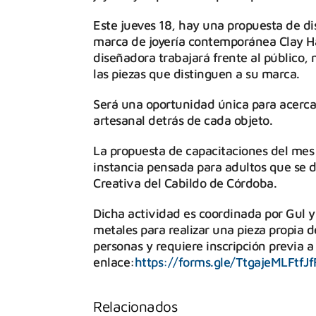
Este jueves 18, hay una propuesta de di
marca de joyería contemporánea Clay Han
diseñadora trabajará frente al público,
las piezas que distinguen a su marca.
Será una oportunidad única para acerca
artesanal detrás de cada objeto.
La propuesta de capacitaciones del mes fi
instancia pensada para adultos que se d
Creativa del Cabildo de Córdoba.
Dicha actividad es coordinada por Gul y 
metales para realizar una pieza propia de
personas y requiere inscripción previa a
enlace:
https://forms.gle/TtgajeMLFtfJ
Relacionados