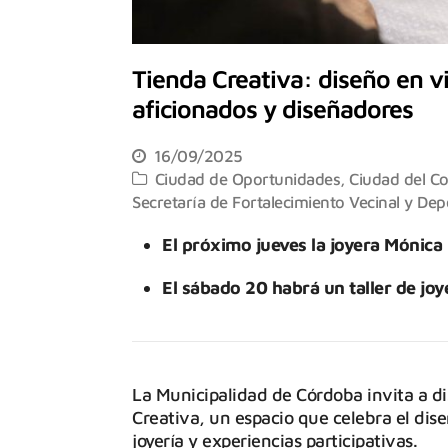
Tienda Creativa: diseño en vi
aficionados y diseñadores
16/09/2025
Ciudad de Oportunidades
,
Ciudad del C
Secretaría de Fortalecimiento Vecinal y Dep
El próximo jueves la joyera Mónica L
El sábado 20 habrá un taller de joy
La Municipalidad de Córdoba invita a di
Creativa, un espacio que celebra el di
joyería y experiencias participativas.