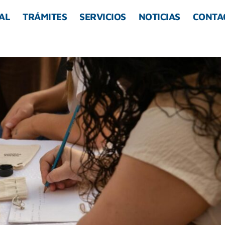
AL
TRÁMITES
SERVICIOS
NOTICIAS
CONTA