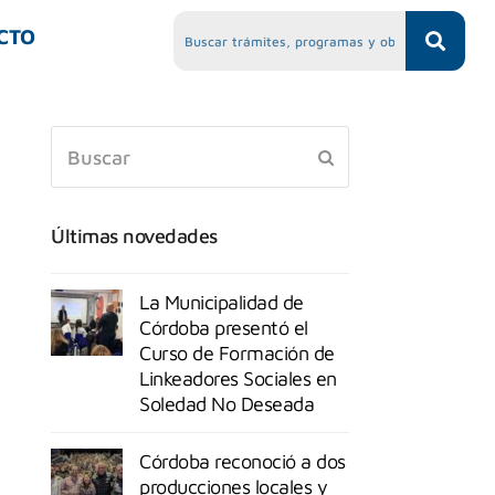
CTO
Últimas novedades
La Municipalidad de
Córdoba presentó el
Curso de Formación de
Linkeadores Sociales en
Soledad No Deseada
Córdoba reconoció a dos
producciones locales y