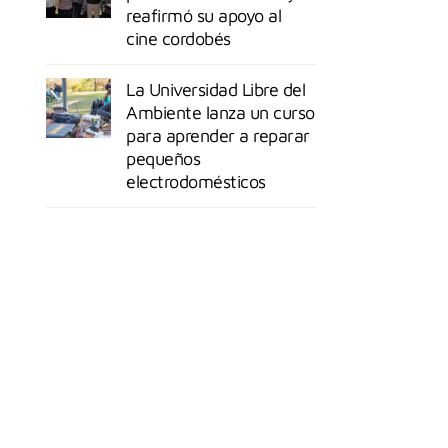
reafirmó su apoyo al
cine cordobés
La Universidad Libre del
Ambiente lanza un curso
para aprender a reparar
pequeños
electrodomésticos