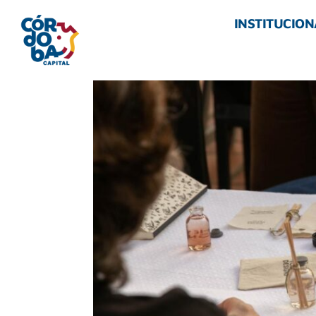
INSTITUCION