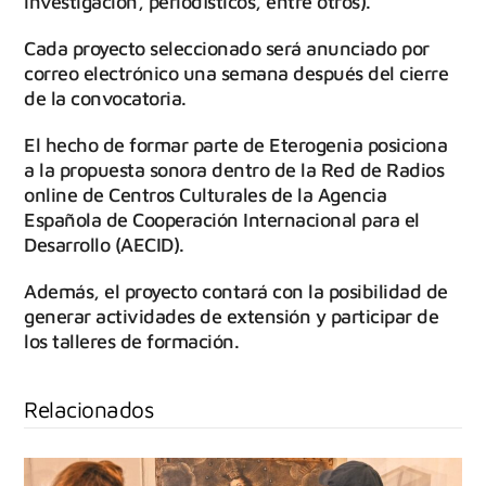
investigación, periodísticos, entre otros).
Cada proyecto seleccionado será anunciado por
correo electrónico una semana después del cierre
de la convocatoria.
El hecho de formar parte de Eterogenia posiciona
a la propuesta sonora dentro de la Red de Radios
online de Centros Culturales de la Agencia
Española de Cooperación Internacional para el
Desarrollo (AECID).
Además, el proyecto contará con la posibilidad de
generar actividades de extensión y participar de
los talleres de formación.
Relacionados