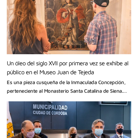
Un óleo del siglo XVII por primera vez se exhibe al
público en el Museo Juan de Tejeda
Es una pieza cusqueña de la Inmaculada Concepción,
perteneciente al Monasterio Santa Catalina de Siena.…