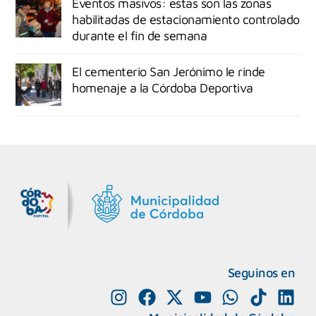
Eventos masivos: estas son las zonas
habilitadas de estacionamiento controlado
durante el fin de semana
El cementerio San Jerónimo le rinde
homenaje a la Córdoba Deportiva
MiDocta – Municipalidad de Córdoba
+54 9 3518666864
Seguinos en