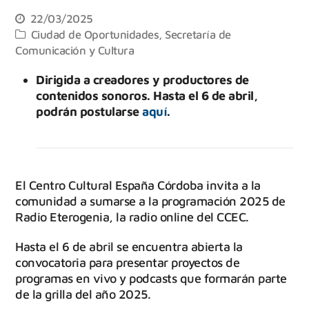
22/03/2025
Ciudad de Oportunidades
,
Secretaría de
Comunicación y Cultura
Dirigida a creadores y productores de
contenidos sonoros. Hasta el 6 de abril,
podrán postularse
aquí
.
El Centro Cultural España Córdoba invita a la
comunidad a sumarse a la programación 2025 de
Radio Eterogenia, la radio online del CCEC.
Hasta el 6 de abril se encuentra abierta la
convocatoria para presentar proyectos de
programas en vivo y podcasts que formarán parte
de la grilla del año 2025.