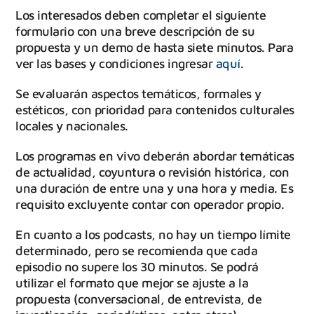
Los interesados deben completar el siguiente
formulario con una breve descripción de su
propuesta y un demo de hasta siete minutos. Para
ver las bases y condiciones ingresar
aquí
.
Se evaluarán aspectos temáticos, formales y
estéticos, con prioridad para contenidos culturales
locales y nacionales.
Los programas en vivo deberán abordar temáticas
de actualidad, coyuntura o revisión histórica, con
una duración de entre una y una hora y media. Es
requisito excluyente contar con operador propio.
En cuanto a los podcasts, no hay un tiempo límite
determinado, pero se recomienda que cada
episodio no supere los 30 minutos. Se podrá
utilizar el formato que mejor se ajuste a la
propuesta (conversacional, de entrevista, de