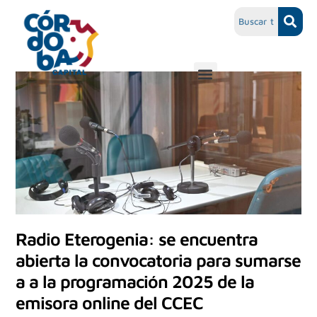
Radio Eterogenia: se encuentra
abierta la convocatoria para sumarse
a a la programación 2025 de la
emisora online del CCEC