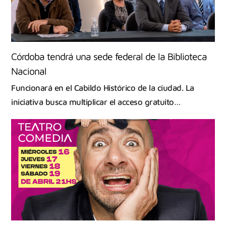
Córdoba tendrá una sede federal de la Biblioteca
Nacional
Funcionará en el Cabildo Histórico de la ciudad. La
iniciativa busca multiplicar el acceso gratuito…