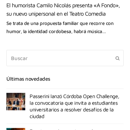
El humorista Camilo Nicolás presenta «A Fondo»,
su nuevo unipersonal en el Teatro Comedia
Se trata de una propuesta familiar que recorre con
humor, la identidad cordobesa, habrá música…
Últimas novedades
Passerini lanzó Córdoba Open Challenge,
la convocatoria que invita a estudiantes
universitarios a resolver desafíos de la
ciudad