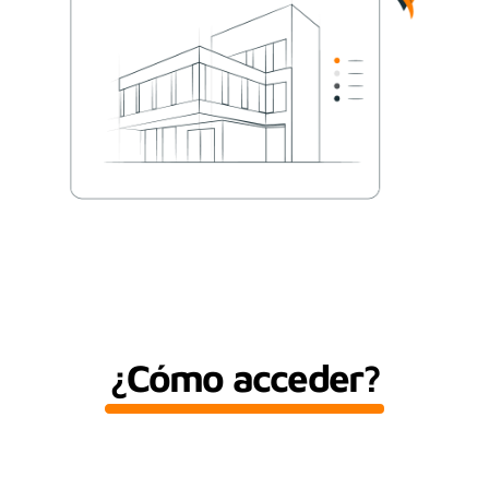
¿Cómo acceder?