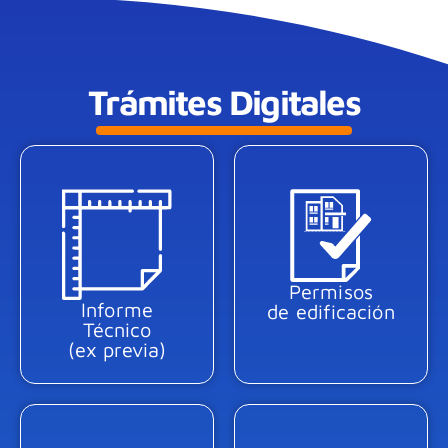
Trámites Digitales
Permisos
Informe
de edificación
Técnico
(ex previa)