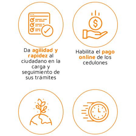
Da
agilidad y
Habilita el
pago
rapidez
al
online
de los
ciudadano en la
cedulones
carga y
seguimiento de
sus trámites