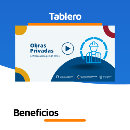
Tablero
Beneficios