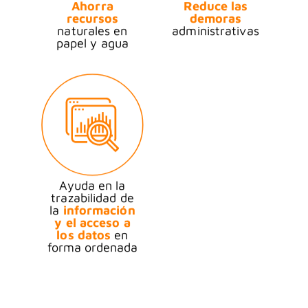
Reduce las
Ahorra
demoras
recursos
administrativas
naturales en
papel y agua
Ayuda en la
trazabilidad de
la
información
y el acceso a
los datos
en
forma ordenada