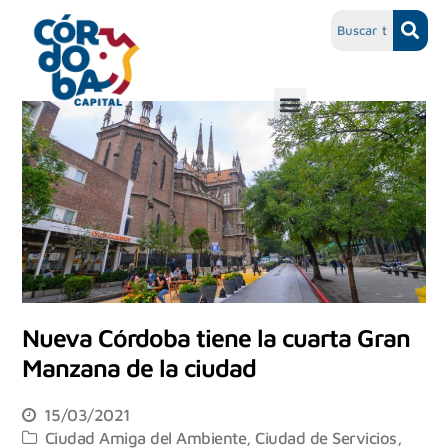
Nueva Córdoba tiene la cuarta Gran
Manzana de la ciudad
15/03/2021
Ciudad Amiga del Ambiente
,
Ciudad de Servicios
,