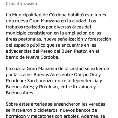
Ciudad Inclusiva
La Municipalidad de Córdoba habilitó este lunes
una nueva Gran Manzana en la ciudad. Los
trabajos realizados por diversas áreas del
municipio consistieron en la ampliación de las
áreas peatonales, nueva señalización y forestación
del espacio público que se encuentra en las
adyacencias del Paseo del Buen Pastor, en el
barrio de Nueva Córdoba.
La cuarta Gran Manzana de la ciudad se extiende
por las calles Buenos Aires entre Obispo Oro y
Rondeau; San Lorenzo, entre Independencia y
Buenos Aires; y Rondeau, entre Ituzaingó y
Buenos Aires.
Sobre estas arterias se ensancharon las veredas,
se instalaron bicicleteros, nuevos bancos de
hormigón y macetones con árboles. Además, se