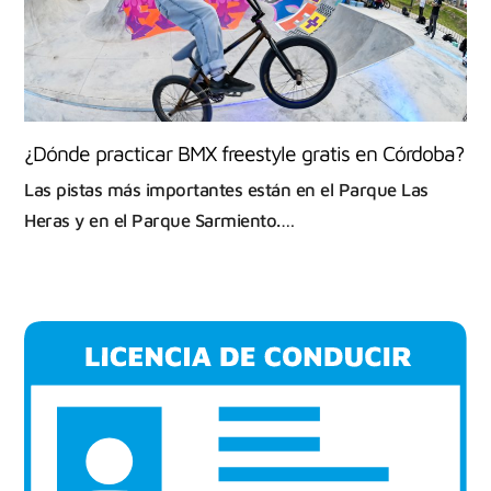
¿Dónde practicar BMX freestyle gratis en Córdoba?
Las pistas más importantes están en el Parque Las
Heras y en el Parque Sarmiento.…