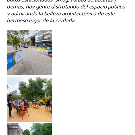
demás, hay gente disfrutando del espacio público
y admirando la belleza arquitectónica de este
hermoso lugar de la ciudad».