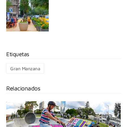
Gran Manzana
Relacionados