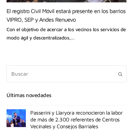
El registro Civil Móvil estará presente en los barrios
VIPRO, SEP y Andes Renuevo
Con el objetivo de acercar a los vecinos los servicios de
modo ágil y descentralizados,…
Últimas novedades
Passerini y Llaryora reconocieron la labor
de más de 2.300 referentes de Centros
Vecinales y Consejos Barriales