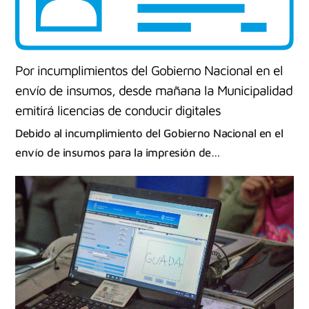
Por incumplimientos del Gobierno Nacional en el
envío de insumos, desde mañana la Municipalidad
emitirá licencias de conducir digitales
Debido al incumplimiento del Gobierno Nacional en el
envío de insumos para la impresión de…