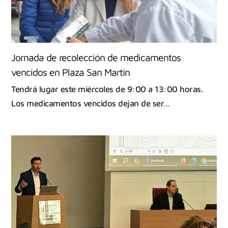
Jornada de recolección de medicamentos
vencidos en Plaza San Martín
Tendrá lugar este miércoles de 9:00 a 13:00 horas.
Los medicamentos vencidos dejan de ser…