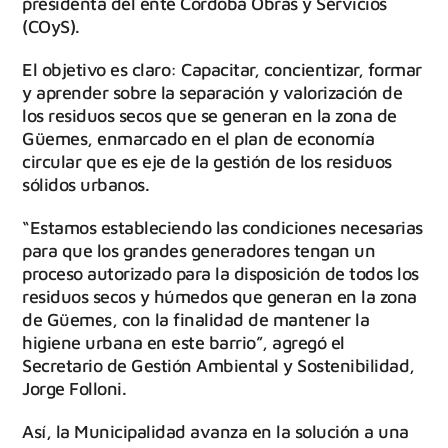
presidenta del ente Córdoba Obras y Servicios
(COyS).
El objetivo es claro: Capacitar, concientizar, formar
y aprender sobre la separación y valorización de
los residuos secos que se generan en la zona de
Güemes, enmarcado en el plan de economía
circular que es eje de la gestión de los residuos
sólidos urbanos.
“Estamos estableciendo las condiciones necesarias
para que los grandes generadores tengan un
proceso autorizado para la disposición de todos los
residuos secos y húmedos que generan en la zona
de Güemes, con la finalidad de mantener la
higiene urbana en este barrio”, agregó el
Secretario de Gestión Ambiental y Sostenibilidad,
Jorge Folloni.
Así, la Municipalidad avanza en la solución a una