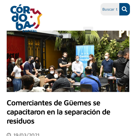
Comerciantes de Güemes se
capacitaron en la separación de
residuos
19/03/2021