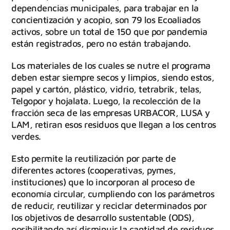
dependencias municipales, para trabajar en la
concientización y acopio, son 79 los Ecoaliados
activos, sobre un total de 150 que por pandemia
están registrados, pero no están trabajando.
Los materiales de los cuales se nutre el programa
deben estar siempre secos y limpios, siendo estos,
papel y cartón, plástico, vidrio, tetrabrik, telas,
Telgopor y hojalata. Luego, la recolección de la
fracción seca de las empresas URBACOR, LUSA y
LAM, retiran esos residuos que llegan a los centros
verdes.
Esto permite la reutilización por parte de
diferentes actores (cooperativas, pymes,
instituciones) que lo incorporan al proceso de
economía circular, cumpliendo con los parámetros
de reducir, reutilizar y reciclar determinados por
los objetivos de desarrollo sustentable (ODS),
posibilitando así disminuir la cantidad de residuos