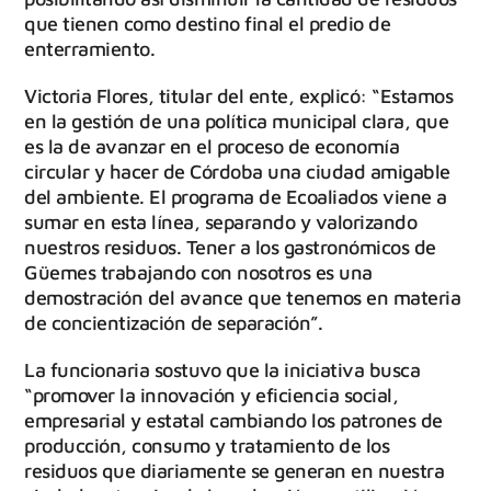
que tienen como destino final el predio de
enterramiento.
Victoria Flores, titular del ente, explicó: “Estamos
en la gestión de una política municipal clara, que
es la de avanzar en el proceso de economía
circular y hacer de Córdoba una ciudad amigable
del ambiente. El programa de Ecoaliados viene a
sumar en esta línea, separando y valorizando
nuestros residuos. Tener a los gastronómicos de
Güemes trabajando con nosotros es una
demostración del avance que tenemos en materia
de concientización de separación”.
La funcionaria sostuvo que la iniciativa busca
“promover la innovación y eficiencia social,
empresarial y estatal cambiando los patrones de
producción, consumo y tratamiento de los
residuos que diariamente se generan en nuestra