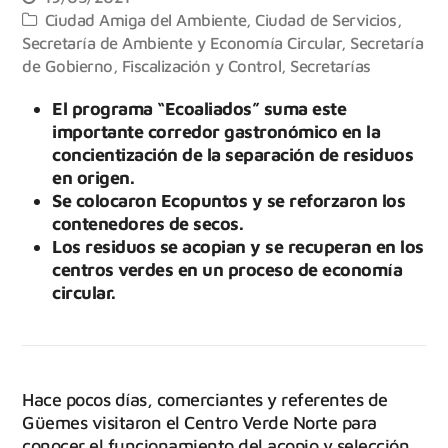
Ciudad Amiga del Ambiente
,
Ciudad de Servicios
,
Secretaría de Ambiente y Economía Circular
,
Secretaría
de Gobierno, Fiscalización y Control
,
Secretarías
El programa “Ecoaliados” suma este
importante corredor gastronómico en la
concientización de la separación de residuos
en origen.
Se colocaron Ecopuntos y se reforzaron los
contenedores de secos.
Los residuos se acopian y se recuperan en los
centros verdes en un proceso de economía
circular.
Hace pocos días, comerciantes y referentes de
Güemes visitaron el Centro Verde Norte para
conocer el funcionamiento del acopio y selección