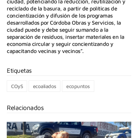
ciudad, potenciando la reducción, reutilización y
reciclado de la basura, a partir de políticas de
concientización y difusión de los programas
desarrollados por Córdoba Obras y Servicios, la
ciudad puede y debe seguir sumando a la
separación de residuos, insertar materiales en la
economía circular y seguir concientizando y
capacitando vecinas y vecinos”.
COyS
ecoaliados
ecopuntos
Relacionados