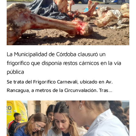
La Municipalidad de Córdoba clausuró un
frigorífico que disponía restos cárnicos en la vía
pública
Se trata del Frigorífico Carnevali, ubicado en Av.
Rancagua, a metros de la Circunvalación. Tras…