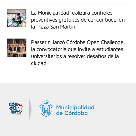
La Municipalidad realizará controles
preventivos gratuitos de cáncer bucal en
la Plaza San Martín
Passerini lanzó Córdoba Open Challenge,
la convocatoria que invita a estudiantes
universitarios a resolver desafíos de la
ciudad
MiDocta – Municipalidad de Córdoba
+54 9 3518666864