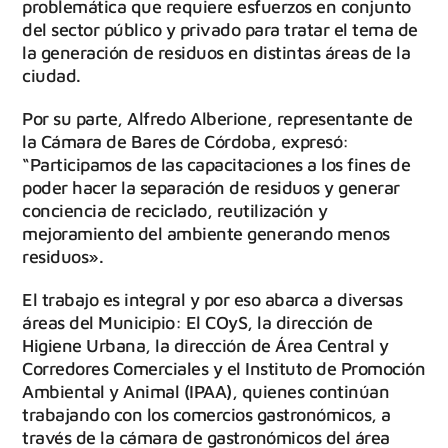
problemática que requiere esfuerzos en conjunto
del sector público y privado para tratar el tema de
la generación de residuos en distintas áreas de la
ciudad.
Por su parte, Alfredo Alberione, representante de
la Cámara de Bares de Córdoba, expresó:
“Participamos de las capacitaciones a los fines de
poder hacer la separación de residuos y generar
conciencia de reciclado, reutilización y
mejoramiento del ambiente generando menos
residuos».
El trabajo es integral y por eso abarca a diversas
áreas del Municipio: El COyS, la dirección de
Higiene Urbana, la dirección de Área Central y
Corredores Comerciales y el Instituto de Promoción
Ambiental y Animal (IPAA), quienes continúan
trabajando con los comercios gastronómicos, a
través de la cámara de gastronómicos del área