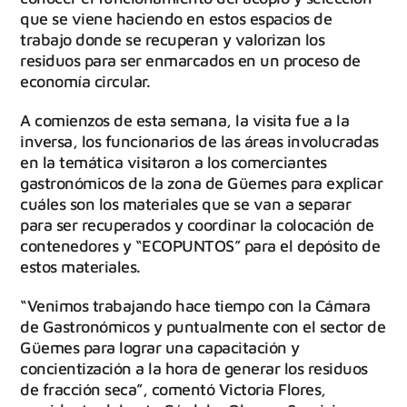
que se viene haciendo en estos espacios de
trabajo donde se recuperan y valorizan los
residuos para ser enmarcados en un proceso de
economía circular.
A comienzos de esta semana, la visita fue a la
inversa, los funcionarios de las áreas involucradas
en la temática visitaron a los comerciantes
gastronómicos de la zona de Güemes para explicar
cuáles son los materiales que se van a separar
para ser recuperados y coordinar la colocación de
contenedores y “ECOPUNTOS” para el depósito de
estos materiales.
“Venimos trabajando hace tiempo con la Cámara
de Gastronómicos y puntualmente con el sector de
Güemes para lograr una capacitación y
concientización a la hora de generar los residuos
de fracción seca”, comentó Victoria Flores,