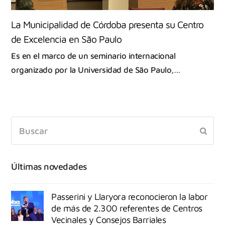
La Municipalidad de Córdoba presenta su Centro
de Excelencia en São Paulo
Es en el marco de un seminario internacional
organizado por la Universidad de São Paulo,…
Últimas novedades
Passerini y Llaryora reconocieron la labor
de más de 2.300 referentes de Centros
Vecinales y Consejos Barriales