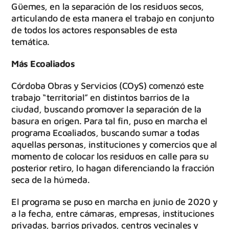
Güemes, en la separación de los residuos secos,
articulando de esta manera el trabajo en conjunto
de todos los actores responsables de esta
temática.
Más Ecoaliados
Córdoba Obras y Servicios (COyS) comenzó este
trabajo “territorial” en distintos barrios de la
ciudad, buscando promover la separación de la
basura en origen. Para tal fin, puso en marcha el
programa Ecoaliados, buscando sumar a todas
aquellas personas, instituciones y comercios que al
momento de colocar los residuos en calle para su
posterior retiro, lo hagan diferenciando la fracción
seca de la húmeda.
El programa se puso en marcha en junio de 2020 y
a la fecha, entre cámaras, empresas, instituciones
privadas, barrios privados, centros vecinales y