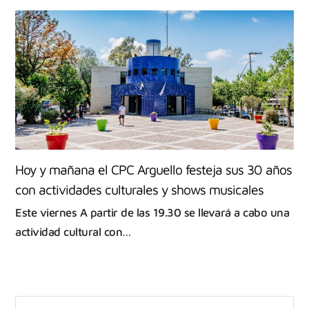
Hoy y mañana el CPC Arguello festeja sus 30 años
con actividades culturales y shows musicales
Este viernes A partir de las 19.30 se llevará a cabo una
actividad cultural con…