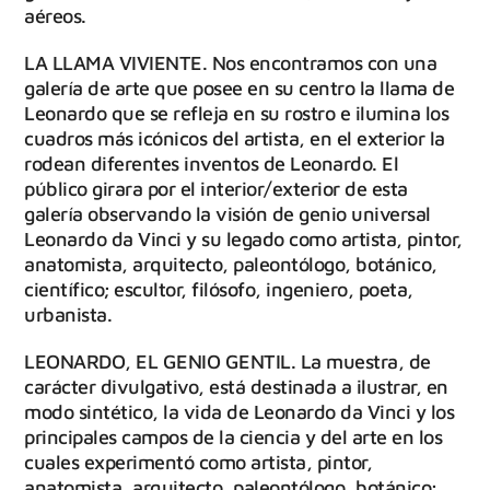
aéreos.
LA LLAMA VIVIENTE. Nos encontramos con una
galería de arte que posee en su centro la llama de
Leonardo que se refleja en su rostro e ilumina los
cuadros más icónicos del artista, en el exterior la
rodean diferentes inventos de Leonardo. El
público girara por el interior/exterior de esta
galería observando la visión de genio universal
Leonardo da Vinci y su legado como artista, pintor,
anatomista, arquitecto, paleontólogo, botánico,
científico; escultor, filósofo, ingeniero, poeta,
urbanista.
LEONARDO, EL GENIO GENTIL. La muestra, de
carácter divulgativo, está destinada a ilustrar, en
modo sintético, la vida de Leonardo da Vinci y los
principales campos de la ciencia y del arte en los
cuales experimentó como artista, pintor,
anatomista, arquitecto, paleontólogo, botánico;