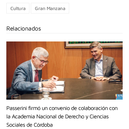
Cultura
Gran Manzana
Relacionados
Passerini firmó un convenio de colaboración con
la Academia Nacional de Derecho y Ciencias
Sociales de Córdoba