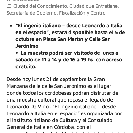
Ciudad del Conocimiento
,
Ciudad que Entretiene
,
Secretaría de Gobierno, Fiscalización y Control
“El ingenio italiano – desde Leonardo a Italia
en el espacio”, estará disponible hasta el 5 de
octubre en Plaza San Martín y Calle San
Jerónimo.
• La muestra podrá ser visitada de lunes a
sábado de 11 a 14 y de 16 a 19 hs. con acceso
gratuito.
Desde hoy lunes 21 de septiembre la Gran
Manzana de la calle San Jerónimo es el lugar
donde todos los cordobeses podrán disfrutar de
una muestra cultural que repasa el legado de
Leonardo Da Vinci. “El ingenio italiano – desde
Leonardo a Italia en el espacio” es organizada por
el Instituto Italiano de Cultura y el Consulado
General de Italia en Córdoba, con el