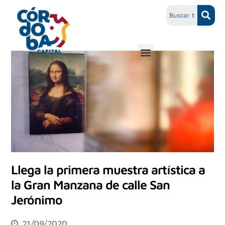
Llega la primera muestra artística a
la Gran Manzana de calle San
Jerónimo
21/09/2020