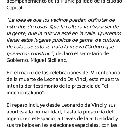
acompañamiento de la Municipalidad de la ciudad
Capital.
“La idea es que los vecinos puedan disfrutar de
este tipo de cosas. Que la cultura vuelva a ser de
la gente, que la cultura esté en la calle. Queremos
llenar estos lugares públicos de gente, de cultura,
de color, de esto se trata la nueva Córdoba que
queremos construir”
, declaró el secretario de
Gobierno, Miguel Siciliano.
En el marco de las celebraciones del V centenario
de la muerte de Leonardo Da Vinci, esta muestra
intenta dar testimonio de la presencia de “el
ingenio italiano”.
El repaso incluye desde Leonardo da Vinci y sus
aportes a la humanidad, hasta la presencia del
ingenio en el Espacio, a través de la actualidad y
sus trabajos en las estaciones espaciales, con las