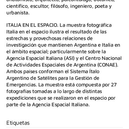
científico, escultor, filósofo, ingeniero, poeta y
urbanista.
ITALIA EN EL ESPACIO. La muestra fotográfica
Italia en el espacio ilustra el resultado de las
estrechas y provechosas relaciones de
investigación que mantienen Argentina e Italia en
el ámbito espacial; particularmente sobre la
Agencia Espacial Italiana (ASI) y el Centro Nacional
de Actividades Espaciales de Argentina (CONAE).
Ambos países conforman el Sistema Ítalo
Argentino de Satélites para la Gestión de
Emergencias. La muestra está compuesta por 27
fotografías tomadas a lo largo de distintas
expediciones que se realizaron en el espacio por
parte de la Agencia Espacial Italiana.