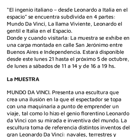
“El ingenio italiano – desde Leonardo a Italia en el
espacio” se encuentra subdivida en 4 partes:
Mundo Da Vinci, La llama Viviente, Leonardo el
gentil e Italia en el Espacio.
Donde y cuando visitarla: La muestra se exhibe en
una carpa montada en calle San Jerónimo entre
Buenos Aires e Independencia. Estará disponible
desde este lunes 21 hasta el próximo 5 de octubre,
de lunes a sábados de 11 a 14 y de 16 a 19 hs.
La MUESTRA
MUNDO DA VINCI. Presenta una escultura que
crea una ilusión en la que el espectador se topa
con una maquinaria a punto de emprender un
viaje, tal como lo hizo el genio florentino Leonardo
da Vinci con su mirada e inventiva del mundo. La
escultura toma de referencia distintos inventos del
gran Leonardo Da Vinci: navales, terrestres y