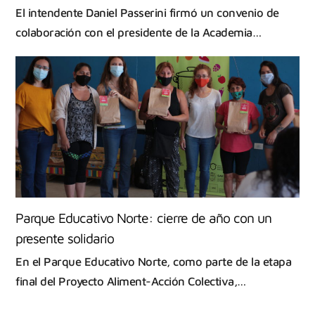
El intendente Daniel Passerini firmó un convenio de
colaboración con el presidente de la Academia…
Parque Educativo Norte: cierre de año con un
presente solidario
En el Parque Educativo Norte, como parte de la etapa
final del Proyecto Aliment-Acción Colectiva,…