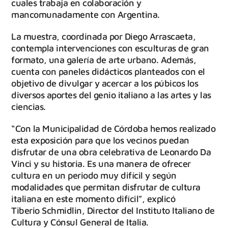
cuales trabaja en colaboración y
mancomunadamente con Argentina.
La muestra, coordinada por Diego Arrascaeta,
contempla intervenciones con esculturas de gran
formato, una galería de arte urbano. Además,
cuenta con paneles didácticos planteados con el
objetivo de divulgar y acercar a los púbicos los
diversos aportes del genio italiano a las artes y las
ciencias.
“Con la Municipalidad de Córdoba hemos realizado
esta exposición para que los vecinos puedan
disfrutar de una obra celebrativa de Leonardo Da
Vinci y su historia. Es una manera de ofrecer
cultura en un periodo muy difícil y según
modalidades que permitan disfrutar de cultura
italiana en este momento difícil”, explicó
Tiberio Schmidlin, Director del Instituto Italiano de
Cultura y Cónsul General de Italia.