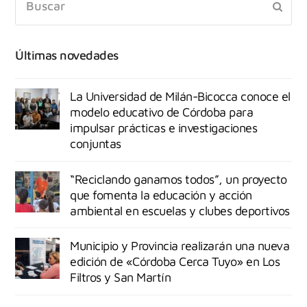
Últimas novedades
La Universidad de Milán-Bicocca conoce el
modelo educativo de Córdoba para
impulsar prácticas e investigaciones
conjuntas
“Reciclando ganamos todos”, un proyecto
que fomenta la educación y acción
ambiental en escuelas y clubes deportivos
Municipio y Provincia realizarán una nueva
edición de «Córdoba Cerca Tuyo» en Los
Filtros y San Martín