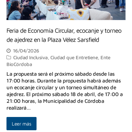
Feria de Economía Circular, ecocanje y torneo
de ajedrez en la Plaza Vélez Sarsfield
16/04/2026
Ciudad Inclusiva
,
Ciudad que Entretiene
,
Ente
BioCórdoba
La propuesta será el próximo sábado desde las
17:00 horas. Durante la propuesta habrá además
un ecocanje circular y un torneo simultáneo de
ajedrez. El próximo sábado 18 de abril, de 17:00 a
21:00 horas, la Municipalidad de Córdoba
realizará…
Leer más