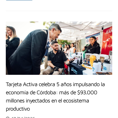
Tarjeta Activa celebra 5 años impulsando la
economía de Córdoba: más de $93.000
millones inyectados en el ecosistema
productivo