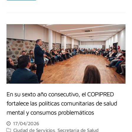
En su sexto año consecutivo, el COPIPRED
fortalece las políticas comunitarias de salud
mental y consumos problemáticos
17/04/2026
Ciudad de Servicios
,
Secretaría de Salud