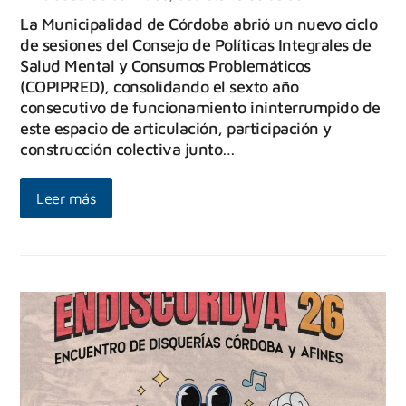
La Municipalidad de Córdoba abrió un nuevo ciclo
de sesiones del Consejo de Políticas Integrales de
Salud Mental y Consumos Problemáticos
(COPIPRED), consolidando el sexto año
consecutivo de funcionamiento ininterrumpido de
este espacio de articulación, participación y
construcción colectiva junto…
Leer más