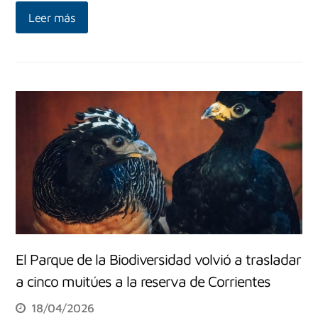
Leer más
El Parque de la Biodiversidad volvió a trasladar
a cinco muitúes a la reserva de Corrientes
18/04/2026