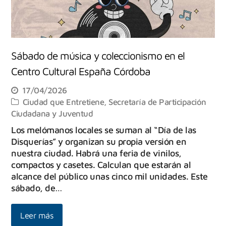
Sábado de música y coleccionismo en el
Centro Cultural España Córdoba
17/04/2026
Ciudad que Entretiene
,
Secretaría de Participación
Ciudadana y Juventud
Los melómanos locales se suman al “Día de las
Disquerías” y organizan su propia versión en
nuestra ciudad. Habrá una feria de vinilos,
compactos y casetes. Calculan que estarán al
alcance del público unas cinco mil unidades. Este
sábado, de…
Leer más