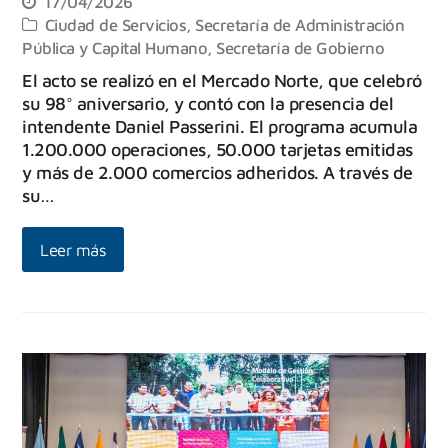
17/04/2026
Ciudad de Servicios
,
Secretaría de Administración
Pública y Capital Humano
,
Secretaría de Gobierno
El acto se realizó en el Mercado Norte, que celebró
su 98° aniversario, y contó con la presencia del
intendente Daniel Passerini. El programa acumula
1.200.000 operaciones, 50.000 tarjetas emitidas
y más de 2.000 comercios adheridos. A través de
su…
Leer más