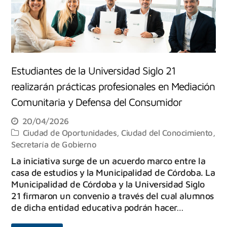
Estudiantes de la Universidad Siglo 21
realizarán prácticas profesionales en Mediación
Comunitaria y Defensa del Consumidor
20/04/2026
Ciudad de Oportunidades
,
Ciudad del Conocimiento
,
Secretaría de Gobierno
La iniciativa surge de un acuerdo marco entre la
casa de estudios y la Municipalidad de Córdoba. La
Municipalidad de Córdoba y la Universidad Siglo
21 firmaron un convenio a través del cual alumnos
de dicha entidad educativa podrán hacer…