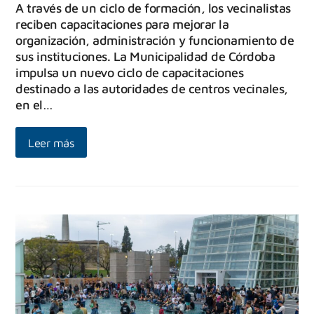
A través de un ciclo de formación, los vecinalistas
reciben capacitaciones para mejorar la
organización, administración y funcionamiento de
sus instituciones. La Municipalidad de Córdoba
impulsa un nuevo ciclo de capacitaciones
destinado a las autoridades de centros vecinales,
en el…
Leer más