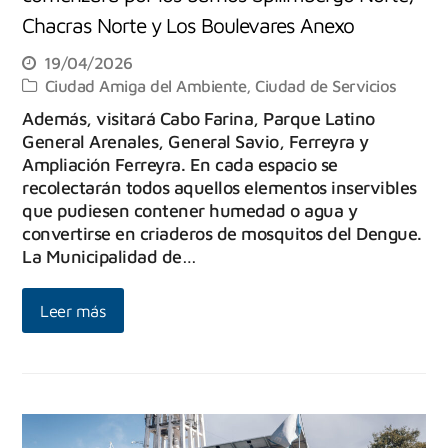
Chacras Norte y Los Boulevares Anexo
19/04/2026
Ciudad Amiga del Ambiente
,
Ciudad de Servicios
Además, visitará Cabo Farina, Parque Latino
General Arenales, General Savio, Ferreyra y
Ampliación Ferreyra. En cada espacio se
recolectarán todos aquellos elementos inservibles
que pudiesen contener humedad o agua y
convertirse en criaderos de mosquitos del Dengue.
La Municipalidad de…
Leer más