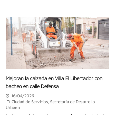
Mejoran la calzada en Villa El Libertador con
bacheo en calle Defensa
16/04/2026
Ciudad de Servicios
,
Secretaría de Desarrollo
Urbano