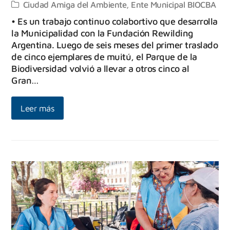
Ciudad Amiga del Ambiente
,
Ente Municipal BIOCBA
• Es un trabajo continuo colabortivo que desarrolla
la Municipalidad con la Fundación Rewilding
Argentina. Luego de seis meses del primer traslado
de cinco ejemplares de muitú, el Parque de la
Biodiversidad volvió a llevar a otros cinco al
Gran…
Leer más