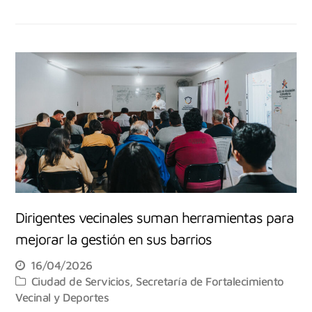
Dirigentes vecinales suman herramientas para
mejorar la gestión en sus barrios
16/04/2026
Ciudad de Servicios
,
Secretaría de Fortalecimiento
Vecinal y Deportes