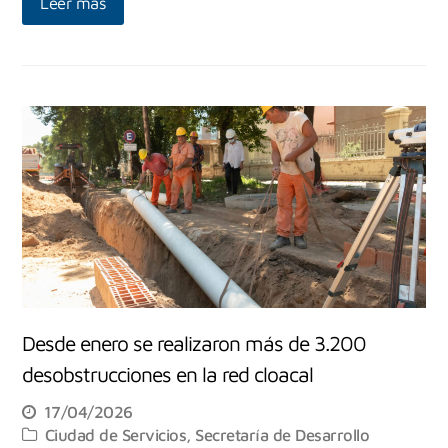
Leer más
Desde enero se realizaron más de 3.200
desobstrucciones en la red cloacal
17/04/2026
Ciudad de Servicios
,
Secretaría de Desarrollo