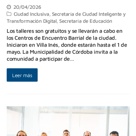
20/04/2026
Ciudad Inclusiva
,
Secretaría de Ciudad Inteligente y
Transformación Digital
,
Secretaría de Educación
Los talleres son gratuitos y se llevarán a cabo en
los Centros de Encuentro Barrial de la ciudad.
Iniciaron en Villa Inés, donde estarán hasta el 1 de
mayo. La Municipalidad de Córdoba invita a la
comunidad a participar de…
Leer más