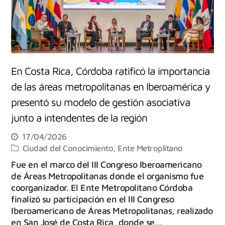
En Costa Rica, Córdoba ratificó la importancia
de las áreas metropolitanas en Iberoamérica y
presentó su modelo de gestión asociativa
junto a intendentes de la región
17/04/2026
Ciudad del Conocimiento
,
Ente Metroplitano
Fue en el marco del III Congreso Iberoamericano
de Áreas Metropolitanas donde el organismo fue
coorganizador. El Ente Metropolitano Córdoba
finalizó su participación en el III Congreso
Iberoamericano de Áreas Metropolitanas, realizado
en San José de Costa Rica, donde se…