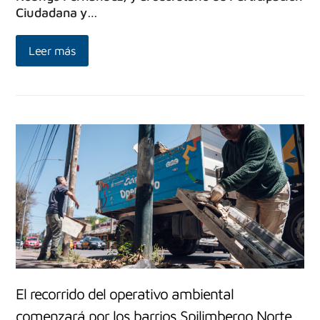
Ciudadana y…
Leer más
El recorrido del operativo ambiental
comenzará por los barrios Spilimbergo Norte,