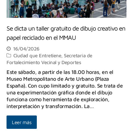
Se dicta un taller gratuito de dibujo creativo en
papel reciclado en el MMAU
16/04/2026
Ciudad que Entretiene
,
Secretaría de
Fortalecimiento Vecinal y Deportes
Este sábado, a partir de las 18.00 horas, en el
Museo Metropolitano de Arte Urbano (Plaza
España). Con cupo limitado y gratuito. Se trata de
una experimentación gráfica donde el dibujo
funciona como herramienta de exploración,
interpretación y transformación. La…
Leer más