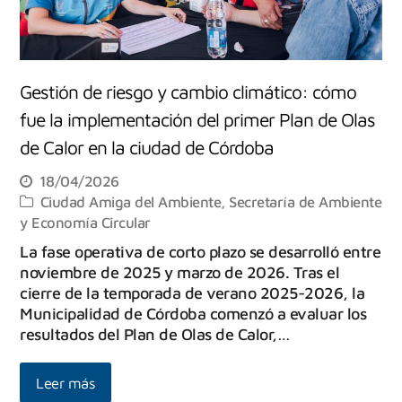
Gestión de riesgo y cambio climático: cómo
fue la implementación del primer Plan de Olas
de Calor en la ciudad de Córdoba
18/04/2026
Ciudad Amiga del Ambiente
,
Secretaría de Ambiente
y Economía Circular
La fase operativa de corto plazo se desarrolló entre
noviembre de 2025 y marzo de 2026. Tras el
cierre de la temporada de verano 2025-2026, la
Municipalidad de Córdoba comenzó a evaluar los
resultados del Plan de Olas de Calor,…
Leer más