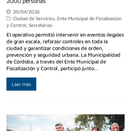
2000 personas
20/04/2026
Ciudad de Servicios
,
Ente Municipal de Fiscalización
y Control
,
Secretarías
El operativo permitió intervenir en eventos ilegales
de gran escala, reforzar controles en toda la
ciudad y garantizar condiciones de orden,
prevención y seguridad urbana. La Municipalidad
de Córdoba, a través del Ente Municipal de
Fiscalización y Control, participó junto…
Leer más