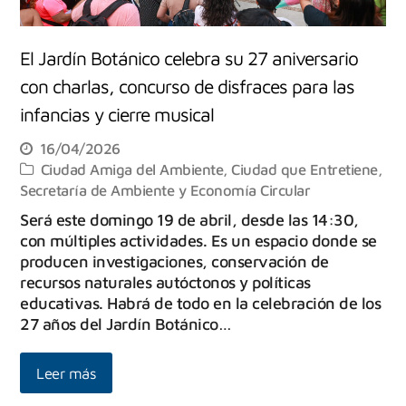
El Jardín Botánico celebra su 27 aniversario
con charlas, concurso de disfraces para las
infancias y cierre musical
16/04/2026
Ciudad Amiga del Ambiente
,
Ciudad que Entretiene
,
Secretaría de Ambiente y Economía Circular
Será este domingo 19 de abril, desde las 14:30,
con múltiples actividades. Es un espacio donde se
producen investigaciones, conservación de
recursos naturales autóctonos y políticas
educativas. Habrá de todo en la celebración de los
27 años del Jardín Botánico…
Leer más