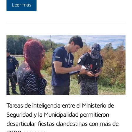
Leer más
Tareas de inteligencia entre el Ministerio de
Seguridad y la Municipalidad permitieron
desarticular fiestas clandestinas con más de