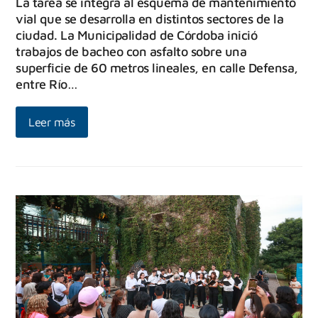
La tarea se integra al esquema de mantenimiento
vial que se desarrolla en distintos sectores de la
ciudad. La Municipalidad de Córdoba inició
trabajos de bacheo con asfalto sobre una
superficie de 60 metros lineales, en calle Defensa,
entre Río…
Leer más