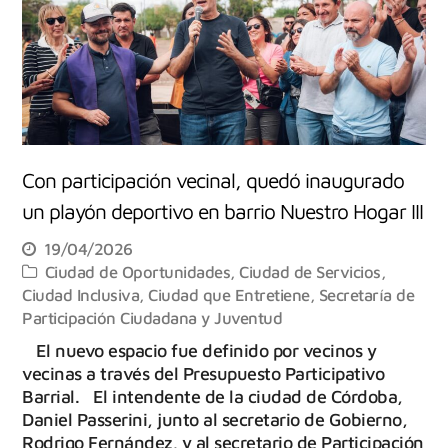
Con participación vecinal, quedó inaugurado
un playón deportivo en barrio Nuestro Hogar III
19/04/2026
Ciudad de Oportunidades
,
Ciudad de Servicios
,
Ciudad Inclusiva
,
Ciudad que Entretiene
,
Secretaría de
Participación Ciudadana y Juventud
El nuevo espacio fue definido por vecinos y
vecinas a través del Presupuesto Participativo
Barrial. El intendente de la ciudad de Córdoba,
Daniel Passerini, junto al secretario de Gobierno,
Rodrigo Fernández, y al secretario de Participación