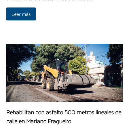
Leer más
Rehabilitan con asfalto 500 metros lineales de
calle en Mariano Fragueiro