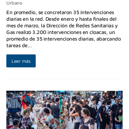
Urbano
En promedio, se concretaron 35 intervenciones
diarias en la red. Desde enero y hasta finales del
mes de marzo, la Dirección de Redes Sanitarias y
Gas realizó 3.200 intervenciones en cloacas, un
promedio de 35 intervenciones diarias, abarcando
tareas de…
Leer más