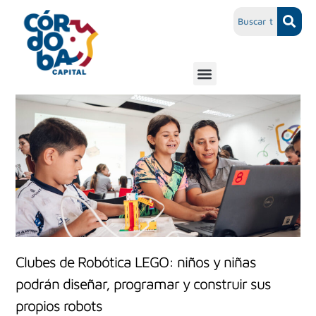
Clubes de Robótica LEGO: niños y niñas
podrán diseñar, programar y construir sus
propios robots