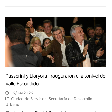
Passerini y Llaryora inauguraron el altonivel de
Valle Escondido
16/04/2026
Ciudad de Servicios
,
Secretaría de Desarrollo
Urbano