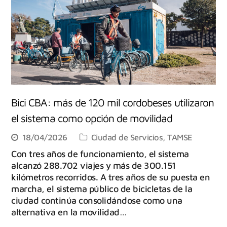
Bici CBA: más de 120 mil cordobeses utilizaron
el sistema como opción de movilidad
18/04/2026
Ciudad de Servicios
,
TAMSE
Con tres años de funcionamiento, el sistema
alcanzó 288.702 viajes y más de 300.151
kilómetros recorridos. A tres años de su puesta en
marcha, el sistema público de bicicletas de la
ciudad continúa consolidándose como una
alternativa en la movilidad…