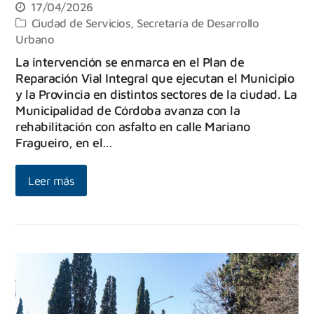
17/04/2026
Ciudad de Servicios
,
Secretaría de Desarrollo
Urbano
La intervención se enmarca en el Plan de
Reparación Vial Integral que ejecutan el Municipio
y la Provincia en distintos sectores de la ciudad. La
Municipalidad de Córdoba avanza con la
rehabilitación con asfalto en calle Mariano
Fragueiro, en el…
Leer más