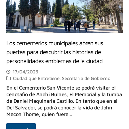
Los cementerios municipales abren sus
puertas para descubrir las historias de
personalidades emblemas de la ciudad
17/04/2026
Ciudad que Entretiene
,
Secretaría de Gobierno
En el Cementerio San Vicente se podrá visitar el
cenotafio de Anahí Bulnes, El Memorial y la tumba
de Daniel Maquinaria Castillo. En tanto que en el
Del Salvador, se podrá conocer la vida de John
Macon Thome, quien fuera…