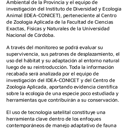
Ambiental de la Provincia y el equipo de
investigación del Instituto de Diversidad y Ecología
Animal (IDEA-CONICET), perteneciente al Centro
de Zoología Aplicada de la Facultad de Ciencias
Exactas, Físicas y Naturales de la Universidad
Nacional de Córdoba.
A través del monitoreo se podrá evaluar su
supervivencia, sus patrones de desplazamiento, el
uso del hábitat y su adaptación al entorno natural
luego de su reintroducción. Toda la información
recabada será analizada por el equipo de
investigación del IDEA-CONICET y del Centro de
Zoología Aplicada, aportando evidencia científica
sobre la ecología de una especie poco estudiada y
herramientas que contribuirán a su conservación.
El uso de tecnología satelital constituye una
herramienta clave dentro de los enfoques
contemporáneos de manejo adaptativo de fauna