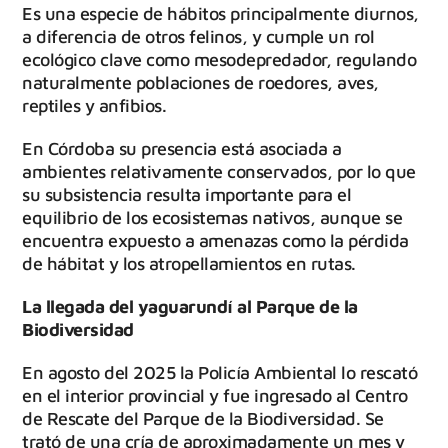
Es una especie de hábitos principalmente diurnos,
a diferencia de otros felinos, y cumple un rol
ecológico clave como mesodepredador, regulando
naturalmente poblaciones de roedores, aves,
reptiles y anfibios.
En Córdoba su presencia está asociada a
ambientes relativamente conservados, por lo que
su subsistencia resulta importante para el
equilibrio de los ecosistemas nativos, aunque se
encuentra expuesto a amenazas como la pérdida
de hábitat y los atropellamientos en rutas.
La llegada del yaguarundí al Parque de la
Biodiversidad
En agosto del 2025 la Policía Ambiental lo rescató
en el interior provincial y fue ingresado al Centro
de Rescate del Parque de la Biodiversidad. Se
trató de una cría de aproximadamente un mes y