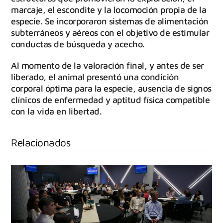
marcaje, el escondite y la locomoción propia de la
especie. Se incorporaron sistemas de alimentación
subterráneos y aéreos con el objetivo de estimular
conductas de búsqueda y acecho.
Al momento de la valoración final, y antes de ser
liberado, el animal presentó una condición
corporal óptima para la especie, ausencia de signos
clínicos de enfermedad y aptitud física compatible
con la vida en libertad.
Relacionados