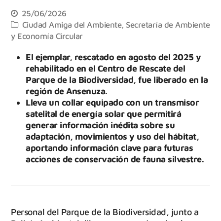
25/06/2026
Ciudad Amiga del Ambiente
,
Secretaría de Ambiente
y Economía Circular
El ejemplar, rescatado en agosto del 2025 y
rehabilitado en el Centro de Rescate del
Parque de la Biodiversidad, fue liberado en la
región de Ansenuza.
Lleva un collar equipado con un transmisor
satelital de energía solar que permitirá
generar información inédita sobre su
adaptación, movimientos y uso del hábitat,
aportando información clave para futuras
acciones de conservación de fauna silvestre.
Personal del Parque de la Biodiversidad, junto a