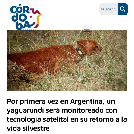
Por primera vez en Argentina, un
yaguarundí será monitoreado con
tecnología satelital en su retorno a la
vida silvestre