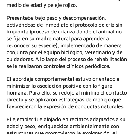
medio de edad y pelaje rojizo.
Presentaba bajo peso y descompensación,
activándose de inmediato el protocolo de cría sin
impronta (proceso de crianza donde el animal no
se fija en su madre natural para aprender a
reconocer su especie), implementado de manera
conjunta por el equipo biológico, veterinario y de
cuidadores. A lo largo del proceso de rehabilitación
se le realizaron controles clínicos periódicos.
El abordaje comportamental estuvo orientado a
minimizar la asociación positiva con la figura
humana. Para ello, se redujo al mínimo el contacto
directo y se aplicaron estrategias de manejo que
favorecieron la expresión de conductas naturales.
El ejemplar fue alojado en recintos adaptados a su
edad y peso, enriquecidos ambientalmente con
estructuras que promovieron la exploración, el