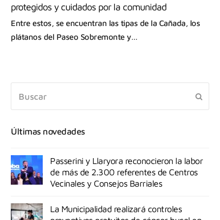
protegidos y cuidados por la comunidad
Entre estos, se encuentran las tipas de la Cañada, los
plátanos del Paseo Sobremonte y…
Últimas novedades
Passerini y Llaryora reconocieron la labor
de más de 2.300 referentes de Centros
Vecinales y Consejos Barriales
La Municipalidad realizará controles