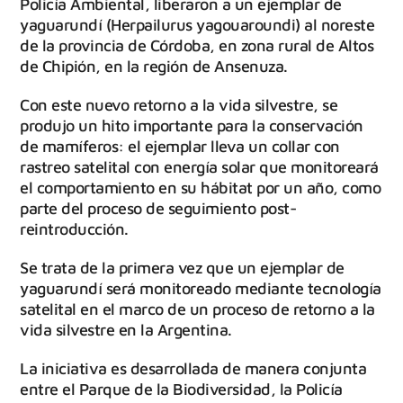
Policía Ambiental, liberaron a un ejemplar de
yaguarundí (Herpailurus yagouaroundi) al noreste
de la provincia de Córdoba, en zona rural de Altos
de Chipión, en la región de Ansenuza.
Con este nuevo retorno a la vida silvestre, se
produjo un hito importante para la conservación
de mamíferos: el ejemplar lleva un collar con
rastreo satelital con energía solar que monitoreará
el comportamiento en su hábitat por un año, como
parte del proceso de seguimiento post-
reintroducción.
Se trata de la primera vez que un ejemplar de
yaguarundí será monitoreado mediante tecnología
satelital en el marco de un proceso de retorno a la
vida silvestre en la Argentina.
La iniciativa es desarrollada de manera conjunta
entre el Parque de la Biodiversidad, la Policía