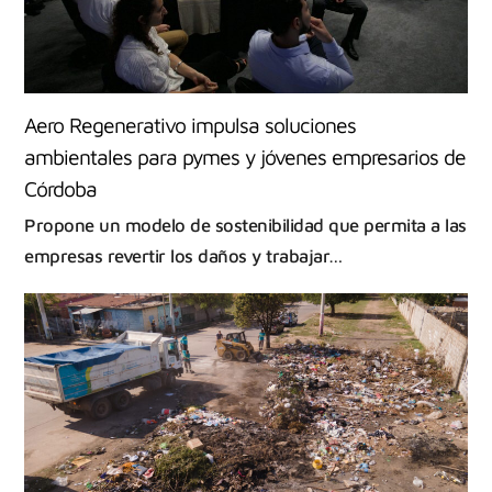
Aero Regenerativo impulsa soluciones
ambientales para pymes y jóvenes empresarios de
Córdoba
Propone un modelo de sostenibilidad que permita a las
empresas revertir los daños y trabajar…