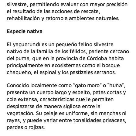
silvestre, permitiendo evaluar con mayor precisión
el resultado de las acciones de rescate,
rehabilitación y retorno a ambientes naturales.
Especie nativa
El yaguarundí es un pequeño felino silvestre
nativo de la familia de los félidos, pariente cercano
del puma, que en la provincia de Córdoba habita
principalmente en ecosistemas como el bosque
chaqueño, el espinal y los pastizales serranos.
Conocido localmente como “gato moro” o “huña”,
presenta un cuerpo largo y esbelto, patas cortas y
cola extensa, características que le permiten
desplazarse de manera sigilosa entre la
vegetación. Su pelaje es uniforme, sin manchas ni
rayas, y puede variar entre tonalidades grisáceas,
pardas o rojizas.