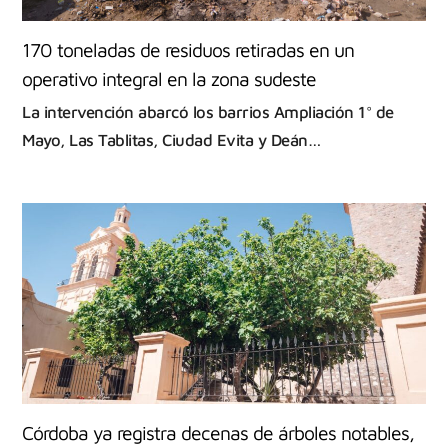
170 toneladas de residuos retiradas en un
operativo integral en la zona sudeste
La intervención abarcó los barrios Ampliación 1° de
Mayo, Las Tablitas, Ciudad Evita y Deán…
Córdoba ya registra decenas de árboles notables,