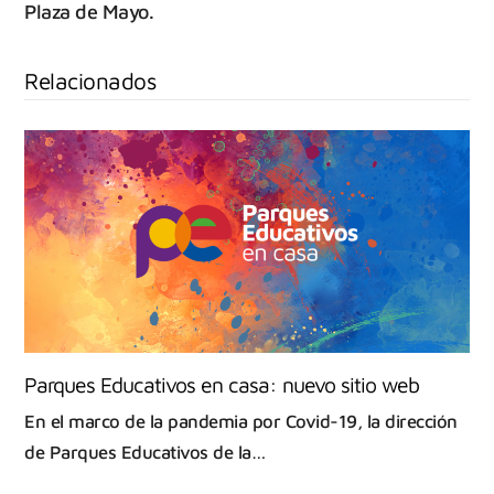
Plaza de Mayo.
Relacionados
Parques Educativos en casa: nuevo sitio web
En el marco de la pandemia por Covid-19, la dirección
de Parques Educativos de la…