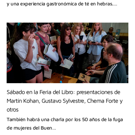
y una experiencia gastronómica de té en hebras.…
Sábado en la Feria del Libro: presentaciones de
Martín Kohan, Gustavo Sylvestre, Chema Forte y
otros
También habrá una charla por los 50 años de la fuga
de mujeres del Buen…