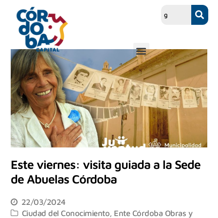
Este viernes: visita guiada a la Sede
de Abuelas Córdoba
22/03/2024
Ciudad del Conocimiento
,
Ente Córdoba Obras y