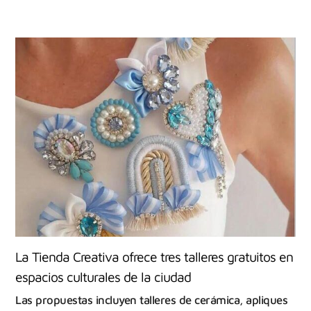
La Tienda Creativa ofrece tres talleres gratuitos en
espacios culturales de la ciudad
Las propuestas incluyen talleres de cerámica, apliques