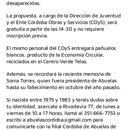
desaparecidas.
La propuesta, a cargo de la Dirección de Juventud
y el Ente Córdoba Obras y Servicios (COyS), será
gratuita a partir de las 14:30 y no requiere
inscripción previa.
El mismo personal del COyS entregará pañuelos
blancos, producto de la Economía Circular,
reciclados en el Centro Verde Telas.
Además, se recordará la reciente memoria de
Sonia Torres, quien fuera presidenta de Abuelas
hasta su fallecimiento en octubre del año pasado.
Si naciste entre 1975 y 1983 y tenés dudas sobre
tu identidad, acercate a Rivadavia 77, de lunes a
viernes de 10 a 17 horas, llamá al 351 666-7753 o
escribí a abuelascordoba@gmail.com para
comunicarte con la filial Córdoba de Abuelas de