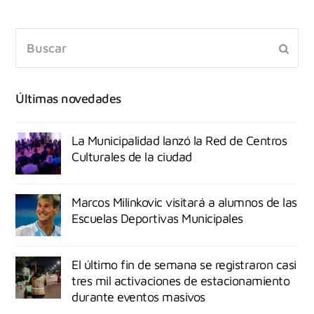
Últimas novedades
La Municipalidad lanzó la Red de Centros
Culturales de la ciudad
Marcos Milinkovic visitará a alumnos de las
Escuelas Deportivas Municipales
El último fin de semana se registraron casi
tres mil activaciones de estacionamiento
durante eventos masivos