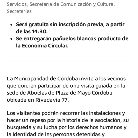
Servicios
,
Secretaría de Comunicación y Cultura
,
Secretarías
Será gratuita sin inscripción previa, a partir
de las 14:30.
Se entregarán pañuelos blancos producto de
la Economía Circular.
La Municipalidad de Córdoba invita a los vecinos
que quieran participar de una visita guiada en la
sede de Abuelas de Plaza de Mayo Córdoba,
ubicada en Rivadavia 77.
Los visitantes podrán recorrer las instalaciones y
hacer un repaso por la historia de la asociación, su
búsqueda y su lucha por los derechos humanos y
la identidad de las personas detenidas y