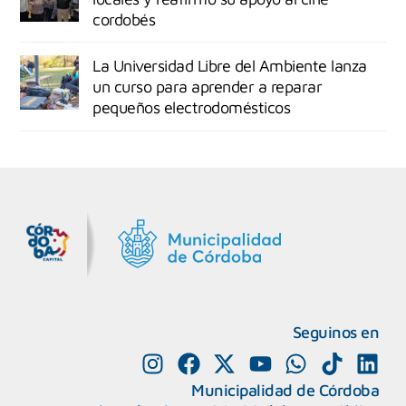
cordobés
La Universidad Libre del Ambiente lanza
un curso para aprender a reparar
pequeños electrodomésticos
MiDocta – Municipalidad de Córdoba
+54 9 3518666864
Seguinos en
Municipalidad de Córdoba