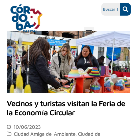
Vecinos y turistas visitan la Feria de
la Economía Circular
10/06/2023
Ciudad Amiga del Ambiente
,
Ciudad de