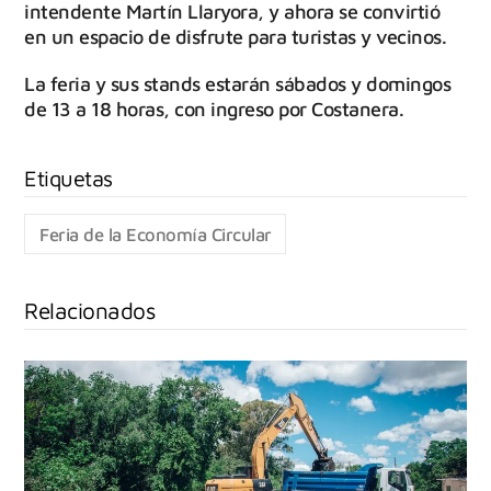
intendente Martín Llaryora, y ahora se convirtió
en un espacio de disfrute para turistas y vecinos.
La feria y sus stands estarán sábados y domingos
de 13 a 18 horas, con ingreso por Costanera.
Feria de la Economía Circular
Relacionados