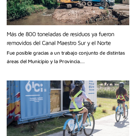
Más de 800 toneladas de residuos ya fueron
removidos del Canal Maestro Sur y el Norte
Fue posible gracias a un trabajo conjunto de distintas
áreas del Municipio y la Provincia.…