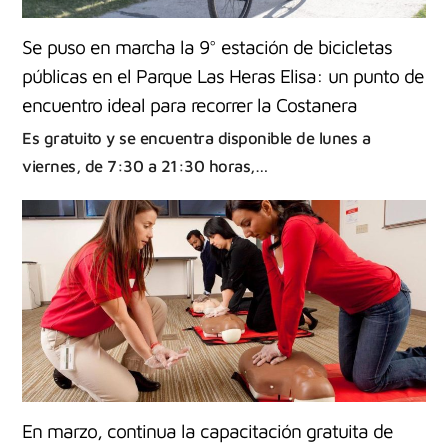
Se puso en marcha la 9° estación de bicicletas
públicas en el Parque Las Heras Elisa: un punto de
encuentro ideal para recorrer la Costanera
Es gratuito y se encuentra disponible de lunes a
viernes, de 7:30 a 21:30 horas,…
En marzo, continua la capacitación gratuita de