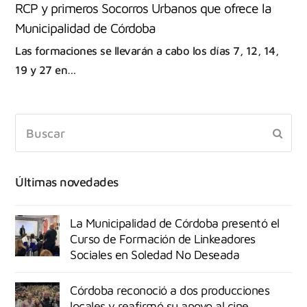
RCP y primeros Socorros Urbanos que ofrece la
Municipalidad de Córdoba
Las formaciones se llevarán a cabo los días 7, 12, 14,
19 y 27 en…
Últimas novedades
La Municipalidad de Córdoba presentó el
Curso de Formación de Linkeadores
Sociales en Soledad No Deseada
Córdoba reconoció a dos producciones
locales y reafirmó su apoyo al cine