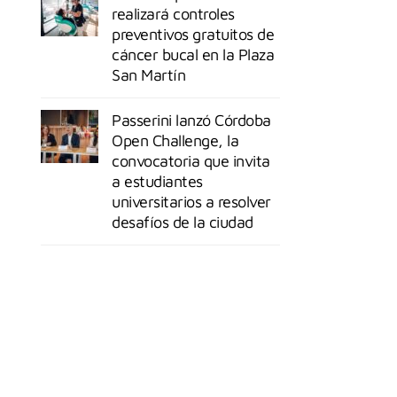
realizará controles
preventivos gratuitos de
cáncer bucal en la Plaza
San Martín
Passerini lanzó Córdoba
Open Challenge, la
convocatoria que invita
a estudiantes
universitarios a resolver
desafíos de la ciudad