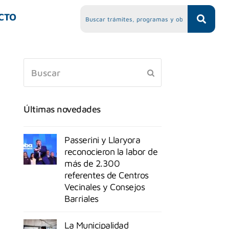
CTO
Últimas novedades
Passerini y Llaryora
reconocieron la labor de
más de 2.300
referentes de Centros
Vecinales y Consejos
Barriales
La Municipalidad