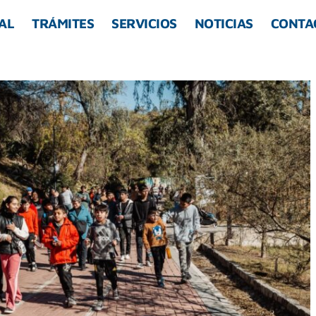
AL
TRÁMITES
SERVICIOS
NOTICIAS
CONTA