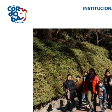
INSTITUCION