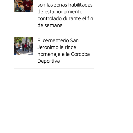
son las zonas habilitadas
de estacionamiento
controlado durante el fin
de semana
El cementerio San
Jerónimo le rinde
homenaje a la Córdoba
Deportiva