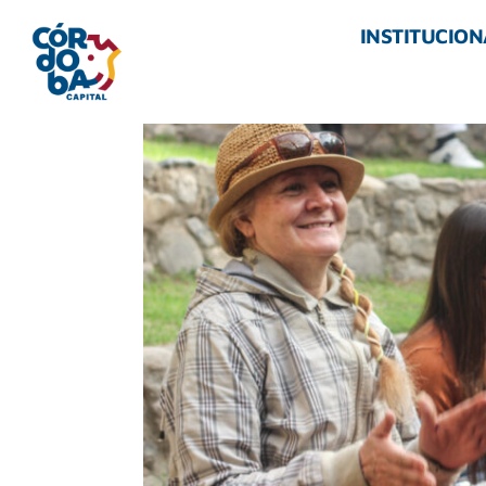
INSTITUCION