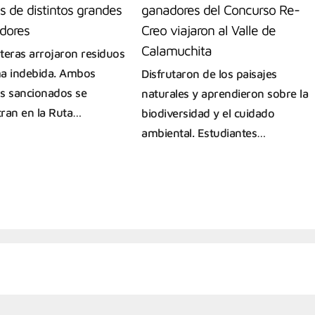
s de distintos grandes
ganadores del Concurso Re-
dores
Creo viajaron al Valle de
Calamuchita
teras arrojaron residuos
a indebida. Ambos
Disfrutaron de los paisajes
s sancionados se
naturales y aprendieron sobre la
ran en la Ruta…
biodiversidad y el cuidado
ambiental. Estudiantes…