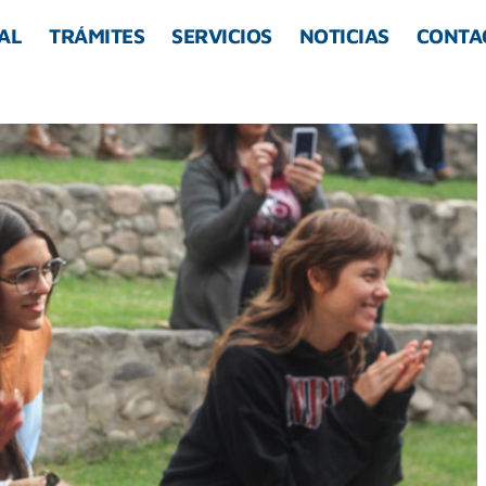
AL
TRÁMITES
SERVICIOS
NOTICIAS
CONTA