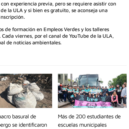
 con experiencia previa, pero se requiere asistir con
 de la ULA y si bien es gratuito, se aconseja una
inscripción.
s de formación en Empleos Verdes y los talleres
 Cada viernes, por el canal de YouTube de la ULA,
ual de noticias ambientales.
macro basural de
Más de 200 estudiantes de
ergo se identificaron
escuelas municipales