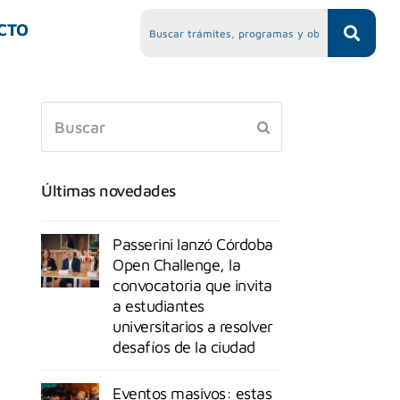
CTO
Últimas novedades
Passerini lanzó Córdoba
Open Challenge, la
convocatoria que invita
a estudiantes
universitarios a resolver
desafíos de la ciudad
Eventos masivos: estas