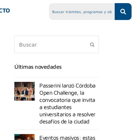
CTO
Últimas novedades
Passerini lanzó Córdoba
Open Challenge, la
convocatoria que invita
a estudiantes
universitarios a resolver
desafíos de la ciudad
Eventos masivos: estas