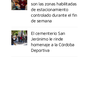
son las zonas habilitadas
de estacionamiento
controlado durante el fin
de semana
El cementerio San
Jerónimo le rinde
homenaje a la Córdoba
Deportiva