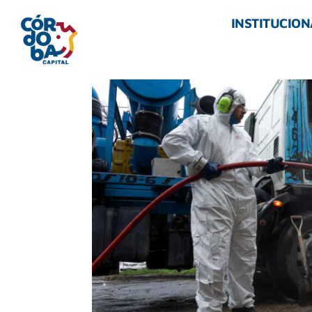
INSTITUCION