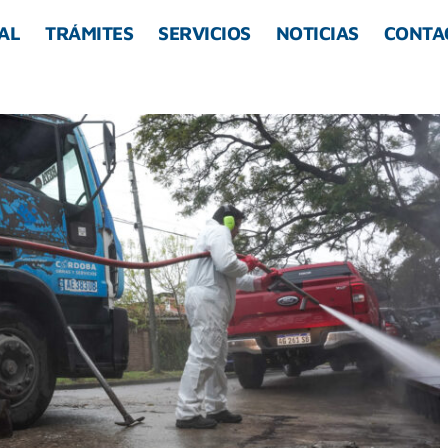
AL
TRÁMITES
SERVICIOS
NOTICIAS
CONTA