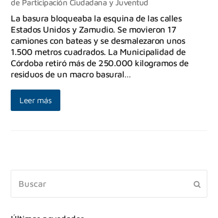
de Participación Ciudadana y Juventud
La basura bloqueaba la esquina de las calles
Estados Unidos y Zamudio. Se movieron 17
camiones con bateas y se desmalezaron unos
1.500 metros cuadrados. La Municipalidad de
Córdoba retiró más de 250.000 kilogramos de
residuos de un macro basural…
Leer más