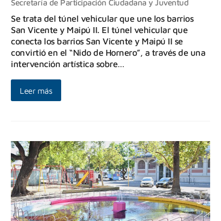
Secretaría de Participación Ciudadana y Juventud
Se trata del túnel vehicular que une los barrios
San Vicente y Maipú II. El túnel vehicular que
conecta los barrios San Vicente y Maipú II se
convirtió en el “Nido de Hornero”, a través de una
intervención artística sobre…
Leer más