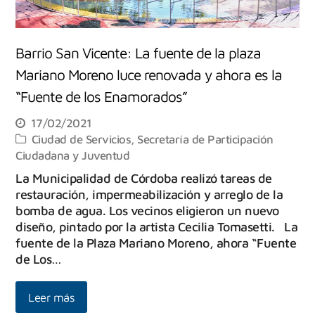
Barrio San Vicente: La fuente de la plaza
Mariano Moreno luce renovada y ahora es la
“Fuente de los Enamorados”
17/02/2021
Ciudad de Servicios
,
Secretaría de Participación
Ciudadana y Juventud
La Municipalidad de Córdoba realizó tareas de
restauración, impermeabilización y arreglo de la
bomba de agua. Los vecinos eligieron un nuevo
diseño, pintado por la artista Cecilia Tomasetti. La
fuente de la Plaza Mariano Moreno, ahora “Fuente
de Los…
Leer más