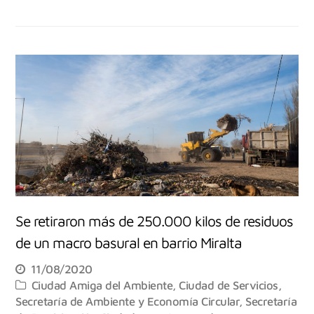
Se retiraron más de 250.000 kilos de residuos
de un macro basural en barrio Miralta
11/08/2020
Ciudad Amiga del Ambiente
,
Ciudad de Servicios
,
Secretaría de Ambiente y Economía Circular
,
Secretaría