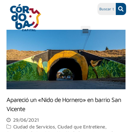
Apareció un «Nido de Hornero» en barrio San
Vicente
29/06/2021
Ciudad de Servicios
,
Ciudad que Entretiene
,