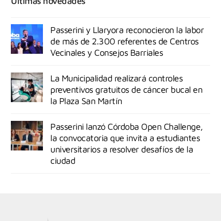
Últimas novedades
Passerini y Llaryora reconocieron la labor
de más de 2.300 referentes de Centros
Vecinales y Consejos Barriales
La Municipalidad realizará controles
preventivos gratuitos de cáncer bucal en
la Plaza San Martín
Passerini lanzó Córdoba Open Challenge,
la convocatoria que invita a estudiantes
universitarios a resolver desafíos de la
ciudad